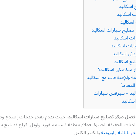
 اسكاليد
ت اسكاليد
اسكاليد
تصليح سيارات اسكاليد
ات اسكاليد
رات اسكاليد
ائي اسكاليد
ح اسكاليد
ر ميكانيكي اسكاليد؟
مة والإصلاحات مع اسكاليد
لمقدمة
اليد – سيرفس سيارات
اسكاليد
فضل مركز تصليح سيارات اسكاليد
، حيث نقدم بفخر خدمات إصلاح وص
حنات الخفيفة الخبيرة لعملاء منطقة تشيلمسفورد ولويل, كراج تصليح س
ة
,
يابانية
,
اوروبية
والكثير الكثبر,