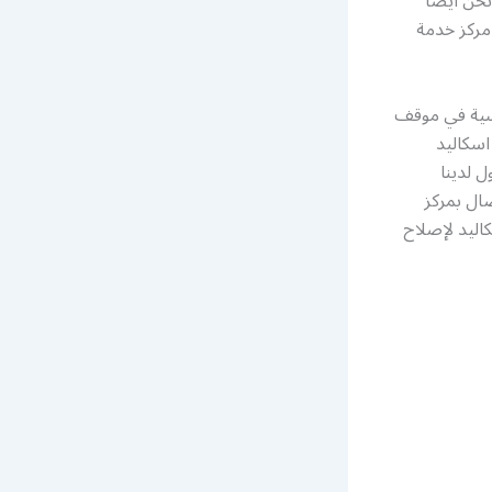
حن أيضًا
مركز خدمة
أسية في موقف
اسكاليد
ل لدينا
ال بمركز
ليد لإصلاح