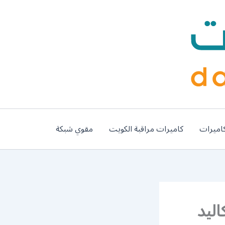
اميرات
كاميرات مراقبة الكويت
مقوي شبكة
 اسكاليد