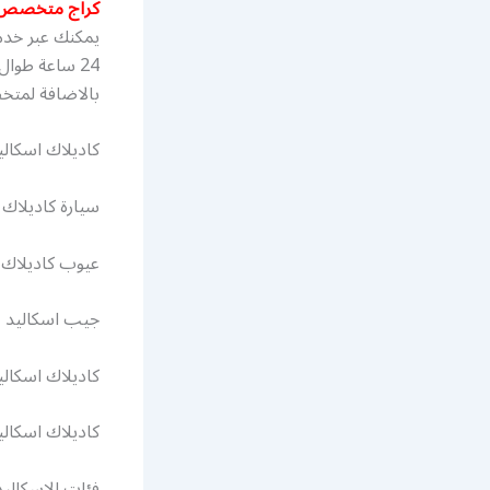
كراج متخصص 
يمكنك عبر خدم
24 ساعة طوا
بالاضافة لمتخ
كاديلاك اسكاليد 08
سيارة كاديلاك 2018
عيوب كاديلاك اسك
جيب اسكاليد
كاديلاك اسكاليد 10
كاديلاك اسكاليد 15
فئات الاسكاليد