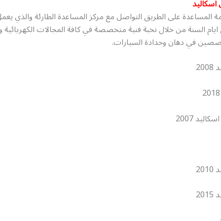
اسكاليد
ة المساعدة على الطريق التواصل مع مركز المساعدة الطارئة والذي يعم
ل ايام السنة من خلال نخبة فنية متخصصة في كافة المجالات الكهربائية وا
صصين في دهان وحدادة السيارات.
20
اليد 2007
20
20