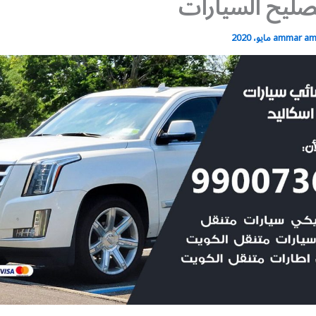
ليح السيارات
ammar a