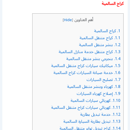
كراج السالمية
أهم العناوين
]
Hide
[
1.
كراج السالمية
1.1.
كراج متنقل السالمية
1.2.
بنشر متنقل السالمية
1.3.
كراج متنقل خدمة منازل السالمية
1.4.
بنجرجي بنشر متنقل السالمية
1.5.
ميكانيك سيارات كراج متنقل السالمية
1.6.
خدمة صيانة السيارات كراج السالمية
1.7.
تصليح السيارات
1.8.
كهرباء وبنشر متنقل السالمية
1.9.
إصلاح كهرباء السيارات
1.10.
كهربائي سيارات السالمية
1.11.
كهربائي سيارات كراج متنقل السالمية
1.12.
خدمة تبديل بطارية
1.13.
تبديل بطارية السيارة السالمية
1.14.
كراج تبديل تواير متنقل السالمية