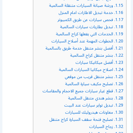
1.15.
ورشة صيانة السيارات متنقلة السالمية
1.16.
خدمة تبديل الاطارات امام المنزل
1.17.
فحص سيارات عن طريق الكمبيوتر
1.18.
تبديل بطاريات سيارات السالمية
1.19.
الخدمات التي يفعلها كراج السالمية
1.20.
الخطوات المهمة عند أصلاح السيارات
1.21.
أفضل بنشر متنقل خدمة طريق بالسالمية
1.22.
بنشر متنقل كراج السالمية
1.23.
أفضل ميكانيكا سيارات
1.24.
اصلاح ميكانيا السيارات السالمية
1.25.
بنشر متنقل قريب من موقعي
1.26.
تصليح مكيف سيارة السالمية
1.27.
قطع غيار سيارات جميع الاحجام والمقاسات
1.28.
بنشر هندي متنقل السالمية
1.29.
تبديل تواير سيارات عند البيت
1.30.
معاونات هيدروليك للسيارات
1.31.
تصليح فتحة سقف السيارة كراج متنقل
1.32.
زجاج السيارات