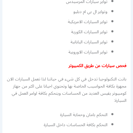
تواير سيارات المرسيدس
وتواير ال بي ام دبليو
تواير السيارات الامريكية
تواير السيارات الكورية
تواير السيارات اليابانية
تواير السيارات الاوروبية
فحص سيارات عن طريق الكمبيوتر
باتت التكنولوجيا تدخل في كل شيء في حياتنا لذا تعمل السيارات الان
مجهزة بكافة الحواسيب الخاصة بها وتحتوي احيانا على اكثر من جهاز
كومبيوتر يقيس العديد من الحساسات ويتحكم بكافة اوامر العمل في
السيارة:
التحكم بامان وحماية السيارة
التحكم بكافة الحساسات داخل السيارة