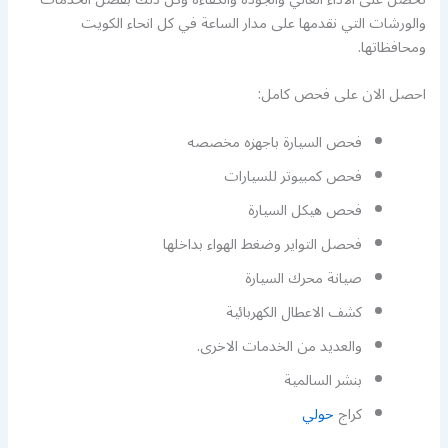
والورشات التي نقدمها على مدار الساعة في كل انحاء الكويت
ومحافظاتها.
احصل الان على فحص كامل:
فحص السيارة باجهزه مخصصه
فحص كمبيوتر للسيارات
فحص هيكل السيارة
فحصل التواير وضغط الهواء بداخلها
صيانة محرك السيارة
كشف الاعطال الكهربائية
والعديد من الخدمات الاخرى.
بنشر السالمية
كراج
حولي