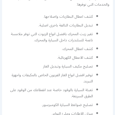
والخدمات التي نوفرها:
كشف اعطال البطاريات واصلاحها.
تبديل البطاريات التالفة باخرى اصلية.
تغير زيت المحرك بافضل انواع الزيوت التي توفر ملامسة
ناعمة للسلندرات داخل السيارة والمحرك.
كشف اعطال المحرك.
كشف الاعطال الكهربائية.
تصليح مكيف السيارة وتبديل الغاز
توفير افضل انواع الغاز الفريون الخاص بالمكيفات واجهزة
التبريد.
تعبئة السيارة بالوقود خاصة عند انقطاعك من الوقود على
الطرق السريعة.
تصليح ضواغط السيارة الكومبرسور.
ميزان الاطارات وملئ التواير.