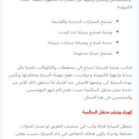
الكترونية.
تصليح السيارات الجديدة والقديمة.
ورشة تصليح سيارة عند البيت.
خدمة اصلاح وصيانة سبارات منزلية.
تصليح سيارة مدعومة.
فباتت عملية الصيانة تحتاج الى مخططات وكاتالوكات خاصة بكل
سيارة واجهزة الكترونية وحواسيب تقوم بتهيئة السيارة ومعايرتها وتأمين
عودة السيارة الى وضعها الاصلي عند الشراء لذا يتحقق ذلك الامر عبر
خدمة بنشر متنقل السالمية بحيث نقدم لكم امهر المهندسين
والمختصين في هذا المجال.
كهرباء وبنشر متنقل السالمية
تتعطل السيارة فجاة وانت في منتصف الطريق او تصدر اصوات
مختلفة واحيانا يكون هنالك انخفاض في اداء السيارة، بسبب بعض