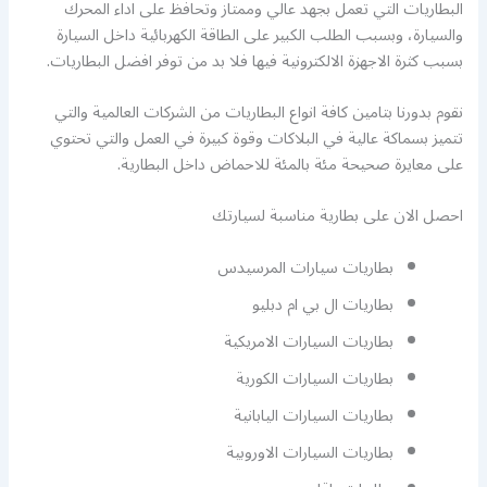
البطاريات التي تعمل بجهد عالي وممتاز وتحافظ على اداء المحرك
والسيارة، وبسبب الطلب الكبير على الطاقة الكهربائية داخل السيارة
بسبب كثرة الاجهزة الالكترونية فيها فلا بد من توفر افضل البطاريات.
نقوم بدورنا بتامين كافة انواع البطاريات من الشركات العالمية والتي
تتميز بسماكة عالية في البلاكات وقوة كبيرة في العمل والتي تحتوي
على معايرة صحيحة مئة بالمئة للاحماض داخل البطارية.
احصل الان على بطارية مناسبة لسيارتك
بطاريات سيارات المرسيدس
بطاريات ال بي ام دبليو
بطاريات السيارات الامريكية
بطاريات السيارات الكورية
بطاريات السيارات اليابانية
بطاريات السيارات الاوروبية