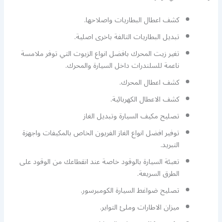
كشف اعطال البطاريات واصلاحها.
تبديل البطاريات التالفة باخرى اصلية.
تغير زيت المحرك بافضل انواع الزيوت التي توفر ملامسة
ناعمة للسلندرات داخل السيارة والمحرك.
كشف اعطال المحرك.
كشف الاعطال الكهربائية.
تصليح مكيف السيارة وتبديل الغاز
توفير افضل انواع الغاز الفريون الخاص بالمكيفات واجهزة
التبريد.
تعبئة السيارة بالوقود خاصة عند انقطاعك من الوقود على
الطرق السريعة.
تصليح ضواغط السيارة الكومبرسور.
ميزان الاطارات وملئ التواير.