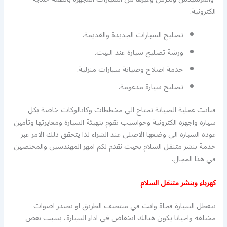
الكترونية.
تصليح السيارات الجديدة والقديمة.
ورشة تصليح سيارة عند البيت.
خدمة اصلاح وصيانة سبارات منزلية.
تصليح سيارة مدعومة.
فباتت عملية الصيانة تحتاج الى مخططات وكاتالوكات خاصة بكل
سيارة واجهزة الكترونية وحواسيب تقوم بتهيئة السيارة ومعايرتها وتأمين
عودة السيارة الى وضعها الاصلي عند الشراء لذا يتحقق ذلك الامر عبر
خدمة بنشر متنقل السلام بحيث نقدم لكم امهر المهندسين والمختصين
في هذا المجال.
كهرباء وبنشر متنقل السلام
تتعطل السيارة فجاة وانت في منتصف الطريق او تصدر اصوات
مختلفة واحيانا يكون هنالك انخفاض في اداء السيارة، بسبب بعض