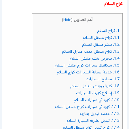
كراج السلام
أهم العناوين
]
Hide
[
1.
كراج السلام
1.1.
كراج متنقل السلام
1.2.
بنشر متنقل السلام
1.3.
كراج متنقل خدمة منازل السلام
1.4.
بنجرجي بنشر متنقل السلام
1.5.
ميكانيك سيارات كراج متنقل السلام
1.6.
خدمة صيانة السيارات كراج السلام
1.7.
تصليح السيارات
1.8.
كهرباء وبنشر متنقل السلام
1.9.
إصلاح كهرباء السيارات
1.10.
كهربائي سيارات السلام
1.11.
كهربائي سيارات كراج متنقل السلام
1.12.
خدمة تبديل بطارية
1.13.
تبديل بطارية السيارة السلام
1.14.
كراج تبديل تواير متنقل السلام