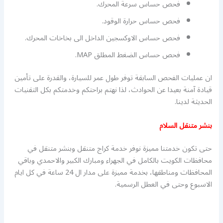
فحص حساس سرعة المحرك.
فحص حساس حرارة الوقود.
فحص حساس الاوكسجين الداخل الى بخاخات المحرك.
فحص حساس الضغط المطلق MAP.
ان عمليات الفحص السابقة توفر طول عمر للسيارة، والقدرة على تأمين
قيادة آمنة بعيدا عن الحوادث، لذا نهتم براحتكم وخدمتكم بكل التقنيات
الحديثة لدينا.
بنشر متنقل السلام
حتى تكون خدمتنا مميزة نوفر خدمة كراج متنقل وبنشر متنقل في
محافظات الكويت بالكامل في الجهراء ومبارك الكبير والاحمدي وباقي
المحافظات ومناطقها، بخدمة مميزة على مدار ال 24 ساعة في كل ايام
الاسبوع وحتى في العطل الرسمية.