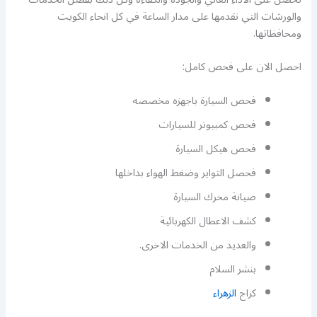
والورشات التي نقدمها على مدار الساعة في كل انحاء الكويت
ومحافظاتها.
احصل الان على فحص كامل:
فحص السيارة باجهزه مخصصه
فحص كمبيوتر للسيارات
فحص هيكل السيارة
فحصل التواير وضغط الهواء بداخلها
صيانة محرك السيارة
كشف الاعطال الكهربائية
والعديد من الخدمات الاخرى.
بنشر السلام
كراج
الزهراء