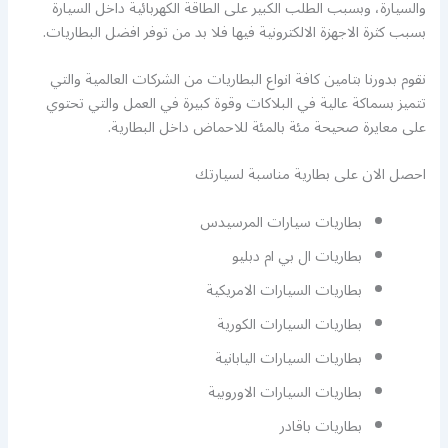
والسيارة، وبسبب الطلب الكبير على الطاقة الكهربائية داخل السيارة
بسبب كثرة الاجهزة الالكترونية فيها فلا بد من توفر افضل البطاريات.
نقوم بدورنا بتامين كافة انواع البطاريات من الشركات العالمية والتي
تتميز بسماكة عالية في البلاكات وقوة كبيرة في العمل والتي تحتوي
على معايرة صحيحة مئة بالمئة للاحماض داخل البطارية.
احصل الان على بطارية مناسبة لسيارتك
بطاريات سيارات المرسيدس
بطاريات ال بي ام دبليو
بطاريات السيارات الامريكية
بطاريات السيارات الكورية
بطاريات السيارات اليابانية
بطاريات السيارات الاوروبية
بطاريات باقادر