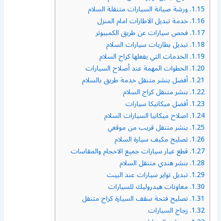
1.15.
ورشة صيانة السيارات متنقلة السلام
1.16.
خدمة تبديل الاطارات امام المنزل
1.17.
فحص سيارات عن طريق الكمبيوتر
1.18.
تبديل بطاريات سيارات السلام
1.19.
الخدمات التي يفعلها كراج السلام
1.20.
الخطوات المهمة عند أصلاح السيارات
1.21.
أفضل بنشر متنقل خدمة طريق بالسلام
1.22.
بنشر متنقل كراج السلام
1.23.
أفضل ميكانيكا سيارات
1.24.
اصلاح ميكانيا السيارات السلام
1.25.
بنشر متنقل قريب من موقعي
1.26.
تصليح مكيف سيارة السلام
1.27.
قطع غيار سيارات جميع الاحجام والمقاسات
1.28.
بنشر هندي متنقل السلام
1.29.
تبديل تواير سيارات عند البيت
1.30.
معاونات هيدروليك للسيارات
1.31.
تصليح فتحة سقف السيارة كراج متنقل
1.32.
زجاج السيارات