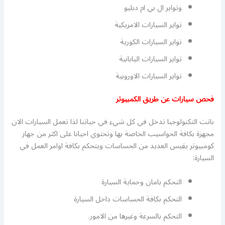
وتواير ال بي ام دبليو
تواير السيارات الامريكية
تواير السيارات الكورية
تواير السيارات اليابانية
تواير السيارات الاوروبية
فحص سيارات عن طريق الكمبيوتر
باتت التكنولوجيا تدخل في كل شيء في حياتنا لذا تعمل السيارات الان
مجهزة بكافة الحواسيب الخاصة بها وتحتوي احيانا على اكثر من جهاز
كومبيوتر يقيس العديد من الحساسات ويتحكم بكافة اوامر العمل في
السيارة:
التحكم بامان وحماية السيارة
التحكم بكافة الحساسات داخل السيارة
التحكم بالسرعة وغيرها من الامور.