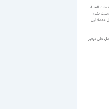
دمات الفنية
 بحيث نقدم
ل خدمة اون
مل على توفير