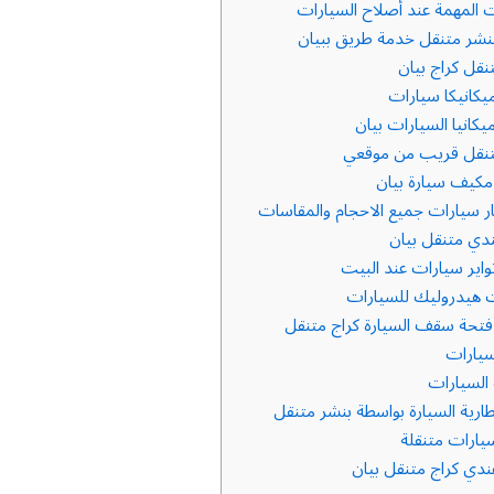
 المهمة عند أصلاح السيارات
شر متنقل خدمة طريق ببيان
قل كراج بيان
كانيكا سيارات
كانيا السيارات بيان
نقل قريب من موقعي
كيف سيارة بيان
ر سيارات جميع الاحجام والمقاسات
دي متنقل بيان
اير سيارات عند البيت
 هيدروليك للسيارات
تحة سقف السيارة كراج متنقل
سيارات
لسيارات
رية السيارة بواسطة بنشر متنقل
ارات متنقلة
دي كراج متنقل بيان