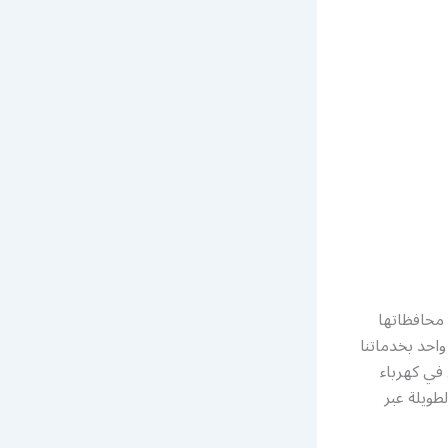
 محافظاتها
واحد بخدماتنا
في كهرباء
طويلة عبر