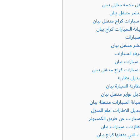
ل خدمة منازل بيان
نشر متنقل بيان
يارات كراج متنقل بيان
ة السيارات كراج بيان
سيارات
نشر متنقل بيان
باء السيارات
 سيارات بيان
سيارات كراج متنقل بيان
ديل بطارية
ارية السيارة بيان
يل تواير متنقل بيان
نة السيارات متنقلة بيان
يل الاطارات امام المنزل
رات عن طريق الكمبيوتر
طاريات سيارات بيان
التي يفعلها كراج بيان