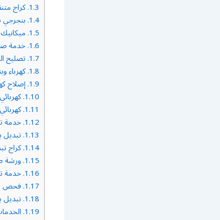
1.3.
كراج متنق
1.4.
بنجرجي ب
1.5.
ميكانيك س
1.6.
خدمة صيان
1.7.
تصليح ال
1.8.
كهرباء وب
1.9.
إصلاح كهر
1.10.
كهربائي
1.11.
كهربائي 
1.12.
خدمة تب
1.13.
تبديل بط
1.14.
كراج تبد
1.15.
ورشة صيا
1.16.
خدمة تبد
1.17.
فحص سيا
1.18.
تبديل ب
1.19.
الخدمات 