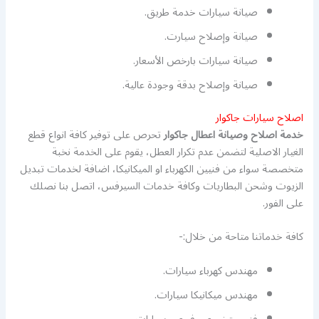
صيانة سيارات خدمة طريق.
صيانة وإصلاح سيارت.
صيانة سيارات بارخص الأسعار.
صيانة وإصلاح بدقة وجودة عالية.
اصلاح سيارات جاكوار
خدمة اصلاح وصيانة اعطال جاكوار
تحرص على توفير كافة انواع قطع
الغيار الاصلية لتضمن عدم تكرار العطل، يقوم على الخدمة نخبة
متخصصة سواء من فنيين الكهرباء او الميكانيكا، اضافة لخدمات تبديل
الزيوت وشحن البطاريات وكافة خدمات السيرفس، اتصل بنا نصلك
على الفور.
كافة خدماتنا متاحة من خلال:-
مهندس كهرباء سيارات.
مهندس ميكانيكا سيارات.