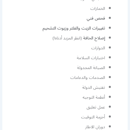
الخمارات
فحص فني
تغييرات الزيت والفلتر وزيوت التشحيم
إصلاح الحافة
(انظر المزيد أدناه!)
الدوارات
اختبارات السلامة
الصيانة المجدولة
الصدمات والدعامات
تفتيش الدولة
أنظمة التوجيه
عمل تعليق
أحزمة التوقيت
دوران الاطار