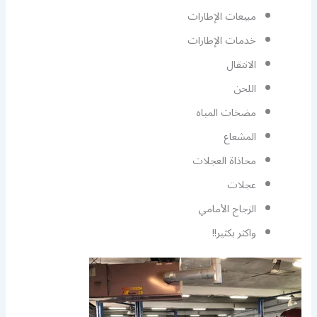
مبيعات الإطارات
خدمات الإطارات
الانتقال
اللحن
مضخات المياه
المشعاع
محاذاة العجلات
عجلات
الزجاج الأمامي
واكثر بكثير!!