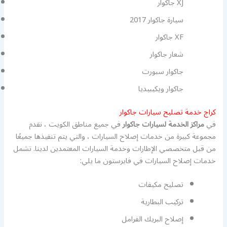
جاكوار XJ
سيارة جاكوار 2017
جاكوار XF
شعار جاكوار
جاكوار سبورت
جاكوار ويكيبيديا
كراج خدمة تصليح سيارات جاكوار
في
مراكز الخدمة لسيارات جاكوار
في جميع مناطق الكويت ، نقدم
مجموعة كبيرة من خدمات إصلاح السيارات ، والتي يتم تنفيذها جميعًا
من قبل متخصصي الإطارات وخدمة السيارات المعتمدين لدينا. تشمل
خدمات إصلاح السيارات في فايرستون ما يلي:
تصليح مكيفات
تركيب البطارية
إصلاح البريك الفرامل