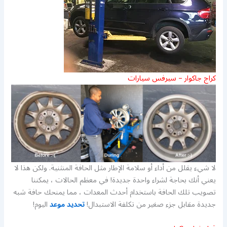
كراج جاكوار – سيرفس سيارات
لا شيء يقلل من أداء أو سلامة الإطار مثل الحافة المنثنية. ولكن هذا لا
يعني أنك بحاجة لشراء واحدة جديدة! في معظم الحالات ، يمكننا
تصويب تلك الحافة باستخدام أحدث المعدات ، مما يمنحك حافة شبه
جديدة مقابل جزء صغير من تكلفة الاستبدال!
تحديد موعد
اليوم!