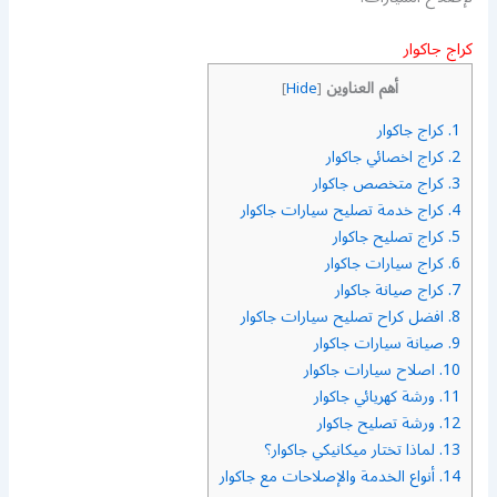
كراج جاكوار
أهم العناوين
]
Hide
[
1.
كراج جاكوار
2.
كراج اخصائي جاكوار
3.
كراج متخصص جاكوار
4.
كراج خدمة تصليح سيارات جاكوار
5.
كراج تصليح جاكوار
6.
كراج سيارات جاكوار
7.
كراج صيانة جاكوار
8.
افضل كراح تصليح سيارات جاكوار
9.
صيانة سيارات جاكوار
10.
اصلاح سيارات جاكوار
11.
ورشة كهريائي جاكوار
12.
ورشة تصليح جاكوار
13.
لماذا تختار ميكانيكي جاكوار؟
14.
أنواع الخدمة والإصلاحات مع جاكوار