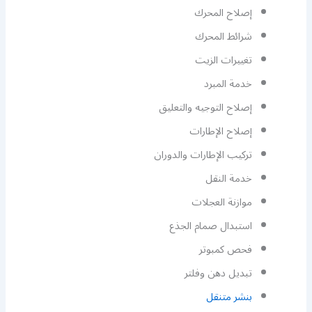
إصلاح المحرك
شرائط المحرك
تغييرات الزيت
خدمة المبرد
إصلاح التوجيه والتعليق
إصلاح الإطارات
تركيب الإطارات والدوران
خدمة النقل
موازنة العجلات
استبدال صمام الجذع
فحص كمبوتر
تبديل دهن وفلتر
بنشر متنقل