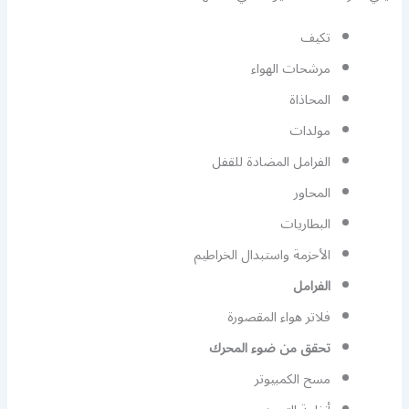
تكيف
مرشحات الهواء
المحاذاة
مولدات
الفرامل المضادة للقفل
المحاور
البطاريات
الأحزمة واستبدال الخراطيم
الفرامل
فلاتر هواء المقصورة
تحقق من ضوء المحرك
مسح الكمبيوتر