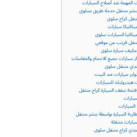
 المهمة عند أصلاح السيارات
شر متنقل خدمة طريق بسلوى
نقل كراج سلوى
كانيكا سيارات
يكانيا السيارات سلوى
نقل قريب من موقعي
مكيف سيارة سلوى
ر سيارات جميع الاحجام والمقاسات
دي متنقل سلوى
اير سيارات عند البيت
 هيدروليك للسيارات
تحة سقف السيارة كراج متنقل
سيارات
لسيارات
رية السيارة بواسطة بنشر متنقل
ارات متنقلة
دي كراج متنقل سلوى