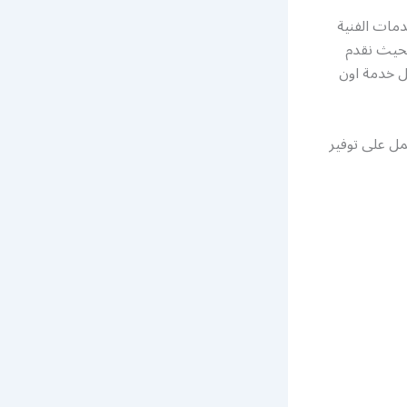
دمات الفنية
 بحيث نقدم
ل خدمة اون
مل على توفير