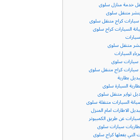
قل خدمة منازل سلوى
نشر متنقل سلوى
سيارات كراج متنقل سلوى
نة السيارات كراج سلوى
سيارات
نشر متنقل سلوى
باء السيارات
 سيارات سلوى
 سيارات كراج متنقل سلوى
ديل بطارية
ارية السيارة سلوى
ديل تواير متنقل سلوى
انة السيارات متنقلة سلوى
يل الاطارات امام المنزل
رات عن طريق الكمبيوتر
طاريات سيارات سلوى
 التي يفعلها كراج سلوى