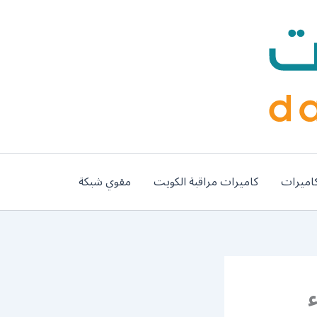
اميرات
كاميرات مراقبة الكويت
مقوي شبكة
هرباء