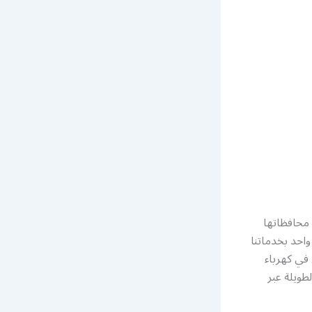
 محافظاتها
واحد بخدماتنا
في كهرباء
طويلة عبر