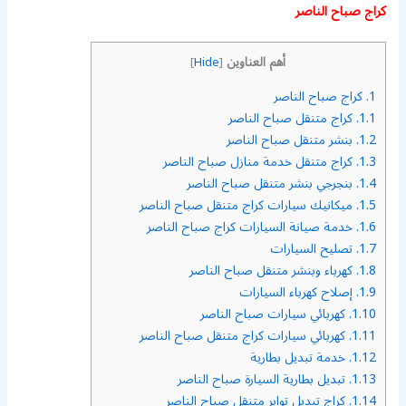
كراج صباح الناصر
أهم العناوين
]
Hide
[
1.
كراج صباح الناصر
1.1.
كراج متنقل صباح الناصر
1.2.
بنشر متنقل صباح الناصر
1.3.
كراج متنقل خدمة منازل صباح الناصر
1.4.
بنجرجي بنشر متنقل صباح الناصر
1.5.
ميكانيك سيارات كراج متنقل صباح الناصر
1.6.
خدمة صيانة السيارات كراج صباح الناصر
1.7.
تصليح السيارات
1.8.
كهرباء وبنشر متنقل صباح الناصر
1.9.
إصلاح كهرباء السيارات
1.10.
كهربائي سيارات صباح الناصر
1.11.
كهربائي سيارات كراج متنقل صباح الناصر
1.12.
خدمة تبديل بطارية
1.13.
تبديل بطارية السيارة صباح الناصر
1.14.
كراج تبديل تواير متنقل صباح الناصر