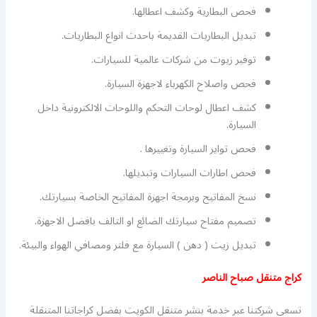
فحص البطارية وكشف اعطالها.
تبديل البطاريات القديمة باحدث انواع البطاريات.
توفير زيوت من شركات عالمية للسيارات.
فحص واصلاح الكهرباء لاجهزة السيارة.
كشف اعطال لوحات التحكم واللوحات الالكترونية داخل
السيارة.
فحص تواير السيارة وتغييرها .
فحص اطارات السيارات وتبديلها.
نسخ المفاتيح وبرمجة اجهزة المفاتيح الخاصة بسيارتك.
تصميم مفتاح سيارتك الضائع او التالف بافضل الاجهزة.
تبديل زيت ( دهن ) السيارة مع فلتر ومصافي الهواء والبيئة.
كراج متنقل صباح الناصر
تسعى شركتنا عبر خدمة بنشر متنقل الكويت بفضل كراجاتنا المتنقلة