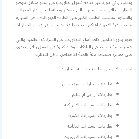
وبذلك ياتي دورنا عبر خدمة تبديل بطاريات من بنشر متنقل بتوفير
البطاريات التي تعمل بجهد عالي وممتاز وتحافظ على اداء المحرك
والسيارة، وبسبب الطلب الكبير على الطاقة الكهربائية داخل السيارة
بسبب كثرة الاجهزة الالكترونية فيها فلا بد من توفر افضل البطاريات.
نقوم بدورنا بتامين كافة انواع البطاريات من الشركات العالمية والتي
تتميز بسماكة عالية في البلاكات وقوة كبيرة في العمل والتي تحتوي
على معايرة صحيحة مئة بالمئة للاحماض داخل البطارية.
احصل الان على بطارية مناسبة لسيارتك
بطاريات سيارات المرسيدس
بطاريات ال بي ام دبليو
بطاريات السيارات الامريكية
بطاريات السيارات الكورية
بطاريات السيارات اليابانية
بطاريات السيارات الاوروبية