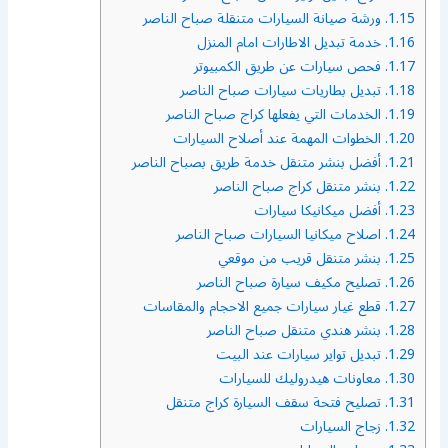
1.15.
ورشة صيانة السيارات متنقلة صباح الناصر
1.16.
خدمة تبديل الاطارات امام المنزل
1.17.
فحص سيارات عن طريق الكمبيوتر
1.18.
تبديل بطاريات سيارات صباح الناصر
1.19.
الخدمات التي يفعلها كراج صباح الناصر
1.20.
الخطوات المهمة عند أصلاح السيارات
1.21.
أفضل بنشر متنقل خدمة طريق بصباح الناصر
1.22.
بنشر متنقل كراج صباح الناصر
1.23.
أفضل ميكانيكا سيارات
1.24.
اصلاح ميكانيا السيارات صباح الناصر
1.25.
بنشر متنقل قريب من موقعي
1.26.
تصليح مكيف سيارة صباح الناصر
1.27.
قطع غيار سيارات جميع الاحجام والمقاسات
1.28.
بنشر هندي متنقل صباح الناصر
1.29.
تبديل تواير سيارات عند البيت
1.30.
معاونات هيدروليك للسيارات
1.31.
تصليح فتحة سقف السيارة كراج متنقل
1.32.
زجاج السيارات