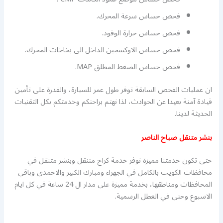
فحص حساس سرعة المحرك.
فحص حساس حرارة الوقود.
فحص حساس الاوكسجين الداخل الى بخاخات المحرك.
فحص حساس الضغط المطلق MAP.
ان عمليات الفحص السابقة توفر طول عمر للسيارة، والقدرة على تأمين
قيادة آمنة بعيدا عن الحوادث، لذا نهتم براحتكم وخدمتكم بكل التقنيات
الحديثة لدينا.
بنشر متنقل صباح الناصر
حتى تكون خدمتنا مميزة نوفر خدمة كراج متنقل وبنشر متنقل في
محافظات الكويت بالكامل في الجهراء ومبارك الكبير والاحمدي وباقي
المحافظات ومناطقها، بخدمة مميزة على مدار ال 24 ساعة في كل ايام
الاسبوع وحتى في العطل الرسمية.