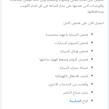
والورشات التي نقدمها على مدار الساعة في كل انحاء الكويت
ومحافظاتها.
احصل الان على فحص كامل:
فحص السيارة باجهزه مخصصه
فحص كمبيوتر للسيارات
فحص هيكل السيارة
فحصل التواير وضغط الهواء بداخلها
صيانة محرك السيارة
كشف الاعطال الكهربائية
والعديد من الخدمات الاخرى.
بنشر صباح الناصر
كراج
الصليبية