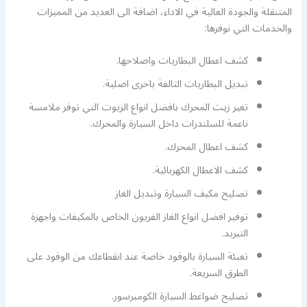
المتنقلة والجودة العالية في الاداء، اضافة الى العديد من المميزات
والخدمات التي نوفرها:
كشف اعطال البطاريات واصلاحها.
تبديل البطاريات التالفة باخرى اصلية.
تغير زيت المحرك بافضل انواع الزيوت التي توفر ملامسة
ناعمة للسلندرات داخل السيارة والمحرك.
كشف اعطال المحرك.
كشف الاعطال الكهربائية.
تصليح مكيف السيارة وتبديل الغاز
توفير افضل انواع الغاز الفريون الخاص بالمكيفات واجهزة
التبريد.
تعبئة السيارة بالوقود خاصة عند انقطاعك من الوقود على
الطرق السريعة.
تصليح ضواغط السيارة الكومبرسور.