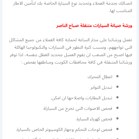
اتصالك بخدمة العملاء وتحديد نوع السيارة الخاصة بك لتأمين الاطار
المناسب لها.
ورشة صيانة السيارات متنقلة صباح الناصر
تعمل ورشاتنا على مدار الساعة لحماية كافة العملاء من جميع المشاكل
التي تواجههم، وبسبب كثرة التطور في السيارات والتكنولوجيا الهائلة
فيها اصبح من الصعب ان يقوم العميل بتحديد العطل بنفسه، لذا توفر
ورشاتنا المتنقلة في كافة محافظات الكويت ومناطقها بفحص :
اعطال المحرك
تبديل التواير
تبديل البطارات واصلاحها ان امكن.
فحص الاصوات التي تخرج من السياراة
فحص كهرباء السيارة.
فحص لوحات التحكم وجهاز الكومبيوتر الخاص بالسيارة.