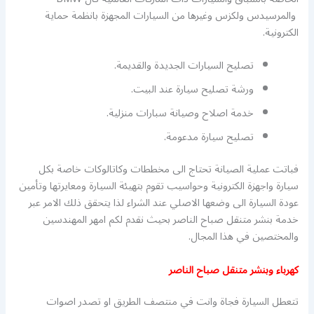
والمرسيدس ولكزس وغيرها من السيارات المجهزة بانظمة حماية
الكترونية.
تصليح السيارات الجديدة والقديمة.
ورشة تصليح سيارة عند البيت.
خدمة اصلاح وصيانة سبارات منزلية.
تصليح سيارة مدعومة.
فباتت عملية الصيانة تحتاج الى مخططات وكاتالوكات خاصة بكل
سيارة واجهزة الكترونية وحواسيب تقوم بتهيئة السيارة ومعايرتها وتأمين
عودة السيارة الى وضعها الاصلي عند الشراء لذا يتحقق ذلك الامر عبر
خدمة بنشر متنقل صباح الناصر بحيث نقدم لكم امهر المهندسين
والمختصين في هذا المجال.
كهرباء وبنشر متنقل صباح الناصر
تتعطل السيارة فجاة وانت في منتصف الطريق او تصدر اصوات