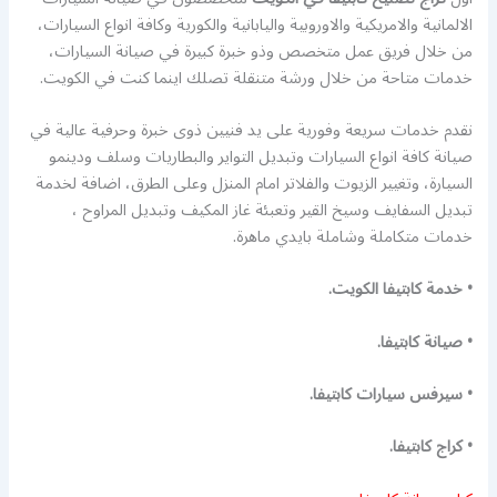
الالمانية والامريكية والاوروبية واليابانية والكورية وكافة انواع السيارات،
من خلال فريق عمل متخصص وذو خبرة كبيرة في صيانة السيارات،
خدمات متاحة من خلال ورشة متنقلة تصلك اينما كنت في الكويت.
نقدم خدمات سريعة وفورية على يد فنيين ذوى خبرة وحرفية عالية في
صيانة كافة انواع السيارات وتبديل التواير والبطاريات وسلف ودينمو
السيارة، وتغيير الزيوت والفلاتر امام المنزل وعلى الطرق، اضافة لخدمة
تبديل السفايف وسيخ القير وتعبئة غاز المكيف وتبديل المراوح ،
خدمات متكاملة وشاملة بايدي ماهرة.
• خدمة كابتيفا الكويت.
• صيانة كابتيفا.
• سيرفس سيارات كابتيفا.
• كراج كابتيفا.