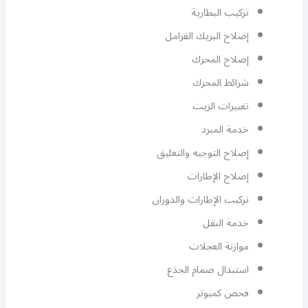
تركيب البطارية
إصلاح البريك الفرامل
إصلاح المحرك
شرائط المحرك
تغييرات الزيت
خدمة المبرد
إصلاح التوجيه والتعليق
إصلاح الإطارات
تركيب الإطارات والدوران
خدمة النقل
موازنة العجلات
استبدال صمام الجذع
فحص كمبوتر