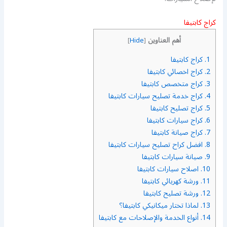
كراج كابتيفا
أهم العناوين
]
Hide
[
1.
كراج كابتيفا
2.
كراج اخصائي كابتيفا
3.
كراج متخصص كابتيفا
4.
كراج خدمة تصليح سيارات كابتيفا
5.
كراج تصليح كابتيفا
6.
كراج سيارات كابتيفا
7.
كراج صيانة كابتيفا
8.
افضل كراح تصليح سيارات كابتيفا
9.
صيانة سيارات كابتيفا
10.
اصلاح سيارات كابتيفا
11.
ورشة كهريائي كابتيفا
12.
ورشة تصليح كابتيفا
13.
لماذا تختار ميكانيكي كابتيفا؟
14.
أنواع الخدمة والإصلاحات مع كابتيفا