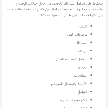
للحفاظ على تشغيل سيارتك كالجديد من خلال خيارات الإصلاح
والصيانة – مما يوفر لك الوقت والمال من خلال الصيانة الوقائية. فيما
يلي أكثر الخدمات شيوعًا التي نقدمها لعملائنا …
تكيف
مرشحات الهواء
المحاذاة
مولدات
الفرامل المضادة للقفل
المحاور
البطاريات
الأحزمة واستبدال الخراطيم
الفرامل
فلاتر هواء المقصورة