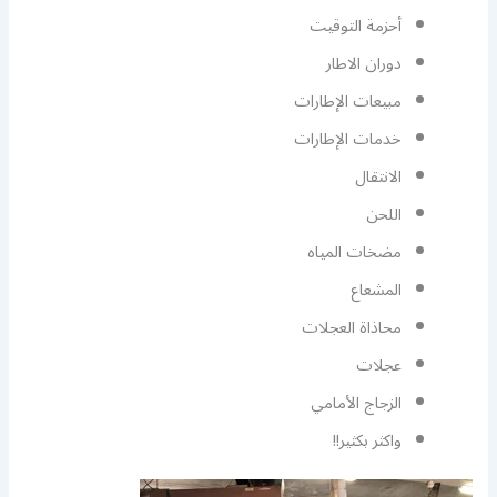
أحزمة التوقيت
دوران الاطار
مبيعات الإطارات
خدمات الإطارات
الانتقال
اللحن
مضخات المياه
المشعاع
محاذاة العجلات
عجلات
الزجاج الأمامي
واكثر بكثير!!