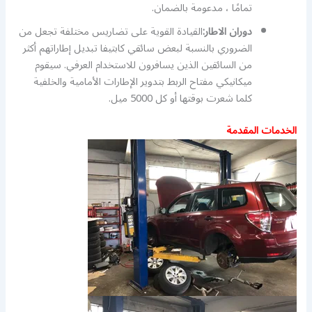
تمامًا ، مدعومة بالضمان.
دوران الاطار:
القيادة القوية على تضاريس مختلفة تجعل من
الضروري بالنسبة لبعض سائقي كابتيفا تبديل إطاراتهم أكثر
من السائقين الذين يسافرون للاستخدام العرفي. سيقوم
ميكانيكي مفتاح الربط بتدوير الإطارات الأمامية والخلفية
كلما شعرت بوقتها أو كل 5000 ميل.
الخدمات المقدمة