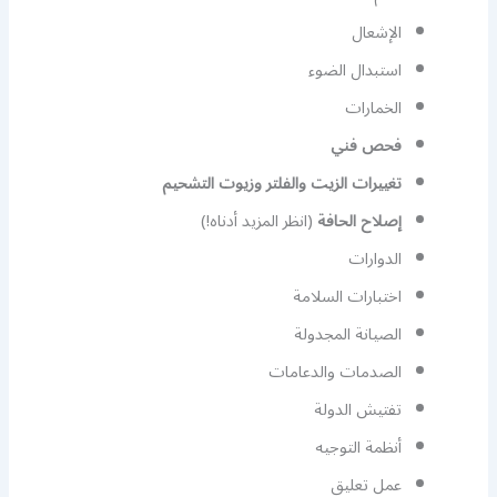
الإشعال
استبدال الضوء
الخمارات
فحص فني
تغييرات الزيت والفلتر وزيوت التشحيم
إصلاح الحافة
(انظر المزيد أدناه!)
الدوارات
اختبارات السلامة
الصيانة المجدولة
الصدمات والدعامات
تفتيش الدولة
أنظمة التوجيه
عمل تعليق