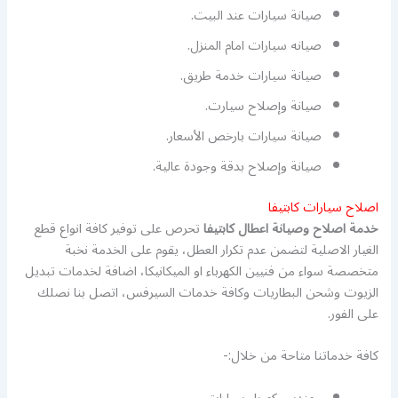
صيانة سيارات عند البيت.
صيانه سيارات امام المنزل.
صيانة سيارات خدمة طريق.
صيانة وإصلاح سيارت.
صيانة سيارات بارخص الأسعار.
صيانة وإصلاح بدقة وجودة عالية.
اصلاح سيارات كابتيفا
خدمة اصلاح وصيانة اعطال كابتيفا
تحرص على توفير كافة انواع قطع
الغيار الاصلية لتضمن عدم تكرار العطل، يقوم على الخدمة نخبة
متخصصة سواء من فنيين الكهرباء او الميكانيكا، اضافة لخدمات تبديل
الزيوت وشحن البطاريات وكافة خدمات السيرفس، اتصل بنا نصلك
على الفور.
كافة خدماتنا متاحة من خلال:-