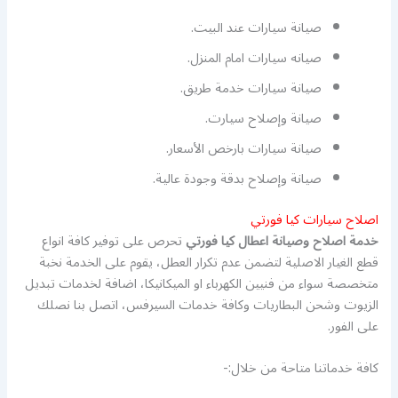
صيانة سيارات عند البيت.
صيانه سيارات امام المنزل.
صيانة سيارات خدمة طريق.
صيانة وإصلاح سيارت.
صيانة سيارات بارخص الأسعار.
صيانة وإصلاح بدقة وجودة عالية.
اصلاح سيارات كيا فورتي
خدمة اصلاح وصيانة اعطال كيا فورتي
تحرص على توفير كافة انواع
قطع الغيار الاصلية لتضمن عدم تكرار العطل، يقوم على الخدمة نخبة
متخصصة سواء من فنيين الكهرباء او الميكانيكا، اضافة لخدمات تبديل
الزيوت وشحن البطاريات وكافة خدمات السيرفس، اتصل بنا نصلك
على الفور.
كافة خدماتنا متاحة من خلال:-