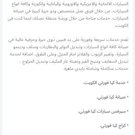
السيارات الالمانية والامريكية والاوروبية واليابانية والكورية وكافة انواع
السيارات، من خلال فريق عمل متخصص وذو خبرة كبيرة في صيانة
السيارات، خدمات متاحة من خلال ورشة متنقلة تصلك اينما كنت في
الكويت.
نقدم خدمات سريعة وفورية على يد فنيين ذوى خبرة وحرفية عالية في
صيانة كافة انواع السيارات وتبديل التواير والبطاريات وسلف ودينمو
السيارة، وتغيير الزيوت والفلاتر امام المنزل وعلى الطرق، اضافة لخدمة
تبديل السفايف وسيخ القير وتعبئة غاز المكيف وتبديل المراوح ،
خدمات متكاملة وشاملة بايدي ماهرة.
• خدمة كيا فورتي الكويت.
• صيانة كيا فورتي.
• سيرفس سيارات كيا فورتي.
• كراج كيا فورتي.