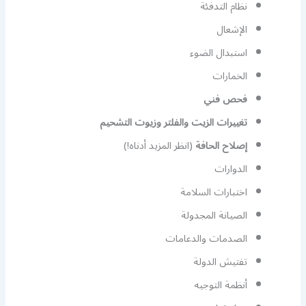
نظام التدفئة
الإشعال
استبدال الضوء
الخمارات
فحص فني
تغييرات الزيت والفلتر وزيوت التشحيم
إصلاح الحافة
(انظر المزيد أدناه!)
الدوارات
اختبارات السلامة
الصيانة المجدولة
الصدمات والدعامات
تفتيش الدولة
أنظمة التوجيه