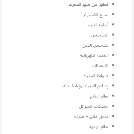
تحقق من ضوء المحرك
مسح الكمبيوتر
أنظمة التبريد
التشخيص
تشخيص الديزل
الخدمة الكهربائية
الانبعاثات
ضوابط المحرك
إصلاح المحرك وإعادة بنائه
نظام العادم
الشيكات السوائل
تدفق مائى – صرف
نظام الوقود