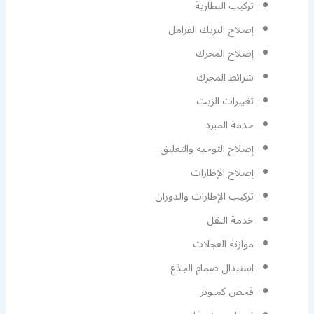
تركيب البطارية
إصلاح البريك الفرامل
إصلاح المحرك
شرائط المحرك
تغييرات الزيت
خدمة المبرد
إصلاح التوجيه والتعليق
إصلاح الإطارات
تركيب الإطارات والدوران
خدمة النقل
موازنة العجلات
استبدال صمام الجذع
فحص كمبوتر