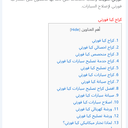
فورتي لإصلاح السيارات.
كراج كيا فورتي
أهم العناوين
]
Hide
[
1.
كراج كيا فورتي
2.
كراج اخصائي كيا فورتي
3.
كراج متخصص كيا فورتي
4.
كراج خدمة تصليح سيارات كيا فورتي
5.
كراج تصليح كيا فورتي
6.
كراج سيارات كيا فورتي
7.
كراج صيانة كيا فورتي
8.
افضل كراح تصليح سيارات كيا فورتي
9.
صيانة سيارات كيا فورتي
10.
اصلاح سيارات كيا فورتي
11.
ورشة كهريائي كيا فورتي
12.
ورشة تصليح كيا فورتي
13.
لماذا تختار ميكانيكي كيا فورتي؟