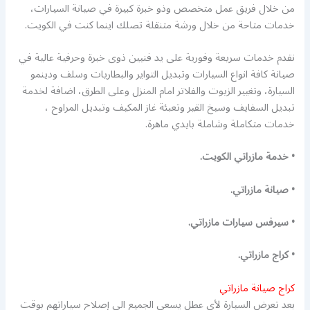
من خلال فريق عمل متخصص وذو خبرة كبيرة في صيانة السيارات،
خدمات متاحة من خلال ورشة متنقلة تصلك اينما كنت في الكويت.
نقدم خدمات سريعة وفورية على يد فنيين ذوى خبرة وحرفية عالية في
صيانة كافة انواع السيارات وتبديل التواير والبطاريات وسلف ودينمو
السيارة، وتغيير الزيوت والفلاتر امام المنزل وعلى الطرق، اضافة لخدمة
تبديل السفايف وسيخ القير وتعبئة غاز المكيف وتبديل المراوح ،
خدمات متكاملة وشاملة بايدي ماهرة.
• خدمة مازراتي الكويت.
• صيانة مازراتي.
• سيرفس سيارات مازراتي.
• كراج مازراتي.
كراج صيانة مازراتي
بعد تعرض السيارة لأي عطل يسعى الجميع الى إصلاح سياراتهم بوقت