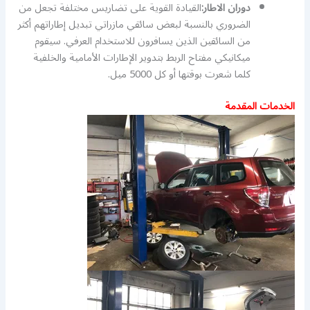
دوران الاطار:
القيادة القوية على تضاريس مختلفة تجعل من
الضروري بالنسبة لبعض سائقي مازراتي تبديل إطاراتهم أكثر
من السائقين الذين يسافرون للاستخدام العرفي. سيقوم
ميكانيكي مفتاح الربط بتدوير الإطارات الأمامية والخلفية
كلما شعرت بوقتها أو كل 5000 ميل.
الخدمات المقدمة