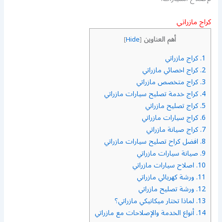
كراج مازراتي
أهم العناوين
]
Hide
[
1.
كراج مازراتي
2.
كراج اخصائي مازراتي
3.
كراج متخصص مازراتي
4.
كراج خدمة تصليح سيارات مازراتي
5.
كراج تصليح مازراتي
6.
كراج سيارات مازراتي
7.
كراج صيانة مازراتي
8.
افضل كراح تصليح سيارات مازراتي
9.
صيانة سيارات مازراتي
10.
اصلاح سيارات مازراتي
11.
ورشة كهريائي مازراتي
12.
ورشة تصليح مازراتي
13.
لماذا تختار ميكانيكي مازراتي؟
14.
أنواع الخدمة والإصلاحات مع مازراتي