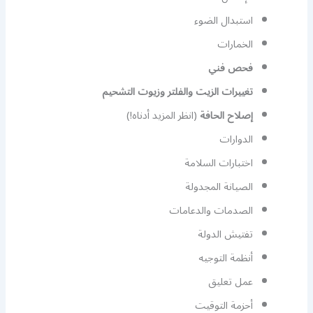
استبدال الضوء
الخمارات
فحص فني
تغييرات الزيت والفلتر وزيوت التشحيم
إصلاح الحافة
(انظر المزيد أدناه!)
الدوارات
اختبارات السلامة
الصيانة المجدولة
الصدمات والدعامات
تفتيش الدولة
أنظمة التوجيه
عمل تعليق
أحزمة التوقيت