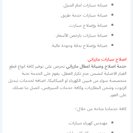
صيانه سيارات امام المنزل.
صيانة سيارات خدمة طريق.
صيانة وإصلاح سيارت.
صيانة سيارات بارخص الأسعار.
صيانة وإصلاح بدقة وجودة عالية.
اصلاح سيارات مازراتي
خدمة اصلاح وصيانة اعطال مازراتي
تحرص على توفير كافة انواع قطع
الغيار الاصلية لتضمن عدم تكرار العطل، يقوم على الخدمة نخبة
متخصصة سواء من فنيين الكهرباء او الميكانيكا، اضافة لخدمات تبديل
الزيوت وشحن البطاريات وكافة خدمات السيرفس، اتصل بنا نصلك
على الفور.
كافة خدماتنا متاحة من خلال:-
مهندس كهرباء سيارات.