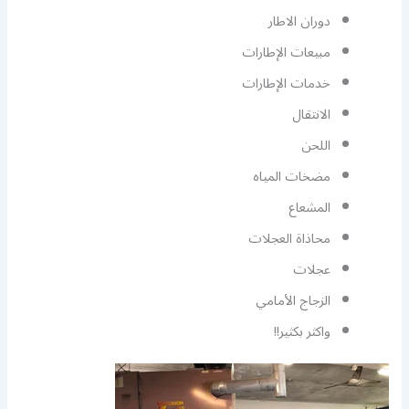
دوران الاطار
مبيعات الإطارات
خدمات الإطارات
الانتقال
اللحن
مضخات المياه
المشعاع
محاذاة العجلات
عجلات
الزجاج الأمامي
واكثر بكثير!!