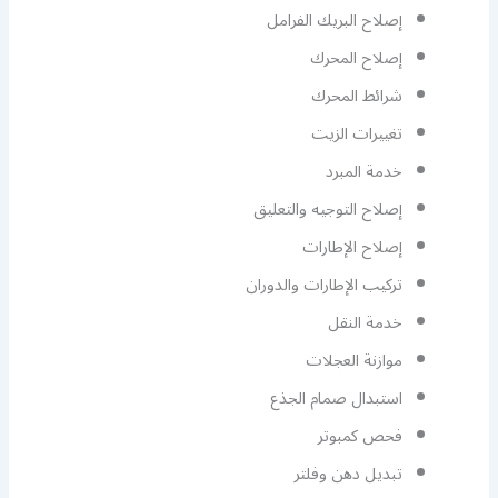
إصلاح البريك الفرامل
إصلاح المحرك
شرائط المحرك
تغييرات الزيت
خدمة المبرد
إصلاح التوجيه والتعليق
إصلاح الإطارات
تركيب الإطارات والدوران
خدمة النقل
موازنة العجلات
استبدال صمام الجذع
فحص كمبوتر
تبديل دهن وفلتر