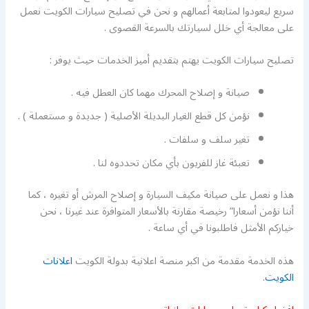
سريع ليعودوا لمتابعة أعمالهم و نحن في تصليح سيارات الكويت نعمل
على معالجة أي خلل لسيارتك بالسرعة القصوى .
تصليح سيارات الكويت يهتم بتقديم أميز الخدمات حيث يوفر :
صيانة و إصلاح المحرك مهما كان العطل فيه .
نؤمن كل قطع الغيار البديلة الأصلية ( جديدة و مستعملة ) .
تغير سلف و سلفات .
تعبئة غاز للفريون بأي مكان تحددوه لنا .
هذا و نعمل على صيانة مكيف السيارة و إصلاح المرش أو تغيره ، كما
أننا نؤمن أسعارا” رخيصة مقارنة بالأسعار المتوافرة عند غيرنا ، نحن
خياركم الأمثل فاطلبونا في أي ساعة .
هذه الخدمة مقدمة من اكبر منصة اعلانية بدولة الكويت
اعلانات
الكويت
.