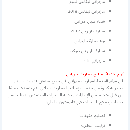
مازيراتي ليفانتي للبيع
مازيراتي ليفانتي 2018
شعار سيارة مزراتي
سيارة مازيراتي 2017
نوع سيارة مازيراتي
سيارة مازيراتي طوكيو
مازيراتي stc
كراج خدمة تصليح سيارات مازراتي
في
مراكز الخدمة لسيارات مازراتي
في جميع مناطق الكويت ، نقدم
مجموعة كبيرة من خدمات إصلاح السيارات ، والتي يتم تنفيذها جميعًا
من قبل متخصصي الإطارات وخدمة السيارات المعتمدين لدينا. تشمل
خدمات إصلاح السيارات في فايرستون ما يلي:
تصليح مكيفات
تركيب البطارية