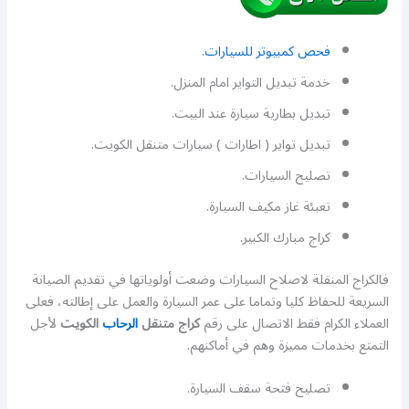
فحص كمبيوتر للسيارات
.
خدمة تبديل التواير امام المنزل.
تبديل بطارية سيارة عند البيت.
تبديل تواير ( اطارات ) سيارات متنقل الكويت.
تصليح السيارات.
تعبئة غاز مكيف السيارة.
كراج مبارك الكبير.
فالكراج المنقلة لاصلاح السيارات وضعت أولوياتها في تقديم الصيانة
السريعة للحفاظ كليا وتماما على عمر السيارة والعمل على إطالته، فعلى
العملاء الكرام فقط الاتصال على رقم
كراج متنقل
الرحاب
الكويت
لأجل
التمتع بخدمات مميزة وهم في أماكنهم.
تصليح فتحة سقف السيارة.