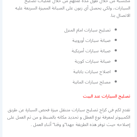
مكتسبة من خلال طول مدة عملهم من خلال عمليات تصليح
السيارات، ولكي يحصل أي زبون على الصيانة المميزة السريعة عليه
الاتصال بنا.
تصليح سيارات امام المنزل
صيانة سيارات أوروبية
صيانة سيارات أمريكية
صيانة سيارات كورية
اصلاح سيارات يابانية
مصلح سيارات المانية
تصليح السيارات عند البيت
نقدم لكم في كراج تصليح سيارات متنقل ميزة فحص السيارة عن طريق
الكمبيوتر لمعرفة نوع العطل و تحديد مكانه بالضبط و من ثم العمل على
إصلاحه حيث توفر هذه الطريقة جهدا”و وقتا” أثناء العمل .