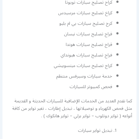
كراح تصليح سيارات تويوتا
كراخ تصليح سيارات مرسيدس
كرج تصليح سيارات بي ام بليو
قراج تصليح سيارات نيسان
قراج تصليح سيارات هوندا
فراج تصليح سيارات هيونداي
كراج تصليح سيارات ميتسوبيشي
خدمة سيارات وسيرفس منتظم
فحص كمبيوتر للسيارات
كما نقدم العديد من الخدمات الإضافية للسيارات الحديثة و القديمة
مثل فحص الكهرباء و توصيلاتها ، تبديل إطارات ، تغير تواير من كافة
أنواعه ( تواير دونلوب – تواير برلي – تواير هانكوك ) .
تبديل تواير سيارات