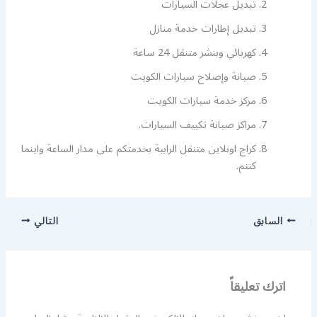
تبديل عجلات السيارات
تبديل إطارات خدمة منازل
كهربائي وبنشر متنقل 24 ساعة
صيانة وإصلاح سيارات الكويت
مركز خدمة سيارات الكويت
مراكز صيانة تكييف السيارات.
كراج اونلاين متنقل الرابية بخدمتكم على مدار الساعة واينما
كنتم.
السابق
التالي
اترك تعليقاً