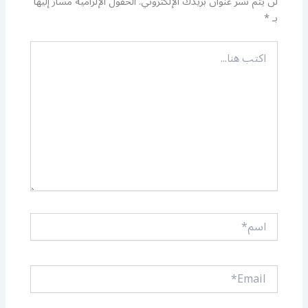
لن يتم نشر عنوان بريدك الإلكتروني.
الحقول الإلزامية مشار إليها
بـ
*
اكتب
هنا...
اسم*
Email*