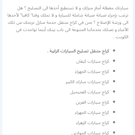
سيارتك معطلة أمام منزلك و لا تستطيع أخذها الى التصليح ؟ هل
ترغب بإجراء صيانة صيانة شاملة للسيارة و لا تملك وقتا” كافيا” لأخدها
الى ورشة الإصلاح ؟ نحن في كراج متنقل خدمة منازل نريحك من تلك
الأعباء و نصلك بخدماتنا المتنوعة الى باب بيتك أينما تواجدت في
الكويت .
كراج متنقل تصليح السيارات الرابية .
كراج سيارات كيفان
كراج سيارات الجهراء
كراج سيارات مبارك الكبير
كراج سيارات الفحيحيل
كراج سيارات القرين
كراج سيارات الجهراء
كراج سيارات الزهراء
كراج سيارات الجوادين