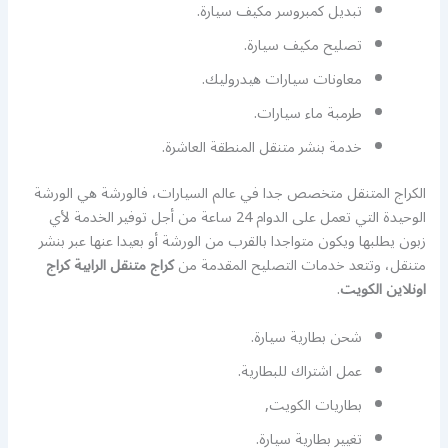
تبديل كمبروسر مكيف سيارة.
تصليح مكيف سيارة.
معاونات سيارات هيدروليك.
طرمبة ماء سيارات.
خدمة بنشر متنقل المنطقة العاشرة.
الكراج المتنقل متخصص جدا في عالم السيارات، فالورشة هي الورشة
الوحيدة التي تعمل على الدوام 24 ساعة من أجل توفير الخدمة لأي
زبون يطلبها ويكون متواجدا بالقرب من الورشة أو بعيدا عنها عبر بنشر
متنقل، وتتعد خدمات التصليح المقدمة من
كراج متنقل الرابية كراج
اونلاين الكويت
.
شحن بطارية سيارة.
عمل اشتراك للبطارية.
بطاريات الكويت,
تغيير بطارية سيارة.