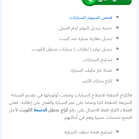
فحص كمبيوتر للسيارات
.
خدمة تبديل التواير امام المنزل.
تبديل بطارية سيارة عند البيت.
تبديل تواير ( اطارات ) سيارات متنقل الكويت.
تصليح السيارات.
تعبئة غاز مكيف السيارة.
كراج مبارك الكبير.
فالكراج المنقلة لاصلاح السيارات وضعت أولوياتها في تقديم الصيانة
السريعة للحفاظ كليا وتماما على عمر السيارة والعمل على إطالته، فعلى
العملاء الكرام فقط الاتصال على رقم
كراج متنقل
الدسمة
الكويت
لأجل
التمتع بخدمات مميزة وهم في أماكنهم.
تصليح فتحة سقف السيارة.