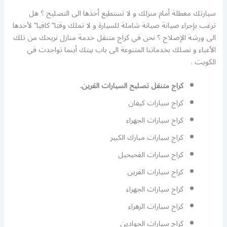
سيارتك معطلة أمام منزلك و لا تستطيع أخذها الى التصليح ؟ هل
ترغب بإجراء صيانة صيانة شاملة للسيارة و لا تملك وقتا” كافيا” لأخدها
الى ورشة الإصلاح ؟ نحن في كراج متنقل خدمة منازل نريحك من تلك
الأعباء و نصلك بخدماتنا المتنوعة الى باب بيتك أينما تواجدت في
الكويت .
كراج متنقل تصليح السيارات القرين.
كراج سيارات كيفان
كراج سيارات الجهراء
كراج سيارات مبارك الكبير
كراج سيارات الفحيحيل
كراج سيارات القرين
كراج سيارات الجهراء
كراج سيارات الزهراء
كراج سيارات الجوادين