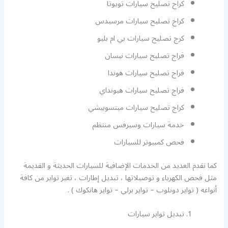
كراح تصليح سيارات تويوتا
كراخ تصليح سيارات مرسيدس
كرج تصليح سيارات بي ام بليو
قراج تصليح سيارات نيسان
قراج تصليح سيارات هوندا
فراج تصليح سيارات هيونداي
كراج تصليح سيارات ميتسوبيشي
خدمة سيارات وسيرفس منتظم
فحص كمبيوتر للسيارات
كما نقدم العديد من الخدمات الإضافية للسيارات الحديثة و القديمة
مثل فحص الكهرباء و توصيلاتها ، تبديل إطارات ، تغير تواير من كافة
أنواعه ( تواير دونلوب – تواير برلي – تواير هانكوك ) .
تبديل تواير سيارات