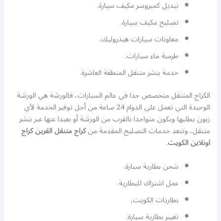
تبديل كمبروسر مكيف سيارة.
تصليح مكيف سيارة.
معاونات سيارات هيدروليك.
طرمبة ماء سيارات.
خدمة بنشر متنقل المنطقة العاشرة.
الكراج المتنقل متخصص جدا في عالم السيارات، فالورشة هي الورشة
الوحيدة التي تعمل على الدوام 24 ساعة من أجل توفير الخدمة لأي
زبون يطلبها ويكون متواجدا بالقرب من الورشة أو بعيدا عنها عبر بنشر
متنقل، وتتعد خدمات التصليح المقدمة من
كراج متنقل القرين كراج
اونلاين الكويت
.
شحن بطارية سيارة.
عمل اشتراك للبطارية.
بطاريات الكويت,
تغيير بطارية سيارة.