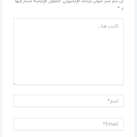
لن يتم نشر عنوان بريدك الإلكتروني.
الحقول الإلزامية مشار إليها
بـ
*
اكتب
هنا...
اسم*
Email*