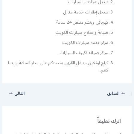
تبديل عجلات السيارات
تبديل إطارات خدمة منازل
كهربائي وبنشر متنقل 24 ساعة
صيانة وإصلاح سيارات الكويت
مركز خدمة سيارات الكويت
مراكز صيانة تكييف السيارات.
كراج اونلاين متنقل
القرين
بخدمتكم على مدار الساعة واينما
كنتم.
السابق
التالي
اترك تعليقاً