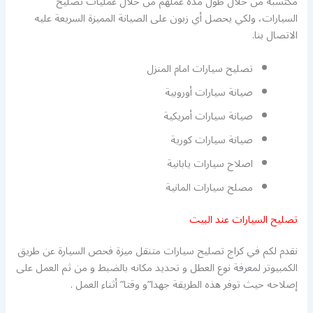
مكتسبة من خلال طول مدة عملهم من خلال عمليات تصليح
السيارات، ولكي يحصل أي زبون على الصيانة المميزة السريعة عليه
الاتصال بنا.
تصليح سيارات امام المنزل
صيانة سيارات أوروبية
صيانة سيارات أمريكية
صيانة سيارات كورية
اصلاح سيارات يابانية
مصلح سيارات المانية
تصليح السيارات عند البيت
نقدم لكم في كراج تصليح سيارات متنقل ميزة فحص السيارة عن طريق
الكمبيوتر لمعرفة نوع العطل و تحديد مكانه بالضبط و من ثم العمل على
إصلاحه حيث توفر هذه الطريقة جهدا”و وقتا” أثناء العمل .