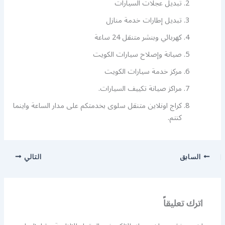
تبديل عجلات السيارات
تبديل إطارات خدمة منازل
كهربائي وبنشر متنقل 24 ساعة
صيانة وإصلاح سيارات الكويت
مركز خدمة سيارات الكويت
مراكز صيانة تكييف السيارات.
كراج اونلاين متنقل سلوى بخدمتكم على مدار الساعة واينما
كنتم.
السابق
التالي
اترك تعليقاً