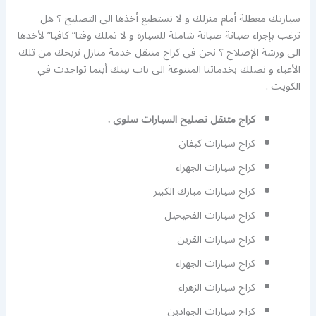
سيارتك معطلة أمام منزلك و لا تستطيع أخذها الى التصليح ؟ هل
ترغب بإجراء صيانة صيانة شاملة للسيارة و لا تملك وقتا” كافيا” لأخدها
الى ورشة الإصلاح ؟ نحن في كراج متنقل خدمة منازل نريحك من تلك
الأعباء و نصلك بخدماتنا المتنوعة الى باب بيتك أينما تواجدت في
الكويت .
كراج متنقل تصليح السيارات سلوى .
كراج سيارات كيفان
كراج سيارات الجهراء
كراج سيارات مبارك الكبير
كراج سيارات الفحيحيل
كراج سيارات القرين
كراج سيارات الجهراء
كراج سيارات الزهراء
كراج سيارات الجوادين