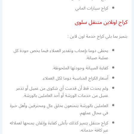
كراج سيارات الماني
كراج اونلاين متنقل سلوى
يتميز بما يلي كراج خدمة اون لاين :
يحظى دوما بإعجاب وتقدير العملاء فيما يخص جودة كل
عملية صيانة.
كفاءة الصيانة وجودتها الملحوظة.
أسعار الكراج المناسبة دوما لكل العملاء.
ولم يحدث قط أن قدمت أي شكوى من عميل أو تذمر
عميل من خدمات الورشة أو أحد العاملين بالورشة.
العاملين بالورشة يتمتعون بخلق عال ومحترفين وأهل خبرة
في مجال عملهم.
كراج متنقل يتميز كذلك بأعلى كفاءة وإتقان يمنحها لعملائه
عبر كافة خدماته.