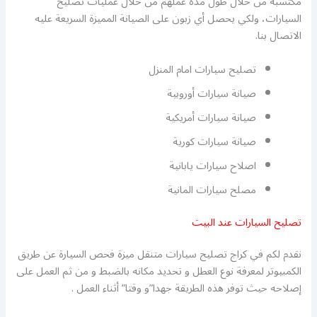
مكتسبة من خلال طول مدة عملهم من خلال عمليات تصليح
السيارات، ولكي يحصل أي زبون على الصيانة المميزة السريعة عليه
الاتصال بنا.
تصليح سيارات امام المنزل
صيانة سيارات أوروبية
صيانة سيارات أمريكية
صيانة سيارات كورية
اصلاح سيارات يابانية
مصلح سيارات المانية
تصليح السيارات عند البيت
نقدم لكم في كراج تصليح سيارات متنقل ميزة فحص السيارة عن طريق
الكمبيوتر لمعرفة نوع العطل و تحديد مكانه بالضبط و من ثم العمل على
إصلاحه حيث توفر هذه الطريقة جهدا”و وقتا” أثناء العمل .