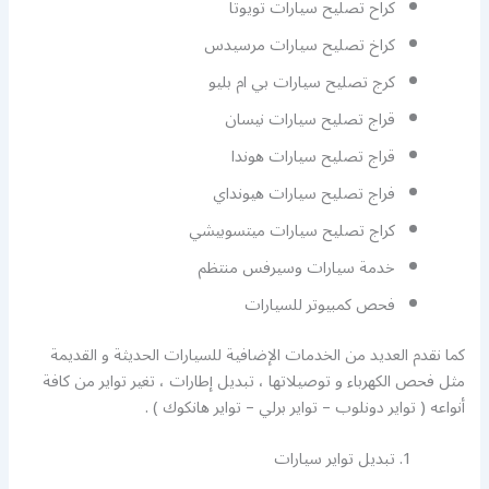
كراح تصليح سيارات تويوتا
كراخ تصليح سيارات مرسيدس
كرج تصليح سيارات بي ام بليو
قراج تصليح سيارات نيسان
قراج تصليح سيارات هوندا
فراج تصليح سيارات هيونداي
كراج تصليح سيارات ميتسوبيشي
خدمة سيارات وسيرفس منتظم
فحص كمبيوتر للسيارات
كما نقدم العديد من الخدمات الإضافية للسيارات الحديثة و القديمة
مثل فحص الكهرباء و توصيلاتها ، تبديل إطارات ، تغير تواير من كافة
أنواعه ( تواير دونلوب – تواير برلي – تواير هانكوك ) .
تبديل تواير سيارات