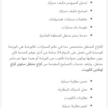
تبديل كمبروسر مكيف سيارة.
تصليح مكيف سيارة.
معاونات سيارات هيدروليك.
طرمبة ماء سيارات.
خدمة بنشر متنقل المنطقة العاشرة.
الكراج المتنقل متخصص جدا في عالم السيارات، فالورشة هي الورشة
الوحيدة التي تعمل على الدوام 24 ساعة من أجل توفير الخدمة لأي
زبون يطلبها ويكون متواجدا بالقرب من الورشة أو بعيدا عنها عبر بنشر
متنقل، وتتعد خدمات التصليح المقدمة من
كراج متنقل سلوى كراج
اونلاين الكويت
.
شحن بطارية سيارة.
عمل اشتراك للبطارية.
بطاريات الكويت,
تغيير بطارية سيارة.