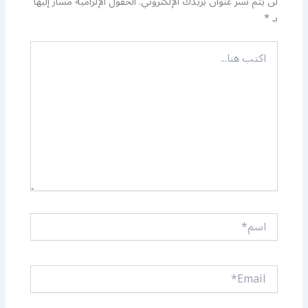
لن يتم نشر عنوان بريدك الإلكتروني.
الحقول الإلزامية مشار إليها
بـ
*
اكتب
هنا...
اسم*
Email*