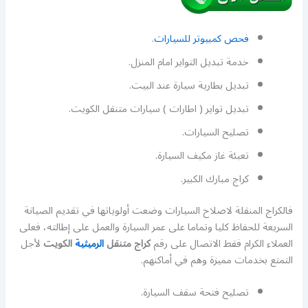
فحص كمبيوتر للسيارات
.
خدمة تبديل التواير امام المنزل.
تبديل بطارية سيارة عند البيت.
تبديل تواير ( اطارات ) سيارات متنقل الكويت.
تصليح السيارات.
تعبئة غاز مكيف السيارة.
كراج مبارك الكبير.
فالكراج المنقلة لاصلاح السيارات وضعت أولوياتها في تقديم الصيانة
السريعة للحفاظ كليا وتماما على عمر السيارة والعمل على إطالته، فعلى
العملاء الكرام فقط الاتصال على رقم
كراج متنقل
الرميثية
الكويت
لأجل
التمتع بخدمات مميزة وهم في أماكنهم.
تصليح فتحة سقف السيارة.