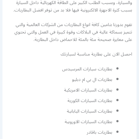
والسيارة، وبسبب الطلب الكبير على الطاقة الكهربائية داخل السيارة
بسبب كثرة الاجهزة الالكترونية فيها فلا بد من توفر افضل البطاريات.
نقوم بدورنا بتامين كافة انواع البطاريات من الشركات العالمية والتي
تتميز بسماكة عالية في البلاكات وقوة كبيرة في العمل والتي تحتوي
على معايرة صحيحة مئة بالمئة للاحماض داخل البطارية.
احصل الان على بطارية مناسبة لسيارتك
بطاريات سيارات المرسيدس
بطاريات ال بي ام دبليو
بطاريات السيارات الامريكية
بطاريات السيارات الكورية
بطاريات السيارات اليابانية
بطاريات السيارات الاوروبية
بطاريات باقادر