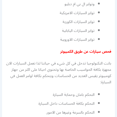
وتواير ال بي ام دبليو
تواير السيارات الامريكية
تواير السيارات الكورية
تواير السيارات اليابانية
تواير السيارات الاوروبية
فحص سيارات عن طريق الكمبيوتر
باتت التكنولوجيا تدخل في كل شيء في حياتنا لذا تعمل السيارات الان
مجهزة بكافة الحواسيب الخاصة بها وتحتوي احيانا على اكثر من جهاز
كومبيوتر يقيس العديد من الحساسات ويتحكم بكافة اوامر العمل في
السيارة:
التحكم بامان وحماية السيارة
التحكم بكافة الحساسات داخل السيارة
التحكم بالسرعة وغيرها من الامور.