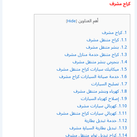
كراج مشرف
أهم العناوين
]
Hide
[
1.
كراج مشرف
1.1.
كراج متنقل مشرف
1.2.
بنشر متنقل مشرف
1.3.
كراج متنقل خدمة منازل مشرف
1.4.
بنجرجي بنشر متنقل مشرف
1.5.
ميكانيك سيارات كراج متنقل مشرف
1.6.
خدمة صيانة السيارات كراج مشرف
1.7.
تصليح السيارات
1.8.
كهرباء وبنشر متنقل مشرف
1.9.
إصلاح كهرباء السيارات
1.10.
كهربائي سيارات مشرف
1.11.
كهربائي سيارات كراج متنقل مشرف
1.12.
خدمة تبديل بطارية
1.13.
تبديل بطارية السيارة مشرف
1.14.
كراج تبديل تواير متنقل مشرف