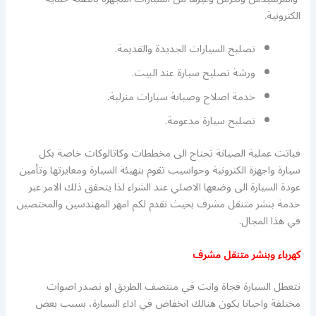
الكترونية.
تصليح السيارات الجديدة والقديمة.
ورشة تصليح سيارة عند البيت.
خدمة اصلاح وصيانة سبارات منزلية.
تصليح سيارة مدعومة.
فباتت عملية الصيانة تحتاج الى مخططات وكاتالوكات خاصة بكل
سيارة واجهزة الكترونية وحواسيب تقوم بتهيئة السيارة ومعايرتها وتأمين
عودة السيارة الى وضعها الاصلي عند الشراء لذا يتحقق ذلك الامر عبر
خدمة بنشر متنقل مشرف بحيث نقدم لكم امهر المهندسين والمختصين
في هذا المجال.
كهرباء وبنشر متنقل مشرف
تتعطل السيارة فجاة وانت في منتصف الطريق او تصدر اصوات
مختلفة واحيانا يكون هنالك انخفاض في اداء السيارة، بسبب بعض