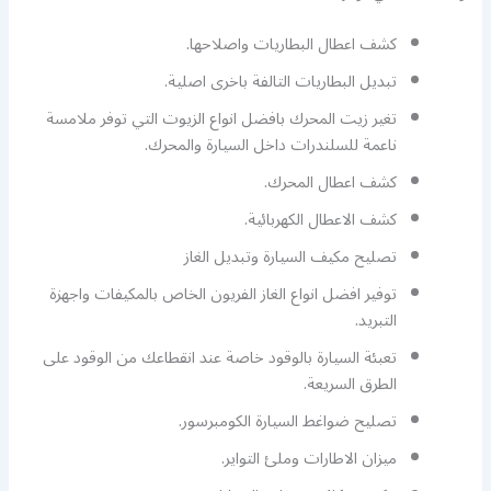
كشف اعطال البطاريات واصلاحها.
تبديل البطاريات التالفة باخرى اصلية.
تغير زيت المحرك بافضل انواع الزيوت التي توفر ملامسة
ناعمة للسلندرات داخل السيارة والمحرك.
كشف اعطال المحرك.
كشف الاعطال الكهربائية.
تصليح مكيف السيارة وتبديل الغاز
توفير افضل انواع الغاز الفريون الخاص بالمكيفات واجهزة
التبريد.
تعبئة السيارة بالوقود خاصة عند انقطاعك من الوقود على
الطرق السريعة.
تصليح ضواغط السيارة الكومبرسور.
ميزان الاطارات وملئ التواير.