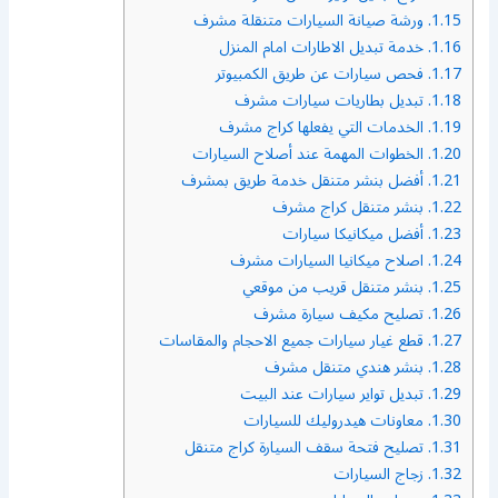
1.15.
ورشة صيانة السيارات متنقلة مشرف
1.16.
خدمة تبديل الاطارات امام المنزل
1.17.
فحص سيارات عن طريق الكمبيوتر
1.18.
تبديل بطاريات سيارات مشرف
1.19.
الخدمات التي يفعلها كراج مشرف
1.20.
الخطوات المهمة عند أصلاح السيارات
1.21.
أفضل بنشر متنقل خدمة طريق بمشرف
1.22.
بنشر متنقل كراج مشرف
1.23.
أفضل ميكانيكا سيارات
1.24.
اصلاح ميكانيا السيارات مشرف
1.25.
بنشر متنقل قريب من موقعي
1.26.
تصليح مكيف سيارة مشرف
1.27.
قطع غيار سيارات جميع الاحجام والمقاسات
1.28.
بنشر هندي متنقل مشرف
1.29.
تبديل تواير سيارات عند البيت
1.30.
معاونات هيدروليك للسيارات
1.31.
تصليح فتحة سقف السيارة كراج متنقل
1.32.
زجاج السيارات