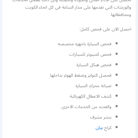
والورشات التي نقدمها على مدار الساعة في كل انحاء الكويت
ومحافظاتها.
احصل الان على فحص كامل:
فحص السيارة باجهزه مخصصه
فحص كمبيوتر للسيارات
فحص هيكل السيارة
فحصل التواير وضغط الهواء بداخلها
صيانة محرك السيارة
كشف الاعطال الكهربائية
والعديد من الخدمات الاخرى.
بنشر مشرف
كراج
بيان