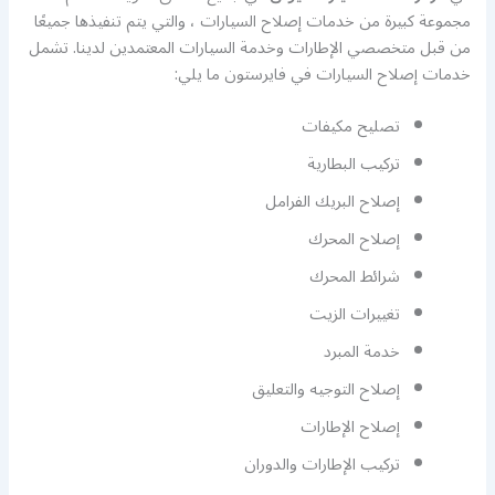
مجموعة كبيرة من خدمات إصلاح السيارات ، والتي يتم تنفيذها جميعًا
من قبل متخصصي الإطارات وخدمة السيارات المعتمدين لدينا. تشمل
خدمات إصلاح السيارات في فايرستون ما يلي:
تصليح مكيفات
تركيب البطارية
إصلاح البريك الفرامل
إصلاح المحرك
شرائط المحرك
تغييرات الزيت
خدمة المبرد
إصلاح التوجيه والتعليق
إصلاح الإطارات
تركيب الإطارات والدوران