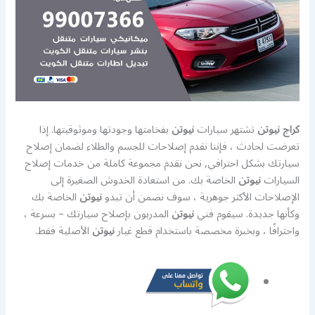
كراج نيوتن
تشتهر سيارات
نيوتن
بفخامتها وجودتها وموثوقيتها. إذا
تعرضت لحادث ، فإننا نقدم إصلاحات للجسم والطلاء لضمان إصلاح
سيارتك بشكل احترافي, نحن نقدم مجموعة كاملة من خدمات إصلاح
السيارات
نيوتن
الخاصة بك. من استعادة الخدوش الصغيرة إلى
الإصلاحات الأكثر جوهرية ، سوف نضمن أن تبدو
نيوتن
الخاصة بك
وكأنها جديدة. سيقوم فني
نيوتن
المدربون بإصلاح سيارتك – بسرعة ،
واحترافًا ، وبخبرة مخصصة باستخدام قطع غيار
نيوتن
الأصلية فقط.