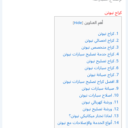
كراج نيوتن
أهم العناوين
]
Hide
[
1.
كراج نيوتن
2.
كراج اخصائي نيوتن
3.
كراج متخصص نيوتن
4.
كراج خدمة تصليح سيارات نيوتن
5.
كراج تصليح نيوتن
6.
كراج سيارات نيوتن
7.
كراج صيانة نيوتن
8.
افضل كراح تصليح سيارات نيوتن
9.
صيانة سيارات نيوتن
10.
اصلاح سيارات نيوتن
11.
ورشة كهريائي نيوتن
12.
ورشة تصليح نيوتن
13.
لماذا تختار ميكانيكي نيوتن؟
14.
أنواع الخدمة والإصلاحات مع نيوتن