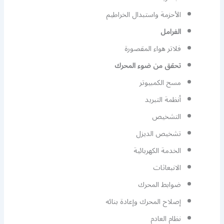
الأحزمة واستبدال الخراطيم
الفرامل
فلاتر هواء المقصورة
تحقق من ضوء المحرك
مسح الكمبيوتر
أنظمة التبريد
التشخيص
تشخيص الديزل
الخدمة الكهربائية
الانبعاثات
ضوابط المحرك
إصلاح المحرك وإعادة بنائه
نظام العادم