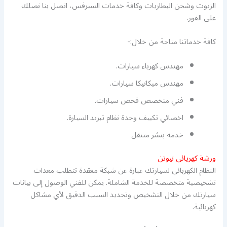
الزيوت وشحن البطاريات وكافة خدمات السيرفس، اتصل بنا نصلك
على الفور.
كافة خدماتنا متاحة من خلال:-
مهندس كهرباء سيارات.
مهندس ميكانيكا سيارات.
فني متخصص فحص سيارات.
اخصائي تكييف وحدة نظام تبريد السيارة.
خدمة بنشر متنقل
ورشة كهريائي نيوتن
النظام الكهربائي لسيارتك عبارة عن شبكة معقدة تتطلب معدات
تشخيصية متخصصة للخدمة الشاملة. يمكن للفني الوصول إلى بيانات
سيارتك من خلال التشخيص وتحديد السبب الدقيق لأي مشاكل
كهربائية.