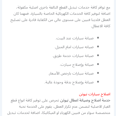
مع توافر كافة خدمات تبديل القطع التالفة باخرى اصلية مكفولة،
اضافة لتوفير كافة الخدمات الكهربائية الخاصة بالسيارة، فمهما كان
العطل فلدينا فنيين على مستوى عالي من الكفاءة قادرة على تصليح
كافة الاعطال.
صيانة سيارات عند البيت.
صيانه سيارات امام المنزل.
صيانة سيارات خدمة طريق.
صيانة وإصلاح سيارت.
صيانة سيارات بارخص الأسعار.
صيانة وإصلاح بدقة وجودة عالية.
اصلاح سيارات نيوتن
خدمة اصلاح وصيانة اعطال نيوتن
تحرص على توفير كافة انواع قطع
الغيار الاصلية لتضمن عدم تكرار العطل، يقوم على الخدمة نخبة
متخصصة سواء من فنيين الكهرباء او الميكانيكا، اضافة لخدمات تبديل