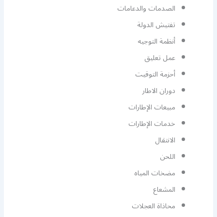
الصدمات والدعامات
تفتيش الدولة
أنظمة التوجيه
عمل تعليق
أحزمة التوقيت
دوران الاطار
مبيعات الإطارات
خدمات الإطارات
الانتقال
اللحن
مضخات المياه
المشعاع
محاذاة العجلات