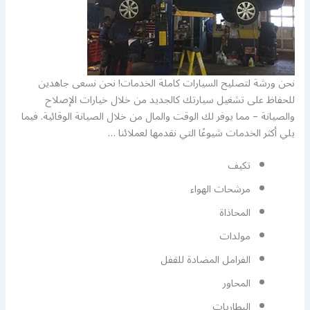
نحن ورشة لتصليح السيارات كاملة الخدمات! نحن نسعى جاهدين
للحفاظ على تشغيل سيارتك كالجديد من خلال خيارات الإصلاح
والصيانة – مما يوفر لك الوقت والمال من خلال الصيانة الوقائية. فيما
يلي أكثر الخدمات شيوعًا التي نقدمها لعملائنا …
تكيف
مرشحات الهواء
المحاذاة
مولدات
الفرامل المضادة للقفل
المحاور
البطاريات