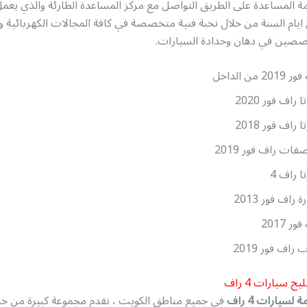
ة المساعدة على الطريق التواصل مع مركز المساعدة الطارئة والذي يعم
ل ايام السنة من خلال نخبة فنية متخصصة في كافة المجالات الكهربائية وا
صصين في دهان وحدادة السيارات.
20 من الداخل
ا راف فور 2020
ا راف فور 2018
فات راف فور 2019
ا راف 4
 راف فور 2013
ر 2017
راف فور 2019
 سيارات 4 راف
لسيارات 4 راف
في جميع مناطق الكويت ، نقدم مجموعة كبيرة من خ