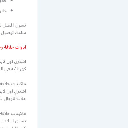
حلاق
حلاق
تسوق افضل ت
ساعة، توصيل م
ادوات حلاقة رج
اشتري اون لاين
كهربائية في ال
ماكينات حلاقة 
اشتري اون لاي
حلاقة للرجال ف
ماكينات حلاقة