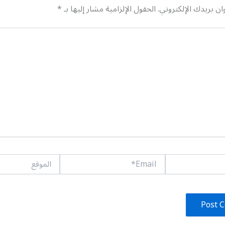
ان بريدك الإلكتروني.
الحقول الإلزامية مشار إليها بـ
*
Email*
الموقع