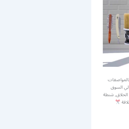
بالمواصفات
الي السوق
الحلاق, شنطة
لاقة