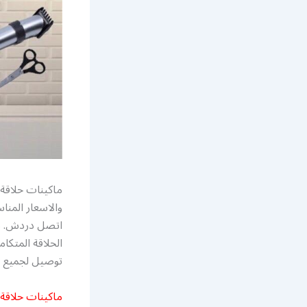
ماكينات حلاقة 
والاسعار المنا
اتصل دردش. شن
الحلاقة المتكام
توصيل لجميع د
ماكينات حلاقة 