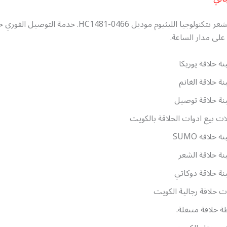
لى مدار الساعة.
نة حلاقة يوريكا
نة حلاقة الغانم
نة حلاقة توصيل
ت بيع ادوات الحلاقة بالكويت
ة حلاقة SUMO
نة حلاقة الشعر
نة حلاقة دوكاتي
ت حلاقة رجالية الكويت
 حلاقة متنقلة.