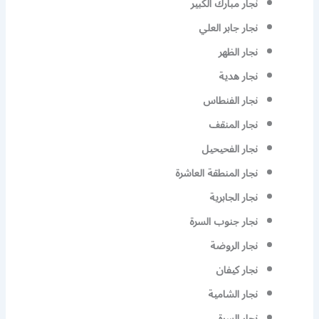
نجار مبارك الكبير
نجار جابر العلي
نجار الظهر
نجار هدية
نجار الفنطاس
نجار المنقف
نجار الفحيحيل
نجار المنطقة العاشرة
نجار الجابرية
نجار جنوب السرة
نجار الروضة
نجار كيفان
نجار الشامية
نجار السرة