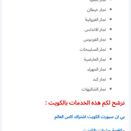
نجار خيطان
نجار الفروانية
نجار الاندلس
نجار الفردوس
نجار الصليبخات
نجار العارضية
نجار الجهراء
نجار كبد
نجار الشاليهات
نرشح لكم هذه الخدمات بالكويت :
بي ان سبورت الكويت اشتراك كاس العالم
مكافحة حشرات بالكويت