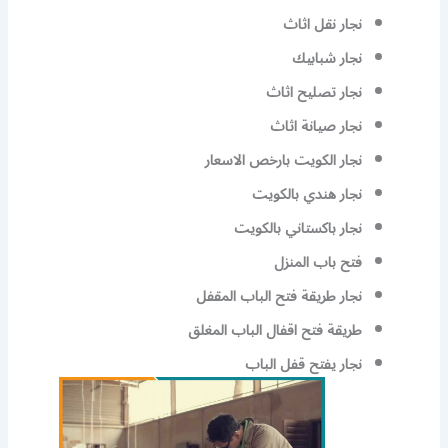
نجار نقل اثاث
نجار شبابيك
نجار تصليح اثاث
نجار صيانة اثاث
نجار الكويت بارخص الاسعار
نجار هندي بالكويت
نجار باكستاني بالكويت
فتح باب المنزل
نجار طريقة فتح الباب المقفل
طريقة فتح اقفال الباب المغلق
نجار يفتح قفل الباب