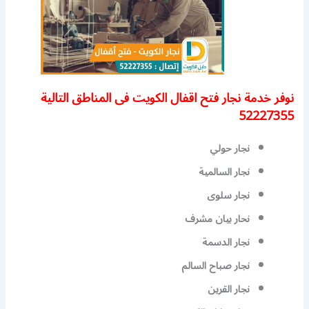
نوفر خدمة نجار فتح اقفال الكويت فى المناطق التالية
52227355
نجار حولي
نجار السالمية
نجار سلوى
نحار بيان مشرف
نجار الدسمة
نجار صباح السالم
نجار القرين