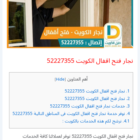
نجار فتح اقفال الكويت 52227355
أهم العناوين
]
Hide
[
1.
نجار فتح اقفال الكويت 52227355
2.
نجار فتح اقفال الكويت 52227355
3.
خدمات نجار فتح اقفال الكويت 52227355
4.
نوفر خدمة نجار فتح اقفال الكويت فى المناطق التالية 52227355
4.1.
نرشح لكم هذه الخدمات بالكويت :
نجار فتح اقفال الكويت 52227355 نوفر لعملائنا كافة الخدمات