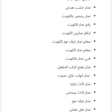
نجار خشب هندي
نجار رخيص بالكويت
رقم نجار الكويت
ارقام نجارين الكويت
معلم نجار غرف نوم الكويت
معلم نجار الكويت
فني نجار بالكويت
نجار يفتح الباب المقفل
نجار ابواب عازل صوت
نجار اثاث ايكيا
نجار اثاث ميداس
نجار غرف نوم
نجار نقل عفش