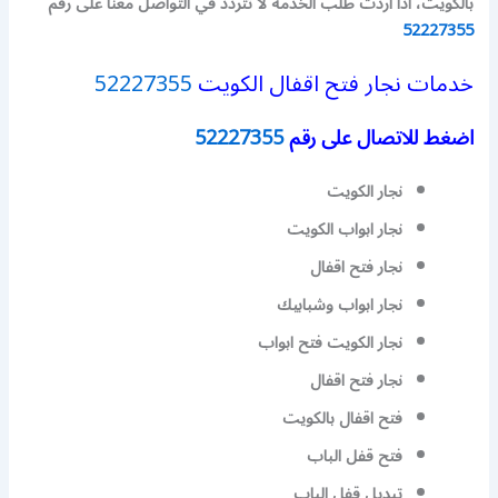
بالكويت، اذا أردت طلب الخدمة لا تتردد في التواصل معنا على رقم
52227355
خدمات نجار فتح اقفال الكويت
52227355
اضغط للاتصال على رقم
52227355
نجار الكويت
نجار ابواب الكويت
نجار فتح اقفال
نجار ابواب وشبابيك
نجار الكويت فتح ابواب
نجار فتح اقفال
فتح اقفال بالكويت
فتح قفل الباب
تبديل قفل الباب