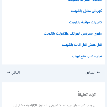
كهربائي منازل بالكويت
كاميرات مراقبة بالكويت
مقوي سيرفس الهواتف والانترنت بالكويت
نقل عفش نقل اثاث بالكويت
نجار خشب فتح ابواب
السابق
التالي
اترك تعليقاً
لن يتم نشر عنوان بريدك الإلكتروني.
الحقول الإلزامية مشار إليها