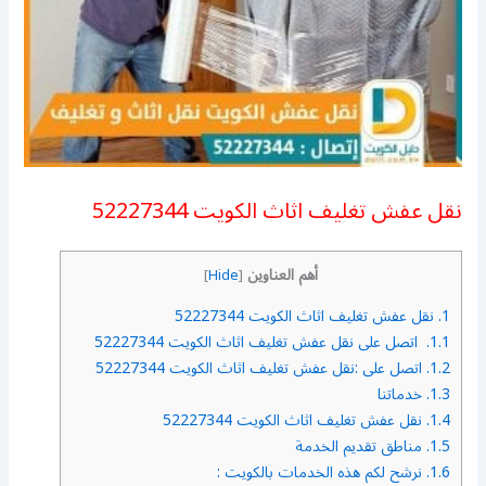
نقل عفش تغليف اثاث الكويت 52227344
أهم العناوين
]
Hide
[
1.
نقل عفش تغليف اثاث الكويت 52227344
1.1.
اتصل على نقل عفش تغليف اثاث الكويت 52227344
1.2.
اتصل على :نقل عفش تغليف اثاث الكويت 52227344
1.3.
خدماتنا
1.4.
نقل عفش تغليف اثاث الكويت 52227344
1.5.
مناطق تقديم الخدمة
1.6.
نرشح لكم هذه الخدمات بالكويت :