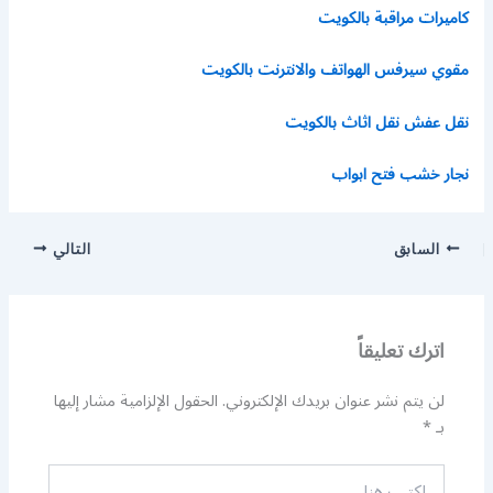
كاميرات مراقبة بالكويت
مقوي سيرفس الهواتف والانترنت بالكويت
نقل عفش نقل اثاث بالكويت
نجار خشب فتح ابواب
السابق
التالي
اترك تعليقاً
لن يتم نشر عنوان بريدك الإلكتروني.
الحقول الإلزامية مشار إليها
بـ
*
اكتب