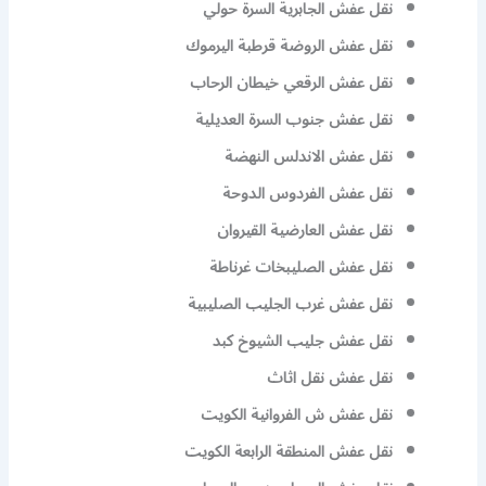
نقل عفش الجابرية السرة حولي
نقل عفش الروضة قرطبة اليرموك
نقل عفش الرقعي خيطان الرحاب
نقل عفش جنوب السرة العديلية
نقل عفش الاندلس النهضة
نقل عفش الفردوس الدوحة
نقل عفش العارضية القيروان
نقل عفش الصليبخات غرناطة
نقل عفش غرب الجليب الصليبية
نقل عفش جليب الشيوخ كبد
نقل عفش نقل اثاث
نقل عفش ش الفروانية الكويت
نقل عفش المنطقة الرابعة الكويت