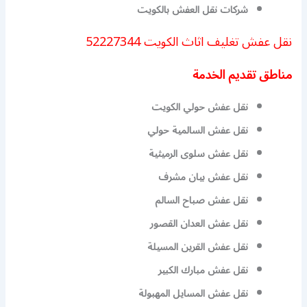
شركات نقل العفش بالكويت
نقل عفش تغليف اثاث الكويت 52227344
مناطق تقديم الخدمة
نقل عفش حولي الكويت
نقل عفش السالمية حولي
نقل عفش سلوى الرميثية
نقل عفش بيان مشرف
نقل عفش صباح السالم
نقل عفش العدان القصور
نقل عفش القرين المسيلة
نقل عفش مبارك الكبير
نقل عفش المسايل المهبولة