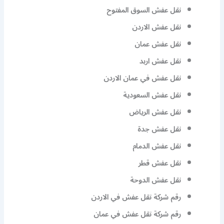
نقل عفش السوق المفتوح
نقل عفش الاردن
نقل عفش عمان
نقل عفش اربد
نقل عفش في عمان الاردن
نقل عفش السعودية
نقل عفش الرياض
نقل عفش جدة
نقل عفش الدمام
نقل عفش قطر
نقل عفش الدوحة
رقم شركة نقل عفش في الاردن
رقم شركة نقل عفش في عمان