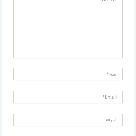
هنا...
اسم*
Email*
الموقع