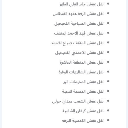
نقل عفش جابر العلي الظهر
نقل عفش الرقة هدية الفنطاس
نقل عفش الصباحية الفحيحيل
نقل عفش فهد الاحمد المنقف
نقل عفش المنقف صباح الاحمد
نقل عفش الاحمدي الفحيحيل
نقل عفش المنطقة العاشرة
نقل عفش الشاليهات الوفرة
نقل عفش المخيمات البر
نقل عفش الدسمة الدعية
نقل عفش الشعب ميدان حولي
نقل عفش كيفان الشامية
نقل عفش القدسية النزهه