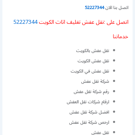
اتصل بنا الان
52227344
اتصل على :نقل عفش تغليف اثاث الكويت
52227344
خدماتنا
نقل عفش بالكويت
نقل عفش الكويت
نقل عفش في الكويت
شركة نقل عفش
رقم شركة نقل عفش
ارقام شركات نقل العفش
افضل شركة نقل عفش
ارخص شركة نقل عفش
نقل عفش