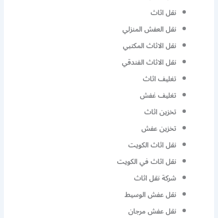
نقل اثاث
نقل العفش المنزلي
نقل الاثاث المكتبي
نقل الاثاث الفندقي
تغليف اثاث
تغليف غفش
تخزين اثاث
تخزين عفش
نقل اثاث الكويت
نقل اثاث في الكويت
شركة نقل اثاث
نقل عفش الوسيط
نقل عفش مرجان