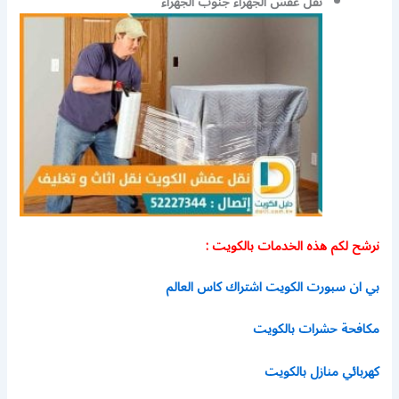
نقل عفش الجهراء جنوب الجهراء
نرشح لكم هذه الخدمات بالكويت :
بي ان سبورت الكويت اشتراك كاس العالم
مكافحة حشرات بالكويت
كهربائي منازل بالكويت