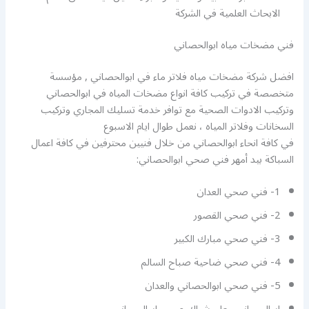
الابحاث العلمية في الشركة
فني مضخات مياه ابوالحصاني
افضل شركة مضخات مياه فلاتر ماء في ابوالحصاني , مؤسسة
متخصصة في تركيب كافة انواع مضخات المياه في ابوالحصاني
وتركيب الادوات الصحية مع توافر خدمة تسليك المجاري وتركيب
السخانات وفلاتر المياه ، نعمل طوال ايام الاسبوع
في كافة انحاء ابوالحصاني من خلال فنيين محترفين في كافة اعمال
السباكة بيد أمهر فني صحي ابوالحصاني:
1- فني صحي العدان
2- فني صحي القصور
3- فني صحي مبارك الكبير
4- فني صحي ضاحية صباح السالم
5- فني صحي ابوالحصاني والعدان