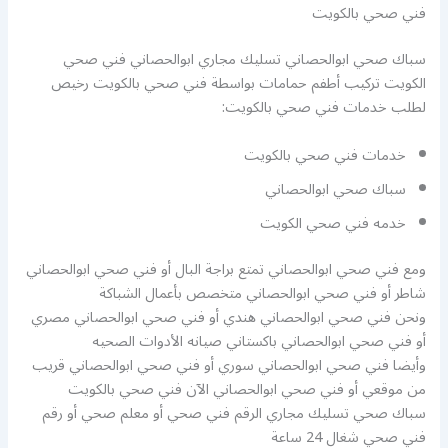
فني صحي بالكويت
سباك صحي ابوالحصاني تسليك مجاري ابوالحصاني فني صحي
الكويت تركيب أطفم حمامات بواسطة فني صحي بالكويت رخيص
لطلب خدمات فني صحي بالكويت:
خدمات فني صحي بالكويت
سباك صحي ابوالحصاني
خدمه فني صحي الكويت
ومع فني صحي ابوالحصاني تمتع براجة البال أو فني صحي ابوالحصاني
شاطر أو فني صحي ابوالحصاني متخصص بأعمال الشباكة
ونحن فني صحي ابوالحصاني هندي أو فني صحي ابوالحصاني مصري
أو فني صحي ابوالحصاني باكستاني صيانه الأدوات الصحيه
وأيضا فني صحي ابوالحصاني سوري أو فني صحي ابوالحصاني قريب
من موقعي أو فني صحي ابوالحصاني الآن فني صحي بالكويت
سباك صحي تسليك مجاري الرقم فني صحي أو معلم صحي أو رقم
فني صحي شغال 24 ساعة