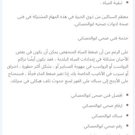
تنقية المياه .
معظم السباكين من ذوي الخبرة في هذه المهام المشتركة في فنى
صحة ادوات صحيه ابوالحصاني.
خدمة فني صحي ابوالحصاني
على الرغم من أن ضغط المياه المنخفض يمكن أن يكون في بعض
الأحيان مشكلة في إمدادات المياه البلدية ، فقد يكون أيضًا تراكم
الرواسب أو الرواسب في مهوية الصنابير أو ، بشكل أكثر خطورة ، اختراق
أو تسرب في الأنابيب الخاصة بك. إذا تغير ضغط الماء فجأة ، فستحتاج
على الأرجح إلى سباك على الفور لمنع حدوث تلف هيكلي في منزلك.
افضل فني صحى ابوالحصاني
ارقام صحي ابوالحصاني
سباك ابوالحصاني
رقم صحي ابوالحصاني