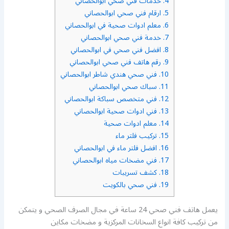
4.
خدمات فني صحي ابوالحصاني
5.
ارقام فني صحي ابوالحصاني
6.
معلم ادوات صحية في ابوالحصاني
7.
خدمة فني صحي ابوالحصاني
8.
افضل فني صحي في ابوالحصاني
9.
رقم هاتف فني صحي ابوالحصاني
10.
فني صحي هندي شاطر ابوالحصاني
11.
سباك صحي ابوالحصاني
12.
فني متخصص سباكة ابوالحصاني
13.
فني ادوات صحية ابوالحصاني
14.
معلم ادوات صحية
15.
تركيب فلتر ماء
16.
افضل فلتر ماء في ابوالحصاني
17.
فني مضخات مياه ابوالحصاني
18.
كشف تسريبات
19.
فني صحي بالكويت
يعمل هاتف فني صحي 24 ساعة في مجال الصرف الصحي و يتمكن
من تركيب كافة انواع السخانات المركزية و مضخات مكاين