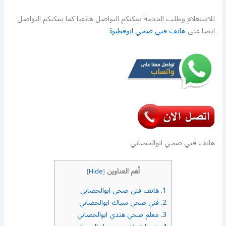
للاستعلام وطلب الخدمة يمكنكم التواصل هاتفيا كما يمكنكم التواصل
ايضا على
هاتف فني صحي ابوفطيرة
هاتف فني صحي ابوالحصاني
أهم العناوين
]
Hide
[
1.
هاتف فني صحي ابوالحصاني
2.
فني صحي سباك ابوالحصاني
3.
معلم صحي هندي ابوالحصاني