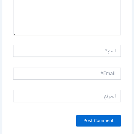
اسم*
Email*
الموقع