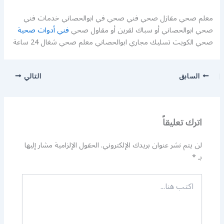
معلم صحي مقازل صحي فني صحي في ابوالحصاني خدمات فني
صحي ابوالحصاني أو سباك لقرين أو مقاول صحي
فني أدوات صحية
صحي الكويت تسليك مجاري ابوالحصاني معلم صحي شغال 24 ساعة
السابق
التالي
اترك تعليقاً
لن يتم نشر عنوان بريدك الإلكتروني.
الحقول الإلزامية مشار إليها
بـ
*
اكتب
هنا...