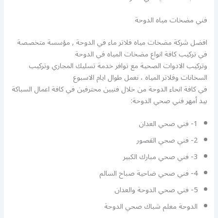
فني مضخات مياه الدوحة
افضل شركة مضخات مياه فلاتر ماء في الدوحة , مؤسسة متخصصة
في تركيب كافة انواع مضخات المياه في الدوحة
وتركيب الادوات الصحية مع توافر خدمة تسليك المجاري وتركيب
السخانات وفلاتر المياه ، نعمل طوال ايام الاسبوع
في كافة انحاء الدوحة من خلال فنيين محترفين في كافة اعمال السباكة
بيد أمهر فني صحي الدوحة:
1- فني صحي العدان
2- فني صحي القصور
3- فني صحي مبارك الكبير
4- فني صحي ضاحية صباح السالم
5- فني صحي الدوحة والعدان
الدوحة معلم شباك صحي الدوحة