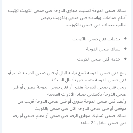
سباك صحي الدوحة تسليك مجاري الدوحة فني صحي الكويت تركيب
أطفم حمامات بواسطة فني صحي بالكويت رخيص
لطلب خدمات فني صحي بالكويت:
خدمات فني صحي بالكويت
سباك صحي الدوحة
خدمه فني صحي الكويت
ومع فني صحي الدوحة تمتع براجة البال أو فني صحي الدوحة شاطر أو
فني صحي الدوحة متخصص بأعمال الشباكة
ونحن فني صحي الدوحة هندي أو فني صحي الدوحة مصري أو فني
صحي الدوحة باكستاني صيانه الأدوات الصحيه
وأيضا فني صحي الدوحة سوري أو فني صحي الدوحة قريب من
موقعي أو فني صحي الدوحة الآن فني صحي بالكويت
سباك صحي تسليك مجاري الرقم فني صحي أو معلم صحي أو رقم
فني صحي شغال 24 ساعة