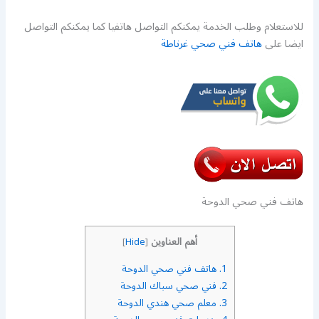
للاستعلام وطلب الخدمة يمكنكم التواصل هاتفيا كما يمكنكم التواصل
ايضا على
هاتف فني صحي غرناطة
هاتف فني صحي الدوحة
أهم العناوين
]
Hide
[
1.
هاتف فني صحي الدوحة
2.
فني صحي سباك الدوحة
3.
معلم صحي هندي الدوحة