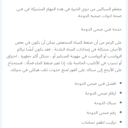
معظم السباكين من ذوي الخبرة في هذه المهام المشتركة في فنى
صحة ادوات صحيه الدوحة.
خدمة فني صحي الدوحة
على الرغم من أن ضغط المياه المنخفض يمكن أن يكون في بعض
الأحيان مشكلة في إمدادات المياه البلدية ، فقد يكون أيضًا تراكم
الرواسب أو الرواسب في مهوية الصنابير أو ، بشكل أكثر خطورة ، اختراق
أو تسرب في الأنابيب الخاصة بك. إذا تغير ضغط الماء فجأة ، فستحتاج
على الأرجح إلى سباك على الفور لمنع حدوث تلف هيكلي في منزلك.
افضل فني صحى الدوحة
ارقام صحي الدوحة
سباك الدوحة
رقم صحي الدوحة
تركيب اطقم حمامات