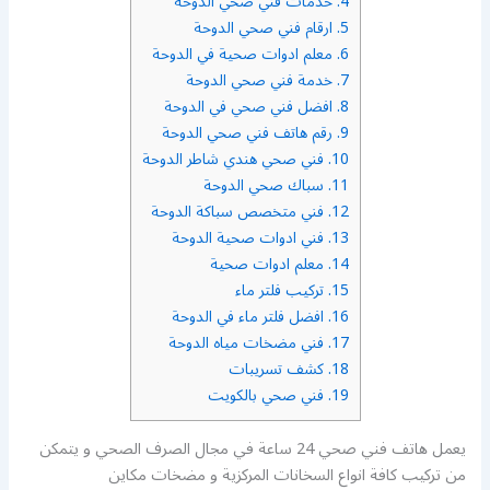
4.
خدمات فني صحي الدوحة
5.
ارقام فني صحي الدوحة
6.
معلم ادوات صحية في الدوحة
7.
خدمة فني صحي الدوحة
8.
افضل فني صحي في الدوحة
9.
رقم هاتف فني صحي الدوحة
10.
فني صحي هندي شاطر الدوحة
11.
سباك صحي الدوحة
12.
فني متخصص سباكة الدوحة
13.
فني ادوات صحية الدوحة
14.
معلم ادوات صحية
15.
تركيب فلتر ماء
16.
افضل فلتر ماء في الدوحة
17.
فني مضخات مياه الدوحة
18.
كشف تسريبات
19.
فني صحي بالكويت
يعمل هاتف فني صحي 24 ساعة في مجال الصرف الصحي و يتمكن
من تركيب كافة انواع السخانات المركزية و مضخات مكاين