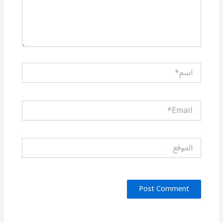
اسم*
Email*
الموقع