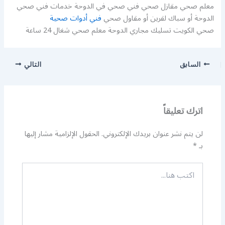
معلم صحي مقازل صحي فني صحي في الدوحة خدمات فني صحي
الدوحة أو سباك لقرين أو مقاول صحي
فني أدوات صحية
صحي الكويت تسليك مجاري الدوحة معلم صحي شغال 24 ساعة
السابق
التالي
اترك تعليقاً
لن يتم نشر عنوان بريدك الإلكتروني.
الحقول الإلزامية مشار إليها
بـ
*
اكتب
هنا...