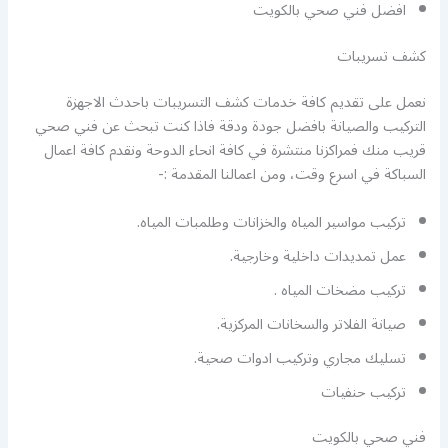
افضل فني صحي بالكويت
كشف تسريبات
نعمل على تقديم كافة خدمات كشف التسريبات باحدث الاجهزة
التركيب والصيانة بافضل جودة ودقة فاذا كنت تبحث عن فني صحي
قريب منك فمراكزنا منتشرة في كافة انحاء الدوحة ونقدم كافة اعمال
السباكة في اسرع وقت، ومن اعمالنا المقدمة :-
تركيب مواسير المياه والخزانات وطلمبات المياه.
عمل تمديدات داخلية وخارجية.
تركيب مضخات المياه .
صيانة الفلاتر والسخانات المركزية.
تسليك مجاري وتركيب ادوات صحية.
تركيب حنفيات
فني صحي بالكويت