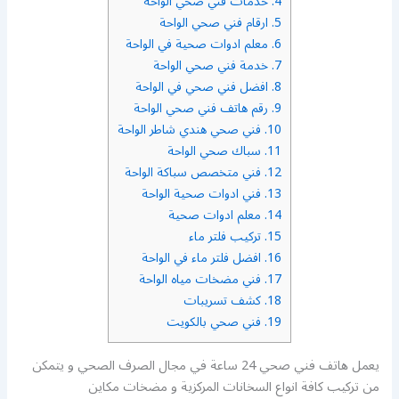
4.
خدمات فني صحي الواحة
5.
ارقام فني صحي الواحة
6.
معلم ادوات صحية في الواحة
7.
خدمة فني صحي الواحة
8.
افضل فني صحي في الواحة
9.
رقم هاتف فني صحي الواحة
10.
فني صحي هندي شاطر الواحة
11.
سباك صحي الواحة
12.
فني متخصص سباكة الواحة
13.
فني ادوات صحية الواحة
14.
معلم ادوات صحية
15.
تركيب فلتر ماء
16.
افضل فلتر ماء في الواحة
17.
فني مضخات مياه الواحة
18.
كشف تسريبات
19.
فني صحي بالكويت
يعمل هاتف فني صحي 24 ساعة في مجال الصرف الصحي و يتمكن
من تركيب كافة انواع السخانات المركزية و مضخات مكاين