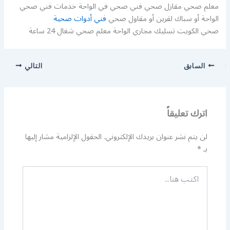
معلم صحي مقازل صحي فني صحي في الواحة خدمات فني صحي
الواحة أو سباك لقرين أو مقاول صحي
فني أدوات صحية
صحي الكويت تسليك مجاري الواحة معلم صحي شغال 24 ساعة
السابق
التالي
اترك تعليقاً
لن يتم نشر عنوان بريدك الإلكتروني.
الحقول الإلزامية مشار إليها
بـ
*
اكتب
هنا...