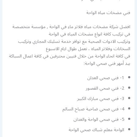
فني مضخات مياه الواحة
افضل شركة مضخات مياه فلاتر ماء في الواحة , مؤسسة متخصصة
في تركيب كافة انواع مضخات المياه في الواحة
وتركيب الادوات الصحية مع توافر خدمة تسليك المجاري وتركيب
السخانات وفلاتر المياه ، نعمل طوال ايام الاسبوع
في كافة انحاء الواحة من خلال فنيين محترفين في كافة اعمال السباكة
بيد أمهر فني صحي الواحة:
1- فني صحي العدان
2- فني صحي القصور
3- فني صحي مبارك الكبير
4- فني صحي ضاحية صباح السالم
5- فني صحي الواحة والعدان
الواحة معلم شباك صحي الواحة