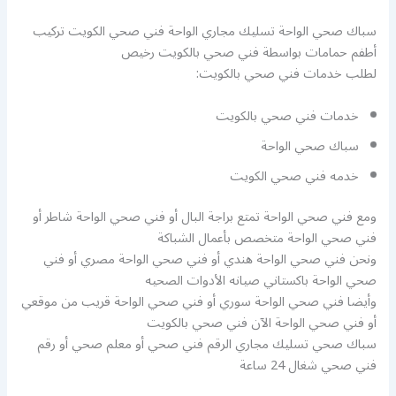
سباك صحي الواحة تسليك مجاري الواحة فني صحي الكويت تركيب
أطفم حمامات بواسطة فني صحي بالكويت رخيص
لطلب خدمات فني صحي بالكويت:
خدمات فني صحي بالكويت
سباك صحي الواحة
خدمه فني صحي الكويت
ومع فني صحي الواحة تمتع براجة البال أو فني صحي الواحة شاطر أو
فني صحي الواحة متخصص بأعمال الشباكة
ونحن فني صحي الواحة هندي أو فني صحي الواحة مصري أو فني
صحي الواحة باكستاني صيانه الأدوات الصحيه
وأيضا فني صحي الواحة سوري أو فني صحي الواحة قريب من موقعي
أو فني صحي الواحة الآن فني صحي بالكويت
سباك صحي تسليك مجاري الرقم فني صحي أو معلم صحي أو رقم
فني صحي شغال 24 ساعة