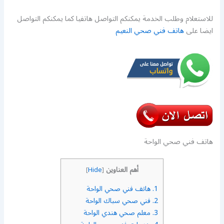
للاستعلام وطلب الخدمة يمكنكم التواصل هاتفيا كما يمكنكم التواصل
ايضا على
هاتف فني صحي النعيم
هاتف فني صحي الواحة
أهم العناوين
]
Hide
[
1.
هاتف فني صحي الواحة
2.
فني صحي سباك الواحة
3.
معلم صحي هندي الواحة