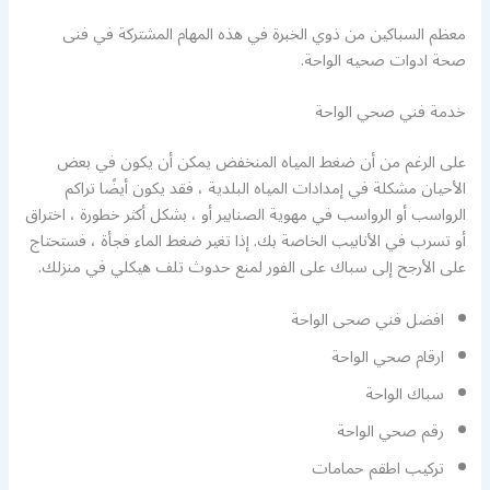
معظم السباكين من ذوي الخبرة في هذه المهام المشتركة في فنى
صحة ادوات صحيه الواحة.
خدمة فني صحي الواحة
على الرغم من أن ضغط المياه المنخفض يمكن أن يكون في بعض
الأحيان مشكلة في إمدادات المياه البلدية ، فقد يكون أيضًا تراكم
الرواسب أو الرواسب في مهوية الصنابير أو ، بشكل أكثر خطورة ، اختراق
أو تسرب في الأنابيب الخاصة بك. إذا تغير ضغط الماء فجأة ، فستحتاج
على الأرجح إلى سباك على الفور لمنع حدوث تلف هيكلي في منزلك.
افضل فني صحى الواحة
ارقام صحي الواحة
سباك الواحة
رقم صحي الواحة
تركيب اطقم حمامات