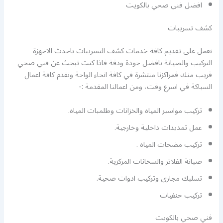
افضل فني صحي بالكويت
كشف تسريبات
نعمل على تقديم كافة خدمات كشف التسريبات باحدث الاجهزة
التركيب والصيانة بافضل جودة ودقة فاذا كنت تبحث عن فني صحي
قريب منك فمراكزنا منتشرة في كافة انحاء الواحة ونقدم كافة اعمال
السباكة في اسرع وقت، ومن اعمالنا المقدمة :-
تركيب مواسير المياه والخزانات وطلمبات المياه.
عمل تمديدات داخلية وخارجية.
تركيب مضخات المياه .
صيانة الفلاتر والسخانات المركزية.
تسليك مجاري وتركيب ادوات صحية.
تركيب حنفيات
فني صحي بالكويت