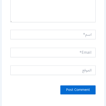
اسم*
Email*
الموقع