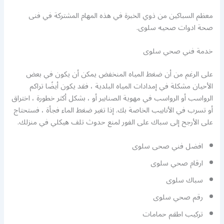
معظم السباكين من ذوي الخبرة في هذه المهام المشتركة في فنى
صحة ادوات صحيه سلوى.
خدمة فني صحي سلوى
على الرغم من أن ضغط المياه المنخفض يمكن أن يكون في بعض
الأحيان مشكلة في إمدادات المياه البلدية ، فقد يكون أيضًا تراكم
الرواسب أو الرواسب في مهوية الصنابير أو ، بشكل أكثر خطورة ، اختراق
أو تسرب في الأنابيب الخاصة بك. إذا تغير ضغط الماء فجأة ، فستحتاج
على الأرجح إلى سباك على الفور لمنع حدوث تلف هيكلي في منزلك.
افضل فني صحى سلوى
ارقام صحي سلوى
سباك سلوى
رقم صحي سلوى
تركيب اطقم حمامات