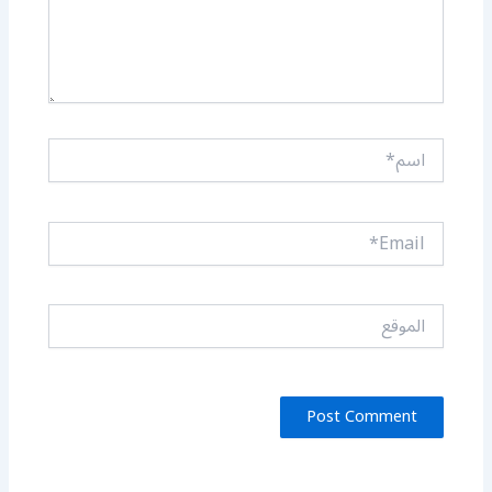
اسم*
Email*
الموقع