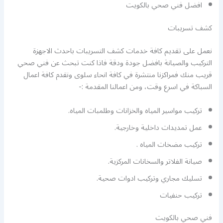
افضل فني صحي بالكويت
كشف تسريبات
نعمل على تقديم كافة خدمات كشف التسريبات باحدث الاجهزة
التركيب والصيانة بافضل جودة ودقة فاذا كنت تبحث عن فني صحي
قريب منك فمراكزنا منتشرة في كافة انحاء سلوى ونقدم كافة اعمال
السباكة في اسرع وقت، ومن اعمالنا المقدمة :-
تركيب مواسير المياه والخزانات وطلمبات المياه.
عمل تمديدات داخلية وخارجية.
تركيب مضخات المياه .
صيانة الفلاتر والسخانات المركزية.
تسليك مجاري وتركيب ادوات صحية.
تركيب حنفيات
فني صحي بالكويت