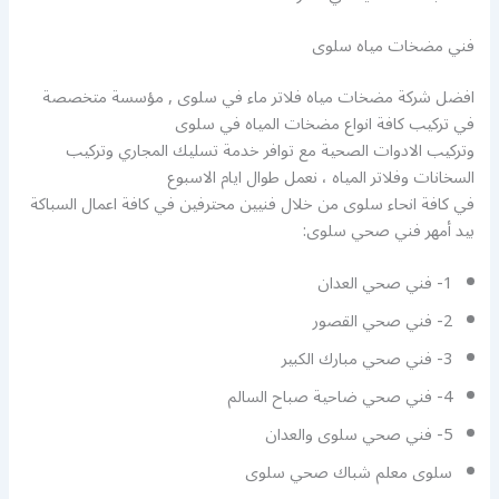
فني مضخات مياه سلوى
افضل شركة مضخات مياه فلاتر ماء في سلوى , مؤسسة متخصصة
في تركيب كافة انواع مضخات المياه في سلوى
وتركيب الادوات الصحية مع توافر خدمة تسليك المجاري وتركيب
السخانات وفلاتر المياه ، نعمل طوال ايام الاسبوع
في كافة انحاء سلوى من خلال فنيين محترفين في كافة اعمال السباكة
بيد أمهر فني صحي سلوى:
1- فني صحي العدان
2- فني صحي القصور
3- فني صحي مبارك الكبير
4- فني صحي ضاحية صباح السالم
5- فني صحي سلوى والعدان
سلوى معلم شباك صحي سلوى