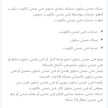
سباك صحي سلوى تسليك مجاري سلوى فني صحي الكويت تركيب
أطفم حمامات بواسطة فني صحي بالكويت رخيص
لطلب خدمات فني صحي بالكويت:
خدمات فني صحي بالكويت
سباك صحي سلوى
خدمه فني صحي الكويت
ومع فني صحي سلوى تمتع براجة البال أو فني صحي سلوى شاطر أو
فني صحي سلوى متخصص بأعمال الشباكة
ونحن فني صحي سلوى هندي أو فني صحي سلوى مصري أو فني
صحي سلوى باكستاني صيانه الأدوات الصحيه
وأيضا فني صحي سلوى سوري أو فني صحي سلوى قريب من
موقعي أو فني صحي سلوى الآن فني صحي بالكويت
سباك صحي تسليك مجاري الرقم فني صحي أو معلم صحي أو رقم
فني صحي شغال 24 ساعة