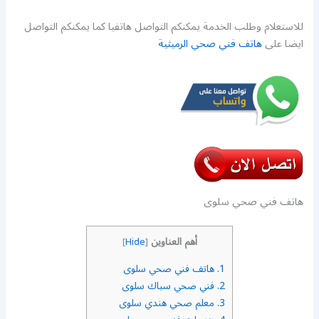
للاستعلام وطلب الخدمة يمكنكم التواصل هاتفيا كما يمكنكم التواصل
ايضا على
هاتف فني صحي الرميثية
هاتف فني صحي سلوى
أهم العناوين
]
Hide
[
1.
هاتف فني صحي سلوى
2.
فني صحي سباك سلوى
3.
معلم صحي هندي سلوى