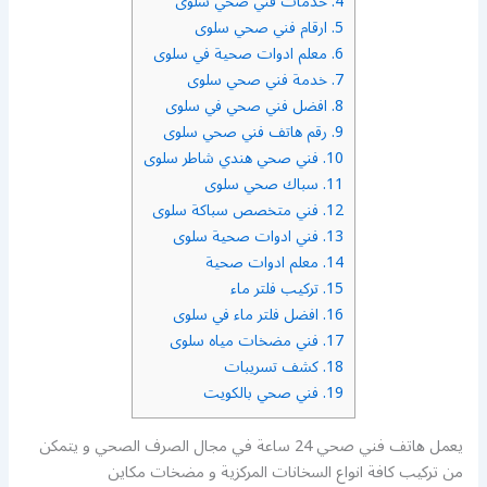
4.
خدمات فني صحي سلوى
5.
ارقام فني صحي سلوى
6.
معلم ادوات صحية في سلوى
7.
خدمة فني صحي سلوى
8.
افضل فني صحي في سلوى
9.
رقم هاتف فني صحي سلوى
10.
فني صحي هندي شاطر سلوى
11.
سباك صحي سلوى
12.
فني متخصص سباكة سلوى
13.
فني ادوات صحية سلوى
14.
معلم ادوات صحية
15.
تركيب فلتر ماء
16.
افضل فلتر ماء في سلوى
17.
فني مضخات مياه سلوى
18.
كشف تسريبات
19.
فني صحي بالكويت
يعمل هاتف فني صحي 24 ساعة في مجال الصرف الصحي و يتمكن
من تركيب كافة انواع السخانات المركزية و مضخات مكاين