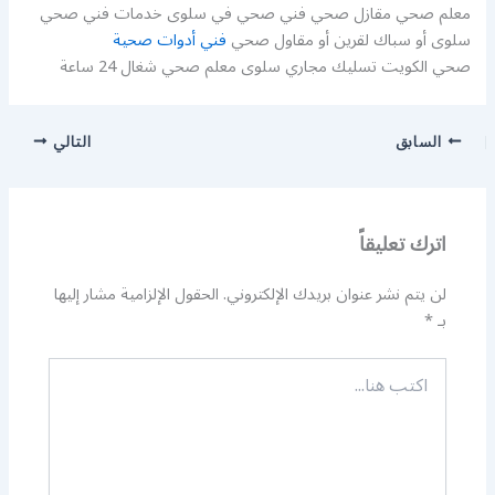
معلم صحي مقازل صحي فني صحي في سلوى خدمات فني صحي
سلوى أو سباك لقرين أو مقاول صحي
فني أدوات صحية
صحي الكويت تسليك مجاري سلوى معلم صحي شغال 24 ساعة
السابق
التالي
اترك تعليقاً
لن يتم نشر عنوان بريدك الإلكتروني.
الحقول الإلزامية مشار إليها
بـ
*
اكتب
هنا...