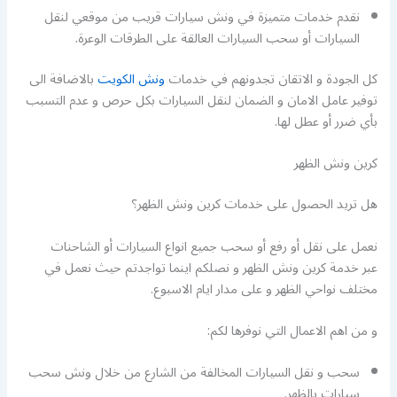
نقدم خدمات متميزة في ونش سيارات قريب من موقعي لنقل
السيارات أو سحب السيارات العالقة على الطرقات الوعرة.
كل الجودة و الاتقان تجدونهم في خدمات
ونش الكويت
بالاضافة الى
توفير عامل الامان و الضمان لنقل السيارات بكل حرص و عدم التسبب
بأي ضرر أو عطل لها.
كرين ونش الظهر
هل تريد الحصول على خدمات كرين ونش الظهر؟
نعمل على نقل أو رفع أو سحب جميع انواع السيارات أو الشاحنات
عبر خدمة كرين ونش الظهر و نصلكم اينما تواجدتم حيث نعمل في
مختلف نواحي الظهر و على مدار ايام الاسبوع.
و من اهم الاعمال التي نوفرها لكم:
سحب و نقل السيارات المخالفة من الشارع من خلال ونش سحب
سيارات بالظهر.