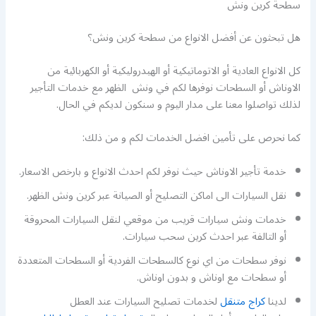
سطحة كرين ونش
هل تبحثون عن أفضل الانواع من سطحة كرين ونش؟
كل الانواع العادية أو الاتوماتيكية أو الهيدروليكية أو الكهربائية من
الاوناش أو السطحات نوفرها لكم في ونش الظهر مع خدمات التأجير
لذلك تواصلوا معنا على مدار اليوم و سنكون لديكم في الحال.
كما نحرص على تأمين افضل الخدمات لكم و من ذلك:
خدمة تأجير الاوناش حيث نوفر لكم احدث الانواع و بارخص الاسعار.
نقل السيارات الى اماكن التصليح أو الصيانة عبر كرين ونش الظهر.
خدمات ونش سيارات قريب من موقعي لنقل السيارات المحروقة
أو التالفة عبر احدث كرين سحب سيارات.
نوفر سطحات من اي نوع كالسطحات الفردية أو السطحات المتعددة
أو سطحات مع اوناش و بدون اوناش.
لدينا
كراج متنقل
لخدمات تصليح السيارات عند العطل