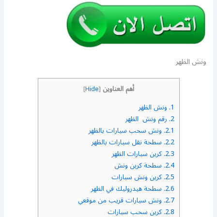
ونش الظهر
أهم العناوين
]
Hide
[
1.
ونش الظهر
2.
رقم ونش الظهر
2.1.
ونش سحب سيارات بالظهر
2.2.
سطحة نقل سيارات بالظهر
2.3.
كرين سيارات الظهر
2.4.
سطحة كرين ونش
2.5.
كرين ونش سيارات
2.6.
سطحة هيدروليك في الظهر
2.7.
ونش سيارات قريب من موقعي
2.8.
كرين سحب سيارات