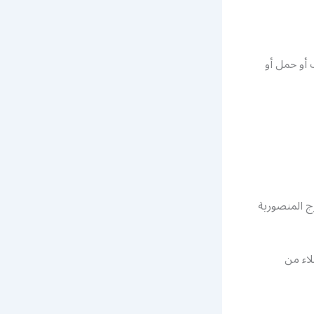
 أو حمل أو
ج المنصورية
اء من