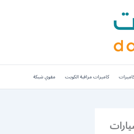
اميرات
كاميرات مراقبة الكويت
مقوي شبكة
 سحب سيارات