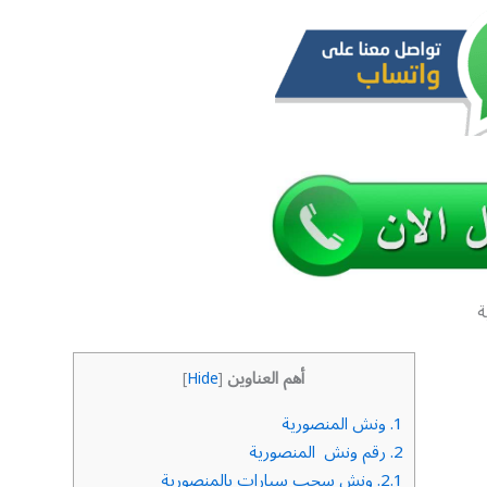
ة
أهم العناوين
]
Hide
[
1.
ونش المنصورية
2.
رقم ونش المنصورية
2.1.
ونش سحب سيارات بالمنصورية