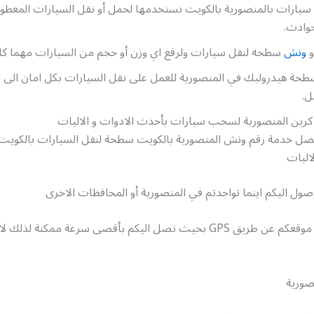
يارات بالمنصورية بالكويت نستخدمها لحمل أو نقل السيارات المعطوبة
وادث.
و
ونش
سطحه لنقل سيارات ولرفع اي وزن أو حجم من السيارات مهما كان
سطحة هيدروليك في المنصورية للعمل على نقل السيارات بكل امان الى 
ل.
كرين المنصورية لسحب سيارات بأحدث الادوات و الاليات
ضل خدمة رقم ونش المنصورية بالكويت سطحة لنقل السيارات بالكويت
اليات
لوصول اليكم اينما تواجدتم في المنصورية أو المحافظات الاخرى
و يمكننا تحديد موقعكم عن طريق GPS بحيث نصل اليكم بأقصى سرعة ممكنة لذ
صورية