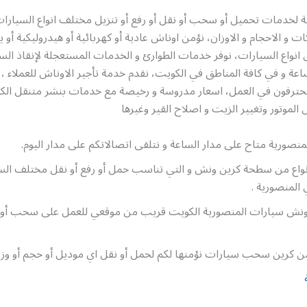
 لخدمات تحميل أو سحب أو نقل أو رفع أو تنزيل مختلف انواع السيارا
ت و الاحجام و الاوزان، نؤمن اوناش عادية أو كهربائية أو هيدروليكية أو ي
نواع السيارات، نوفر خدمات الطوارئ و الخدمات المستعجلة لإنقاذ الس
محترفون في العمل، اسعار مدروسة و رخيصة مع خدمات بنشر متنقل الك
الموتور وتغيير الزيت و اصلاح القير وغيرها
نصورية متاح على مدار الساعة و نتلقى اتصالاتكم على مدار اليوم.
لانواع من سطحة كرين ونش و التي تناسب حمل أو رفع أو نقل مختلف الس
المنصورية .
ونش سيارات المنصورية الكويت قريب من موقعي للعمل على سحب أو ن
من كرين سحب سيارات نؤمنها لكم لحمل أو نقل اي موديل أو حجم أو وزن