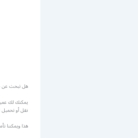
هل تبحث عن خ
يمكنك لك عميل
نقل أو تحميل ا
هذا ويمكننا تأم