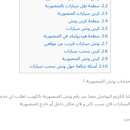
2.2.
سطحة نقل سيارات بالمنصورية
2.3.
كرين سيارات المنصورية
2.4.
سطحة كرين ونش
2.5.
كرين ونش سيارات
2.6.
سطحة هيدروليك في المنصورية
2.7.
ونش سيارات قريب من موقعي
2.8.
كرين سحب سيارات
2.9.
كرين ونش المنصورية
2.10.
أسئلة شائعة حول ونش سحب سيارات
دمات ونش المنصورية ؟
نا الكريم التواصل معنا عبر رقم ونش المنصورية بالكويت لطلب اي خد
لسيارات لاي سبب كان و لاي مكان داخل أو خارج المنصورية .
ين: