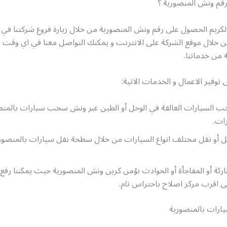
قم ونش المنصورية ؟
الكريم الحصول على رقم ونش المنصورية من خلال زيارة فروع شركتنا في
ن خلال موقع الشركة على الانترنت و يمكنك التواصل معنا في اي وقت ع
من خدماتنا.
 توفير الاعمال و الخدمات الاتية:
السيارات العالقة في الوحل أو الطين عبر ونش سحب سيارات بالمنصو
ات.
ل أو نقل مختلف انواع السيارات من خلال سطحة نقل سيارات بالمنصوري
ارئة أو المفاجأة أو الحوادث نؤمن كرين ونش المنصورية حيث يمكننا رفع 
ى اقرب مركز اصلاح باحتراس تام.
ات بالمنصورية