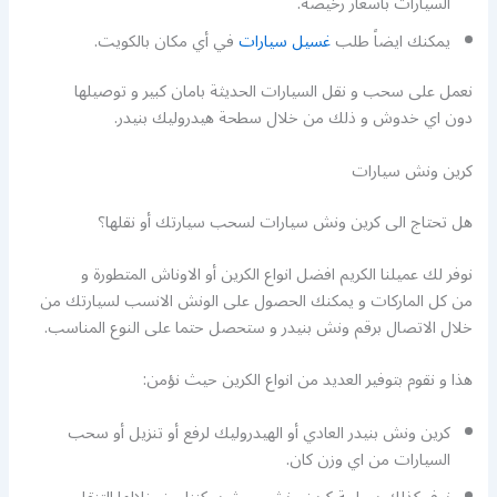
السيارات باسعار رخيصة.
يمكنك ايضاً طلب
غسيل سيارات
في أي مكان بالكويت.
نعمل على سحب و نقل السيارات الحديثة بامان كبير و توصيلها
دون اي خدوش و ذلك من خلال سطحة هيدروليك بنيدر.
كرين ونش سيارات
هل تحتاج الى كرين ونش سيارات لسحب سيارتك أو نقلها؟
نوفر لك عميلنا الكريم افضل انواع الكرين أو الاوناش المتطورة و
من كل الماركات و يمكنك الحصول على الونش الانسب لسيارتك من
خلال الاتصال برقم ونش بنيدر و ستحصل حتما على النوع المناسب.
هذا و نقوم بتوفير العديد من انواع الكرين حيث نؤمن:
كرين ونش بنيدر العادي أو الهيدروليك لرفع أو تنزيل أو سحب
السيارات من اي وزن كان.