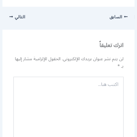
السابق
التالي
اترك تعليقاً
لن يتم نشر عنوان بريدك الإلكتروني.
الحقول الإلزامية مشار إليها
بـ
*
اكتب
هنا...