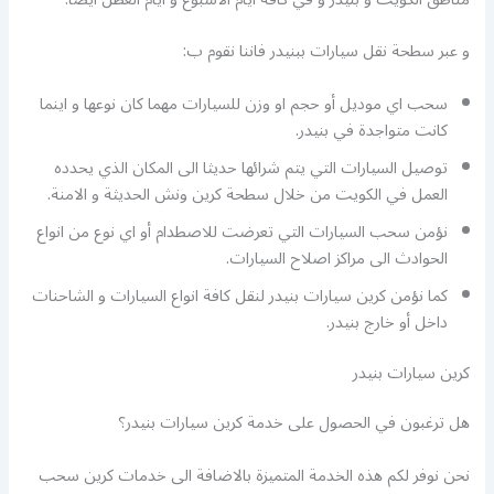
و عبر سطحة نقل سيارات ببنيدر فاننا نقوم ب:
سحب اي موديل أو حجم او وزن للسيارات مهما كان نوعها و اينما
كانت متواجدة في بنيدر.
توصيل السيارات التي يتم شرائها حديثا الى المكان الذي يحدده
العمل في الكويت من خلال سطحة كرين ونش الحديثة و الامنة.
نؤمن سحب السيارات التي تعرضت للاصطدام أو اي نوع من انواع
الحوادث الى مراكز اصلاح السيارات.
كما نؤمن كرين سيارات بنيدر لنقل كافة انواع السيارات و الشاحنات
داخل أو خارج بنيدر.
كرين سيارات بنيدر
هل ترغبون في الحصول على خدمة كرين سيارات بنيدر؟
نحن نوفر لكم هذه الخدمة المتميزة بالاضافة الى خدمات كرين سحب