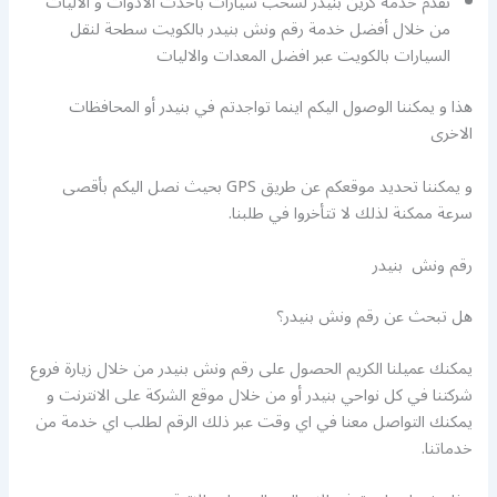
نقدم خدمة كرين بنيدر لسحب سيارات بأحدث الادوات و الاليات
من خلال أفضل خدمة رقم ونش بنيدر بالكويت سطحة لنقل
السيارات بالكويت عبر افضل المعدات والاليات
هذا و يمكننا الوصول اليكم اينما تواجدتم في بنيدر أو المحافظات
الاخرى
و يمكننا تحديد موقعكم عن طريق GPS بحيث نصل اليكم بأقصى
سرعة ممكنة لذلك لا تتأخروا في طلبنا.
رقم ونش بنيدر
هل تبحث عن رقم ونش بنيدر؟
يمكنك عميلنا الكريم الحصول على رقم ونش بنيدر من خلال زيارة فروع
شركتنا في كل نواحي بنيدر أو من خلال موقع الشركة على الانترنت و
يمكنك التواصل معنا في اي وقت عبر ذلك الرقم لطلب اي خدمة من
خدماتنا.