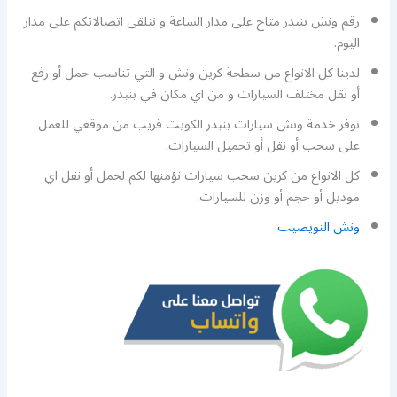
رقم ونش بنيدر متاح على مدار الساعة و نتلقى اتصالاتكم على مدار
اليوم.
لدينا كل الانواع من سطحة كرين ونش و التي تناسب حمل أو رفع
أو نقل مختلف السيارات و من اي مكان في بنيدر.
نوفر خدمة ونش سيارات بنيدر الكويت قريب من موقعي للعمل
على سحب أو نقل أو تحميل السيارات.
كل الانواع من كرين سحب سيارات نؤمنها لكم لحمل أو نقل اي
موديل أو حجم أو وزن للسيارات.
ونش النويصيب