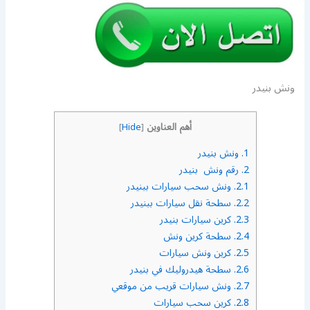
ونش بنيدر
أهم العناوين
]
Hide
[
1.
ونش بنيدر
2.
رقم ونش بنيدر
2.1.
ونش سحب سيارات ببنيدر
2.2.
سطحة نقل سيارات ببنيدر
2.3.
كرين سيارات بنيدر
2.4.
سطحة كرين ونش
2.5.
كرين ونش سيارات
2.6.
سطحة هيدروليك في بنيدر
2.7.
ونش سيارات قريب من موقعي
2.8.
كرين سحب سيارات