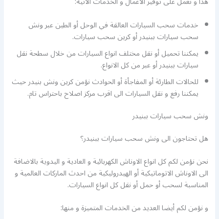
هذا و نعمل على توفير الاعمال و الخدمات الاتية:
خدمات سحب السيارات العالقة في الوحل أو الطين عبر ونش
سحب سيارات ببنيدر أو كرين سحب سيارات.
يمكننا تحميل أو نقل مختلف انواع السيارات من خلال سطحة نقل
سيارات ببنيدر أو عبر من كل الانواع.
للحالات الطارئة أو المفاجأة أو الحوادث نؤمن كرين ونش بنيدر حيث
يمكننا رفع و نقل السيارات الى اقرب مركز اصلاح باحتراس تام.
ونش سحب سيارات ببنيدر
هل تحتاجون الى ونش سحب سيارات ببنيدر؟
نحن نؤمن لكم كل انواع الاوناش الكهربائية و العادية و اليدوية بالاضافة
الى الاوناش الاتوماتيكية أو الهيدروليكية من احدث الماركات العالمية و
المناسبة لسحب أو حمل أو نقل كل انواع السيارات.
و نؤمن لكم أيضا العديد من الخدمات المتميزة و منها: