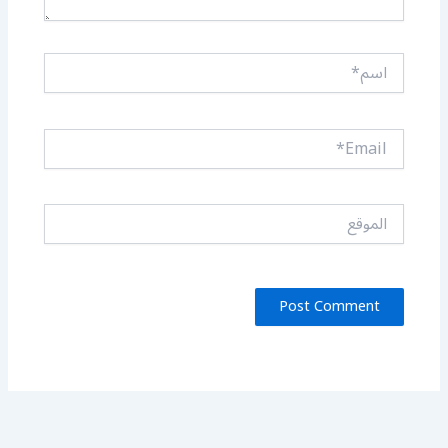
اسم*
Email*
الموقع