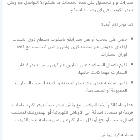
سيارات و و للحصول على هذه الخدمات ما عليكم الا التواصل مع ونش
بنيدر الكويت في اي وقت يناسبكم.
كما نوفر لكم أيضا:
نعمل على سحب أو نقل سياراتكم باسلوب مسطح دون التسبب
لها باي خدوش عبر سطحة كرين ونش و التي تتناسب مع كافة
اوزان السيارات.
نقوم باعمال المساعدة على الطريق عبر كرين ونش بنيدر لانقاذ
السيارات مهما كانت حالتها.
نؤمن سطحة هيدروليك بنيدر الحديثة و الامنة لسحب السيارات
المحروقة أو المتصادمة.
هذا و بامكانكم أيضا التواصل مع ونش بنيدر حيث يوفر لكم سطحات
فردية او متعددة اضافة الى الاوناش الكهربائية أو الهيدروليك لمختلف
اعمال سحب أو رفع أو نقل سياراتكم.عبر ونش سطحة بنيدر الكويت
سطحة كرين ونش