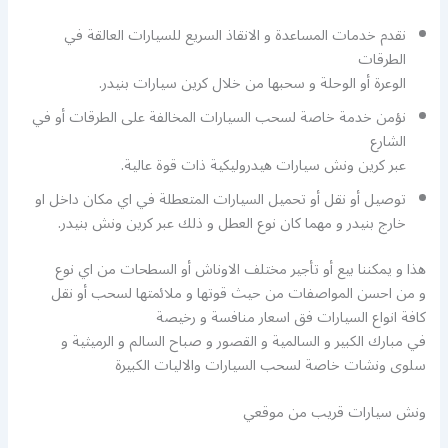
نقدم خدمات المساعدة و الانقاذ السريع للسيارات العالقة في
الطرقات
الوعرة أو الوحلة و سحبها من خلال كرين سيارات بنيدر.
نؤمن خدمة خاصة لسحب السيارات المخالفة على الطرقات أو في
الشارع
عبر كرين ونش سيارات هيدروليكية ذات قوة عالية.
توصيل أو نقل أو تحميل السيارات المتعطلة في اي مكان داخل او
خارج بنيدر و مهما كان نوع العطل و ذلك عبر كرين ونش بنيدر.
هذا و يمكننا بيع أو تأجير مختلف الاوناش أو السطحات من اي نوع
و من احسن المواصفات من حيث قوتها و ملائمتها لسحب أو نقل
كافة انواع السيارات فق اسعار منافسة و رخيصة
في مبارك الكبير و السالمية و القصور و صباح السالم و الرميثية و
سلوى ونشات خاصة لسحب السيارات والاليات الكبيرة
ونش سيارات قريب من موقعي