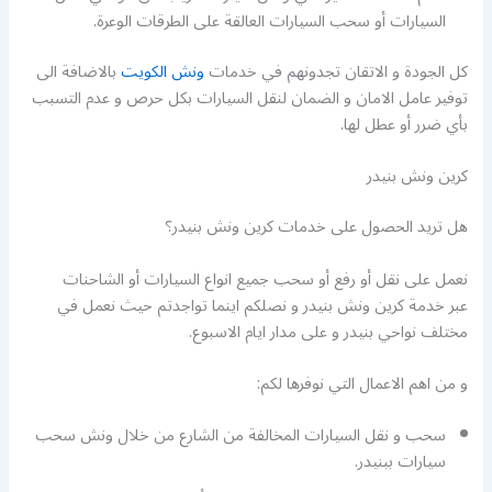
السيارات أو سحب السيارات العالقة على الطرقات الوعرة.
كل الجودة و الاتقان تجدونهم في خدمات
ونش الكويت
بالاضافة الى
توفير عامل الامان و الضمان لنقل السيارات بكل حرص و عدم التسبب
بأي ضرر أو عطل لها.
كرين ونش بنيدر
هل تريد الحصول على خدمات كرين ونش بنيدر؟
نعمل على نقل أو رفع أو سحب جميع انواع السيارات أو الشاحنات
عبر خدمة كرين ونش بنيدر و نصلكم اينما تواجدتم حيث نعمل في
مختلف نواحي بنيدر و على مدار ايام الاسبوع.
و من اهم الاعمال التي نوفرها لكم:
سحب و نقل السيارات المخالفة من الشارع من خلال ونش سحب
سيارات ببنيدر.