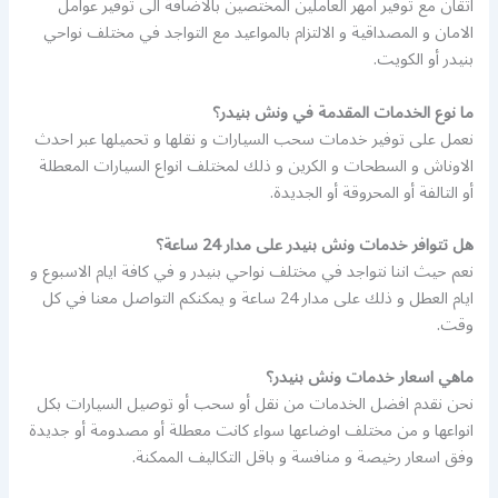
اتقان مع توفير امهر العاملين المختصين بالاضافة الى توفير عوامل
الامان و المصداقية و الالتزام بالمواعيد مع التواجد في مختلف نواحي
بنيدر أو الكويت.
ما نوع الخدمات المقدمة في ونش بنيدر؟
نعمل على توفير خدمات سحب السيارات و نقلها و تحميلها عبر احدث
الاوناش و السطحات و الكرين و ذلك لمختلف انواع السيارات المعطلة
أو التالفة أو المحروقة أو الجديدة.
هل تتوافر خدمات ونش بنيدر على مدار 24 ساعة؟
نعم حيث اننا نتواجد في مختلف نواحي بنيدر و في كافة ايام الاسبوع و
ايام العطل و ذلك على مدار 24 ساعة و يمكنكم التواصل معنا في كل
وقت.
ماهي اسعار خدمات ونش بنيدر؟
نحن نقدم افضل الخدمات من نقل أو سحب أو توصيل السيارات بكل
انواعها و من مختلف اوضاعها سواء كانت معطلة أو مصدومة أو جديدة
وفق اسعار رخيصة و منافسة و باقل التكاليف الممكنة.