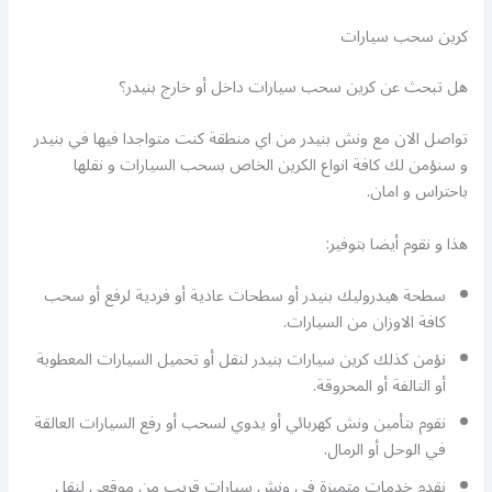
كرين سحب سيارات
هل تبحث عن كرين سحب سيارات داخل أو خارج بنيدر؟
تواصل الان مع ونش بنيدر من اي منطقة كنت متواجدا فيها في بنيدر
و سنؤمن لك كافة انواع الكرين الخاص بسحب السيارات و نقلها
باحتراس و امان.
هذا و نقوم أيضا بتوفير:
سطحة هيدروليك بنيدر أو سطحات عادية أو فردية لرفع أو سحب
كافة الاوزان من السيارات.
نؤمن كذلك كرين سيارات بنيدر لنقل أو تحميل السيارات المعطوبة
أو التالفة أو المحروقة.
نقوم بتأمين ونش كهربائي أو يدوي لسحب أو رفع السيارات العالقة
في الوحل أو الرمال.
نقدم خدمات متميزة في ونش سيارات قريب من موقعي لنقل