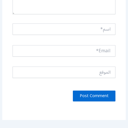
اسم*
Email*
الموقع