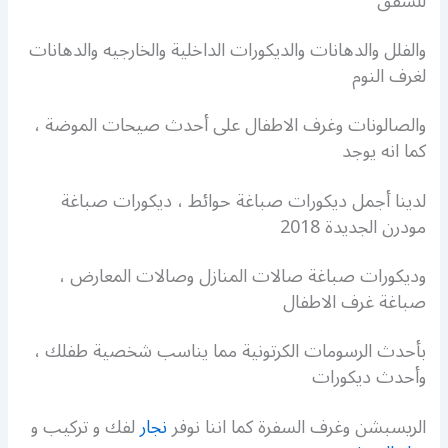
للشقق
والفلل والدهانات والديكورات الداخلية والخارجيه والدهانات
لغرف النوم
والصالونات وغرف الاطفال على أحدث صيحات الموضة ،
كما انه يوجد
لدينا أجمل ديكورات صباغة حوائط ، ديكورات صباغة
مودرن الجديدة 2018
وديكورات صباغة صالات المنازل وصالات المعارض ،
صباغة غرف الاطفال
بأحدث الرسومات الكرتونية مما يناسب شخصية طفلك ،
وأحدث ديكورات
الريسبشن وغرف السفرة كما اننا نوفر
نجار
لفك و تركيب و