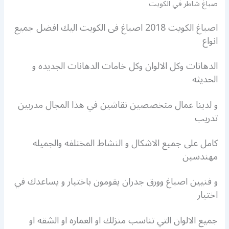
صباغ شاطر في الكويت
اصباغ الكويت 2018 اصباغ فى الكويت اليك افضل جميع
انواع
الدهانات وكل الالوان وكل خامات الدهانات الجديده و
الحديثه
و لدينا عمال متخصصين نقاشين في هذا المجال مدربين
تدريب
كامل على جميع الاشكال و النشاط المختلفه والجميله
مهندسين
و فنيين اصباغ وورق جدران يقومون باختيار و يساعدك في
اختيار
جميع الالوان التي تناسب منزلك او العماره او الشقه او