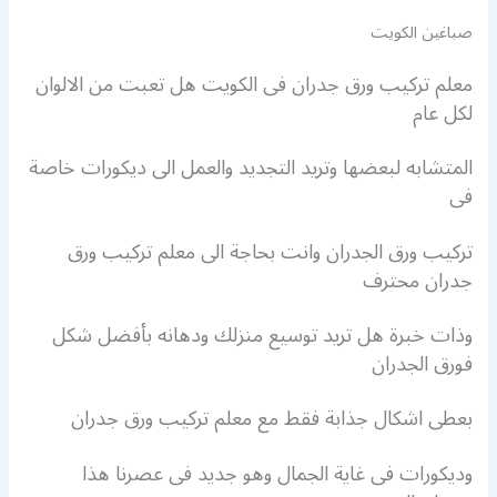
صباغين الكويت
معلم تركيب ورق جدران فى الكويت هل تعبت من الالوان
لكل عام
المتشابه لبعضها وتريد التجديد والعمل الى ديكورات خاصة
فى
تركيب ورق الجدران وانت بحاجة الى معلم تركيب ورق
جدران محترف
وذات خبرة هل تريد توسيع منزلك ودهانه بأفضل شكل
فورق الجدران
بعطى اشكال جذابة فقط مع معلم تركيب ورق جدران
وديكورات فى غاية الجمال وهو جديد فى عصرنا هذا