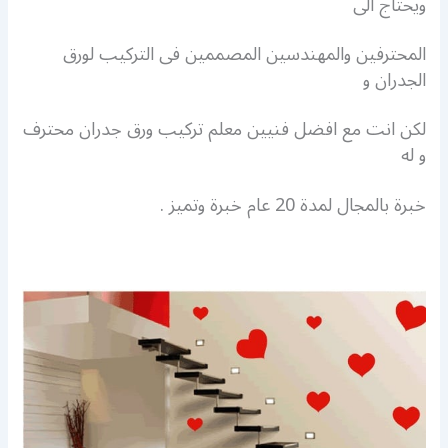
ويحتاج الى
المحترفين والمهندسين المصممين فى التركيب لورق
الجدران و
لكن انت مع افضل فنيين معلم تركيب ورق جدران محترف
و له
خبرة بالمجال لمدة 20 عام خبرة وتميز .