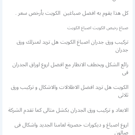
كل هذا يقوم به افضل صباغين الكويت بأرخص سعر .
صباغ رخيص الكويت اصباغ الكويت
تركيب ورق جدران اصباغ الكويت هل تريد لمنزلك ورق
جدران
رائع الشكل ويخطف الانظار مع افضل اروع اوراق الجدران
فى
الكويت هل تريد افضل الاطلالات والاشكال و تركيب ورق
ثلاثى
الابعاد و تركيب ورق الجدران بكشل مثالى كما تقدم الشركة
اروع اصباغ و ديكورات حصرية لعامنا الجديد واشكال فى
صالون