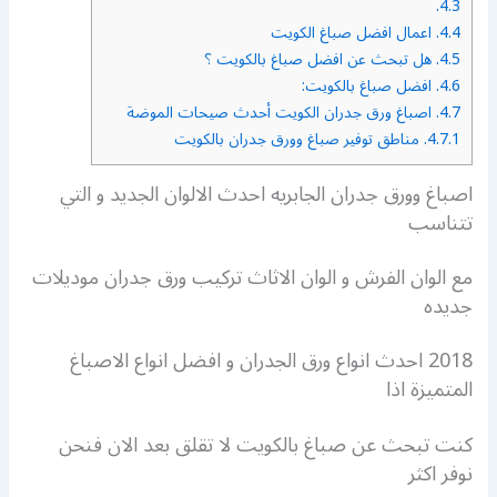
4.3.
4.4.
اعمال افضل صباغ الكويت
4.5.
هل تبحث عن افضل صباغ بالكويت ؟
4.6.
افضل صباغ بالكويت:
4.7.
اصباغ ورق جدران الكويت أحدث صيحات الموضة
4.7.1.
مناطق توفير صباغ وورق جدران بالكويت
اصباغ وورق جدران الجابريه احدث الالوان الجديد و التي
تتناسب
مع الوان الفرش و الوان الاثاث تركيب ورق جدران موديلات
جديده
2018 احدث انواع ورق الجدران و افضل انواع الاصباغ
المتميزة اذا
كنت تبحث عن صباغ بالكويت لا تقلق بعد الان فنحن
نوفر اكثر