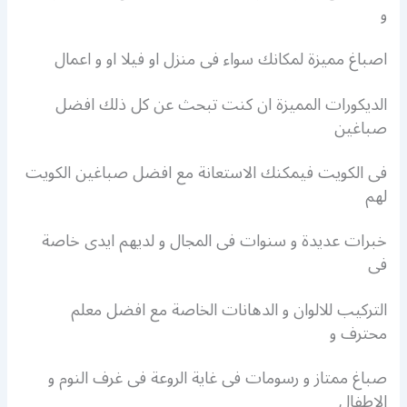
و
اصباغ مميزة لمكانك سواء فى منزل او فيلا او و اعمال
الديكورات المميزة ان كنت تبحث عن كل ذلك افضل
صباغين
فى الكويت فيمكنك الاستعانة مع افضل صباغين الكويت
لهم
خبرات عديدة و سنوات فى المجال و لديهم ايدى خاصة
فى
التركيب للالوان و الدهانات الخاصة مع افضل معلم
محترف و
صباغ ممتاز و رسومات فى غاية الروعة فى غرف النوم و
الاطفال