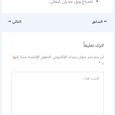
اصباغ ورق جدران كيفان
السابق
التالي
اترك تعليقاً
لن يتم نشر عنوان بريدك الإلكتروني.
الحقول الإلزامية مشار إليها
بـ
*
اكتب
هنا...