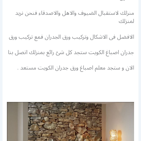
منزلك لاستقبال الضيوف والاهل والاصدقاء فنحن نريد
لمنزلك
الافضل فى الاشكال وتركيب ورق الجدران فمع تركيب ورق
جدران
اصباغ الكويت ستجد كل شئ رائع بمنزلك اتصل بنا
الان و ستجد معلم اصباغ ورق جدران الكويت مستعد
.