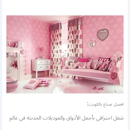
:
افضل صباغ بالكويت
شغل احترافي بأجمل الأذواق والموديلات الحديثة في عالم