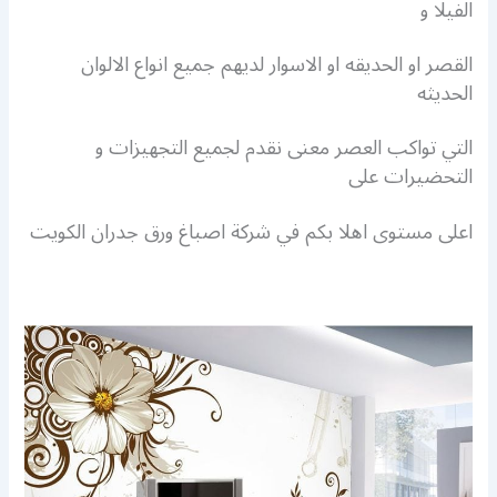
الفيلا و
القصر او الحديقه او الاسوار لديهم جميع انواع الالوان
الحديثه
التي تواكب العصر معنى نقدم لجميع التجهيزات و
التحضيرات على
اعلى مستوى اهلا بكم في شركة اصباغ ورق جدران الكويت