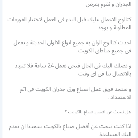
الجدران و نقوم بعرض
كتالوج الاعمال عليك قبل البدء فى العمل لاختيار الفورمات
المطلوبة و يوجد
احدث كتالوج الوان به جميع انواع الالوان الحديثة و نعمل
فى جميع مناطق الكويت
و نصلك اليك فى الحال فنحن نعمل 24 ساعة فلا تتردد
بالاتصال بنا فى اى وقت
و ستجد فريق عمل اصباغ ورق جدران الكويت في اتم
الاستعداد .
هل تبحث عن افضل صباغ بالكويت ؟
اذا كنت تبحث عن أفضل صباغ بالكويت يسعدنا ان نقدم
اليك المساعدة