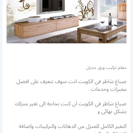
معلم تركيب ورق جدران
صباغ شاطر في الكويت انت سوف تتعرف على افضل
مميزات وخدمات
صباغ شاطر في الكويت ان كنت بحاجة الى تغير منزلك
بشكل نهائى و
التغير الكامل للمنزل من الدهانات والتركيبات واضافة