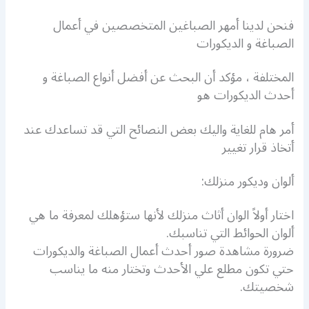
فنحن لدينا أمهر الصباغين المتخصصين في أعمال
الصباغة و الديكورات
المختلفة ، مؤكد أن البحث عن أفضل أنواع الصباغة و
أحدث الديكورات هو
أمر هام للغاية واليك بعض النصائح التي قد تساعدك عند
أتخاذ قرار تغيير
ألوان وديكور منزلك:
اختار أولاً الوان أثاث منزلك لأنها ستؤهلك لمعرفة ما هي
ألوان الحوائط التي تناسبك.
ضرورة مشاهدة صور أحدث أعمال الصباغة والديكورات
حتي تكون مطلع علي الأحدث وتختار منه ما يناسب
شخصيتك.