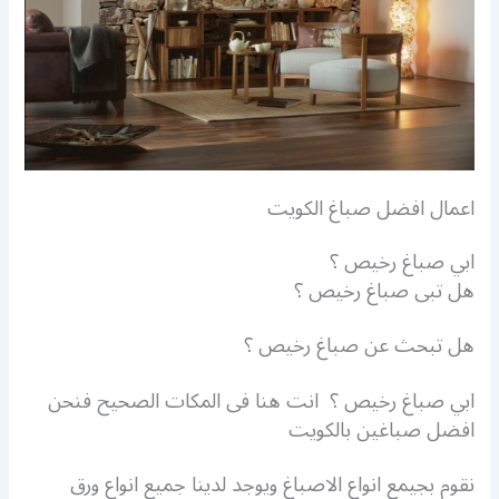
اعمال افضل صباغ الكويت
ابي صباغ رخيص ؟
هل تبى صباغ رخيص ؟
هل تبحث عن صباغ رخيص ؟
ابي صباغ رخيص ؟ انت هنا فى المكات الصحيح فنحن
افضل صباغين بالكويت
نقوم بجيمع انواع الاصباغ ويوجد لدينا جميع انواع ورق