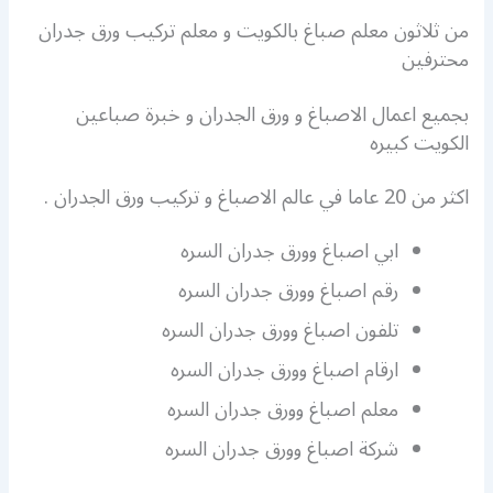
من ثلاثون معلم صباغ بالكويت و معلم تركيب ورق جدران
محترفين
بجميع اعمال الاصباغ و ورق الجدران و خبرة صباعين
الكويت كبيره
اكثر من 20 عاما في عالم الاصباغ و تركيب ورق الجدران .
ابي اصباغ وورق جدران السره
رقم اصباغ وورق جدران السره
تلفون اصباغ وورق جدران السره
ارقام اصباغ وورق جدران السره
معلم اصباغ وورق جدران السره
شركة اصباغ وورق جدران السره