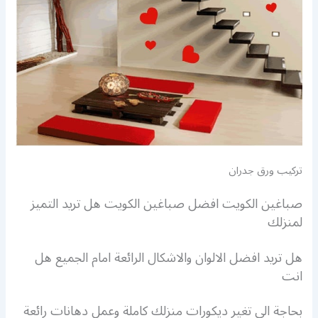
تركيب ورق جدران
صباغين الكويت افضل صباغين الكويت هل تريد التميز
لمنزلك
هل تريد افضل الالوان والاشكال الرائعة امام الجميع هل
انت
بحاجة الى تغير ديكورات منزلك كاملة وعمل دهانات رائعة