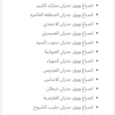
اصباغ وورق جدران مبارك الكبير
اصباغ وورق جدران المنطقه العاشره
اصباغ وورق جدران الاحمدي
اصباغ وورق جدران الفحيحيل
اصباغ وورق جدران جنوب السره
اصباغ وورق جدران الفروانية
اصباغ وورق جدران الجهراء
اصباغ وورق جدران الفردوس
اصباغ وورق جدران الاندلس
اصباغ وورق جدران خيطان
اصباغ وورق جدران العارضية
اصباغ وورق جدران جليب الشيوخ