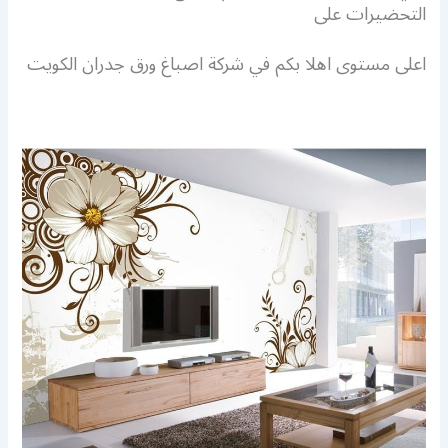
التحضيرات على
اعلى مستوى اهلا بكم في شركة اصباغ ورق جدران الكويت