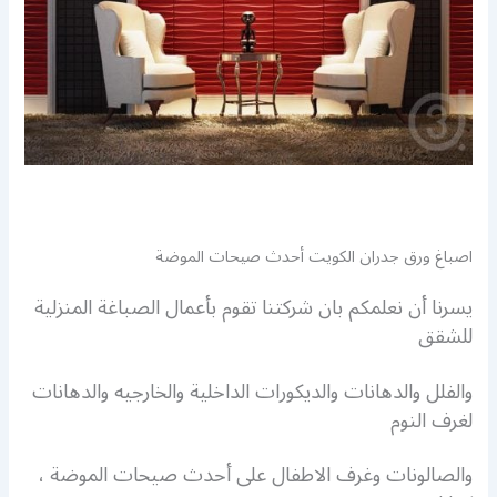
اصباغ ورق جدران الكويت أحدث صيحات الموضة
يسرنا أن نعلمكم بان شركتنا تقوم بأعمال الصباغة المنزلية
للشقق
والفلل والدهانات والديكورات الداخلية والخارجيه والدهانات
لغرف النوم
والصالونات وغرف الاطفال على أحدث صيحات الموضة ،