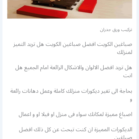
تركيب ورق جدران
صباغين الكويت افضل صباغين الكويت هل تريد التميز
لمنزلك
هل تريد افضل الالوان والاشكال الرائعة امام الجميع هل
انت
بحاجة الى تغير ديكورات منزلك كاملة وعمل دهانات رائعة
و
اصباغ مميزة لمكانك سواء فى منزل او فيلا او و اعمال
الديكورات المميزة ان كنت تبحث عن كل ذلك افضل
صباغين