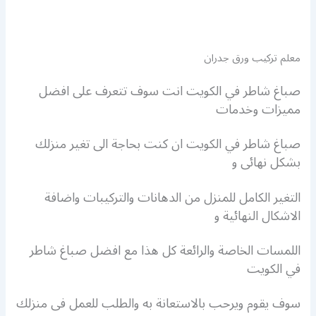
معلم تركيب ورق جدران
صباغ شاطر في الكويت انت سوف تتعرف على افضل
مميزات وخدمات
صباغ شاطر في الكويت ان كنت بحاجة الى تغير منزلك
بشكل نهائى و
التغير الكامل للمنزل من الدهانات والتركيبات واضافة
الاشكال النهائية و
اللمسات الخاصة والرائعة كل هذا مع افضل صباغ شاطر
في الكويت
سوف يقوم ويرحب بالاستعانة به والطلب للعمل فى منزلك