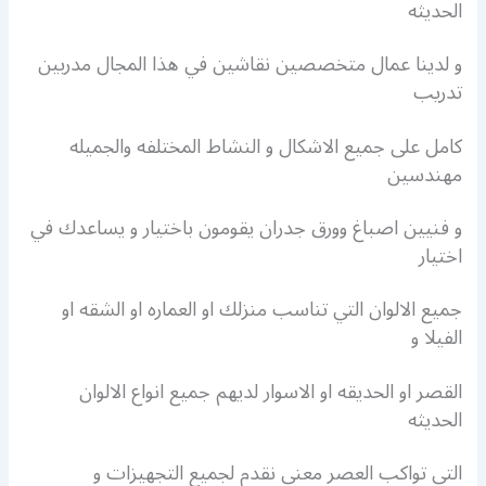
الحديثه
و لدينا عمال متخصصين نقاشين في هذا المجال مدربين
تدريب
كامل على جميع الاشكال و النشاط المختلفه والجميله
مهندسين
و فنيين اصباغ وورق جدران يقومون باختيار و يساعدك في
اختيار
جميع الالوان التي تناسب منزلك او العماره او الشقه او
الفيلا و
القصر او الحديقه او الاسوار لديهم جميع انواع الالوان
الحديثه
التي تواكب العصر معنى نقدم لجميع التجهيزات و