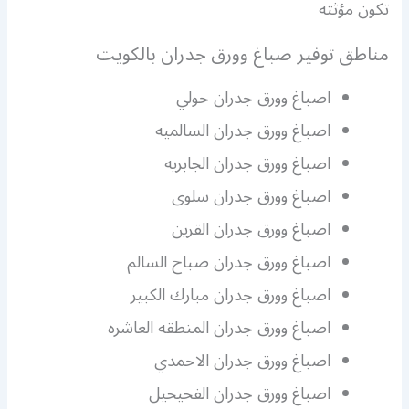
تكون مؤثثه
مناطق توفير صباغ وورق جدران بالكويت
اصباغ وورق جدران حولي
اصباغ وورق جدران السالميه
اصباغ وورق جدران الجابريه
اصباغ وورق جدران سلوى
اصباغ وورق جدران القرين
اصباغ وورق جدران صباح السالم
اصباغ وورق جدران مبارك الكبير
اصباغ وورق جدران المنطقه العاشره
اصباغ وورق جدران الاحمدي
اصباغ وورق جدران الفحيحيل