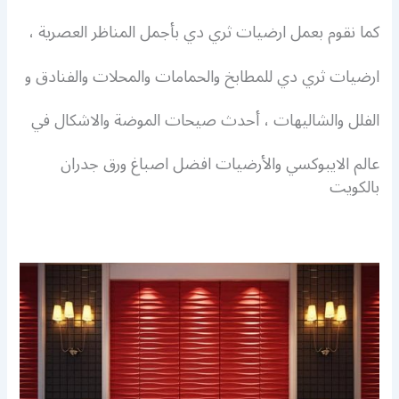
كما نقوم بعمل ارضيات ثري دي بأجمل المناظر العصرية ،
ارضيات ثري دي للمطابخ والحمامات والمحلات والفنادق و
الفلل والشاليهات ، أحدث صيحات الموضة والاشكال في
عالم الايبوكسي والأرضيات افضل اصباغ ورق جدران
بالكويت