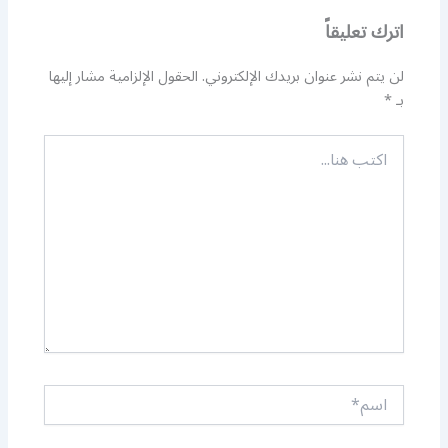
اترك تعليقاً
لن يتم نشر عنوان بريدك الإلكتروني.
الحقول الإلزامية مشار إليها
بـ
*
اكتب
هنا...
اسم*