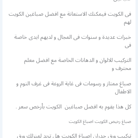
فى الكويت فيمكنك الاستعانة مع افضل صباغين الكويت
لهم
خبرات عديدة و سنوات فى المجال و لديهم ايدى خاصة
فى
التركيب للالوان و الدهانات الخاصة مع افضل معلم
محترف و
صباغ ممتاز و رسومات فى غاية الروعة فى غرف النوم و
الاطفال
كل هذا يقوم به افضل صباغين الكويت بأرخص سعر .
صباغ رخيص الكويت اصباغ الكويت
تركيب ورق جدران اصباغ الكويت هل تريد لمنزلك ورق