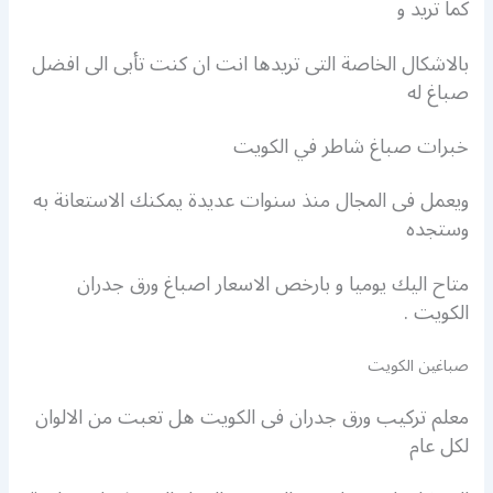
كما تريد و
بالاشكال الخاصة التى تريدها انت ان كنت تأبى الى افضل
صباغ له
خبرات صباغ شاطر في الكويت
ويعمل فى المجال منذ سنوات عديدة يمكنك الاستعانة به
وستجده
متاح اليك يوميا و بارخص الاسعار اصباغ ورق جدران
الكويت .
صباغين الكويت
معلم تركيب ورق جدران فى الكويت هل تعبت من الالوان
لكل عام