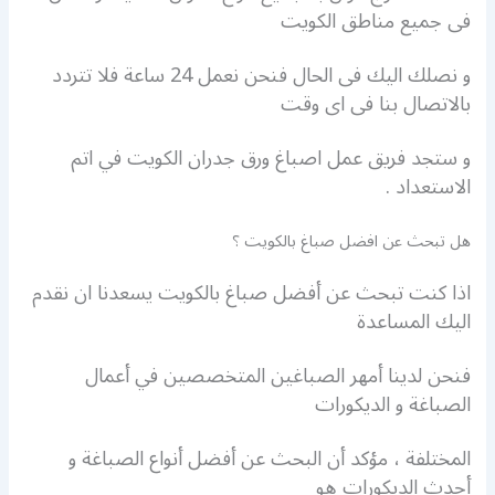
فى جميع مناطق الكويت
و نصلك اليك فى الحال فنحن نعمل 24 ساعة فلا تتردد
بالاتصال بنا فى اى وقت
و ستجد فريق عمل اصباغ ورق جدران الكويت في اتم
الاستعداد .
هل تبحث عن افضل صباغ بالكويت ؟
اذا كنت تبحث عن أفضل صباغ بالكويت يسعدنا ان نقدم
اليك المساعدة
فنحن لدينا أمهر الصباغين المتخصصين في أعمال
الصباغة و الديكورات
المختلفة ، مؤكد أن البحث عن أفضل أنواع الصباغة و
أحدث الديكورات هو