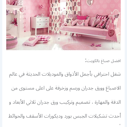
:
افضل صباغ بالكويت
شغل احترافي بأجمل الأذواق والموديلات الحديثة في عالم
الاصباغ وورق جدران ورسم وزخرفة على اعلى مستوى من
الدقة والمهارة ، تصميم وتركيب ورق جدران ثلاثي الأبعاد و
أحدث تشكيلات الجبس بورد وديكورات الأسقف والحوائط
،