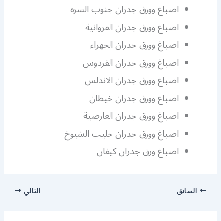
اصباغ وورق جدران جنوب السره
اصباغ وورق جدران الفروانية
اصباغ وورق جدران الجهراء
اصباغ وورق جدران الفردوس
اصباغ وورق جدران الاندلس
اصباغ وورق جدران خيطان
اصباغ وورق جدران العارضية
اصباغ وورق جدران جليب الشيوخ
اصباغ ورق جدران كيفان
السابق
التالي