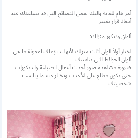
أمر هام للغاية واليك بعض النصائح التي قد تساعدك عند
أتخاذ قرار تغيير
ألوان وديكور منزلك:
اختار أولاً الوان أثاث منزلك لأنها ستؤهلك لمعرفة ما هي
ألوان الحوائط التي تناسبك.
ضرورة مشاهدة صور أحدث أعمال الصباغة والديكورات
حتي تكون مطلع علي الأحدث وتختار منه ما يناسب
شخصيتك.