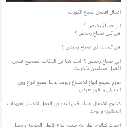
اعمال افضل صباغ الكويت
ابي صباغ رخيص ؟
هل تبى صباغ رخيص ؟
هل تبحث عن صباغ رخيص ؟
ابي صباغ رخيص ؟ انت هنا فى المكات الصحيح فنحن
افضل صباغين بالكويت
نقوم بجيمع انواع الاصباغ ويوجد لدينا جميع انواع ورق
الجدران و نقوم بعرض
كتالوج الاعمال عليك قبل البدء فى العمل لاختيار الفورمات
المطلوبة و يوجد
احدث كتالوج الوان به جميع انواع الالوان الحديثة و نعمل