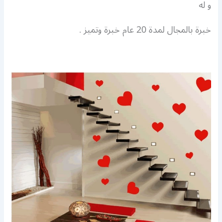
و له
خبرة بالمجال لمدة 20 عام خبرة وتميز .