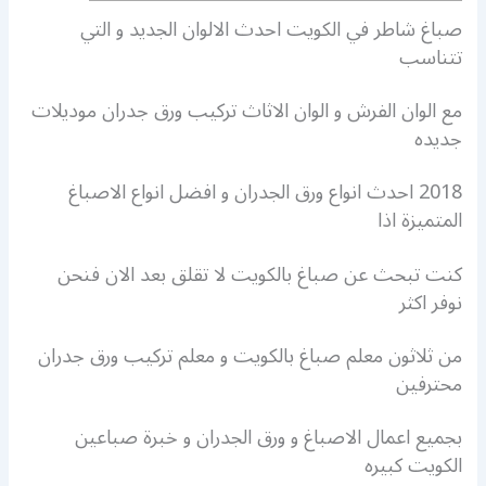
صباغ شاطر في الكويت احدث الالوان الجديد و التي
تتناسب
مع الوان الفرش و الوان الاثاث تركيب ورق جدران موديلات
جديده
2018 احدث انواع ورق الجدران و افضل انواع الاصباغ
المتميزة اذا
كنت تبحث عن صباغ بالكويت لا تقلق بعد الان فنحن
نوفر اكثر
من ثلاثون معلم صباغ بالكويت و معلم تركيب ورق جدران
محترفين
بجميع اعمال الاصباغ و ورق الجدران و خبرة صباعين
الكويت كبيره