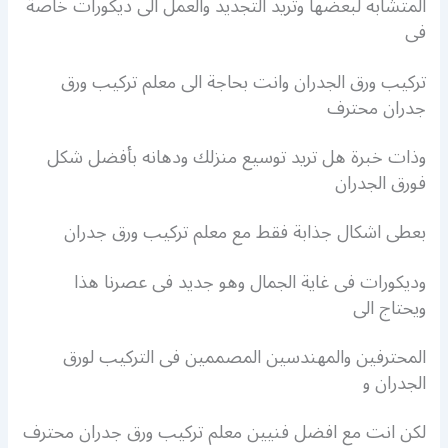
المتشابه لبعضها وتريد التجديد والعمل الى ديكورات خاصة
فى
تركيب ورق الجدران وانت بحاجة الى معلم تركيب ورق
جدران محترف
وذات خبرة هل تريد توسيع منزلك ودهانه بأفضل شكل
فورق الجدران
بعطى اشكال جذابة فقط مع معلم تركيب ورق جدران
وديكورات فى غاية الجمال وهو جديد فى عصرنا هذا
ويحتاج الى
المحترفين والمهندسين المصممين فى التركيب لورق
الجدران و
لكن انت مع افضل فنيين معلم تركيب ورق جدران محترف