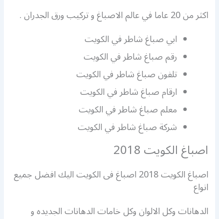
اكثر من 20 عاما في عالم الاصباغ و تركيب ورق الجدران .
ابي صباغ شاطر في الكويت
رقم صباغ شاطر في الكويت
تلفون صباغ شاطر في الكويت
ارقام صباغ شاطر في الكويت
معلم صباغ شاطر في الكويت
شركة صباغ شاطر في الكويت
اصباغ الكويت 2018
اصباغ الكويت 2018 اصباغ فى الكويت اليك افضل جميع
انواع
الدهانات وكل الالوان وكل خامات الدهانات الجديده و