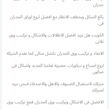
جدران
رائع الشكل ويخطف الانظار مع افضل اروع اوراق الجدران
فى
الكويت هل تريد افضل الاطلالات والاشكال و تركيب ورق
ثلاثى
الابعاد و تركيب ورق الجدران بكشل مثالى كما تقدم الشركة
اروع اصباغ و ديكورات حصرية لعامنا الجديد واشكال فى
صالون
منزلك لاستقبال الضيوف والاهل والاصدقاء فنحن نريد
لمنزلك
الافضل فى الاشكال وتركيب ورق الجدران فمع تركيب ورق