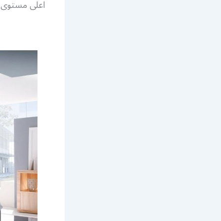
اعلى مستوى ا