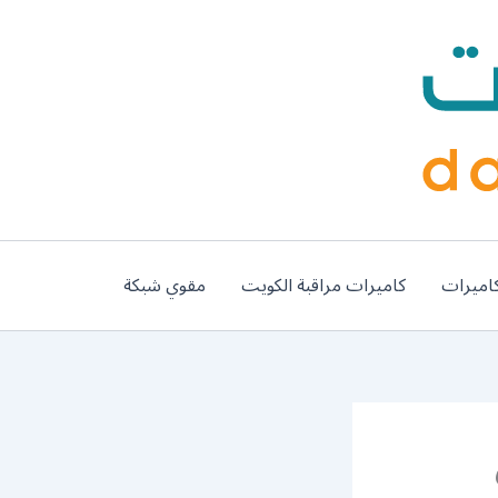
اميرات
كاميرات مراقبة الكويت
مقوي شبكة