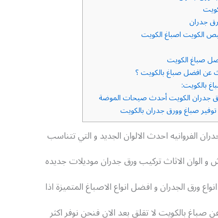
كويت
ق جدران
ص الكويت اصباغ الكويت
ضل صباغ الكويت
عن افضل صباغ بالكويت ؟
غ بالكويت:
ق جدران الكويت أحدث صيحات الموضة
وفير صباغ وورق جدران بالكويت
ران الفروانيه احدث الالوان الجديد و التي تتناسب
ش و الوان الاثاث تركيب ورق جدران موديلات جديده
صباغ بالكويت لا تقلق بعد الان فنحن نوفر اكثر