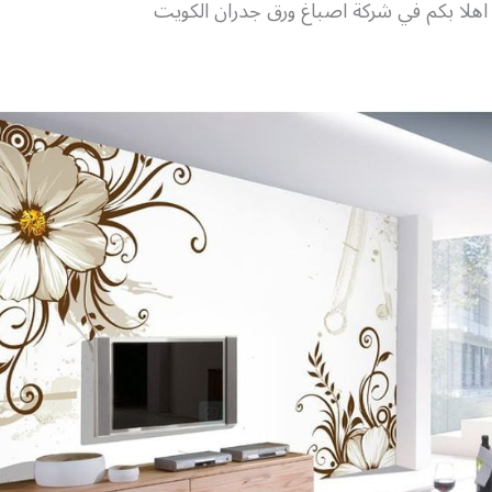
هلا بكم في شركة اصباغ ورق جدران الكويت