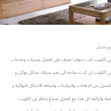
ق جدران
ي الكويت انت سوف تتعرف على افضل مميزات وخدمات
 الكويت ان كنت بحاجة الى تغير منزلك بشكل نهائى و
 للمنزل من الدهانات والتركيبات واضافة الاشكال النهائية و
صة والرائعة كل هذا مع افضل صباغ شاطر في الكويت