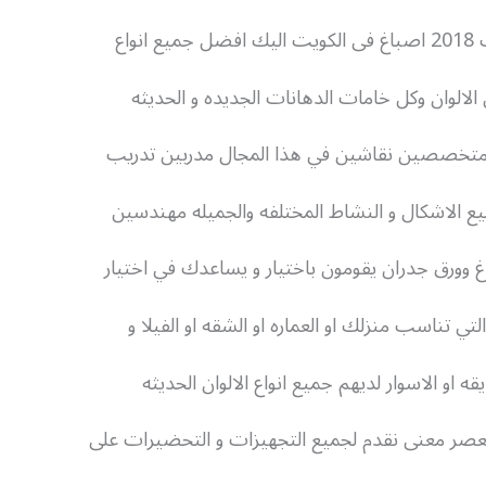
انواع
الالوان وكل خامات الدهانات الجديده و الحديثه
 متخصصين نقاشين في هذا المجال مدربين تدريب
ع الاشكال و النشاط المختلفه والجميله مهندسين
غ وورق جدران يقومون باختيار و يساعدك في اختيار
لتي تناسب منزلك او العماره او الشقه او الفيلا و
قه او الاسوار لديهم جميع انواع الالوان الحديثه
لعصر معنى نقدم لجميع التجهيزات و التحضيرات على