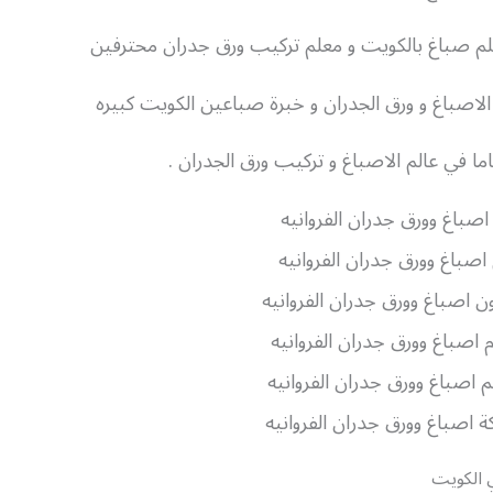
لم صباغ بالكويت و معلم تركيب ورق جدران محترفين
لاصباغ و ورق الجدران و خبرة صباعين الكويت كبيره
اصباغ وورق جدران الفروانيه
اصباغ وورق جدران الفروانيه
ن اصباغ وورق جدران الفروانيه
م اصباغ وورق جدران الفروانيه
 اصباغ وورق جدران الفروانيه
 اصباغ وورق جدران الفروانيه
 الكويت