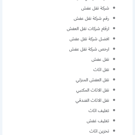
شركة نقل عفش
رقم شركة نقل عفش
ارقام شركات نقل العفش
افضل شركة نقل عفش
ارخص شركة نقل عفش
نقل عفش
نقل اثاث
نقل العفش المنزلي
نقل الاثاث المكتبي
نقل الاثاث الفندقي
تغليف اثاث
تغليف غفش
تخزين اثاث