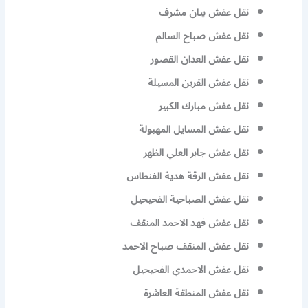
نقل عفش بيان مشرف
نقل عفش صباح السالم
نقل عفش العدان القصور
نقل عفش القرين المسيلة
نقل عفش مبارك الكبير
نقل عفش المسايل المهبولة
نقل عفش جابر العلي الظهر
نقل عفش الرقة هدية الفنطاس
نقل عفش الصباحية الفحيحيل
نقل عفش فهد الاحمد المنقف
نقل عفش المنقف صباح الاحمد
نقل عفش الاحمدي الفحيحيل
نقل عفش المنطقة العاشرة