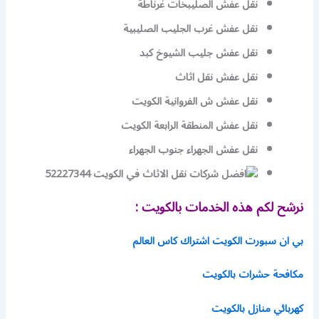
نقل عفش الصليبخات غرناطة
نقل عفش غرب الجليب الصليبية
نقل عفش جليب الشيوخ كبد
نقل عفش نقل اثاث
نقل عفش ش الفروانية الكويت
نقل عفش المنطقة الرابعة الكويت
نقل عفش الجهراء جنوب الجهراء
نرشح لكم هذه الخدمات بالكويت :
بي ان سبورت الكويت اشتراك كاس العالم
مكافحة حشرات بالكويت
كهربائي منازل بالكويت