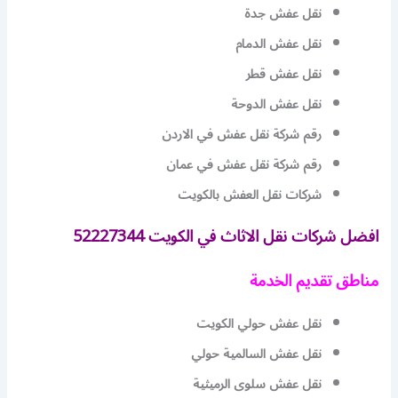
نقل عفش جدة
نقل عفش الدمام
نقل عفش قطر
نقل عفش الدوحة
رقم شركة نقل عفش في الاردن
رقم شركة نقل عفش في عمان
شركات نقل العفش بالكويت
افضل شركات نقل الاثاث في الكويت 52227344
مناطق تقديم الخدمة
نقل عفش حولي الكويت
نقل عفش السالمية حولي
نقل عفش سلوى الرميثية