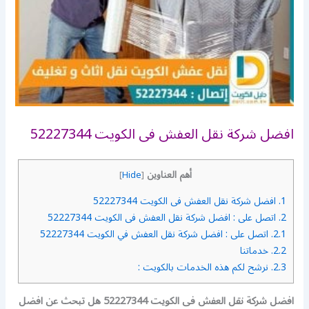
افضل شركة نقل العفش فى الكويت 52227344
أهم العناوين
]
Hide
[
1.
افضل شركة نقل العفش فى الكويت 52227344
2.
اتصل على : افضل شركة نقل العفش فى الكويت 52227344
2.1.
اتصل على : افضل شركة نقل العفش في الكويت 52227344
2.2.
خدماتنا
2.3.
نرشح لكم هذه الخدمات بالكويت :
افضل شركة نقل العفش فى الكويت 52227344 هل تبحث عن افضل