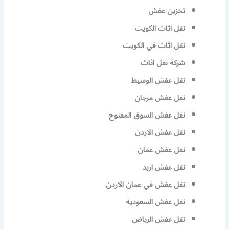
تخزين عفش
نقل اثاث الكويت
نقل اثاث في الكويت
شركة نقل اثاث
نقل عفش الوسيط
نقل عفش مرجان
نقل عفش السوق المفتوح
نقل عفش الاردن
نقل عفش عمان
نقل عفش اربد
نقل عفش في عمان الاردن
نقل عفش السعودية
نقل عفش الرياض