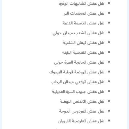
نقل عفش الشاليهات الوفرة
نقل عفش المخيمات البر
نقل عفش الدسمة الدعية
نقل عفش الشعب ميدان حولي
نقل عفش كيفان الشامية
نقل عفش القدسية النزهه
نقل عفش الجابرية السرة حولي
نقل عفش الروضة قرطبة اليرموك
نقل عفش الرقعي خيطان الرحاب
نقل عفش جنوب السرة العديلية
نقل عفش الاندلس النهضة
نقل عفش الفردوس الدوحة
نقل عفش العارضية القيروان