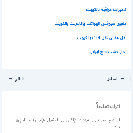
كاميرات مراقبة بالكويت
مقوي سيرفس الهواتف والانترنت بالكويت
نقل عفش نقل اثاث بالكويت
نجار خشب فتح ابواب
السابق
التالي
اترك تعليقاً
لن يتم نشر عنوان بريدك الإلكتروني.
الحقول الإلزامية مشار إليها
بـ
*