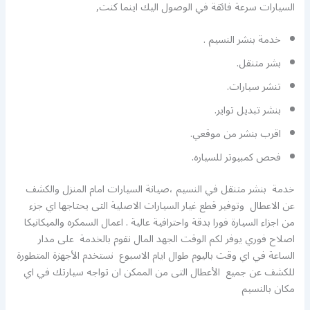
السيارات سرعة فائقة في الوصول اليك اينما كنت,
خدمة بنشر النسيم .
بشر متنقل.
تنشر سيارات.
بنشر تبديل تواير.
اقرب بنشر من موقعي.
فحص كمبيوتر للسياره.
خدمة بنشر متنقل في النسيم ،صيانة السيارات امام المنزل والكشف
عن الاعطال وتوفير قطع غيار السيارات الاصلية التى يحتاجها اي جزء
من اجزاء السيارة فورا بدقة واحترافية عالية . اعمال السمكره والميكانيكا
اصلاح فوري يوفر لكم الوقت الجهد المال نقوم بالخدمة على مدار
الساعة في اي وقت باليوم طوال ايام الاسبوع نستخدم الأجهزة المتطورة
للكشف عن جميع الأعطال التى من الممكن ان تواجه سيارتك في اي
مكان بالنسيم