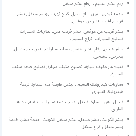
رقم بنشر النسيم . ارقام بنشر متنقل,
خدمة تبديل التواير امام المنزل. كراج كهرباء وبنشر متنقل, بنشر
قريب, اقرب بنشر من موقعي,
بنشر قريب من موقعي, بنشر قريب مني, بطاريات السيارات,
تصليح السيارات, كراج النسيم ,
بنشر هندي, ارقام بنشر متنقل, صيانة سيارات, بنجر, بنجر متنقل,
بنجرجي, بنشرجي,
تعبئة غاز مكيف سيارة, تصليح مكيف سيارة, تصليح فتحة سقف
السيارة,
معاونات هيدروليك النسيم , تبديل طرمبة ماء السيارة, كرمبة
هيدروليك السيارة,
تبديل دهن السيارة, تبديل زيت, خدمة سيارات متنقلة, خدمة
الطريق
بنشر الكويت, بنشر متنقل, بنشر متنقل الكويت, خدمة بنشر, خدمة
بنشر متنقل, كراج متنقل