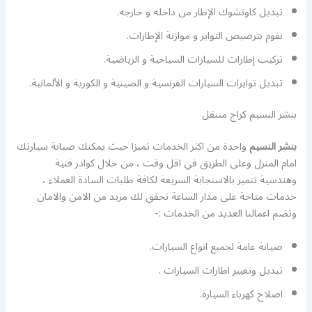
تبديل كاوتشوك الإطار من داخله و خارجه.
نقوم بترصيص التواير و موازنة الإطارات.
تركيب إطارات للسيارات السياحية و الرياضية.
تبديل توايرات السيارات الفرنسية و الصينية و الكورية و الألمانية.
بنشر النسيم كراج متنقل
بنشر النسيم
واحدة من اكثر الخدمات تميزا حيث يمكنك صيانة سيارتك
امام المنزل وعلى الطريق في اقل وقت ، من خلال كوادر فنية
وهندسية تتميز بالاستجابة السريعة لكافة طلبات السادة العملاء ،
خدمات متاحة على مدار الساعة تحقق لك مزيد من الامن والامان
وتضم اعمالنا العديد من الخدمات :-
صيانة عامة لجميع انواع السيارات.
تبديل وتغيير اطارات السيارات .
اصلاح كهرباء السيارة.