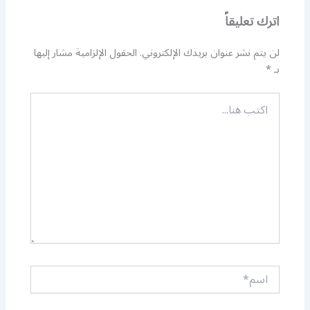
اترك تعليقاً
لن يتم نشر عنوان بريدك الإلكتروني.
الحقول الإلزامية مشار إليها
بـ
*
اكتب
هنا...
اسم*