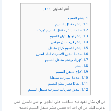
أهم العناوين
]
Hide
[
1.
بنشر النسيم
1.1.
بنشر متنقل النسيم
1.2.
خدمة بنشر متنقل النسيم كويت
1.3.
بنشر تبديل تواير النسيم
1.4.
بنشر قريب من موقعي
1.5.
بنشر النسيم كراج متنقل
1.6.
خدمة تبديل الاطارات امام المنزل
1.7.
كهرباء وبنشر متنقل النسيم
1.8.
بنشر
1.9.
كراج متنقل النسيم
1.10.
خدمة سيارات متنقلة
1.11.
لماذا تختار بنشر النسيم
1.12.
تبديل بطاريات سيارات متنقل النسيم
في اي مكان تقود فيه سيارتك على الطريق او حتى بالمنزل نحن
الاقرب اليك من اي احد اخر بفضل بنشر متنقل النسيم لخدمة