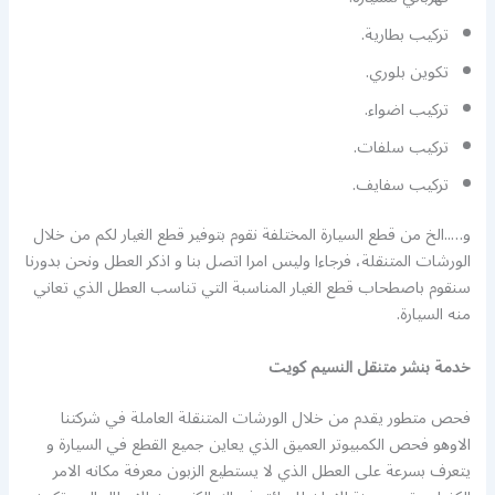
تركيب بطارية.
تكوين بلوري.
تركيب اضواء.
تركيب سلفات.
تركيب سفايف.
و…..الخ من قطع السيارة المختلفة نقوم بتوفير قطع الغيار لكم من خلال
الورشات المتنقلة، فرجاءا وليس امرا اتصل بنا و اذكر العطل ونحن بدورنا
سنقوم باصطحاب قطع الغيار المناسبة التي تناسب العطل الذي تعاني
منه السيارة.
خدمة بنشر متنقل النسيم كويت
فحص متطور يقدم من خلال الورشات المتنقلة العاملة في شركتنا
الاوهو فحص الكمبيوتر العميق الذي يعاين جميع القطع في السيارة و
يتعرف بسرعة على العطل الذي لا يستطيع الزبون معرفة مكانه الامر