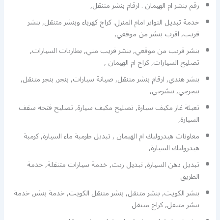
رقم بنشر ام الهيمان . ارقام بنشر متنقل,
خدمة تبديل التواير امام المنزل. كراج كهرباء وبنشر متنقل, بنشر
قريب, اقرب بنشر من موقعي,
بنشر قريب من موقعي, بنشر قريب مني, بطاريات السيارات,
تصليح السيارات, كراج ام الهيمان ,
بنشر هندي, ارقام بنشر متنقل, صيانة سيارات, بنجر, بنجر متنقل,
بنجرجي, بنشرجي,
تعبئة غاز مكيف سيارة, تصليح مكيف سيارة, تصليح فتحة سقف
السيارة,
معاونات هيدروليك ام الهيمان , تبديل طرمبة ماء السيارة, كرمبة
هيدروليك السيارة,
تبديل دهن السيارة, تبديل زيت, خدمة سيارات متنقلة, خدمة
الطريق
بنشر الكويت, بنشر متنقل, بنشر متنقل الكويت, خدمة بنشر, خدمة
بنشر متنقل, كراج متنقل