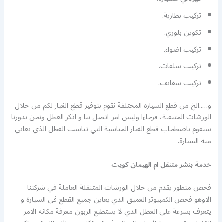
تركيب بطارية.
تكوين بلوري.
تركيب اضواء.
تركيب سلفات.
تركيب سفايف.
و…..الخ من قطع السيارة المختلفة نقوم بتوفير قطع الغيار لكم من خلال
الورشات المتنقلة، فرجاءا وليس امرا اتصل بنا و اذكر العطل ونحن بدورنا
سنقوم باصطحاب قطع الغيار المناسبة التي تناسب العطل الذي تعاني
منه السيارة.
خدمة بنشر متنقل ام الهيمان كويت
فحص متطور يقدم من خلال الورشات المتنقلة العاملة في شركتنا
الاوهو فحص الكمبيوتر العميق الذي يعاين جميع القطع في السيارة و
يتعرف بسرعة على العطل الذي لا يستطيع الزبون معرفة مكانه الامر