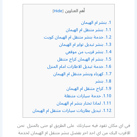
أهم العناوين
]
Hide
[
1.
بنشر ام الهيمان
1.1.
بنشر متنقل ام الهيمان
1.2.
خدمة بنشر متنقل ام الهيمان كويت
1.3.
بنشر تبديل تواير ام الهيمان
1.4.
بنشر قريب من موقعي
1.5.
بنشر ام الهيمان كراج متنقل
1.6.
خدمة تبديل الاطارات امام المنزل
1.7.
كهرباء وبنشر متنقل ام الهيمان
1.8.
بنشر
1.9.
كراج متنقل ام الهيمان
1.10.
خدمة سيارات متنقلة
1.11.
لماذا تختار بنشر ام الهيمان
1.12.
تبديل بطاريات سيارات متنقل ام الهيمان
في اي مكان تقود فيه سيارتك على الطريق او حتى بالمنزل نحن
الاقرب اليك من اي احد اخر بفضل بنشر متنقل ام الهيمان لخدمة