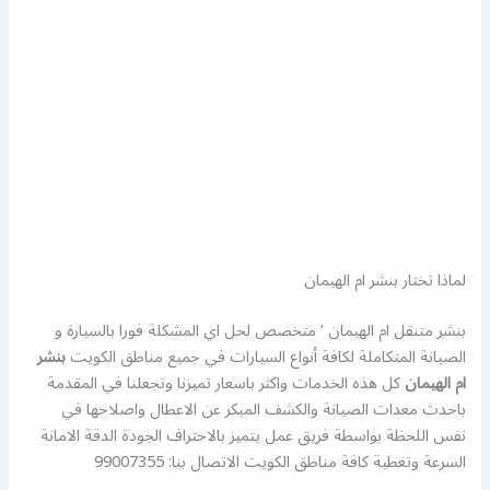
لماذا تختار بنشر ام الهيمان
بنشر متنقل ام الهيمان ‘ متخصص لحل اي المشكلة فورا بالسيارة و
الصيانة المتكاملة لكافة أنواع السيارات في جميع مناطق الكويت
بنشر
ام الهيمان
كل هذه الخدمات واكثر باسعار تميزنا وتجعلنا في المقدمة
باحدث معدات الصيانة والكشف المبكر عن الاعطال واصلاحها في
نفس اللحظة بواسطة فريق عمل يتميز بالاحتراف الجودة الدقة الامانة
السرعة وتغطية كافة مناطق الكويت الاتصال بنا: 99007355