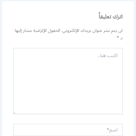
اترك تعليقاً
لن يتم نشر عنوان بريدك الإلكتروني.
الحقول الإلزامية مشار إليها
بـ
*
اكتب
هنا...
اسم*