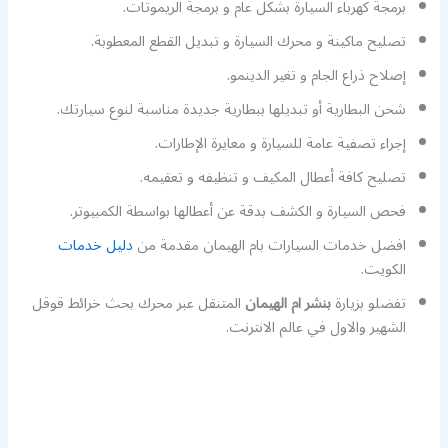
برمجة كهرباء السيارة بشكل عام و برمجة الريموتات.
تصليح ماكينة و محرك السيارة و تبديل القطع المعطوبة.
إصلاح ذراع الجام و تغير الدينمو.
شحن البطارية أو تبديلها ببطارية جديدة مناسبة لنوع سيارتك.
إجراء تصفية عامة للسيارة و معايرة الإطارات.
تصليح كافة أعطال المكيف و تنظيفه و تعقيمه.
فحص السيارة و الكشف بدقة عن أعطالها بواسطة الكمبيوتر.
افضل خدمات السيارات بام الهيمان مقدمة من
دليل خدمات
الكويت.
تفضلو بزيارة
بنشر ام الهيمان
المتنقل عبر محرك بحث خرائط قوقل
الشهير والاول في عالم الانترنت.