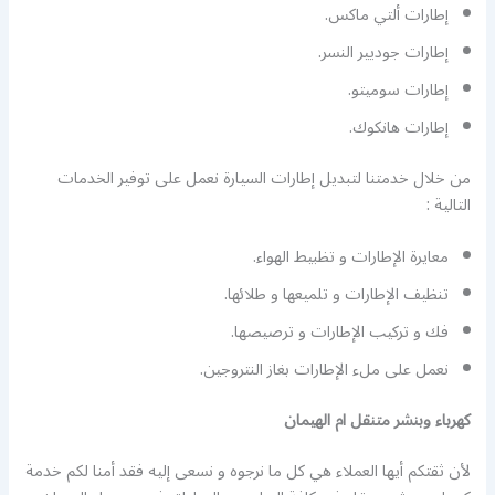
إطارات ألتي ماكس.
إطارات جوديير النسر.
إطارات سوميتو.
إطارات هانكوك.
من خلال خدمتنا لتبديل إطارات السيارة نعمل على توفير الخدمات
التالية :
معايرة الإطارات و تظبيط الهواء.
تنظيف الإطارات و تلميعها و طلائها.
فك و تركيب الإطارات و ترصيصها.
نعمل على ملء الإطارات بغاز النتروجين.
كهرباء وبنشر متنقل ام الهيمان
لأن ثقتكم أيها العملاء هي كل ما نرجوه و نسعى إليه فقد أمنا لكم خدمة