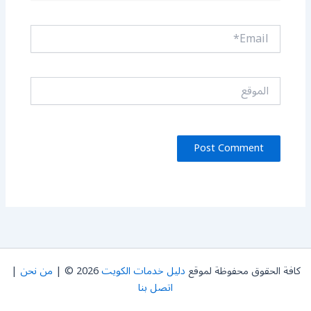
Email*
الموقع
كافة الحقوق محفوظة لموقع
دليل خدمات الكويت
2026 © |
من نحن
|
اتصل بنا