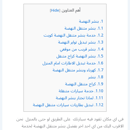
أهم العناوين
]
Hide
[
1.
بنشر النهضة
1.1.
بنشر متنقل النهضة
1.2.
خدمة بنشر متنقل النهضة كويت
1.3.
بنشر تبديل تواير النهضة
1.4.
بنشر قريب من موقعي
1.5.
بنشر النهضة كراج متنقل
1.6.
خدمة تبديل الاطارات امام المنزل
1.7.
كهرباء وبنشر متنقل النهضة
1.8.
بنشر
1.9.
كراج متنقل النهضة
1.10.
خدمة سيارات متنقلة
1.11.
لماذا تختار بنشر النهضة
1.12.
تبديل بطاريات سيارات متنقل النهضة
في اي مكان تقود فيه سيارتك على الطريق او حتى بالمنزل نحن
الاقرب اليك من اي احد اخر بفضل بنشر متنقل النهضة لخدمة