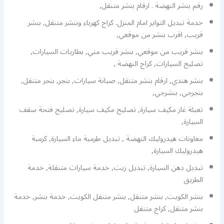
رقم بنشر النهضة . ارقام بنشر متنقل,
خدمة تبديل التواير امام المنزل. كراج كهرباء وبنشر متنقل, بنشر
قريب, اقرب بنشر من موقعي,
بنشر قريب من موقعي, بنشر قريب مني, بطاريات السيارات,
تصليح السيارات, كراج النهضة ,
بنشر هندي, ارقام بنشر متنقل, صيانة سيارات, بنجر, بنجر متنقل,
بنجرجي, بنشرجي,
تعبئة غاز مكيف سيارة, تصليح مكيف سيارة, تصليح فتحة سقف
السيارة,
معاونات هيدروليك النهضة , تبديل طرمبة ماء السيارة, كرمبة
هيدروليك السيارة,
تبديل دهن السيارة, تبديل زيت, خدمة سيارات متنقلة, خدمة
الطريق
بنشر الكويت, بنشر متنقل, بنشر متنقل الكويت, خدمة بنشر, خدمة
بنشر متنقل, كراج متنقل