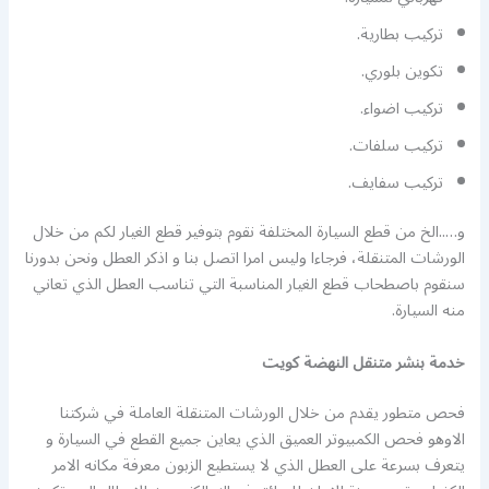
تركيب بطارية.
تكوين بلوري.
تركيب اضواء.
تركيب سلفات.
تركيب سفايف.
و…..الخ من قطع السيارة المختلفة نقوم بتوفير قطع الغيار لكم من خلال
الورشات المتنقلة، فرجاءا وليس امرا اتصل بنا و اذكر العطل ونحن بدورنا
سنقوم باصطحاب قطع الغيار المناسبة التي تناسب العطل الذي تعاني
منه السيارة.
خدمة بنشر متنقل النهضة كويت
فحص متطور يقدم من خلال الورشات المتنقلة العاملة في شركتنا
الاوهو فحص الكمبيوتر العميق الذي يعاين جميع القطع في السيارة و
يتعرف بسرعة على العطل الذي لا يستطيع الزبون معرفة مكانه الامر