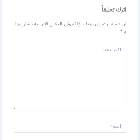
اترك تعليقاً
لن يتم نشر عنوان بريدك الإلكتروني.
الحقول الإلزامية مشار إليها
بـ
*
اكتب
هنا...
اسم*