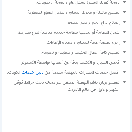
برمجة كهرباء السيارة بشكل عام و برمجة الريموتات.
تصليح ماكينة و محرك السيارة و تبديل القطع المعطوبة.
إصلاح ذراع الجام و تغير الدينمو.
شحن البطارية أو تبديلها ببطارية جديدة مناسبة لنوع سيارتك.
إجراء تصفية عامة للسيارة و معايرة الإطارات.
تصليح كافة أعطال المكيف و تنظيفه و تعقيمه.
فحص السيارة و الكشف بدقة عن أعطالها بواسطة الكمبيوتر.
افضل خدمات السيارات بالنهضة مقدمة من
دليل خدمات
الكويت.
تفضلو بزيارة
بنشر النهضة
المتنقل عبر محرك بحث خرائط قوقل
الشهير والاول في عالم الانترنت.