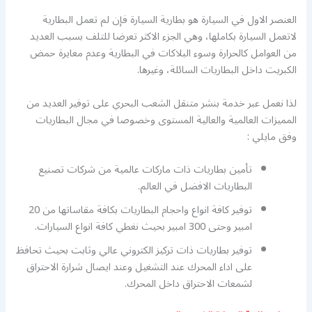
العنصر الاول في السيارة هو بطارية السيارة فإن لم تعمل البطارية
لاتعمل السيارة بكاملها، وهي الجزء الاكثر تعرضا للتلف بسبب العديد
من العوامل كالحرارة وسوء البلاكات في البطارية وعدم معايرة حمض
الكبريت داخل البطاريات السائلة، وغيرها.
لذا نعمل عبر خدمة بنشر متنقل الشعب البحري على توفير العديد من
المميزات العالمية والعالية المستوى وخصوصا في مجال البطاريات
وفق مايلي :
تأمين بطاريات ذات ماركات عالمية من شركات تصنيع
البطاريات الافضل في العالم.
توفير كافة انواع واحجام البطاريات بكافة مقاساتها من 20
امبير وحتى 300 امبير بحيث نغطي كافة انواع السيارات.
توفير بطاريات ذات تركيز الكتروني عالي وثابت بحيث تحافظ
على اداء المحرك عند التشغيل وعند ايصال شرارة الاحتراق
لشمعات الاحتراق داخل المحرك.