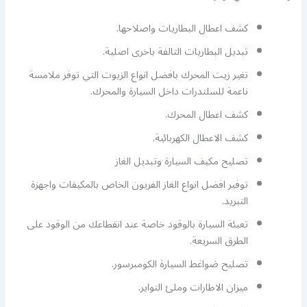
كشف اعطال البطاريات واصلاحها.
تبديل البطاريات التالفة باخرى اصلية.
تغير زيت المحرك بافضل انواع الزيوت التي توفر ملامسة
ناعمة للسلندرات داخل السيارة والمحرك.
كشف اعطال المحرك.
كشف الاعطال الكهربائية.
تصليح مكيف السيارة وتبديل الغاز
توفير افضل انواع الغاز الفريون الخاص بالمكيفات واجهزة
التبريد.
تعبئة السيارة بالوقود خاصة عند انقطاعك من الوقود على
الطرق السريعة.
تصليح ضواغط السيارة الكومبرسور.
ميزان الاطارات وملئ التواير.