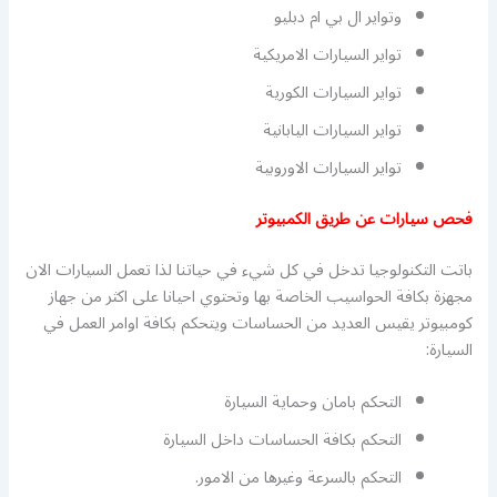
وتواير ال بي ام دبليو
تواير السيارات الامريكية
تواير السيارات الكورية
تواير السيارات اليابانية
تواير السيارات الاوروبية
فحص سيارات عن طريق الكمبيوتر
باتت التكنولوجيا تدخل في كل شيء في حياتنا لذا تعمل السيارات الان
مجهزة بكافة الحواسيب الخاصة بها وتحتوي احيانا على اكثر من جهاز
كومبيوتر يقيس العديد من الحساسات ويتحكم بكافة اوامر العمل في
السيارة:
التحكم بامان وحماية السيارة
التحكم بكافة الحساسات داخل السيارة
التحكم بالسرعة وغيرها من الامور.