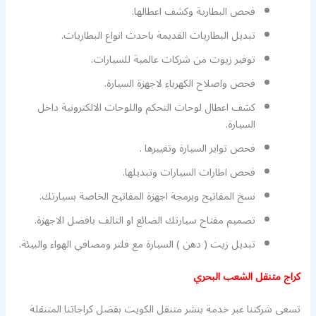
فحص البطارية وكشف اعطالها.
تبديل البطاريات القديمة باحدث انواع البطاريات.
توفير زيوت من شركات عالمية للسيارات.
فحص واصلاح الكهرباء لاجهزة السيارة.
كشف اعطال لوحات التحكم واللوحات الالكترونية داخل
السيارة.
فحص تواير السيارة وتغييرها .
فحص اطارات السيارات وتبديلها.
نسخ المفاتيح وبرمجة اجهزة المفاتيح الخاصة بسيارتك.
تصميم مفتاح سيارتك الضائع او التالف بافضل الاجهزة.
تبديل زيت ( دهن ) السيارة مع فلتر ومصافي الهواء والبيئة.
كراج متنقل الشعب البحري
تسعى شركتنا عبر خدمة بنشر متنقل الكويت بفضل كراجاتنا المتنقلة