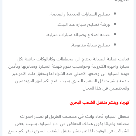
تصليح السيارات الجديدة والقديمة.
ورشة تصليح سيارة عند البيت.
خدمة اصلاح وصيانة سبارات منزلية.
تصليح سيارة مدعومة.
فباتت عملية الصيانة تحتاج الى مخططات وكاتالوكات خاصة بكل
سيارة واجهزة الكترونية وحواسيب تقوم بتهيئة السيارة ومعايرتها وتأمين
عودة السيارة الى وضعها الاصلي عند الشراء لذا يتحقق ذلك الامر عبر
خدمة بنشر متنقل الشعب البحري بحيث نقدم لكم امهر المهندسين
والمختصين في هذا المجال.
كهرباء وبنشر متنقل الشعب البحري
تتعطل السيارة فجاة وانت في منتصف الطريق او تصدر اصوات
مختلفة واحيانا يكون هنالك انخفاض في اداء السيارة، بسبب بعض
الشوائب في الوقود، لذا عبر بنشر متنقل الشعب البحري نوفر لكم جميع