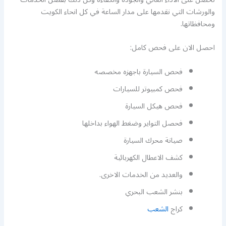
والورشات التي نقدمها على مدار الساعة في كل انحاء الكويت
ومحافظاتها.
احصل الان على فحص كامل:
فحص السيارة باجهزه مخصصه
فحص كمبيوتر للسيارات
فحص هيكل السيارة
فحصل التواير وضغط الهواء بداخلها
صيانة محرك السيارة
كشف الاعطال الكهربائية
والعديد من الخدمات الاخرى.
بنشر الشعب البحري
كراج
الشعب