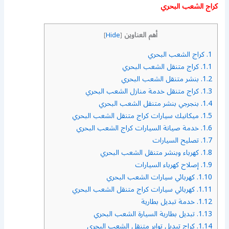
كراج الشعب البحري
أهم العناوين
]
Hide
[
1.
كراج الشعب البحري
1.1.
كراج متنقل الشعب البحري
1.2.
بنشر متنقل الشعب البحري
1.3.
كراج متنقل خدمة منازل الشعب البحري
1.4.
بنجرجي بنشر متنقل الشعب البحري
1.5.
ميكانيك سيارات كراج متنقل الشعب البحري
1.6.
خدمة صيانة السيارات كراج الشعب البحري
1.7.
تصليح السيارات
1.8.
كهرباء وبنشر متنقل الشعب البحري
1.9.
إصلاح كهرباء السيارات
1.10.
كهربائي سيارات الشعب البحري
1.11.
كهربائي سيارات كراج متنقل الشعب البحري
1.12.
خدمة تبديل بطارية
1.13.
تبديل بطارية السيارة الشعب البحري
1.14.
كراج تبديل تواير متنقل الشعب البحري