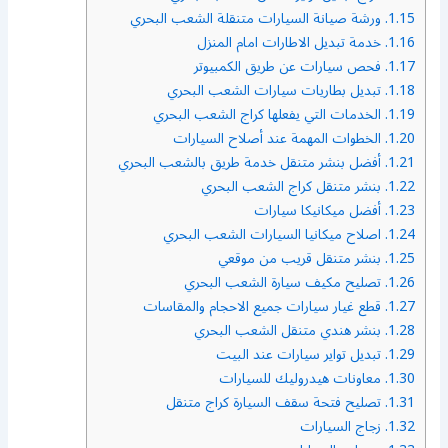
1.15.
ورشة صيانة السيارات متنقلة الشعب البحري
1.16.
خدمة تبديل الاطارات امام المنزل
1.17.
فحص سيارات عن طريق الكمبيوتر
1.18.
تبديل بطاريات سيارات الشعب البحري
1.19.
الخدمات التي يفعلها كراج الشعب البحري
1.20.
الخطوات المهمة عند أصلاح السيارات
1.21.
أفضل بنشر متنقل خدمة طريق بالشعب البحري
1.22.
بنشر متنقل كراج الشعب البحري
1.23.
أفضل ميكانيكا سيارات
1.24.
اصلاح ميكانيا السيارات الشعب البحري
1.25.
بنشر متنقل قريب من موقعي
1.26.
تصليح مكيف سيارة الشعب البحري
1.27.
قطع غيار سيارات جميع الاحجام والمقاسات
1.28.
بنشر هندي متنقل الشعب البحري
1.29.
تبديل تواير سيارات عند البيت
1.30.
معاونات هيدروليك للسيارات
1.31.
تصليح فتحة سقف السيارة كراج متنقل
1.32.
زجاج السيارات