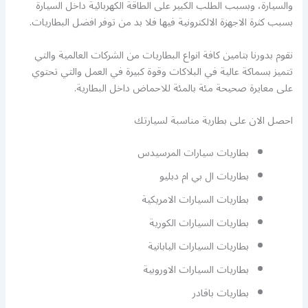
والسيارة، وبسبب الطلب الكبير على الطاقة الكهربائية داخل السيارة
بسبب كثرة الاجهزة الالكترونية فيها فلا بد من توفر افضل البطاريات.
نقوم بدورنا بتامين كافة انواع البطاريات من الشركات العالمية والتي
تتميز بسماكة عالية في البلاكات وقوة كبيرة في العمل والتي تحتوي
على معايرة صحيحة مئة بالمئة للاحماض داخل البطارية.
احصل الان على بطارية مناسبة لسيارتك
بطاريات سيارات المرسيدس
بطاريات ال بي ام دبليو
بطاريات السيارات الامريكية
بطاريات السيارات الكورية
بطاريات السيارات اليابانية
بطاريات السيارات الاوروبية
بطاريات باقادر