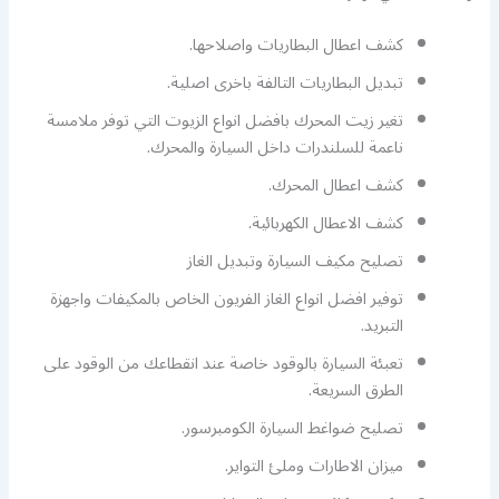
كشف اعطال البطاريات واصلاحها.
تبديل البطاريات التالفة باخرى اصلية.
تغير زيت المحرك بافضل انواع الزيوت التي توفر ملامسة
ناعمة للسلندرات داخل السيارة والمحرك.
كشف اعطال المحرك.
كشف الاعطال الكهربائية.
تصليح مكيف السيارة وتبديل الغاز
توفير افضل انواع الغاز الفريون الخاص بالمكيفات واجهزة
التبريد.
تعبئة السيارة بالوقود خاصة عند انقطاعك من الوقود على
الطرق السريعة.
تصليح ضواغط السيارة الكومبرسور.
ميزان الاطارات وملئ التواير.