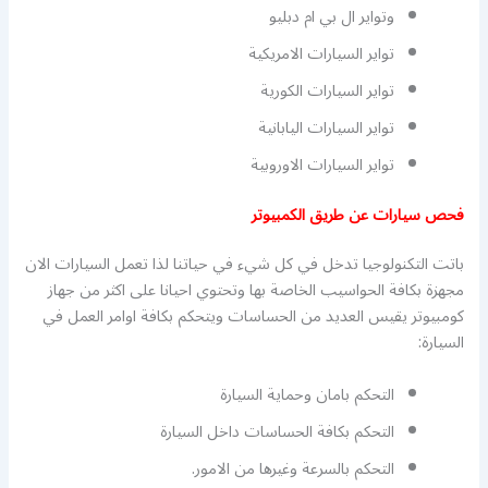
وتواير ال بي ام دبليو
تواير السيارات الامريكية
تواير السيارات الكورية
تواير السيارات اليابانية
تواير السيارات الاوروبية
فحص سيارات عن طريق الكمبيوتر
باتت التكنولوجيا تدخل في كل شيء في حياتنا لذا تعمل السيارات الان
مجهزة بكافة الحواسيب الخاصة بها وتحتوي احيانا على اكثر من جهاز
كومبيوتر يقيس العديد من الحساسات ويتحكم بكافة اوامر العمل في
السيارة:
التحكم بامان وحماية السيارة
التحكم بكافة الحساسات داخل السيارة
التحكم بالسرعة وغيرها من الامور.