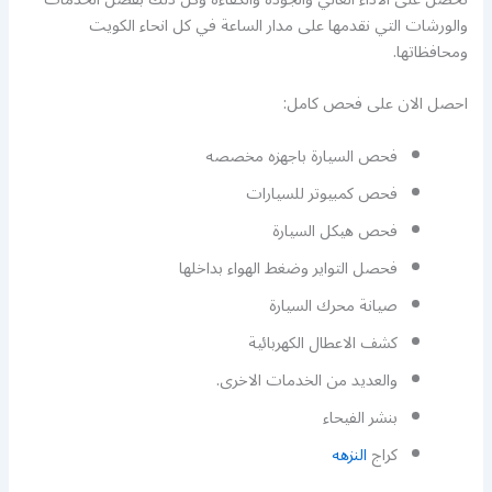
والورشات التي نقدمها على مدار الساعة في كل انحاء الكويت
ومحافظاتها.
احصل الان على فحص كامل:
فحص السيارة باجهزه مخصصه
فحص كمبيوتر للسيارات
فحص هيكل السيارة
فحصل التواير وضغط الهواء بداخلها
صيانة محرك السيارة
كشف الاعطال الكهربائية
والعديد من الخدمات الاخرى.
بنشر الفيحاء
كراج
النزهه