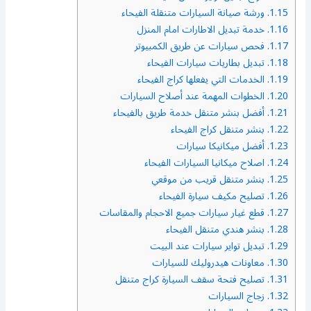
1.15.
ورشة صيانة السيارات متنقلة الفيحاء
1.16.
خدمة تبديل الاطارات امام المنزل
1.17.
فحص سيارات عن طريق الكمبيوتر
1.18.
تبديل بطاريات سيارات الفيحاء
1.19.
الخدمات التي يفعلها كراج الفيحاء
1.20.
الخطوات المهمة عند أصلاح السيارات
1.21.
أفضل بنشر متنقل خدمة طريق بالفيحاء
1.22.
بنشر متنقل كراج الفيحاء
1.23.
أفضل ميكانيكا سيارات
1.24.
اصلاح ميكانيا السيارات الفيحاء
1.25.
بنشر متنقل قريب من موقعي
1.26.
تصليح مكيف سيارة الفيحاء
1.27.
قطع غيار سيارات جميع الاحجام والمقاسات
1.28.
بنشر هندي متنقل الفيحاء
1.29.
تبديل تواير سيارات عند البيت
1.30.
معاونات هيدروليك للسيارات
1.31.
تصليح فتحة سقف السيارة كراج متنقل
1.32.
زجاج السيارات