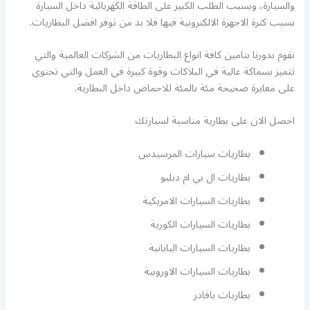
والسيارة، وبسبب الطلب الكبير على الطاقة الكهربائية داخل السيارة
بسبب كثرة الاجهزة الالكترونية فيها فلا بد من توفر افضل البطاريات.
نقوم بدورنا بتامين كافة انواع البطاريات من الشركات العالمية والتي
تتميز بسماكة عالية في البلاكات وقوة كبيرة في العمل والتي تحتوي
على معايرة صحيحة مئة بالمئة للاحماض داخل البطارية.
احصل الان على بطارية مناسبة لسيارتك
بطاريات سيارات المرسيدس
بطاريات ال بي ام دبليو
بطاريات السيارات الامريكية
بطاريات السيارات الكورية
بطاريات السيارات اليابانية
بطاريات السيارات الاوروبية
بطاريات باقادر