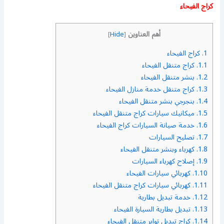
كراج الفيحاء
أهم العناوين
]
Hide
[
1.
كراج الفيحاء
1.1.
كراج متنقل الفيحاء
1.2.
بنشر متنقل الفيحاء
1.3.
كراج متنقل خدمة منازل الفيحاء
1.4.
بنجرجي بنشر متنقل الفيحاء
1.5.
ميكانيك سيارات كراج متنقل الفيحاء
1.6.
خدمة صيانة السيارات كراج الفيحاء
1.7.
تصليح السيارات
1.8.
كهرباء وبنشر متنقل الفيحاء
1.9.
إصلاح كهرباء السيارات
1.10.
كهربائي سيارات الفيحاء
1.11.
كهربائي سيارات كراج متنقل الفيحاء
1.12.
خدمة تبديل بطارية
1.13.
تبديل بطارية السيارة الفيحاء
1.14.
كراج تبديل تواير متنقل الفيحاء