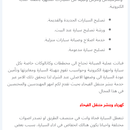
الكترونية.
تصليح السيارات الجديدة والقديمة.
ورشة تصليح سيارة عند البيت.
خدمة اصلاح وصيانة سبارات منزلية.
تصليح سيارة مدعومة.
فباتت عملية الصيانة تحتاج الى مخططات وكاتالوكات خاصة بكل
سيارة واجهزة الكترونية وحواسيب تقوم بتهيئة السيارة ومعايرتها وتأمين
عودة السيارة الى وضعها الاصلي عند الشراء لذا يتحقق ذلك الامر عبر
خدمة بنشر متنقل الفيحاء بحيث نقدم لكم امهر المهندسين والمختصين
في هذا المجال.
كهرباء وبنشر متنقل الفيحاء
تتعطل السيارة فجاة وانت في منتصف الطريق او تصدر اصوات
مختلفة واحيانا يكون هنالك انخفاض في اداء السيارة، بسبب بعض