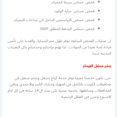
فحص حساس سرعة المحرك.
فحص حساس حرارة الوقود.
فحص حساس الاوكسجين الداخل الى بخاخات المحرك.
فحص حساس الضغط المطلق MAP.
ان عمليات الفحص السابقة توفر طول عمر للسيارة، والقدرة على تأمين
قيادة آمنة بعيدا عن الحوادث، لذا نهتم براحتكم وخدمتكم بكل التقنيات
الحديثة لدينا.
بنشر متنقل الفيحاء
حتى تكون خدمتنا مميزة نوفر خدمة كراج متنقل وبنشر متنقل في
محافظات الكويت بالكامل في الجهراء ومبارك الكبير والاحمدي وباقي
المحافظات ومناطقها، بخدمة مميزة على مدار ال 24 ساعة في كل ايام
الاسبوع وحتى في العطل الرسمية.