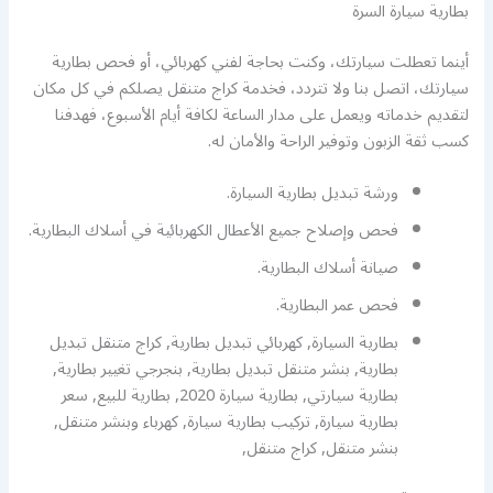
بطارية سيارة السرة
أينما تعطلت سيارتك، وكنت بحاجة لفني كهربائي، أو فحص بطارية
سيارتك، اتصل بنا ولا تتردد، فخدمة كراج متنقل يصلكم في كل مكان
لتقديم خدماته ويعمل على مدار الساعة لكافة أيام الأسبوع، فهدفنا
كسب ثقة الزبون وتوفير الراحة والأمان له.
ورشة تبديل بطارية السيارة.
فحص وإصلاح جميع الأعطال الكهربائية في أسلاك البطارية.
صيانة أسلاك البطارية.
فحص عمر البطارية.
بطارية السيارة, كهربائي تبديل بطارية, كراج متنقل تبديل
بطارية, بنشر متنقل تبديل بطارية, بنجرجي تغيير بطارية,
بطارية سيارتي, بطارية سيارة 2020, بطارية للبيع, سعر
بطارية سيارة, تركيب بطارية سيارة, كهرباء وبنشر متنقل,
بنشر متنقل, كراج متنقل,