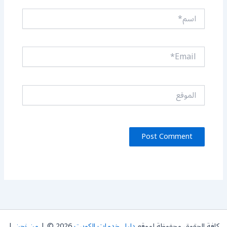
اسم*
Email*
الموقع
كافة الحقوق محفوظة لموقع
دليل خدمات الكويت
2026 © |
من نحن
|