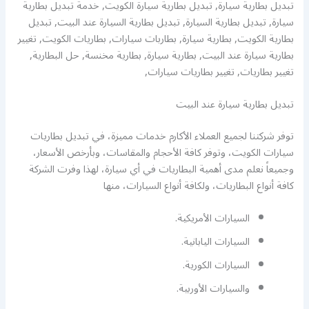
تبديل بطارية سيارة, تبديل بطارية سيارة الكويت, خدمة تبديل بطارية
سيارة, تبديل بطارية السيارة, تبديل بطارية السيارة عند البيت, تبديل
بطارية الكويت, بطارية سيارة, بطاربات سيارات, بطاريات الكويت, تغيير
بطارية سيارة عند البيت, بطارية سيارة, بطارية مخنسة, حل البطارية,
تغيير بطاريات, تغيير بطاريات سيارات,
تبديل بطارية سيارة عند البيت
توفر شركتنا لجميع العملاء الأكارم خدمات مميزة، في تبديل بطاريات
سيارات الكويت، وتوفر كافة الأحجام والمقاسات، وبأرخص الأسعار،
وجميعاً نعلم مدى أهمية البطاريات في أي سيارة، لهذا وفرت الشركة
كافة أنواع البطاريات، ولكافة أنواع السيارات، منها
السيارات الأمريكية.
السيارات اليابانية.
السيارات الكورية.
والسيارات الأوربية.