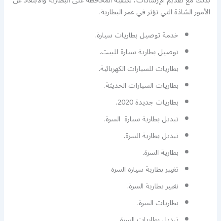
بذلك مع تقديم الإرشادات، لكيفية المحافظة على البطارية والابتعاد عن
الأمور الشاذة التي تؤثر في عمر البطارية.
خدمة توصيل بطاريات سيارة.
توصيل بطارية سيارة للبيت.
بطاريات للسيارات الكهربائية.
بطاريات السيارات الحديثة.
بطاريات جديدة 2020.
تبديل بطارية سيارة السرة.
تبديل بطارية السرة.
بطارية السرة.
تغيير بطارية سيارة السرة
نغيير يطارية السرة.
بطاريات السرة.
تبديل بطاريات السرة.