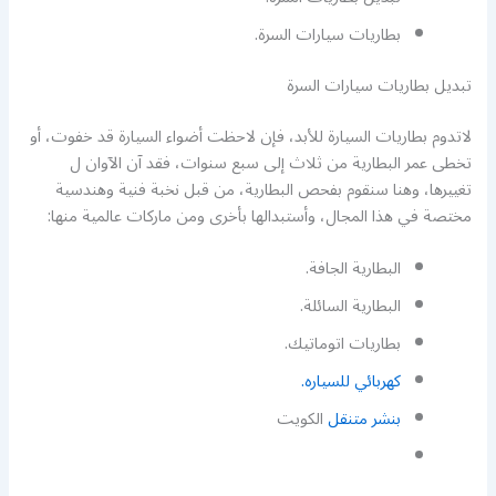
بطاريات سيارات السرة.
تبديل بطاريات سيارات السرة
لاتدوم بطاريات السيارة للأبد، فإن لاحظت أضواء السيارة قد خفوت، أو
تخطى عمر البطارية من ثلاث إلى سبع سنوات، فقد آن الآوان ل
تغييرها، وهنا سنقوم بفحص البطارية، من قبل نخبة فنية وهندسية
مختصة في هذا المجال، وأستبدالها بأخرى ومن ماركات عالمية منها:
البطارية الجافة.
البطارية السائلة.
بطاريات اتوماتيك.
كهربائي للسياره.
بنشر متنقل
الكويت