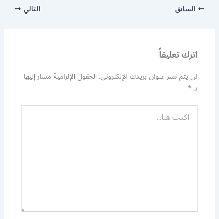
السابق
التالي
اترك تعليقاً
لن يتم نشر عنوان بريدك الإلكتروني.
الحقول الإلزامية مشار إليها
بـ
*
اكتب
هنا...