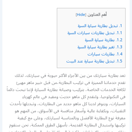
أهم العناوين
]
Hide
[
1.
تبديل بطارية سيارة السرة
1.1.
تبديل بطاريات سيارات السرة
1.2.
بطارية سيارة السرة
1.3.
تغير بطارية سيارة السرة
1.4.
بطاريات سيارات
1.5.
تبديل بطارية سيارة عند البيت
تعد بطارية سيارتك من بين الأجزاء الأكثر حيوية في سيارتك، لذلك
نقدم خدماتنا المميزة في تركيب البطارية،من قبل خبير ماهر مهيئ
لكافة الخدمات الخاصة، بتركيب وصيانة بطارية السيارة لإننا نبحث دائماً
في التكنولوجيا، ولنقدم كل ماهو حديث ومفيد في عالم كهرباء
السيارات، ويتوفر لدينا كل ماهو جديد من البطاريات، وتبديلها بأحدث
التقنيات، وبكفاءة عالية وأسعار منافسة في الأسواق، من المهم هو
معرفة نوع البطارية الأفضل وبالمناسبة لسيارتك، وعلى مع كيفية
تركيبها واستبدال البطارية القديمة، بأسهل الطرق الممكنة، نحن سنقوم