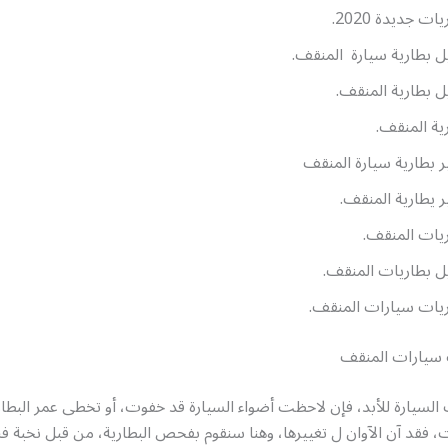
ات جديدة 2020.
ل بطارية سيارة المنقف.
ل بطارية المنقف.
ية المنقف.
ر بطارية سيارة المنقف
ر يطارية المنقف.
يات المنقف.
ل بطاريات المنقف.
يات سيارات المنقف.
 سيارات المنقف
 السيارة للأبد، فإن لاحظت أضواء السيارة قد خفوت، أو تخطى عمر البطا
 فقد آن الآوان ل تغييرها، وهنا سنقوم بفحص البطارية، من قبل نخبة ف