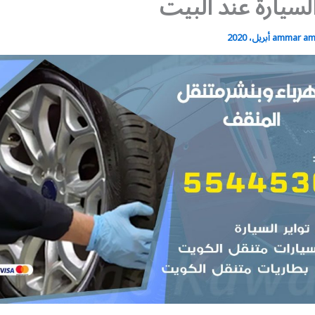
السيارة عند البيت
ammar a