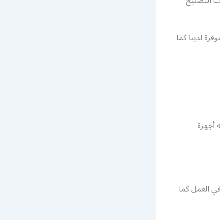
ت التصليح
فرة لدينا كما
 أجهزة
في العمل كما