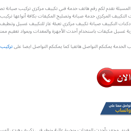
لمسيلة نقدم لكم رقم هاتف خدمة فني تكييف مركزي تركيب صيانة تص
التكييف المركزي خدمة صيانة وتصليح المكيفات بكافة أنواعها تركيب
دكتات التكييف صيانة تكييف مركزي تعبئة غاز للتكييف غسيل وتنظيف
ية غسيل مكيفات باستخدام أحدث الأجهزة والمعدات وبمواد تعقيم ممتاز
 الخدمة يمكنكم التواصل هاتفيا كما يمكنكم التواصل ايضا على
تركيب 
فريق مجهز بأحدث المعدات وبخبرة عالية ونوفر فني تكييف هندي المس