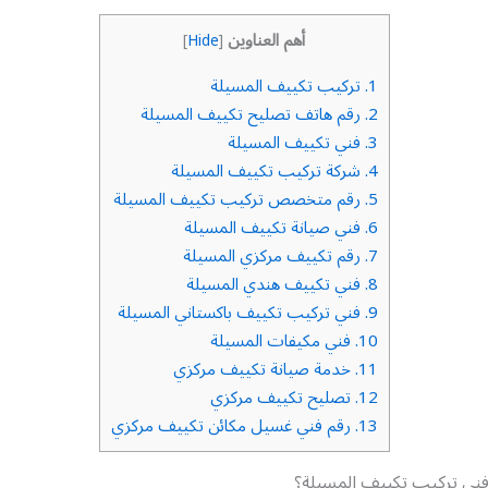
أهم العناوين
]
Hide
[
1.
تركيب تكييف المسيلة
2.
رقم هاتف تصليح تكييف المسيلة
3.
فني تكييف المسيلة
4.
شركة تركيب تكييف المسيلة
5.
رقم متخصص تركيب تكييف المسيلة
6.
فني صيانة تكييف المسيلة
7.
رقم تكييف مركزي المسيلة
8.
فني تكييف هندي المسيلة
9.
فني تركيب تكييف باكستاني المسيلة
10.
فني مكيفات المسيلة
11.
خدمة صيانة تكييف مركزي
12.
تصليح تكييف مركزي
13.
رقم فني غسيل مكائن تكييف مركزي
ني تركيب تكييف المسيلة؟