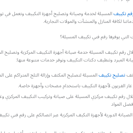
قم تكييف
المسيلة لخدمة وصيانة وتصليح أجهزة التكييف ونعمل في توف
ماتنا لكافة المنازل والمنشآت والمولات التجارية.
 التي يوفرها رقم فني تكييف المسيلة؟
لال رقم تكييف المسيلة خدمة صيانة أجهزة التكييف المركزية وتصليح ا
انة المبرد وتنظيف دكتات التكييف ونوفر خدمات متنوعة منها:
اتف
تصليح تكييف
المسيلة لتصليح المكثف وإزالة الثلج المتراكم على الم
غاز الفريون لأجهزة التكييف باستخدام مضخات وأجهزة خاصة.
ال رقم تكييف مركزي المسيلة على صيانة وتركيب التكييف المركزي و
فضل المواد
لصيانة الدورية لأجهزة التكيف المركزية عبر اتصالكم على رقم فني تكي