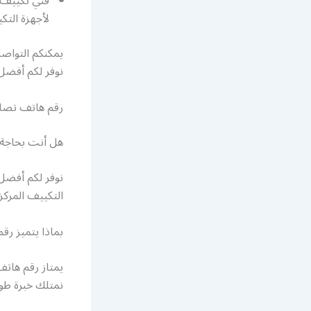
فني تكييف 
لأجهزة الت
يمكنكم التواص
نوفر لكم أفضل
رقم هاتف تصلي
هل أنت بحاجة 
نوفر لكم أفضل
التكييف المركز
بماذا يتميز ر
يمتاز رقم هاتف
نمتلك خبرة طوي