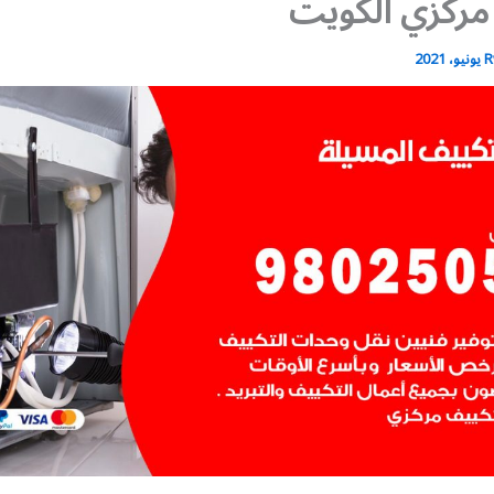
مركزي الكويت
R