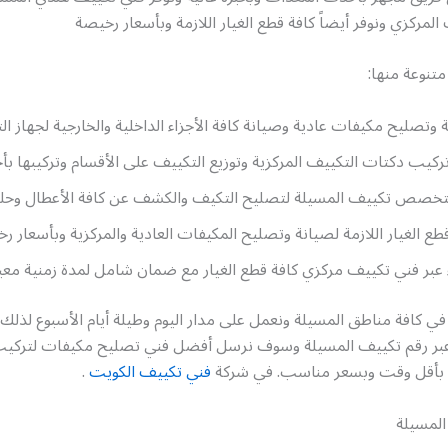
المركزي ونوفر أيضاً كافة قطع الغيار اللازمة وبأسعار رخيصة
تنوعة منها:
وتصليح مكيفات عادية وصيانة كافة الأجزاء الداخلية والخارجية لجهاز ال
ركيب دكتات التكييف المركزية وتوزيع التكييف على الأقسام وتركيبها ب
تخصص تكييف المسيلة لتصليح التكيف والكشف عن كافة الأعطال وحله
طع الغيار اللازمة لصيانة وتصليح المكيفات العادية والمركزية وبأسعار ر
ء عبر فني تكييف مركزي كافة قطع الغيار مع ضمان شامل لمدة زمنية معين
في كافة مناطق المسيلة ونعمل على مدار اليوم وطيلة أيام الأسبوع لذلك
عبر رقم تكييف المسيلة وسوف نرسل أفضل فني تصليح مكيفات لتركي
ف بأقل وقت وبسعر مناسب. في شركة
فني تكييف الكويت
.
لمسيلة