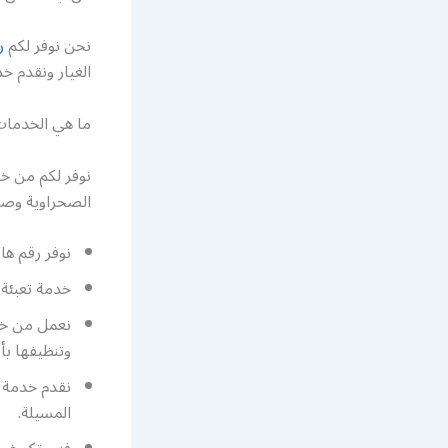
نحن نوفر لكم
ر
الغيار ونقدم خد
ما هي الخدمات
نوفر لكم من خ
الصحراوية وصي
نوفر رقم ه
خدمة تعبئة 
نعمل من خل
وتنظيفها بأ
نقدم خدمة ا
المسيلة.