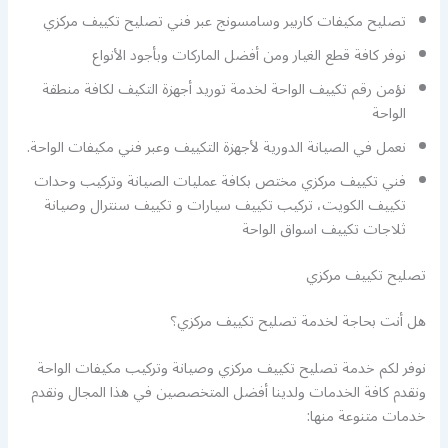
تصليح مكيفات كاربير وسامسونج عبر فني تصليح تكييف مركزي
نوفر كافة قطع الغيار ومن أفضل الماركات وبأجود الأنواع
نؤمن رقم تكييف الواحة لخدمة توريد أجهزة التكيف لكافة منطقة
الواحة
نعمل في الصيانة الدورية لأجهزة التكييف وعبر فني مكيفات الواحة.
فني تكييف مركزي مختص بكافة عمليات الصيانة وتركيب وحدات
تكييف الكويت، تركيب تكييف سيارات و تكييف سنترال وصيانة
ثلاجات تكييف اسواق الواحة
تصليح تكييف مركزي
هل أنت بحاجة لخدمة تصليح تكييف مركزي؟
نوفر لكم خدمة تصليح تكييف مركزي وصيانة وتركيب مكيفات الواحة
ونقدم كافة الخدمات ولدينا أفضل المتخصصين في هذا المجال ونقدم
خدمات متنوعة منها: