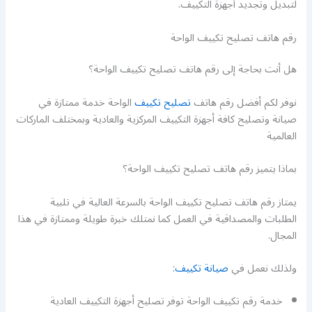
لتبديل وتجديد أجهزة التكييف.
رقم هاتف تصليح تكييف الواحة
هل أنت بحاجة إلى رقم هاتف تصليح تكييف الواحة؟
نوفر لكم أفضل رقم هاتف
تصليح تكييف
الواحة خدمة ممتازة في
صيانة وتصليح كافة أجهزة التكييف المركزية والعادية وبمختلف الماركات
العالمية
بماذا يتميز رقم هاتف تصليح تكييف الواحة؟
يمتاز رقم هاتف تصليح تكييف الواحة بالسرعة العالية في تلبية
الطلبات والمصداقية في العمل كما نمتلك خبرة طويلة وممتازة في هذا
المجال.
ولذلك نعمل في
صيانة تكييف
:
خدمة رقم تكييف الواحة توفر تصليح أجهزة التكييف العادية