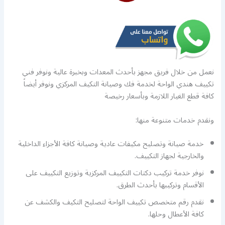
نعمل من خلال فريق مجهز بأحدث المعدات وبخبرة عالية ونوفر فني
تكييف هندي الواحة لخدمة فك وصيانة التكيف المركزي ونوفر أيضاً
كافة قطع الغيار اللازمة وبأسعار رخيصة
ونقدم خدمات متنوعة منها:
خدمة صيانة وتصليح مكيفات عادية وصيانة كافة الأجزاء الداخلية
والخارجية لجهاز التكييف.
نوفر خدمة تركيب دكتات التكييف المركزية وتوزيع التكييف على
الأقسام وتركيبها بأحدث الطرق.
نقدم رقم متخصص تكييف الواحة لتصليح التكيف والكشف عن
كافة الأعطال وحلها.