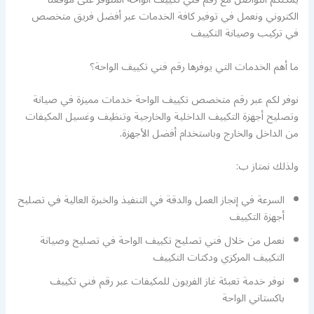
الكتروني ونعمل في توفير كافة الخدمات عبر أفضل فريق متخصص
في تركيب وصيانة التكييف
ما أهم الخدمات التي يوفرها رقم فني تكييف الواحة؟
نوفر لكم عبر رقم متخصص تكييف الواحة خدمات مميزة في صيانة
وتصليح أجهزة التكييف الداخلية والخارجية وتنظيف وغسيل المكيفات
من الداخل والخارج وباستخدام أفضل الأجهزة.
ولذلك نمتاز ب:
السرعة في إنجاز العمل والدقة في التنفيذ والخبرة العالية في تصليح
أجهزة التكييف
نعمل من خلال فني تصليح تكييف الواحة في تصليح وصيانة
التكييف المركزي ودكتات التكييف
نوفر خدمة تعبئة غاز الفريون للمكيفات عبر رقم فني تكييف
باكستاني الواحة