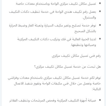
غسيل مكائن تكييف مركزي الواحة وباستخدام معدات خاصة
يعمل رقم تكييف هندي الواحة في خدمة تنظيف دكتات التكييف
والسنترال.
نوفر خدمة تصليح وتغير مكيف السيارة وتعبئة الغاز وضبط الحرارة
بالشكل الصحيح
لدينا الخبرة العالية في فك وتركيب دكتات التكييف المركزية
وصيانتها وتنظيفها.
رقم فني غسيل مكائن تكييف مركزي
هل تبحث عن خدمة غسيل مكائن تكييف مركزي؟
نوفر لكم خدمة غسيل مكائن تكييف مركزي باستخدام معدات وفراشي
خاصة ونعمل من خلال فني مكيفات الواحة ونقوم بتنفيذ الاعمال
التالية:
صيانة أجهزة التكييف المركزية وفحص المرشحات وتنظيف الفلاتر