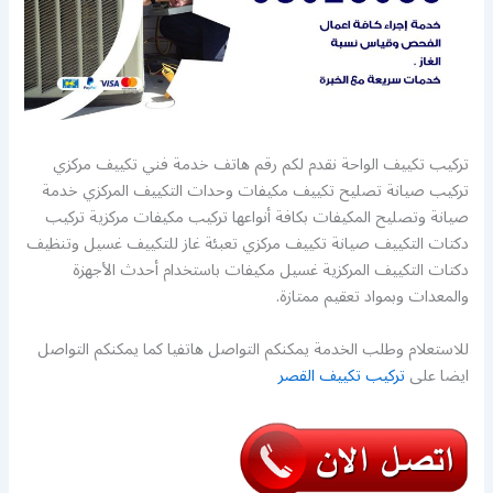
تركيب تكييف الواحة نقدم لكم رقم هاتف خدمة فني تكييف مركزي
تركيب صيانة تصليح تكييف مكيفات وحدات التكييف المركزي خدمة
صيانة وتصليح المكيفات بكافة أنواعها تركيب مكيفات مركزية تركيب
دكتات التكييف صيانة تكييف مركزي تعبئة غاز للتكييف غسيل وتنظيف
دكتات التكييف المركزية غسيل مكيفات باستخدام أحدث الأجهزة
والمعدات وبمواد تعقيم ممتازة.
للاستعلام وطلب الخدمة يمكنكم التواصل هاتفيا كما يمكنكم التواصل
ايضا على
تركيب تكييف القصر