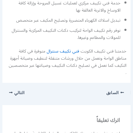
خدمة فني تكييف مركزي لعمليات غسيل المروحة وإزالة كافة
الاوساخ والاتربة العالقة بها
تبديل اسلاك الكهرباء المتضررة وتصليح المكيف عبر متخصص
نوفر رقم تكييف الواحة لتركيب دكتات التكييف المركزية والسنترال
للمولات والمطاعم وغيرها.
خدمتنا فني تكييف الكويت
فني تكييف سنترال
متوفرة في كافة
مناطق الواحة ونعمل من خلال ورشات متنقلة لتنظيف وصيانة أجهزة
التكيف كما نعمل في تصليح دكتات التكييف وصيانتها عبر متخصصين
.
السابق
التالي
اترك تعليقاً