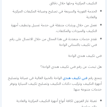
التكييف المركزية وحلها خلال دقائق
الخدمة الفورية والسريعة في تصليح وصيانة المكيفات المركزية
والعادية
نعمل من خلال ورشات متنقلة في خدمة غسيل وتنظيف أجهزة
التكييف والمبردات والمكثفات.
نقدم خدمات متعددة في هذا المجال من خلال الاتصال على رقم
فني تكييف باكستاني الواحة
فني تكييف هندي الواحة
هل تبحث عن رقم فني تكييف هندي الواحة؟
يتمتع رقم
فني تكييف هندي
الواحة بالخبرة العالية في صيانة وتصليح
أجهزة التكييف وتركيب دكتات التكييف وتصليح تكييف السيارة ونوفر
خدمات متنوعة منها:
تعبئة غاز الفريون لكافة أنواع أجهزة التكييف المركزية والعادية
والصحراوية.