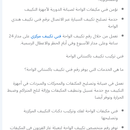
نؤمن فني مكيفات الواحة لصيانة الدورية لأجهزة التكييف
خدمة تصليح تكييف السيارة عبر الاتصال برقم فني تكييف هندي
الواحة
نعمل من خلال رقم تكييف الواحة
فني تكييف مركزي
على مدار 24
ساعة وعلى مدار الأسبوع وفي أيام الحظر والاعطال الرسمية.
فني تركيب تكييف باكستاني الواحة
ما هي الخدمات التي يوفر رقم فني تكييف باكستاني الواحة؟
نعمل في صيانة وتصليح المكثفات والمحركات والمبردات في أجهزة
التكييف مع خدمة غسيل وتنظيف المكيفات وإزالة لثلج المتراكم وضبط
الحرارة ونوفر أيضا
فني مكيفات الواحة لفك وتركيب دكتات التكييف المركزية
وتصليحها
نوفر رقم متخصص تكييف الواحة لتعبئة غاز الفريون في المكيفات