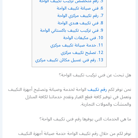
5.
رقم متخصص تركيب تكييف الواحة
6.
فني صيانة تكييف الواحة
7.
رقم تكييف مركزي الواحة
8.
فني تكييف هندي الواحة
9.
فني تركيب تكييف باكستاني الواحة
10.
فني مكيفات الواحة
11.
خدمة صيانة تكييف مركزي
12.
تصليح تكييف مركزي
13.
رقم فني غسيل مكائن تكييف مركزي
هل تبحث عن فني تركيب تكييف الواحة؟
نحن نوفر لكم
رقم تكييف
الواحة لخدمة وصيانة وتصليح أجهزة التكييف
ونعمل في توفير كافة قطع الغيار ونقدم خدماتنا لكافة المنازل
والمنشآت والمولات التجارية.
ما هي الخدمات التي يوفرها رقم فني تكييف الواحة؟
نوفر لكم من خلال رقم تكييف الواحة خدمة صيانة أجهزة التكييف