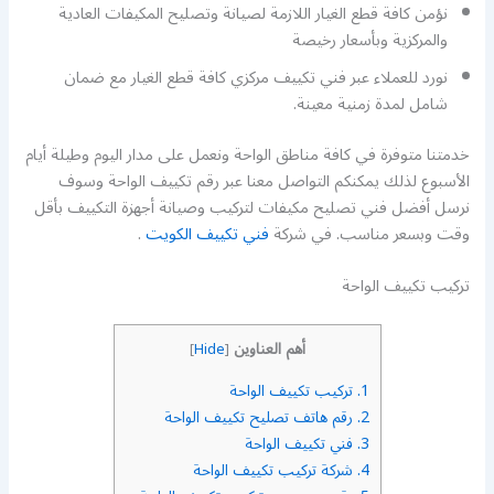
نؤمن كافة قطع الغيار اللازمة لصيانة وتصليح المكيفات العادية
والمركزية وبأسعار رخيصة
نورد للعملاء عبر فني تكييف مركزي كافة قطع الغيار مع ضمان
شامل لمدة زمنية معينة.
خدمتنا متوفرة في كافة مناطق الواحة ونعمل على مدار اليوم وطيلة أيام
الأسبوع لذلك يمكنكم التواصل معنا عبر رقم تكييف الواحة وسوف
نرسل أفضل فني تصليح مكيفات لتركيب وصيانة أجهزة التكييف بأقل
وقت وبسعر مناسب. في شركة
فني تكييف الكويت
.
تركيب تكييف الواحة
أهم العناوين
]
Hide
[
1.
تركيب تكييف الواحة
2.
رقم هاتف تصليح تكييف الواحة
3.
فني تكييف الواحة
4.
شركة تركيب تكييف الواحة