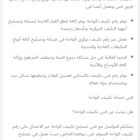
فريق فني ونعمل أيضا في:
نوفر رقم تكييف الواحة يوفر كافة قطع الغيار اللازمة لصيانة وتصليح
أجهزة التكيف المركزية وبأسعار رخيصة
نعمل عبر رقم تكييف مركزي الواحة في صيانة وتصليح كافة أنواع
المكيفات العادية والحديثة
الخبرة العالية في حل مشكلة رجوع المياه وتنظيف الخرطوم وإزالة
كافة الأوساخ والأتربة
نوفر رقم فني تكييف باكستاني لغسيل الفلاتر وتنظيفها بشكل جيد
وباستخدام مواد فعالة.
فني صيانة تكييف الواحة
هل تبحث عن فني تكييف الواحة؟
يمكنكم التواصل مع فني تصليح تكييف الواحة عبر الاتصال على رقم
تكييف الواحة المتوفر على موقعنا الخاص حيث نعمل في تصليح