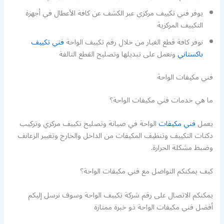
يوفر فني تكييف مركزي عبر الكشف عن كافة الأعطال في أجهزة
التكييف المركزية
نوفر كافة قطع الغيار من خلال رقم تكييف الواحة
فني تكييف
باكستاني
ونعمل على تبديلها وتصليح القطع التالفة
فني مكيفات الواحة
ما هي خدمات فني مكيفات الواحة؟
يعمل
فني مكيفات
الواحة في صيانة وتصليح تكييف مركزي وتركيب
دكتات التكييف وتنظيف المكيفات من الداخل والخارج وتغيير الزعانف
وضبط مشكلة الحرارة.
كيف يمكنكم التواصل مع فني مكيفات الواحة؟
يمكنكم الاتصال على رقم شركة تكييف الواحة وسوف نرسل إليكم
أفضل فني مكيفات الواحة ذو خبرة ممتازة