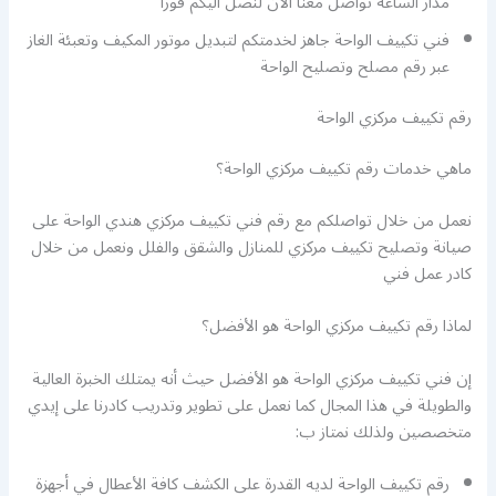
مدار الساعة تواصل معنا الان لنصل اليكم فورا
فني تكييف الواحة جاهز لخدمتكم لتبديل موتور المكيف وتعبئة الغاز
عبر رقم مصلح وتصليح الواحة
رقم تكييف مركزي الواحة
ماهي خدمات رقم تكييف مركزي الواحة؟
نعمل من خلال تواصلكم مع رقم فني تكييف مركزي هندي الواحة على
صيانة وتصليح تكييف مركزي للمنازل والشقق والفلل ونعمل من خلال
كادر عمل فني
لماذا رقم تكييف مركزي الواحة هو الأفضل؟
إن فني تكييف مركزي الواحة هو الأفضل حيث أنه يمتلك الخبرة العالية
والطويلة في هذا المجال كما نعمل على تطوير وتدريب كادرنا على إيدي
متخصصين ولذلك نمتاز ب:
رقم تكييف الواحة لديه القدرة على الكشف كافة الأعطال في أجهزة