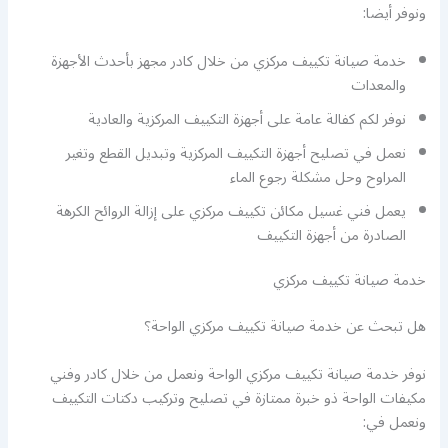
ونوفر أيضا:
خدمة صيانة تكييف مركزي من خلال كادر مجهز بأحدث الأجهزة
والمعدات
نوفر لكم كفالة عامة على أجهزة التكييف المركزية والعادية
نعمل في تصليح أجهزة التكييف المركزية وتبديل القطع وتغير
المراوح وحل مشكلة رجوع الماء
يعمل فني غسيل مكائن تكييف مركزي على إزالة الروائح الكرهة
الصادرة من أجهزة التكييف
خدمة صيانة تكييف مركزي
هل تبحث عن خدمة صيانة تكييف مركزي الواحة؟
نوفر خدمة صيانة تكييف مركزي الواحة ونعمل من خلال كادر وفني
مكيفات الواحة ذو خبرة ممتازة في تصليح وتركيب دكتات التكييف
ونعمل في: