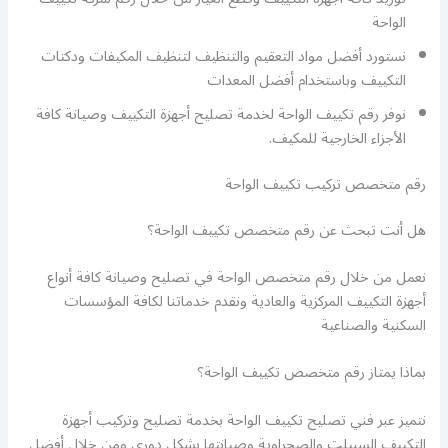
الواحة
نستورد أفضل مواد التعقيم والتنظيف لتنظيف المكيفات ودكتات
التكييف وباستخدام أفضل المعدات
نوفر رقم تكييف الواحة لخدمة تصليح أجهزة التكييف وصيانة كافة
الأجزاء الخارجية للمكيف.
رقم متخصص تركيب تكييف الواحة
هل أنت تبحث عن رقم متخصص تكييف الواحة؟
نعمل من خلال رقم متخصص الواحة في تصليح وصيانة كافة أنواع
أجهزة التكييف المركزية والعادية ونقدم خدماتنا لكافة المؤسسات
السكنية والصناعية
بماذا يمتاز رقم متخصص تكييف الواحة؟
نتميز عبر فني تصليح تكييف الواحة بخدمة تصليح وتركيب أجهزة
التكييف السبيلت والصحراوية وصيانتها بشكل دوري ومن خلال أفضل