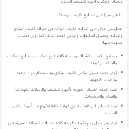
وصيانة وتركيب أجهزة التكييف المركزية.
ما هي مزايا فني تصليح تكييف الواحة؟
نعمل من خلال فني تصليح تكييف الواحة في صيانة تكييف مركزي
وتصليح وغسيل المكيفات وتبديل القطع التالفة كما نوفر خدمات
متنوعة منها:
تصليح مكيفات الشباك وصيانة كافة قطع المكيف وتصليح المكثف
والزعانف وغيرها
نوفر خدمة غسيل مكائن تكييف مركزي وباستخدام مواد خاصة
وبأحدث الأجهزة.
نقدم خدمة الصيانة الدورية لأجهزة التكييف والاسلاك الكهربائية
والفلاتر والمرشحات
نورد للعملاء في كافة مناطق الواحة كافة الأنواع من أجهزة التكييف
المركزية.
نوفر من خلال رقم تكييف الواحة كافة خدمات الصيانة المميزة على