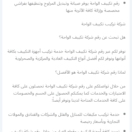
رقم تكييف الواحة يوفر صيانة وتبديل المراوح وتنظيفها بفراشي
مخصصة وإزالة كافة الأتربة منها
شركة تركيب تكييف الواحة
هل تبحث عن رقم شركة تكييف الواحة؟
نوفر لكم عبر رقم شركة تكييف الواحة خدمة تركيب أجهزة التكييف بكافة
أنواعها ونوفر لكم أفضل أنواع التكييف العادية والمركزية والصحراوية
لماذا رقم شركة تكييف الواحة هو الأفضل؟
من خلال تواصلكم على رقم شركة تكييف الواحة تحصلون على كافة
الامتيازات والخدمات كما يمكنكم الحصول على الحسم والخصومات
على كافة الخدمات المتاحة لدينا ونوفر أيضاً:
خدمة تركيب مكيفات للمنازل والفلل والشركات والفنادق والمولات
التجارية وبأسعار رخيصة
توريد كافة أجهزة التكييف وقطع الغيار من خلال رقم شركة تكييف