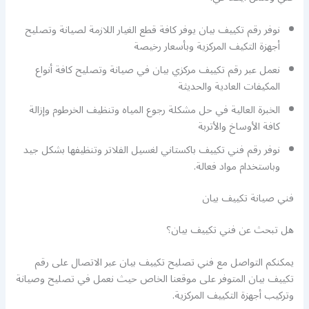
نوفر رقم تكييف بيان يوفر كافة قطع الغيار اللازمة لصيانة وتصليح
أجهزة التكيف المركزية وبأسعار رخيصة
نعمل عبر رقم تكييف مركزي بيان في صيانة وتصليح كافة أنواع
المكيفات العادية والحديثة
الخبرة العالية في حل مشكلة رجوع المياه وتنظيف الخرطوم وإزالة
كافة الأوساخ والأتربة
نوفر رقم فني تكييف باكستاني لغسيل الفلاتر وتنظيفها بشكل جيد
وباستخدام مواد فعالة.
فني صيانة تكييف بيان
هل تبحث عن فني تكييف بيان؟
يمكنكم التواصل مع فني تصليح تكييف بيان عبر الاتصال على رقم
تكييف بيان المتوفر على موقعنا الخاص حيث نعمل في تصليح وصيانة
وتركيب أجهزة التكييف المركزية.