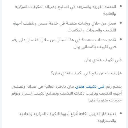
الخدمة الفورية والسريعة في تصليح وصيانة المكيفات المركزية
والعادية
نعمل من خلال ورشات متنقلة في خدمة غسيل وتنظيف أجهزة
التكييف والمبردات والمكثفات.
نقدم خدمات متعددة في هذا المجال من خلال الاتصال على رقم
فني تكييف باكستاني بيان
فني تكييف هندي بيان
هل تبحث عن رقم فني تكييف هندي بيان؟
يتمتع رقم
فني تكييف هندي
بيان بالخبرة العالية في صيانة وتصليح
أجهزة التكييف وتركيب دكتات التكييف وتصليح تكييف السيارة ونوفر
خدمات متنوعة منها:
تعبئة غاز الفريون لكافة أنواع أجهزة التكييف المركزية والعادية
والصحراوية.