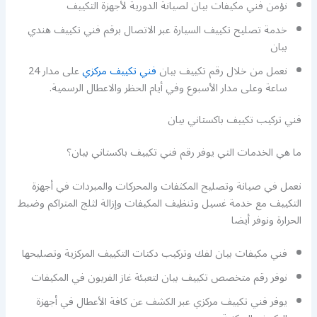
نؤمن فني مكيفات بيان لصيانة الدورية لأجهزة التكييف
خدمة تصليح تكييف السيارة عبر الاتصال برقم فني تكييف هندي
بيان
نعمل من خلال رقم تكييف بيان
فني تكييف مركزي
على مدار 24
ساعة وعلى مدار الأسبوع وفي أيام الحظر والاعطال الرسمية.
فني تركيب تكييف باكستاني بيان
ما هي الخدمات التي يوفر رقم فني تكييف باكستاني بيان؟
نعمل في صيانة وتصليح المكثفات والمحركات والمبردات في أجهزة
التكييف مع خدمة غسيل وتنظيف المكيفات وإزالة لثلج المتراكم وضبط
الحرارة ونوفر أيضا
فني مكيفات بيان لفك وتركيب دكتات التكييف المركزية وتصليحها
نوفر رقم متخصص تكييف بيان لتعبئة غاز الفريون في المكيفات
يوفر فني تكييف مركزي عبر الكشف عن كافة الأعطال في أجهزة