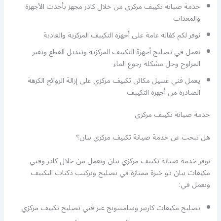
خدمة صيانة تكييف مركزي من خلال كادر مجهز بأحدث الأجهزة
والمعدات
نوفر لكم كفالة عامة على أجهزة التكييف المركزية والعادية
نعمل في تصليح أجهزة التكييف المركزية وتبديل القطع وتغير
المراوح وحل مشكلة رجوع الماء
يعمل فني غسيل مكائن تكييف مركزي على إزالة الروائح الكرهة
الصادرة من أجهزة التكييف
خدمة صيانة تكييف مركزي
هل تبحث عن خدمة صيانة تكييف مركزي بيان؟
نوفر خدمة صيانة تكييف مركزي بيان ونعمل من خلال كادر وفني
مكيفات بيان ذو خبرة ممتازة في تصليح وتركيب دكتات التكييف
ونعمل في:
تصليح مكيفات كاربير وسامسونج عبر فني تصليح تكييف مركزي