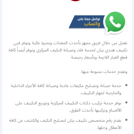
نعمل من خلال فريق مجهز بأحدث المعدات وبخبرة عالية ونوفر فني
تكييف هندي بيان لخدمة فك وصيانة التكيف المركزي ونوفر أيضاً كافة
قطع الغيار اللازمة وبأسعار رخيصة
ونقدم خدمات متنوعة منها:
خدمة صيانة وتصليح مكيفات عادية وصيانة كافة الأجزاء الداخلية
والخارجية لجهاز التكييف.
نوفر خدمة تركيب دكتات التكييف المركزية وتوزيع التكييف على
الأقسام وتركيبها بأحدث الطرق.
نقدم رقم متخصص تكييف بيان لتصليح التكيف والكشف عن كافة
الأعطال وحلها.