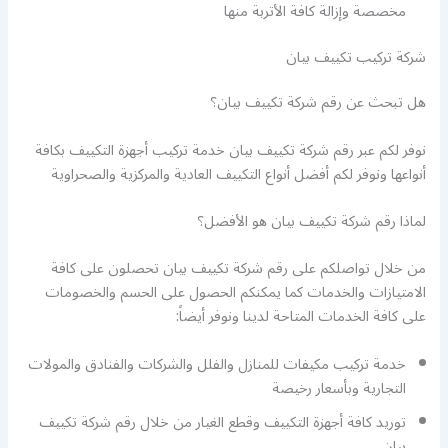
مخصصة وإزالة كافة الأتربة منها
شركة تركيب تكييف بيان
هل تبحث عن رقم شركة تكييف بيان؟
نوفر لكم عبر رقم شركة تكييف بيان خدمة تركيب أجهزة التكييف بكافة
أنواعها ونوفر لكم أفضل أنواع التكييف العادية والمركزية والصحراوية
لماذا رقم شركة تكييف بيان هو الأفضل؟
من خلال تواصلكم على رقم شركة تكييف بيان تحصلون على كافة
الامتيازات والخدمات كما يمكنكم الحصول على الحسم والخصومات
على كافة الخدمات المتاحة لدينا ونوفر أيضاً:
خدمة تركيب مكيفات للمنازل والفلل والشركات والفنادق والمولات
التجارية وبأسعار رخيصة
توريد كافة أجهزة التكييف وقطع الغيار من خلال رقم شركة تكييف
بيان