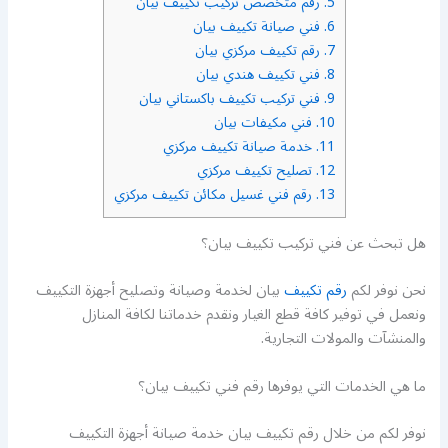
5.
رقم متخصص تركيب تكييف بيان
6.
فني صيانة تكييف بيان
7.
رقم تكييف مركزي بيان
8.
فني تكييف هندي بيان
9.
فني تركيب تكييف باكستاني بيان
10.
فني مكيفات بيان
11.
خدمة صيانة تكييف مركزي
12.
تصليح تكييف مركزي
13.
رقم فني غسيل مكائن تكييف مركزي
هل تبحث عن فني تركيب تكييف بيان؟
نحن نوفر لكم
رقم تكييف
بيان لخدمة وصيانة وتصليح أجهزة التكييف
ونعمل في توفير كافة قطع الغيار ونقدم خدماتنا لكافة المنازل
والمنشآت والمولات التجارية.
ما هي الخدمات التي يوفرها رقم فني تكييف بيان؟
نوفر لكم من خلال رقم تكييف بيان خدمة صيانة أجهزة التكييف