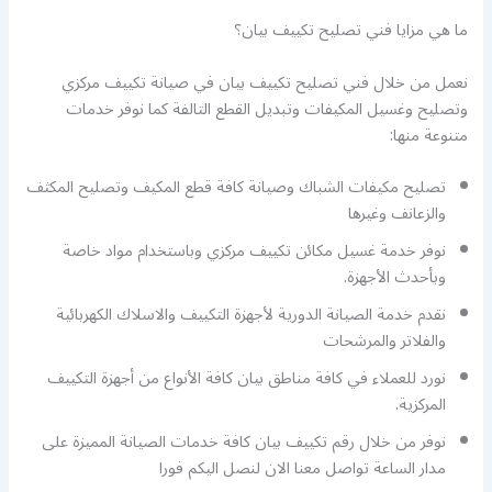
ما هي مزايا فني تصليح تكييف بيان؟
نعمل من خلال فني تصليح تكييف بيان في صيانة تكييف مركزي
وتصليح وغسيل المكيفات وتبديل القطع التالفة كما نوفر خدمات
متنوعة منها:
تصليح مكيفات الشباك وصيانة كافة قطع المكيف وتصليح المكثف
والزعانف وغيرها
نوفر خدمة غسيل مكائن تكييف مركزي وباستخدام مواد خاصة
وبأحدث الأجهزة.
نقدم خدمة الصيانة الدورية لأجهزة التكييف والاسلاك الكهربائية
والفلاتر والمرشحات
نورد للعملاء في كافة مناطق بيان كافة الأنواع من أجهزة التكييف
المركزية.
نوفر من خلال رقم تكييف بيان كافة خدمات الصيانة المميزة على
مدار الساعة تواصل معنا الان لنصل اليكم فورا