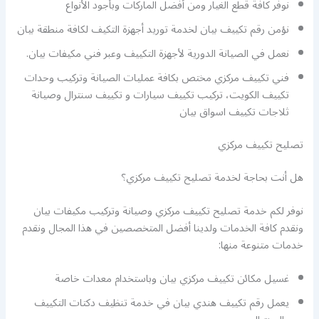
نوفر كافة قطع الغيار ومن أفضل الماركات وبأجود الأنواع
نؤمن رقم تكييف بيان لخدمة توريد أجهزة التكيف لكافة منطقة بيان
نعمل في الصيانة الدورية لأجهزة التكييف وعبر فني مكيفات بيان.
فني تكييف مركزي مختص بكافة عمليات الصيانة وتركيب وحدات
تكييف الكويت، تركيب تكييف سيارات و تكييف سنترال وصيانة
ثلاجات تكييف اسواق بيان
تصليح تكييف مركزي
هل أنت بحاجة لخدمة تصليح تكييف مركزي؟
نوفر لكم خدمة تصليح تكييف مركزي وصيانة وتركيب مكيفات بيان
ونقدم كافة الخدمات ولدينا أفضل المتخصصين في هذا المجال ونقدم
خدمات متنوعة منها:
غسيل مكائن تكييف مركزي بيان وباستخدام معدات خاصة
يعمل رقم تكييف هندي بيان في خدمة تنظيف دكتات التكييف