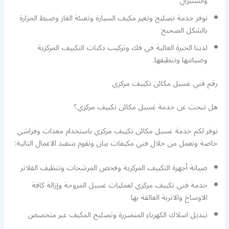
والسنترال.
نوفر خدمة تصليح وتغير مكيف السيارة وتعبئة الغاز وضبط الحرارة
بالشكل الصحيح
لدينا الخبرة العالية في فك وتركيب دكتات التكييف المركزية
وصيانتها وتنظيفها.
رقم فني غسيل مكائن تكييف مركزي
هل تبحث عن خدمة غسيل مكائن تكييف مركزي؟
نوفر لكم خدمة غسيل مكائن تكييف مركزي باستخدام معدات وفراشي
خاصة ونعمل من خلال فني مكيفات بيان ونقوم بتنفيذ الاعمال التالية:
صيانة أجهزة التكييف المركزية وفحص المرشحات وتنظيف الفلاتر
خدمة فني تكييف مركزي لعمليات غسيل المروحة وإزالة كافة
الاوساخ والاتربة العالقة بها
تبديل اسلاك الكهرباء المتضررة وتصليح المكيف عبر متخصص