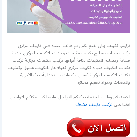
تركيب تكييف بيان نقدم لكم رقم هاتف خدمة فني تكييف مركزي
تركيب صيانة تصليح تكييف مكيفات وحدات التكييف المركزي خدمة
صيانة وتصليح المكيفات بكافة أنواعها تركيب مكيفات مركزية تركيب
دكتات التكييف صيانة تكييف مركزي تعبئة غاز للتكييف غسيل وتنظيف
دكتات التكييف المركزية غسيل مكيفات باستخدام أحدث الأجهزة
والمعدات وبمواد تعقيم ممتازة.
للاستعلام وطلب الخدمة يمكنكم التواصل هاتفيا كما يمكنكم التواصل
ايضا على
تركيب تكييف مشرف