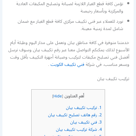
نؤمن كافة قطع الغيار اللازمة لصيانة وتصليح المكيفات العادية
والمركزية وبأسعار رخيصة
نورد للعملاء عبر فني تكييف مركزي كافة قطع الغيار مع ضمان
شامل لمدة زمنية معينة.
خدمتنا متوفرة في كافة مناطق بيان ونعمل على مدار اليوم وطيلة أيام
الأسبوع لذلك يمكنكم التواصل معنا عبر رقم تكييف بيان وسوف نرسل
أفضل فني تصليح مكيفات لتركيب وصيانة أجهزة التكييف بأقل وقت
وبسعر مناسب. في شركة
فني تكييف الكويت
.
تركيب تكييف بيان
أهم العناوين
]
Hide
[
1.
تركيب تكييف بيان
2.
رقم هاتف تصليح تكييف بيان
3.
فني تكييف بيان
4.
شركة تركيب تكييف بيان