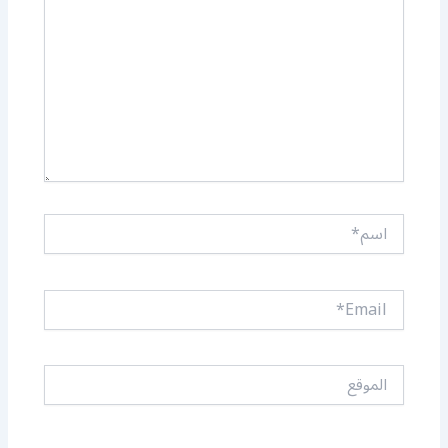
اسم*
Email*
الموقع