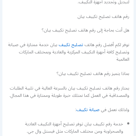
لتبديل وتجديد أجهزة التكييف.
رقم هاتف تصليح تكييف بيان
هل أنت بحاجة إلى رقم هاتف تصليح تكييف بيان؟
نوفر لكم أفضل رقم هاتف
تصليح تكييف
بيان خدمة ممتازة في صيانة
وتصليح كافة أجهزة التكييف المركزية والعادية وبمختلف الماركات
العالمية
بماذا يتميز رقم هاتف تصليح تكييف بيان؟
يمتاز رقم هاتف تصليح تكييف بيان بالسرعة العالية في تلبية الطلبات
والمصداقية في العمل كما نمتلك خبرة طويلة وممتازة في هذا المجال.
ولذلك نعمل في
صيانة تكييف
:
خدمة رقم تكييف بيان توفر تصليح أجهزة التكييف العادية
والصحراوية ومن مختلف الماركات مثل فيستل وال جي.