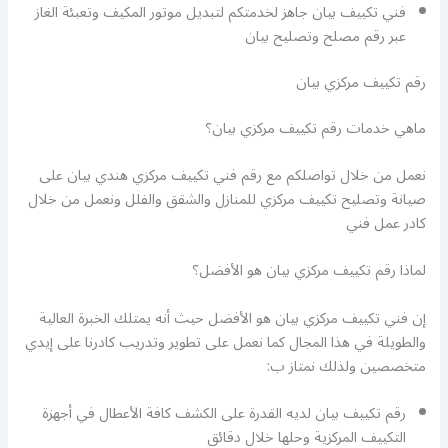
فني تكييف بيان جاهز لخدمتكم لتبديل موتور المكيف وتعبئة الغاز
عبر رقم مصلح وتصليح بيان
رقم تكييف مركزي بيان
ماهي خدمات رقم تكييف مركزي بيان؟
نعمل من خلال تواصلكم مع رقم فني تكييف مركزي هندي بيان على
صيانة وتصليح تكييف مركزي للمنازل والشقق والفلل ونعمل من خلال
كادر عمل فني
لماذا رقم تكييف مركزي بيان هو الأفضل؟
إن فني تكييف مركزي بيان هو الأفضل حيث أنه يمتلك الخبرة العالية
والطويلة في هذا المجال كما نعمل على تطوير وتدريب كادرنا على إيدي
متخصصين ولذلك نمتاز ب:
رقم تكييف بيان لديه القدرة على الكشف كافة الأعطال في أجهزة
التكييف المركزية وحلها خلال دقائق