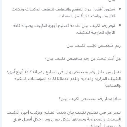
نستورد أفضل مواد التعقيم والتنظيف لتنظيف المكيفات ودكتات
التكييف وباستخدام أفضل المعدات
نوفر رقم تكييف بيان لخدمة تصليح أجهزة التكييف وصيانة كافة
الأجزاء الخارجية للمكيف.
رقم متخصص تركيب تكييف بيان
هل أنت تبحث عن رقم متخصص تكييف بيان؟
نعمل من خلال رقم متخصص بيان في تصليح وصيانة كافة أنواع أجهزة
التكييف المركزية والعادية ونقدم خدماتنا لكافة المؤسسات السكنية
والصناعية
بماذا يمتاز رقم متخصص تكييف بيان؟
نتميز عبر فني تصليح تكييف بيان بخدمة تصليح وتركيب أجهزة التكييف
السبيلت والصحراوية وصيانتها بشكل دوري ومن خلال أفضل فريق
فني ونعمل أيضا في: