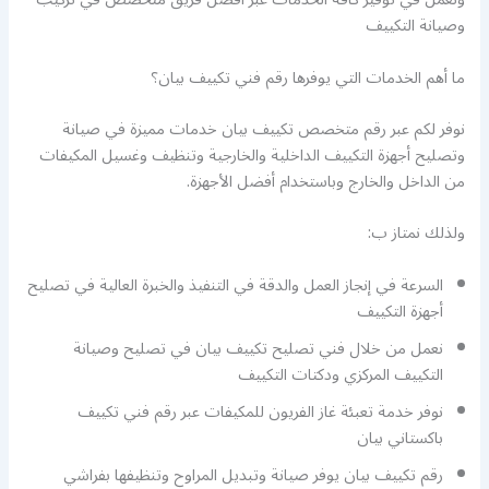
وصيانة التكييف
ما أهم الخدمات التي يوفرها رقم فني تكييف بيان؟
نوفر لكم عبر رقم متخصص تكييف بيان خدمات مميزة في صيانة
وتصليح أجهزة التكييف الداخلية والخارجية وتنظيف وغسيل المكيفات
من الداخل والخارج وباستخدام أفضل الأجهزة.
ولذلك نمتاز ب:
السرعة في إنجاز العمل والدقة في التنفيذ والخبرة العالية في تصليح
أجهزة التكييف
نعمل من خلال فني تصليح تكييف بيان في تصليح وصيانة
التكييف المركزي ودكتات التكييف
نوفر خدمة تعبئة غاز الفريون للمكيفات عبر رقم فني تكييف
باكستاني بيان
رقم تكييف بيان يوفر صيانة وتبديل المراوح وتنظيفها بفراشي