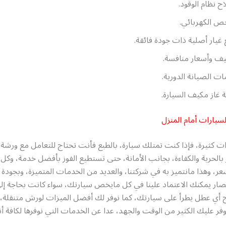
ح نظام الوقود.
ص الكهربائي.
غيار أصلية ذات جودة فائقة.
يف وأسعار منافسة.
ت الصيانة الدورية.
ة غاز مكيف السيارة.
سيارات أمام المنزل
ت كثيرة، فإذا كنت تمتلك سيارة، بالطبع فأنت تحتاج للتعامل مع ورشة
بالحرية والكفاءة، بجانب الأمانة، حتى تستطيع الفوز بأفضل خدمة، وكل
 وهذا مانتميز به في شركتنا، والعديد من الخدمات المتميزة، وبجودة 
صار يمكنك الاعتماد علينا في كل مايخص سيارتك، سواء كانت بحاجة إل
اح أي عطل يطرأ على سيارتك، كما نوفر لك أفضل الميزات لورش متنقلة،
فر عليك الكثير من الوقت والجهد، عدا عن الخدمات التي نوفرها لكافة أن