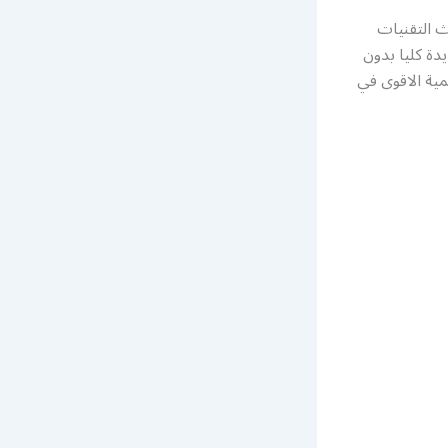
ث التقنيات
دة كليا بدون
ية الاقوى في