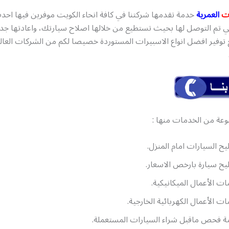
ت
العمرية
خدمة تقدمها شركتنا في كافة انحاء الكويت موفرين فيها احد
لتي تم التوصل لها بحيث تستطيع من خلالها اصلاح سيارتك، واعادتها جدي
توفير افضل انواع الاسبيرات المستوردة خصيصا لكم من الشركات العالم
وعة من الخدمات منها :
ح السيارات امام المنزل.
ح سيارة بارخص الاسعار.
ت الأعمال الميكانيكية.
ت الأعمال الكهربائية الخارجية.
 فحص ماقبل شراء السيارات المستعملة.