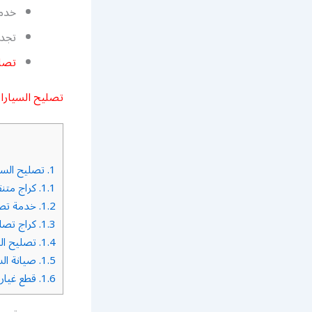
خدمة
تجدي
تصل
تصليح السيار
1.
تصليح السي
1.1.
كراج متنق
1.2.
خدمة تصلي
1.3.
كراج تصلي
1.4.
تصليح الس
1.5.
صيانة الس
1.6.
قطع غيار