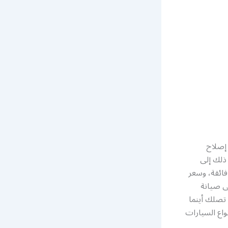
 إصلاح
 ذلك إلى
فائقة، وسعر
ى صيانة
 تصلك أينما
واع السيارات