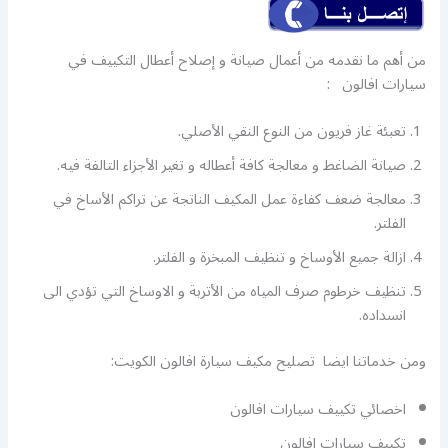
من أهم ما نقدمه من أعمال صيانة و إصلاح أعطال التكييف في
سيارات افالون :
تعبئة غاز فريون من النوع النقي الأصلي.
صيانة الضاغط و معالجة كافة أعطاله و تغير الأجزاء التالفة فيه.
معالجة ضعف كفاءة عمل المكيف الناتجة عن تراكم الأساخ في
الفلتر.
ازالة جميع الأوساخ و تنظيف المبخرة و الفلتر.
تنظيف خرطوم صرف المياه من الأتربة و الاوساخ التي تؤدي الى
انسداده.
ومن خدماتنا ايضا تصليح مكيف سيارة افالون الكويت:
اخصائي تكييف سيارات افالون
تكييف سيارات افالون