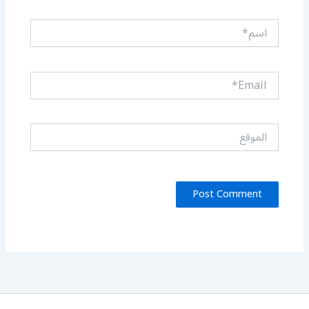
اسم*
Email*
الموقع