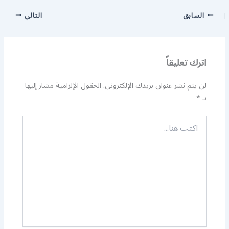
السابق
التالي
اترك تعليقاً
لن يتم نشر عنوان بريدك الإلكتروني.
الحقول الإلزامية مشار إليها
بـ
*
اكتب
هنا...