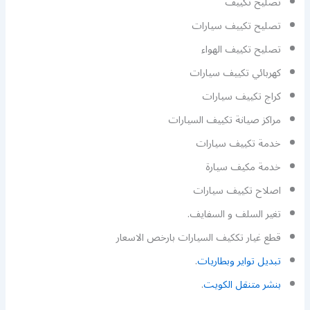
تصليح تكييف
تصليح تكييف سيارات
تصليح تكييف الهواء
كهربائي تكييف سيارات
كراج تكييف سيارات
مراكز صيانة تكييف السيارات
خدمة تكييف سيارات
خدمة مكيف سيارة
اصلاح تكييف سيارات
تغير السلف و السفايف.
قطع غيار تككيف السيارات بارخص الاسعار
تبديل تواير وبطاريات
.
بنشر متنقل الكويت
.