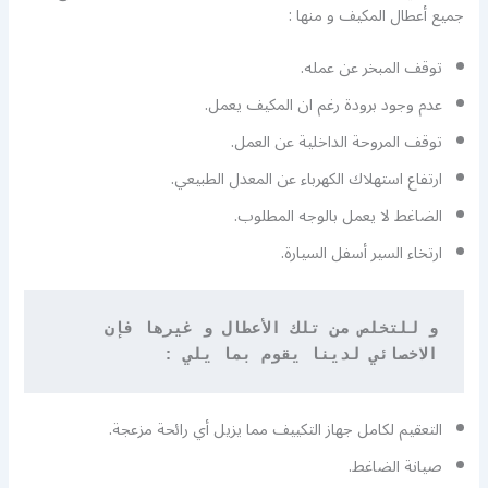
جميع أعطال المكيف و منها :
توقف المبخر عن عمله.
عدم وجود برودة رغم ان المكيف يعمل.
توقف المروحة الداخلية عن العمل.
ارتفاع استهلاك الكهرباء عن المعدل الطبيعي.
الضاغط لا يعمل بالوجه المطلوب.
ارتخاء السير أسفل السيارة.
و للتخلص من تلك الأعطال و غيرها فإن 
الاخصائي لدينا يقوم بما يلي
 :
التعقيم لكامل جهاز التكييف مما يزيل أي رائحة مزعجة.
صيانة الضاغط.