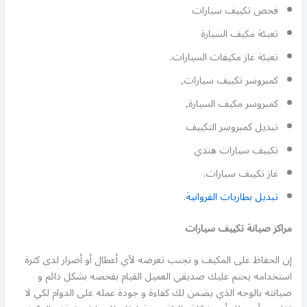
فحص تكييف سيارات
تعبئة مكيف السيارة
تعبئة غاز مكيفات السيارات.
كمبروسر تكييف سيارات,
كمبروسر مكيف السيارة,
تبديل كمبروسر التكييف
تكييف سيارات هندي
غاز تكييف سيارات.
تبديل بطاريات الفروانية
.
مراكز صيانة تكييف سيارات
إن الحفاظ على المكيف و تجنب تعرضه لأي أعطال أو أضرار لدى كثرة
استخدامه يحتم عليك صديقي العميل القيام بفحصه بشكل دائم و
صيانته بالوجه الذي يضمن لك كفاءة و جودة عمله على الدوام لكي لا