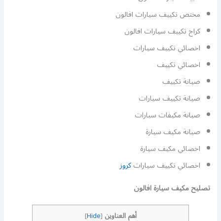
مختص تكييف سيارات افالون
كراج تكييف سيارات افالون
اخصائي تكييف سيارات
اخصائي تكييف
صيانة تكييف
صيانة تكييف سيارات
صيانة مكيفات سيارات
صيانة مكيف سيارة
اخصائي مكيف سيارة
اخصائي تكييف سيارات
كروز
تصليح مكيف سيارة افالون
أهم العناوين
]
Hide
[