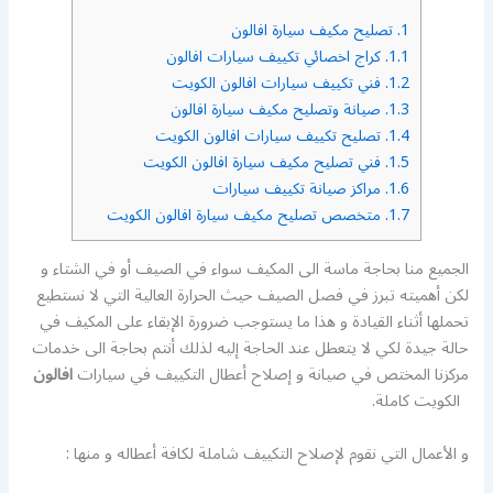
1.
تصليح مكيف سيارة افالون
1.1.
كراج اخصائي تكييف سيارات افالون
1.2.
فني تكييف سيارات افالون الكويت
1.3.
صيانة وتصليح مكيف سيارة افالون
1.4.
تصليح تكييف سيارات افالون الكويت
1.5.
فني تصليح مكيف سيارة افالون الكويت
1.6.
مراكز صيانة تكييف سيارات
1.7.
متخصص تصليح مكيف سيارة افالون الكويت
الجميع منا بحاجة ماسة الى المكيف سواء في الصيف أو في الشتاء و
لكن أهميته تبرز في فصل الصيف حيث الحرارة العالية التي لا نستطيع
تحملها أثناء القيادة و هذا ما يستوجب ضرورة الإبقاء على المكيف في
حالة جيدة لكي لا يتعطل عند الحاجة إليه لذلك أنتم بحاجة الى خدمات
مركزنا المختص في صيانة و إصلاح أعطال التكييف في سيارات
افالون
الكويت كاملة.
و الأعمال التي نقوم لإصلاح التكييف شاملة لكافة أعطاله و منها :