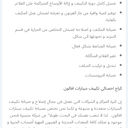
غسيل كامل دورة التكييف و إزالة الأوساخ المتراكمة على الفلاتر.
توفير كمية وافرة من غاز الفريون و تعبئته لضمان عمل المكيف
بكفاءة.
صيانة المكثف و اصلاحه لضمان التخلص من الحرارة في قسم
التبريد و تحويلها الى سائل.
صيانة الضاغط بشكل فعال.
تغير الفلاتر المتآكلة.
تبديل و تركيب السلف.
صيانة الترومستات.
كراج اخصائي تكييف سيارات افالون
إن كثرة المراكز و الشركات التي تعمل في مجال إصلاح و صيانة تكييف
السيارات متعددة و متنوعة و لكننا نحن نختص بصيانة تكييف سيارات
افالون لذا لا تتعب نفسك في البحث طويلا” عن شركة متميزة فنحن
موجود و نملك كافة المعدات الحديثة و الفنيون المهرة أصحاب الخبرة و