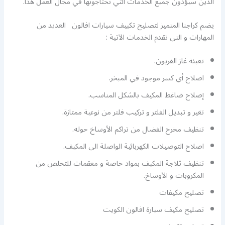
الذين سيؤدون جميع الخدمات التي تحتاجونها في مجال العمل هذا.
يضم كراجنا المتميز لتصليح تكييف سيارات افالون العديد من
المهارات و التي تقدم الخدمات الآتية :
تعبئة غاز الفريون.
اصلاح أي كسر موجود في المبخر.
إصلاح ضاغط المكيف بالشكل المناسب.
تغير و تبديل الفلتر و تركيب فلتر من نوعية ممتازة.
تنظيف مخرج الفضال من تراكم الأوساخ حوله.
اصلاح التوصيلات الكهربائية الواصلة الى المكيف.
تنظيف ثلاجة المكيف بمواد خاصة و معقمات للتخلص من
المكروبات و الأوساخ.
تصليح مكيفات
تصليح مكيف سيارة افالون الكويت