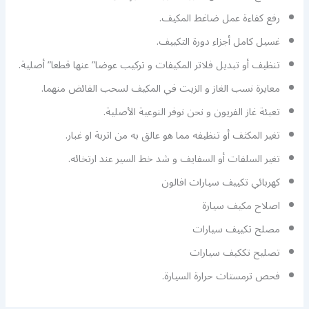
رفع كفاءة عمل ضاغط المكيف.
غسيل كامل أجزاء دورة التكييف.
تنظيف أو تبديل فلاتر المكيفات و تركيب عوضا” عنها قطعا” أصلية.
معايرة نسب الغاز و الزيت في المكيف لسحب الفائض منهما.
تعبئة غاز الفريون و نحن نوفر النوعية الأصلية.
تغير المكثف أو تنظيفه مما هو عالق به من اتربة او غبار.
تغير السلفات أو السفايف و شد خط السير عند ارتخائه.
كهربائي تكييف سيارات افالون
اصلاح مكيف سيارة
مصلح تكييف سيارات
تصليح تككيف سيارات
فحص ترمستات حرارة السيارة.