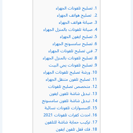
1.
تصليح تلفونات الجهراء
2.
تصليح هواتف الجهراء
3.
صيانة هواتف الجهراء
4.
صيانة تلفونات بالمنزل الجهراء
5.
تصليح ايفون الجهراء
6.
تصليح سامسونج الجهراء
7.
فني تصليح تلفونات الجهراء
8.
تصليح تلفونات بالمنزل الجهراء
9.
تصليح تلفونات يجي البيت
10.
ورشة تصليح تلفونات الجهراء
11.
تصليح تلفون متنقل الجهراء
12.
متخصص تصليح تلفونات
13.
تبديل شاشة تلفون ايفون
14.
تبديل شاشة تلفون سامسونج
15.
اكسسوارات تلفونات نسائية
16.
احدث كفرات تلفونات 2021
17.
تركيب حماية شاشة للتلفون
18.
فك قفل تلفون ايفون