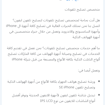
متخصص تصليح تلفونات
هل أنت بحاجة لمتخصص تصليح تلفونات لتصليح تلفون ايفون؟
اتصل بنا نحن نمتلك الخبرات العالية في تصليح كافة أجهزة ال iPhone
وأجهزة السامسونج والاندرويد ونعمل من خلال خبراء متخصصين في
أجهزة الهواتف الذكية
ما أهم خدمات متخصص تصليح تلفونات؟ نحن نعمل في تقديم كافة
الخدمات في تصليح وصيانة أجهزة الهواتف من كافة الماركات تصليح
ألواح التابلت الذكية بكافة الأنواع والمصنعة من قبل شركة iPhone
ونعمل أيضا في:
ورشة تصليح هواتف الجهراء بكافة الأنواع من أجهزة الهواتف الذكية
وتصليح تلفون SE iPhone
تبديل شاشة تلفون ايفون لأجهزة الايفون الحديثة ونوفر أفضل
أنواع الشاشات للايفون من نوع IPS LCD