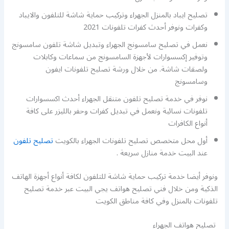
تصليح ايباد بالمنزل الجهراء وتركيب حماية شاشة للتلفون والايباد
وكفرات ونوفر أحدث كفرات تلفونات 2021
نعمل في تصليح سامسونج الجهراء وتبديل شاشة تلفون سامسونج
وتوفير إكسسوارات لأجهزة السامسونج من سماعات وكابلات
ولصقات شاشة. من خلال ورشة تصليح تلفونات ايفون
وسامسونج
نوفر في خدمة تصليح تلفون متنقل الجهراء أحدث اكسسوارات
تلفونات نسائية ونعمل في تبديل كفرات وحفر بالليزر على كافة
أنواع الكافرات
أول محل متخصص تصليح تلفونات الجهراء بالكويت
تصليح تلفون
عند البيت خدمة منازل سريعة .
ونوفر أيضا خدمة تركيب حماية شاشة للتلفون لكافة أنواع أجهزة الهاتف
الذكية ومن خلال فني تصليح هواتف يجي البيت عبر خدمة تصليح
تلفونات بالمنزل وفي كافة مناطق الكويت
تصليح هواتف الجهراء