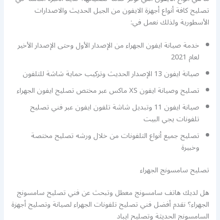
تصليح كافة أنواع أجهزة الايفون من الجيل الحديث والاصدارات
الأسطورية ولذلك نعمل في:
خدمة صيانة ايفون الجهراء من الإصدار الأول وحتى الإصدار الأخير
لعام 2021
صيانة ايفون 13 الإصدار الحديث وتركيب حماية شاشة للتلفون
تصليح وصيانة ايفون XS ماكس عبر مختص تصليح ايفون الجهراء
صيانة ايفون 11 وتبديل شاشة تلفون ايفون عبر فني تصليح
تلفونات يجي البيت
تصليح جميع أنواع التلفونات من خلال ورشه تصليح مختصة
وخبيرة
تصليح سامسونج الجهراء
هل لديك هاتف سامسونج معطل وتبحث عن فني تصليح سامسونج
الجهراء؟ نقدم أفضل فني تصليح تلفونات الجهراء لصيانة وتصليح أجهزة
السامسونج الحديثة وتصليح ايباد