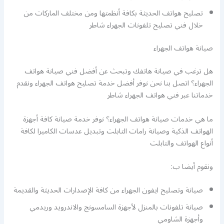
تصليح هواتف الحديثة بكافة أنظمتها ومن مختلف الماركات من
خلال فني تصليح تلفونات الجهراء شاطر
صيانة هواتف الجهراء
هل ترغب في صيانة هاتفك وتبحث عن أفضل فني صيانة هواتف
الجهراء؟ اتصل بنا نحن نوفر أفضل خدمة تصليح هواتف الجهراء ونقدم
خدماتنا عبر فني هواتف الجهراء شاطر
ما هي خدمات صيانة هواتف الجهراء؟ نوفر خدمة صيانة كافة أجهزة
الهواتف الذكية وصيانة رامات التابلت وتبديل عدسات الكاميرا لكافة
أنواع الهواتف والتابلت
ونقوم أيضا ب:
صيانة وتصليح ايفون الجهراء من كافة الإصدارات الحديثة والقديمة
صيانة تلفونات بالمنزل لأجهزة السامسونج والاندرويد وريدمي
وأجهزة الشاومي