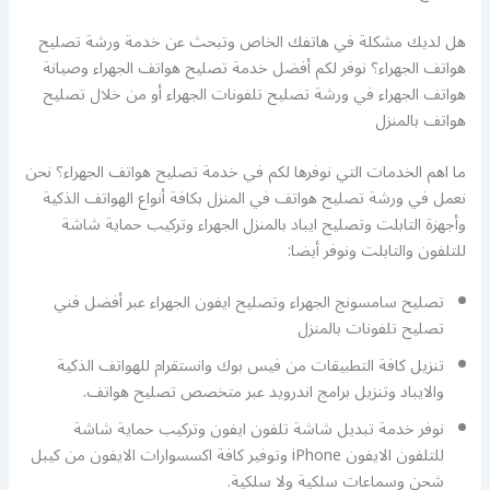
هل لديك مشكلة في هاتفك الخاص وتبحث عن خدمة ورشة تصليح
هواتف الجهراء؟ نوفر لكم أفضل خدمة تصليح هواتف الجهراء وصيانة
هواتف الجهراء في ورشة تصليح تلفونات الجهراء أو من خلال تصليح
هواتف بالمنزل
ما اهم الخدمات التي نوفرها لكم في خدمة تصليح هواتف الجهراء؟ نحن
نعمل في ورشة تصليح هواتف في المنزل بكافة أنواع الهواتف الذكية
وأجهزة التابلت وتصليح ايباد بالمنزل الجهراء وتركيب حماية شاشة
للتلفون والتابلت ونوفر أيضا:
تصليح سامسونج الجهراء وتصليح ايفون الجهراء عبر أفضل فني
تصليح تلفونات بالمنزل
تنزيل كافة التطبيقات من فيس بوك وانستقرام للهواتف الذكية
والايباد وتنزيل برامج اندرويد عبر متخصص تصليح هواتف.
نوفر خدمة تبديل شاشة تلفون ايفون وتركيب حماية شاشة
للتلفون الايفون iPhone وتوفير كافة اكسسوارات الايفون من كيبل
شحن وسماعات سلكية ولا سلكية.