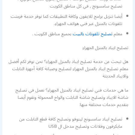
تصليح سامسونج , في كل مناطق الكويت
أيضا تنزيل برامج للايفون وكافة التطبيقات كما نوفر خدمة فرمتت
تلفونات بالمنزل عبر فني هواتف الجهراء.
معلم
تصليح تلفونات بالبيت
بجميع مناطق الكويت .
تصليح ايباد بالمنزل الجهراء
هل تبحث عن خدمة تصليح ايباد بالمنزل الجهراء؟ نحن نوفر لكم أفضل
معلم تصليح ايباد بالمنزل الجهراء لتصليح وصيانة كافة أجهزة التابلت
والايباد الحديثة
ما هي خدمات فني تصليح ايباد بالمنزل الجهراء؟ نعمل في تصليح
شاشة الايباد وتصليح شاشة التابلت والواح المحمولة ونقوم أيضا
بتقديم خدمات مختلفة منها:
تصليح ايباد سامسونج لينوفو وتصليح كافة قطع التابلت من
مايكرفون وفلاتات وتصليح مدخل ال USB