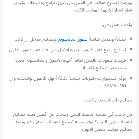
وورشة تصليح هواتف في المنزل من تنزيل برامج وتطبيقات وتبديل
قطع الغيار للأجهزة الهواتف الذكية
ولذلك نعمل في:
صيانة وتبديل شاشة
تلفون سامسونج
وتصليح مدخل ال USB
تصليح وفتح قفل الايفون بخبرة أفضل فني فك قفل تلفون ايفون
فرمتت تلفونات بالمنزل لكافة أجهزة الايفون والسامسونج بخبرة
متخصص تصليح تلفونات
نوفر اكسسوارات تلفونات نسائية لكافة أجهزة الايفون والتابلت وال
SAMSUNG
تصليح تلفونات يجي البيت
هل ترغب في تصليح هاتفك الذكي وتبحث عن أفضل معلم تصليح
تلفونات يجي البيت؟ نوفر خدمة تصليح تلفونات الجهراء عبر ورشة
تصليح هواتف متنقل الجهراء