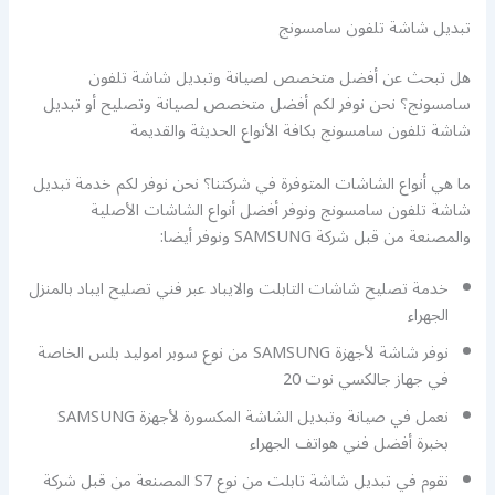
تبديل شاشة تلفون سامسونج
هل تبحث عن أفضل متخصص لصيانة وتبديل شاشة تلفون
سامسونج؟ نحن نوفر لكم أفضل متخصص لصيانة وتصليح أو تبديل
شاشة تلفون سامسونج بكافة الأنواع الحديثة والقديمة
ما هي أنواع الشاشات المتوفرة في شركتنا؟ نحن نوفر لكم خدمة تبديل
شاشة تلفون سامسونج ونوفر أفضل أنواع الشاشات الأصلية
والمصنعة من قبل شركة SAMSUNG ونوفر أيضا:
خدمة تصليح شاشات التابلت والايباد عبر فني تصليح ايباد بالمنزل
الجهراء
نوفر شاشة لأجهزة SAMSUNG من نوع سوبر اموليد بلس الخاصة
في جهاز جالكسي نوت 20
نعمل في صيانة وتبديل الشاشة المكسورة لأجهزة SAMSUNG
بخبرة أفضل فني هواتف الجهراء
نقوم في تبديل شاشة تابلت من نوع S7 المصنعة من قبل شركة