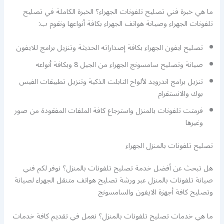
ما هي خبرة فني تصليح تلفونات الجهراء؟ الخبرة الكاملة في تصليح
تلفونات الجهراء وصيانة هواتف الجهراء بكافة أنواعها ونقوم ب:
تصليح ايفون الجهراء بكافة إصداراته الحديثة وتنزيل برامج للايفون
صيانة وتصليح سامسونج الجهراء من الجيل 8 وبكافة أنواعه
تنزيل برامج اندرويد لألواح التابلت الذكية وتنزيل تطبيقات الفيس
بوك والانستقرام
فرمتت تلفونات بالمنزل واسترجاع كافة الملفات المفقودة من صور
وغيرها
تصليح تلفونات بالمنزل الجهراء
هل تبحث عن أفضل خدمة تصليح تلفونات بالمنزل؟ نوفر لكم فني
صيانة تلفونات بالمنزل عبر ورشة تصليح هواتف متنقل الجهراء لصيانة
وتصليح كافة أجهزة الايفون والسامسونج
ما هي خدمات تصليح تلفونات بالمنزل؟ نعمل في تقديم كافة خدمات