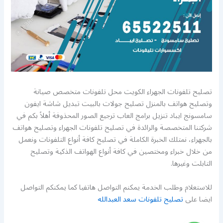
تصليح تلفونات الجهراء الكويت محل تلفونات متخصص صيانة
وتصليح هواتف بالمنزل تصليح جولات بالبيت تبديل شاشة ايفون
سامسونج ايباد تنزيل برامج العاب ترجيع الصور المحذوفة أهلاً بكم في
شركتنا المتخصصة والرائدة في تصليح تلفونات الجهراء وتصليح هواتف
بالجهراء، نمتلك الخبرة الكاملة في تصليح كافة أنواع التلفونات ونعمل
من خلال خبراء ومختصين في كافة أنواع الهواتف الذكية وتصليح
التابلت وغيرها.
للاستعلام وطلب الخدمة يمكنم التواصل هاتفيا كما يمكنكم التواصل
ايضا على
تصليح تلفونات سعد العبدالله