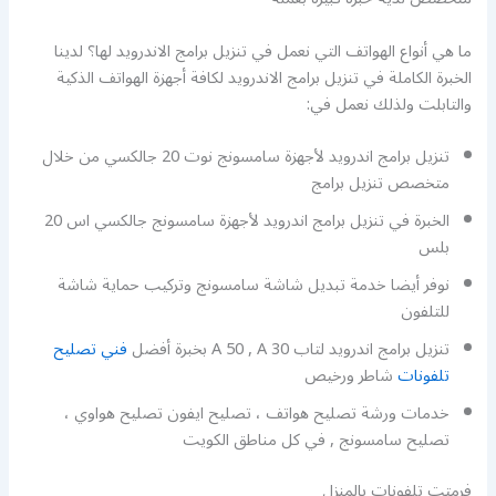
ما هي أنواع الهواتف التي نعمل في تنزيل برامج الاندرويد لها؟ لدينا
الخبرة الكاملة في تنزيل برامج الاندرويد لكافة أجهزة الهواتف الذكية
والتابلت ولذلك نعمل في:
تنزيل برامج اندرويد لأجهزة سامسونج نوت 20 جالكسي من خلال
متخصص تنزيل برامج
الخبرة في تنزيل برامج اندرويد لأجهزة سامسونج جالكسي اس 20
بلس
نوفر أيضا خدمة تبديل شاشة سامسونج وتركيب حماية شاشة
للتلفون
تنزيل برامج اندرويد لتاب A 50 , A 30 بخبرة أفضل
فني تصليح
تلفونات
شاطر ورخيص
خدمات ورشة تصليح هواتف ، تصليح ايفون تصليح هواوي ،
تصليح سامسونج , في كل مناطق الكويت
فرمتت تلفونات بالمنزل