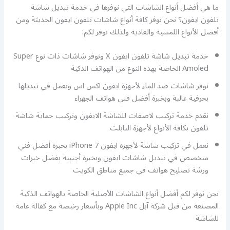
ما هي أفضل أنواع الشاشات التي نوفرها في خدمة تبديل شاشة
تلفون ايفون؟ نحن نوفر كافة أنواع شاشات تلفون ايفون الحديثة ومن
أفضل الأنواع اللمسية والعادية ولذلك نوفر لكم:
خدمة تبديل شاشة تلفون ايفون X ونوفر شاشات ذات نوع Super
Amoled الخاصة بهذه النوع من الهواتف الذكية
نوفر شاشات ضد الماء لأجهزة ايفون اكس اس ونعمل في تبديلها
بحرفية عالية وبخبرة أفضل فني هواتف الجهراء
نقدم خدمة تركيب لاصقات للشاشة الايفون وتركيب حماية شاشة
تلفون بكافة الأنواع لأجهزة التابلت
نعمل في تركيب شاشة لأجهزة ايفون 7 iPhone بخبرة أفضل فني
متخصص في تبديل شاشات ايفون وبخبرة أجنبية بفضل خبرات
ورشة تصليح هواتف في جميع مناطق الكويت
نحن نوفر لكم أفضل أنواع الشاشات الأصلية الخاصة بالهواتف الذكية
المصنعة من قبل شركة آبل Apple Inc وبأسعار رخيصة مع كفالة عامة
للشاشة