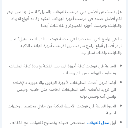
هل تبحث عن أفضل فني فرمتت تلفونات بالمنزل؟ اتصل بنا نحن نوفر
لكم أفضل خدمة في فرمتت أجهزة الهواتف الذكية وكافة أنواع الايباد
والتابلت وفرمتت أجهزة الكمبيوتر والفلاشات أيضا
ما هي برامج التي نستخدمها في خدمة فرمتت تلفونات بالمنزل؟ نحن
نوفر أفضل أنواع برامج سوفت وير لفرمتت أجهزة الهاتف الذكية
والتابلت ولذلك نمتاز ب:
السرعة في فرمتت كافة أجهزة الهواتف الذكية وإعادة كافة الملفات
وتنظيف الهواتف من الفيروسات
أيضا تنزيل أحدث التطبيقات لأجهزة الايفون والاندرويد بالإضافة
الى تزويد الأنظمة بأهم التطبيقات الخاصة مثل حقيبة اوفيس
واتس آب وفيس بوك
الخبرة العالية في فرمتت الأجهزة الذكية من خلال مختصين وخبرات
اجنبية
أول
محل تلفونات
متخصص صيانة وتصليح تلفونات مع الكفالة .