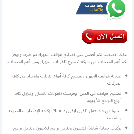
لذلك خصصنا لكم أفضل فني تصليح هواتف الجهراء ذو خبرة، ونوفر
لكم أهم الخدمات في شركة تصليح تلفونات الجهراء ومن أهم الخدمات:
صيانة هواتف الجهراء وتصليح كافة أنواع التابلت والايباد من كافة
الماركات
تصليح هواتف في المنزل وفرمتت تلفونات بالمنزل وتنزيل كافة
أنواع البرامج للأجهزة.
الخبرة في فك قفل تلفون ايفون iPhone بكافة الإصدارات الحديثة
والقديمة.
تركيب حماية شاشة للتلفون وتنزيل برامج للايفون وتنزيل برامج