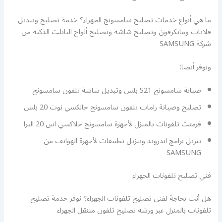
ما هي أنواع خدمات تصليح سامسونج الجهراء؟ خدمة تصليح وتبديل
فلاتات ومايكرفون وتصليح شاشة وتصليح ألواح التابلت الذكية من
شركة SAMSUNG
ونوفر أيضا:
صيانة سامسونج S21 بلس وتبديل شاشة تلفون سامسونج
تصليح وصيانة رامات تلفون سامسونج جالكسي نوت 20 بلس
فرمتت تلفونات بالمنزل لأجهزة سامسونج جلاكسي اس 20 الترا
تنزيل برامج اندرويد وتنزيل تطبيقات لأجهزة الهواتف من
SAMSUNG
فني تصليح تلفونات الجهراء
هل أنت بحاجة لفني تصليح تلفونات الجهراء؟ نوفر خدمة تصليح
تلفونات بالمنزل عبر ورشة تصليح تلفون متنقل الجهراء