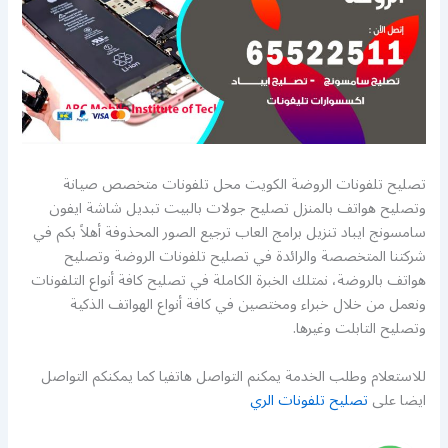
تصليح تلفونات الروضة الكويت محل تلفونات متخصص صيانة
وتصليح هواتف بالمنزل تصليح جولات بالبيت تبديل شاشة ايفون
سامسونج ايباد تنزيل برامج العاب ترجيع الصور المحذوفة أهلاً بكم في
شركتنا المتخصصة والرائدة في تصليح تلفونات الروضة وتصليح
هواتف بالروضة، نمتلك الخبرة الكاملة في تصليح كافة أنواع التلفونات
ونعمل من خلال خبراء ومختصين في كافة أنواع الهواتف الذكية
وتصليح التابلت وغيرها.
للاستعلام وطلب الخدمة يمكنم التواصل هاتفيا كما يمكنكم التواصل
ايضا على
تصليح تلفونات الري