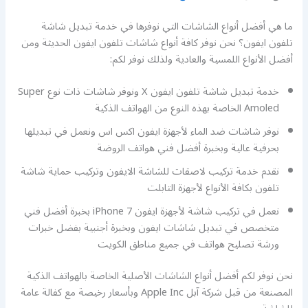
ما هي أفضل أنواع الشاشات التي نوفرها في خدمة تبديل شاشة
تلفون ايفون؟ نحن نوفر كافة أنواع شاشات تلفون ايفون الحديثة ومن
أفضل الأنواع اللمسية والعادية ولذلك نوفر لكم:
خدمة تبديل شاشة تلفون ايفون X ونوفر شاشات ذات نوع Super
Amoled الخاصة بهذه النوع من الهواتف الذكية
نوفر شاشات ضد الماء لأجهزة ايفون اكس اس ونعمل في تبديلها
بحرفية عالية وبخبرة أفضل فني هواتف الروضة
نقدم خدمة تركيب لاصقات للشاشة الايفون وتركيب حماية شاشة
تلفون بكافة الأنواع لأجهزة التابلت
نعمل في تركيب شاشة لأجهزة ايفون 7 iPhone بخبرة أفضل فني
متخصص في تبديل شاشات ايفون وبخبرة أجنبية بفضل خبرات
ورشة تصليح هواتف في جميع مناطق الكويت
نحن نوفر لكم أفضل أنواع الشاشات الأصلية الخاصة بالهواتف الذكية
المصنعة من قبل شركة آبل Apple Inc وبأسعار رخيصة مع كفالة عامة