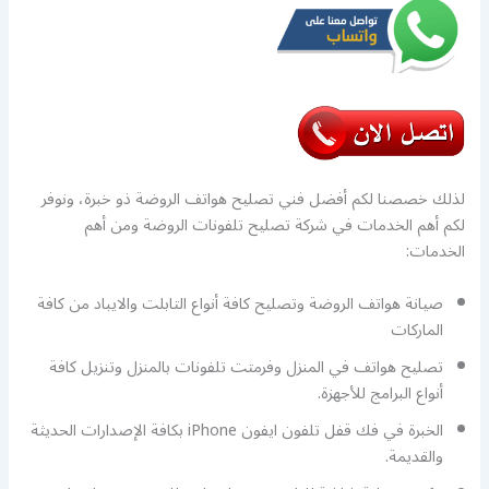
لذلك خصصنا لكم أفضل فني تصليح هواتف الروضة ذو خبرة، ونوفر
لكم أهم الخدمات في شركة تصليح تلفونات الروضة ومن أهم
الخدمات:
صيانة هواتف الروضة وتصليح كافة أنواع التابلت والايباد من كافة
الماركات
تصليح هواتف في المنزل وفرمتت تلفونات بالمنزل وتنزيل كافة
أنواع البرامج للأجهزة.
الخبرة في فك قفل تلفون ايفون iPhone بكافة الإصدارات الحديثة
والقديمة.