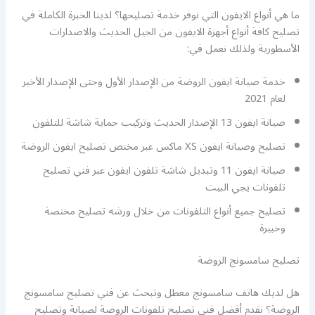
ما هي أنواع الايفون التي نوفر خدمة تصليحها؟ لدينا الخبرة الكاملة في
تصليح كافة أنواع أجهزة الايفون من الجيل الحديث والاصدارات
الأسطورية ولذلك نعمل في:
خدمة صيانة ايفون الروضة من الإصدار الأول وحتى الإصدار الأخير
لعام 2021
صيانة ايفون 13 الإصدار الحديث وتركيب حماية شاشة للتلفون
تصليح وصيانة ايفون XS ماكس عبر مختص تصليح ايفون الروضة
صيانة ايفون 11 وتبديل شاشة تلفون ايفون عبر فني تصليح
تلفونات يجي البيت
تصليح جميع أنواع التلفونات من خلال ورشه تصليح مختصة
وخبيرة
تصليح سامسونج الروضة
هل لديك هاتف سامسونج معطل وتبحث عن فني تصليح سامسونج
الروضة؟ نقدم أفضل فني تصليح تلفونات الروضة لصيانة وتصليح