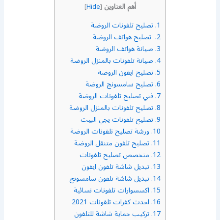
أهم العناوين
]
Hide
[
1.
تصليح تلفونات الروضة
2.
تصليح هواتف الروضة
3.
صيانة هواتف الروضة
4.
صيانة تلفونات بالمنزل الروضة
5.
تصليح ايفون الروضة
6.
تصليح سامسونج الروضة
7.
فني تصليح تلفونات الروضة
8.
تصليح تلفونات بالمنزل الروضة
9.
تصليح تلفونات يجي البيت
10.
ورشة تصليح تلفونات الروضة
11.
تصليح تلفون متنقل الروضة
12.
متخصص تصليح تلفونات
13.
تبديل شاشة تلفون ايفون
14.
تبديل شاشة تلفون سامسونج
15.
اكسسوارات تلفونات نسائية
16.
احدث كفرات تلفونات 2021
17.
تركيب حماية شاشة للتلفون