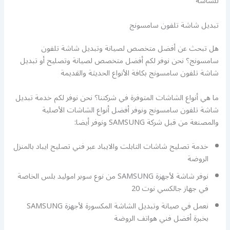
للشاشة
تبديل شاشة تلفون سامسونج
هل تبحث عن أفضل متخصص لصيانة وتبديل شاشة تلفون
سامسونج؟ نحن نوفر لكم أفضل متخصص لصيانة وتصليح أو تبديل
شاشة تلفون سامسونج بكافة الأنواع الحديثة والقديمة
ما هي أنواع الشاشات المتوفرة في شركتنا؟ نحن نوفر لكم خدمة تبديل
شاشة تلفون سامسونج ونوفر أفضل أنواع الشاشات الأصلية
والمصنعة من قبل شركة SAMSUNG ونوفر أيضا:
خدمة تصليح شاشات التابلت والايباد عبر فني تصليح ايباد بالمنزل
الروضة
نوفر شاشة لأجهزة SAMSUNG من نوع سوبر اموليد بلس الخاصة
في جهاز جالكسي نوت 20
نعمل في صيانة وتبديل الشاشة المكسورة لأجهزة SAMSUNG
بخبرة أفضل فني هواتف الروضة