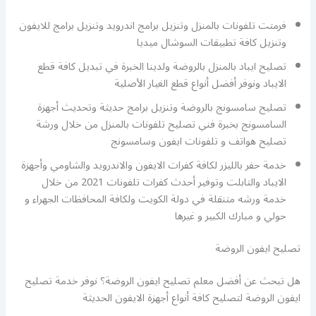
فرمتت تلفونات بالمنزل وتنزيل برامج اندرويد وتنزيل برامج للايفون
وتنزيل كافة تطبيقات السوشال ميديا
تصليح ايباد بالمنزل بالروضة ولدينا الخبرة في تبديل كافة قطع
الايباد ونوفر أفضل أنواع قطع الغيار الأصلية
تصليح سامسونج بالروضة وتنزيل برامج حديثة وتحديث أجهزة
السامسونج بخبرة فني تصليح تلفونات بالمنزل من خلال ورشة
تصليح هواتف و تلفونات ايفون وسامسونج
خدمة حفر بالليزر لكافة كفرات الايفون والاندرويد والشاومي وأجهزة
الايباد والتابلت وتوفير أحدث كفرات تلفونات 2021 من خلال
خدمة ورشه متنقلة في دولة الكويت ولكافة المحافظات الجهراء و
حولي و مبارك الكبير و غيرها
تصليح ايفون الروضة
هل تبحث عن أفضل معلم تصليح ايفون الروضة؟ نوفر خدمة تصليح
ايفون الروضة لتصليح كافة أنواع أجهزة الايفون الحديثة