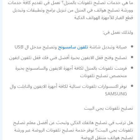
ما هي خدمات تصليح تلفونات بالمنزل؟ نعمل في تقديم كافة خدمات
وورشة تصليح هواتف في المنزل من تنزيل برامج وتطبيقات وتبديل
قطع الغيار للأجهزة الهواتف الذكية
ولذلك نعمل في:
صيانة وتبديل شاشة
تلفون سامسونج
وتصليح مدخل ال USB
تصليح وفتح قفل الايفون بخبرة أفضل فني فك قفل تلفون ايفون
فرمتت تلفونات بالمنزل لكافة أجهزة الايفون والسامسونج بخبرة
متخصص تصليح تلفونات
نوفر اكسسوارات تلفونات نسائية لكافة أجهزة الايفون والتابلت وال
SAMSUNG
تصليح تلفونات يجي البيت
هل ترغب في تصليح هاتفك الذكي وتبحث عن أفضل معلم تصليح
تلفونات يجي البيت؟ نوفر خدمة تصليح تلفونات الروضة عبر ورشة
تصليح هواتف متنقل الروضة