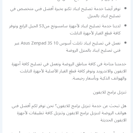
نوفر أيضا خدمة تصليح ايباد تكنو بخبرة أفضل فني متخصص في
تصليح ايباد بالمنزل
لدينا خدمة تصليح ايباد لأجهزة سامسونج منS3 الجيل الرابع ونوفر
كافة قطع الغيار لأجهزة التابلت
نعمل في تصليح ايباد تابلت أسوس Asus Zenpad 3S 10 عبر
فني تصليح ايباد بالمنزل الروضة
خدمتنا متاحة في كافة مناطق الروضة ونعمل في تصليح كافة أجهزة
الايفون والاندرويد ونوفر كافة قطع الغيار الأصلية لأجهزة التابلت
والهواتف الذكية وبأسعار رخيصة.
تنزيل برامج للايفون
هل تبحث عن خدمة تنزيل برامج للايفون؟ نحن نوفر لكم أفضل فني
هواتف الروضة لتنزيل برامج الايفون وتنزيل كافة تطبيقات لأجهزة
الايفون الحديثة