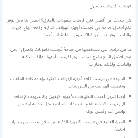
فرمتت تلفونات بالمنزل
هل تبحث عن أفضل فني فرمتت تلفونات بالمنزل؟ اتصل بنا نحن نوفر
لكم أفضل خدمة في فرمتت أجهزة الهواتف الذكية وكافة أنواع الايباد
والتابلت وفرمتت أجهزة الكمبيوتر والفلاشات أيضا
ما هي برامج التي نستخدمها في خدمة فرمتت تلفونات بالمنزل؟ نحن
نوفر أفضل أنواع برامج سوفت وير لفرمتت أجهزة الهاتف الذكية
والتابلت ولذلك نمتاز ب:
السرعة في فرمتت كافة أجهزة الهواتف الذكية وإعادة كافة الملفات
وتنظيف الهواتف من الفيروسات
أيضا تنزيل أحدث التطبيقات لأجهزة الايفون والاندرويد بالإضافة
الى تزويد الأنظمة بأهم التطبيقات الخاصة مثل حقيبة اوفيس
واتس آب وفيس بوك
الخبرة العالية في فرمتت الأجهزة الذكية من خلال مختصين وخبرات
اجنبية