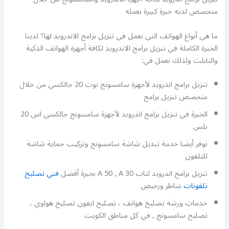
متخصص لديه خبرة كبيرة بعمله
ما هي أنواع الهواتف التي نعمل في تنزيل برامج الاندرويد لها؟ لدينا
الخبرة الكاملة في تنزيل برامج الاندرويد لكافة أجهزة الهواتف الذكية
والتابلت ولذلك نعمل في:
تنزيل برامج اندرويد لأجهزة سامسونج نوت 20 جالكسي من خلال
متخصص تنزيل برامج
الخبرة في تنزيل برامج اندرويد لأجهزة سامسونج جالكسي اس 20
بلس
نوفر أيضا خدمة تبديل شاشة سامسونج وتركيب حماية شاشة
للتلفون
تنزيل برامج اندرويد لتاب A 50 , A 30 بخبرة أفضل
فني تصليح
تلفونات
شاطر ورخيص
خدمات ورشة تصليح هواتف ، تصليح ايفون تصليح هواوي ،
تصليح سامسونج , في كل مناطق الكويت