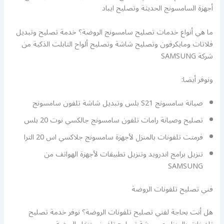
أجهزة السامسونج الحديثة وتصليح ايباد
ما هي أنواع خدمات تصليح سامسونج الروضة؟ خدمة تصليح وتبديل
فلاتات ومايكرفون وتصليح شاشة وتصليح ألواح التابلت الذكية من
شركة SAMSUNG
ونوفر أيضا:
صيانة سامسونج S21 بلس وتبديل شاشة تلفون سامسونج
تصليح وصيانة رامات تلفون سامسونج جالكسي نوت 20 بلس
فرمتت تلفونات بالمنزل لأجهزة سامسونج جلاكسي اس 20 الترا
تنزيل برامج اندرويد وتنزيل تطبيقات لأجهزة الهواتف من
SAMSUNG
فني تصليح تلفونات الروضة
هل أنت بحاجة لفني تصليح تلفونات الروضة؟ نوفر خدمة تصليح