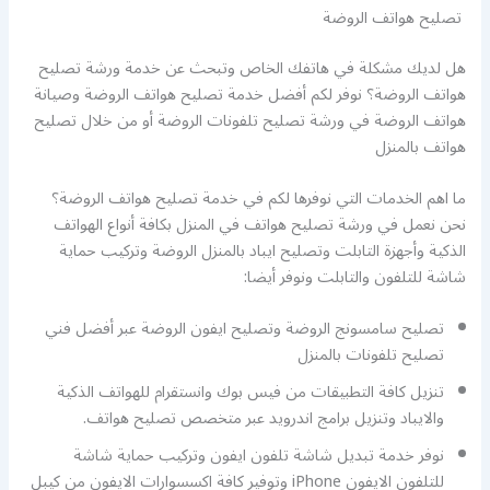
تصليح هواتف الروضة
هل لديك مشكلة في هاتفك الخاص وتبحث عن خدمة ورشة تصليح
هواتف الروضة؟ نوفر لكم أفضل خدمة تصليح هواتف الروضة وصيانة
هواتف الروضة في ورشة تصليح تلفونات الروضة أو من خلال تصليح
هواتف بالمنزل
ما اهم الخدمات التي نوفرها لكم في خدمة تصليح هواتف الروضة؟
نحن نعمل في ورشة تصليح هواتف في المنزل بكافة أنواع الهواتف
الذكية وأجهزة التابلت وتصليح ايباد بالمنزل الروضة وتركيب حماية
شاشة للتلفون والتابلت ونوفر أيضا:
تصليح سامسونج الروضة وتصليح ايفون الروضة عبر أفضل فني
تصليح تلفونات بالمنزل
تنزيل كافة التطبيقات من فيس بوك وانستقرام للهواتف الذكية
والايباد وتنزيل برامج اندرويد عبر متخصص تصليح هواتف.
نوفر خدمة تبديل شاشة تلفون ايفون وتركيب حماية شاشة
للتلفون الايفون iPhone وتوفير كافة اكسسوارات الايفون من كيبل