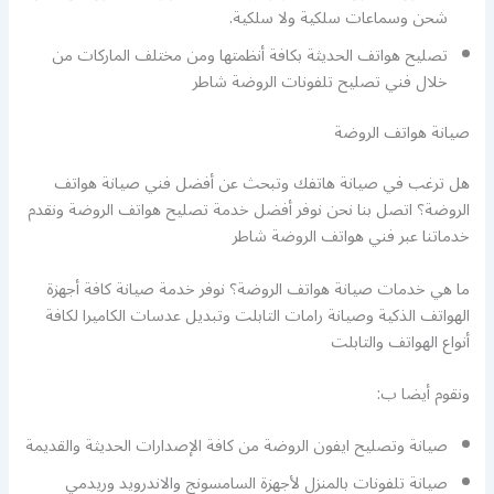
شحن وسماعات سلكية ولا سلكية.
تصليح هواتف الحديثة بكافة أنظمتها ومن مختلف الماركات من
خلال فني تصليح تلفونات الروضة شاطر
صيانة هواتف الروضة
هل ترغب في صيانة هاتفك وتبحث عن أفضل فني صيانة هواتف
الروضة؟ اتصل بنا نحن نوفر أفضل خدمة تصليح هواتف الروضة ونقدم
خدماتنا عبر فني هواتف الروضة شاطر
ما هي خدمات صيانة هواتف الروضة؟ نوفر خدمة صيانة كافة أجهزة
الهواتف الذكية وصيانة رامات التابلت وتبديل عدسات الكاميرا لكافة
أنواع الهواتف والتابلت
ونقوم أيضا ب:
صيانة وتصليح ايفون الروضة من كافة الإصدارات الحديثة والقديمة
صيانة تلفونات بالمنزل لأجهزة السامسونج والاندرويد وريدمي