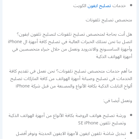
خدمات
تصليح ايفون
الكويت
متخصص تصليح تلفونات
هل أنت بحاجة لمتخصص تصليح تلفونات لتصليح تلفون ايفون؟
اتصل بنا نحن نمتلك الخبرات العالية في تصليح كافة أجهزة ال iPhone
وأجهزة السامسونج والاندرويد ونعمل من خلال خبراء متخصصين في
أجهزة الهواتف الذكية
ما أهم خدمات متخصص تصليح تلفونات؟ نحن نعمل في تقديم كافة
الخدمات في تصليح وصيانة أجهزة الهواتف من كافة الماركات تصليح
ألواح التابلت الذكية بكافة الأنواع والمصنعة من قبل شركة iPhone
ونعمل أيضا في:
ورشة تصليح هواتف الروضة بكافة الأنواع من أجهزة الهواتف الذكية
وتصليح تلفون SE iPhone
تبديل شاشة تلفون ايفون لأجهزة الايفون الحديثة ونوفر أفضل