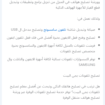
وورشة تصليح هواتف في المنزل من تنزيل برامج وتطبيقات وتبديل
قطع الغيار للأجهزة الهواتف الذكية
ولذلك نعمل في:
صيانة وتبديل شاشة
تلفون سامسونج
وتصليح مدخل ال USB
تصليح وفتح قفل الايفون بخبرة أفضل فني فك قفل تلفون ايفون
فرمتت تلفونات بالمنزل لكافة أجهزة الايفون والسامسونج بخبرة
متخصص تصليح تلفونات
نوفر اكسسوارات تلفونات نسائية لكافة أجهزة الايفون والتابلت وال
SAMSUNG
تصليح تلفونات يجي البيت
هل ترغب في تصليح هاتفك الذكي وتبحث عن أفضل معلم تصليح
تلفونات يجي البيت؟ نوفر خدمة تصليح تلفونات الوفرة عبر ورشة
تصليح هواتف متنقل الوفرة