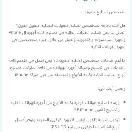
متخصص تصليح تلفونات
هل أنت بحاجة لمتخصص تصليح تلفونات لتصليح تلفون ايفون؟
اتصل بنا نحن نمتلك الخبرات العالية في تصليح كافة أجهزة ال iPhone
وأجهزة السامسونج والاندرويد ونعمل من خلال خبراء متخصصين في
أجهزة الهواتف الذكية
ما أهم خدمات متخصص تصليح تلفونات؟ نحن نعمل في تقديم كافة
الخدمات في تصليح وصيانة أجهزة الهواتف من كافة الماركات تصليح
ألواح التابلت الذكية بكافة الأنواع والمصنعة من قبل شركة iPhone
ونعمل أيضا في:
ورشة تصليح هواتف الوفرة بكافة الأنواع من أجهزة الهواتف الذكية
وتصليح تلفون SE iPhone
تبديل شاشة تلفون ايفون لأجهزة الايفون الحديثة ونوفر أفضل
أنواع الشاشات للايفون من نوع IPS LCD