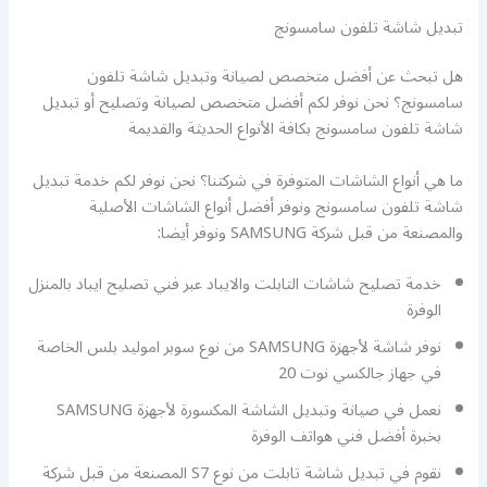
تبديل شاشة تلفون سامسونج
هل تبحث عن أفضل متخصص لصيانة وتبديل شاشة تلفون
سامسونج؟ نحن نوفر لكم أفضل متخصص لصيانة وتصليح أو تبديل
شاشة تلفون سامسونج بكافة الأنواع الحديثة والقديمة
ما هي أنواع الشاشات المتوفرة في شركتنا؟ نحن نوفر لكم خدمة تبديل
شاشة تلفون سامسونج ونوفر أفضل أنواع الشاشات الأصلية
والمصنعة من قبل شركة SAMSUNG ونوفر أيضا:
خدمة تصليح شاشات التابلت والايباد عبر فني تصليح ايباد بالمنزل
الوفرة
نوفر شاشة لأجهزة SAMSUNG من نوع سوبر اموليد بلس الخاصة
في جهاز جالكسي نوت 20
نعمل في صيانة وتبديل الشاشة المكسورة لأجهزة SAMSUNG
بخبرة أفضل فني هواتف الوفرة
نقوم في تبديل شاشة تابلت من نوع S7 المصنعة من قبل شركة