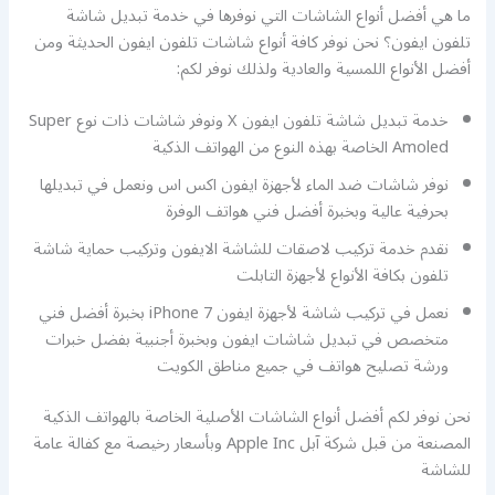
ما هي أفضل أنواع الشاشات التي نوفرها في خدمة تبديل شاشة
تلفون ايفون؟ نحن نوفر كافة أنواع شاشات تلفون ايفون الحديثة ومن
أفضل الأنواع اللمسية والعادية ولذلك نوفر لكم:
خدمة تبديل شاشة تلفون ايفون X ونوفر شاشات ذات نوع Super
Amoled الخاصة بهذه النوع من الهواتف الذكية
نوفر شاشات ضد الماء لأجهزة ايفون اكس اس ونعمل في تبديلها
بحرفية عالية وبخبرة أفضل فني هواتف الوفرة
نقدم خدمة تركيب لاصقات للشاشة الايفون وتركيب حماية شاشة
تلفون بكافة الأنواع لأجهزة التابلت
نعمل في تركيب شاشة لأجهزة ايفون 7 iPhone بخبرة أفضل فني
متخصص في تبديل شاشات ايفون وبخبرة أجنبية بفضل خبرات
ورشة تصليح هواتف في جميع مناطق الكويت
نحن نوفر لكم أفضل أنواع الشاشات الأصلية الخاصة بالهواتف الذكية
المصنعة من قبل شركة آبل Apple Inc وبأسعار رخيصة مع كفالة عامة
للشاشة