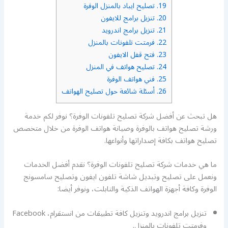
19.
تصليح ايباد بالمنزل الوفرة
20.
تنزيل برامج للايفون
21.
تنزيل برامج اندرويد
22.
فرمتت تلفونات بالمنزل
23.
فتح قفل الايفون
24.
تصليح هواتف في المنزل
25.
فني هواتف الوفرة
26.
أسئلة شائعة حول تصليح الهواتف
هل تبحث عن أفضل شركة تصليح تلفونات الوفرة؟ نوفر لكم خدمة
ورشة تصليح هواتف بالوفرة وصيانة هواتف الوفرة من خلال متخصص
تصليح هواتف بكافة إصداراتها وأنواعها.
ما هي خدمات شركة تصليح تلفونات الوفرة؟ نقدم أفضل الخدمات
ونعمل على تصليح وتبديل شاشة تلفون ايفون وتصليح سامسونج
الوفرة وكافة أجهزة الهواتف الذكية والتابلت، ونوفر أيضا:
تنزيل برامج اندرويد وتنزيل كافة تطبيقات من انستقرام، Facebook
وفرمتت تلفونات بالمنزل.