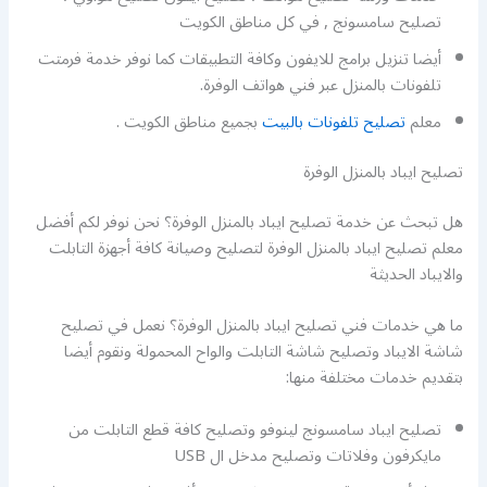
تصليح سامسونج , في كل مناطق الكويت
أيضا تنزيل برامج للايفون وكافة التطبيقات كما نوفر خدمة فرمتت
تلفونات بالمنزل عبر فني هواتف الوفرة.
معلم
تصليح تلفونات بالبيت
بجميع مناطق الكويت .
تصليح ايباد بالمنزل الوفرة
هل تبحث عن خدمة تصليح ايباد بالمنزل الوفرة؟ نحن نوفر لكم أفضل
معلم تصليح ايباد بالمنزل الوفرة لتصليح وصيانة كافة أجهزة التابلت
والايباد الحديثة
ما هي خدمات فني تصليح ايباد بالمنزل الوفرة؟ نعمل في تصليح
شاشة الايباد وتصليح شاشة التابلت والواح المحمولة ونقوم أيضا
بتقديم خدمات مختلفة منها:
تصليح ايباد سامسونج لينوفو وتصليح كافة قطع التابلت من
مايكرفون وفلاتات وتصليح مدخل ال USB