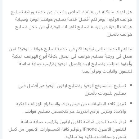
هل لديك مشكلة في هاتفك الخاص وتبحث عن خدمة ورشة تصليح
هواتف الوفرة؟ نوفر لكم أفضل خدمة تصليح هواتف الوفرة وصيانة
هواتف الوفرة في ورشة تصليح تلفونات الوفرة أو من خلال تصليح
هواتف بالمنزل
ما اهم الخدمات التي نوفرها لكم في خدمة تصليح هواتف الوفرة؟ نحن
نعمل في ورشة تصليح هواتف في المنزل بكافة أنواع الهواتف الذكية
وأجهزة التابلت وتصليح ايباد بالمنزل الوفرة وتركيب حماية شاشة
للتلفون والتابلت ونوفر أيضا:
تصليح سامسونج الوفرة وتصليح ايفون الوفرة عبر أفضل فني
تصليح تلفونات بالمنزل
تنزيل كافة التطبيقات من فيس بوك وانستقرام للهواتف الذكية
والايباد وتنزيل برامج اندرويد عبر متخصص تصليح هواتف.
نوفر خدمة تبديل شاشة تلفون ايفون وتركيب حماية شاشة
للتلفون الايفون iPhone وتوفير كافة اكسسوارات الايفون من كيبل
شحن وسماعات سلكية ولا سلكية.