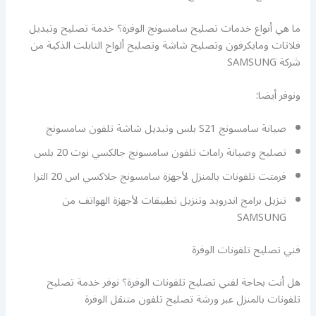
ما هي أنواع خدمات تصليح سامسونج الوفرة؟ خدمة تصليح وتبديل
فلاتات ومايكرفون وتصليح شاشة وتصليح ألواح التابلت الذكية من
شركة SAMSUNG
ونوفر أيضا:
صيانة سامسونج S21 بلس وتبديل شاشة تلفون سامسونج
تصليح وصيانة رامات تلفون سامسونج جالكسي نوت 20 بلس
فرمتت تلفونات بالمنزل لأجهزة سامسونج جلاكسي اس 20 الترا
تنزيل برامج اندرويد وتنزيل تطبيقات لأجهزة الهواتف من
SAMSUNG
فني تصليح تلفونات الوفرة
هل أنت بحاجة لفني تصليح تلفونات الوفرة؟ نوفر خدمة تصليح
تلفونات بالمنزل عبر ورشة تصليح تلفون متنقل الوفرة