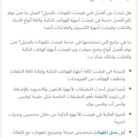
هل تبحث عن أفضل فني فرمتت تلفونات بالمنزل؟ اتصل بنا نحن نوفر
لكم أفضل خدمة في فرمتت أجهزة الهواتف الذكية وكافة أنواع الايباد
والتابلت وفرمتت أجهزة الكمبيوتر والفلاشات أيضا
ما هي برامج التي نستخدمها في خدمة فرمتت تلفونات بالمنزل؟ نحن
نوفر أفضل أنواع برامج سوفت وير لفرمتت أجهزة الهاتف الذكية
والتابلت ولذلك نمتاز ب:
السرعة في فرمتت كافة أجهزة الهواتف الذكية وإعادة كافة الملفات
وتنظيف الهواتف من الفيروسات
أيضا تنزيل أحدث التطبيقات لأجهزة الايفون والاندرويد بالإضافة
الى تزويد الأنظمة بأهم التطبيقات الخاصة مثل حقيبة اوفيس
واتس آب وفيس بوك
الخبرة العالية في فرمتت الأجهزة الذكية من خلال مختصين وخبرات
اجنبية
أول
محل تلفونات
متخصص صيانة وتصليح تلفونات مع الكفالة .