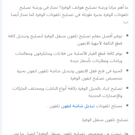
ما أهم مزايا ورشة تصليح هواتف الوفرة؟ نمتاز في ورشة تصليح
تلفونات الوفرة بخبرة طويلة في تصليح تلفونات الوفرة كما نمتاز أيضا
ب:
توفير أفضل معلم تصليح تلفون متنقل الوفرة لتصليح وتبديل كافة
قطع التالفة لأجهزة الايفون
نوفر كافة قطع الغيار الأصلية من فلاتات ومايكرفون ومعالجات
ورامات وبطاريات بأسعار جيدة
الخبرة في فتح قفل الايفون وتبديل شاشة تلفون ايفون بخبرة
متخصص تصليح ايفون الوفرة
تصليح ايباد بالمنزل الوفرة بكافة أنواع التابلت وبمختلف الماركات
والإصدارات الحديثة
مصلح تلفونات
تبديل شاشة ايفون
تلفون .
تصليح تلفون متنقل الوفرة
هل تبحث عن متخصص تصليح تلفون متنقل الوفرة؟ اتصل بنا نحن