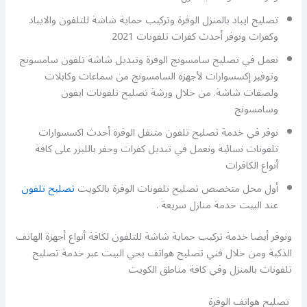
تصليح ايباد بالمنزل الوفرة وتركيب حماية شاشة للتلفون والايباد
وكفرات ونوفر أحدث كفرات تلفونات 2021
نعمل في تصليح سامسونج الوفرة وتبديل شاشة تلفون سامسونج
وتوفير إكسسوارات لأجهزة السامسونج من سماعات وكابلات
ولصقات شاشة. من خلال ورشة تصليح تلفونات ايفون
وسامسونج
نوفر في خدمة تصليح تلفون متنقل الوفرة أحدث اكسسوارات
تلفونات نسائية ونعمل في تبديل كفرات وحفر بالليزر على كافة
أنواع الكافرات
أول محل متخصص تصليح تلفونات الوفرة بالكويت
تصليح تلفون
عند البيت خدمة منازل سريعة .
ونوفر أيضا خدمة تركيب حماية شاشة للتلفون لكافة أنواع أجهزة الهاتف
الذكية ومن خلال فني تصليح هواتف يجي البيت عبر خدمة تصليح
تلفونات بالمنزل وفي كافة مناطق الكويت
تصليح هواتف الوفرة