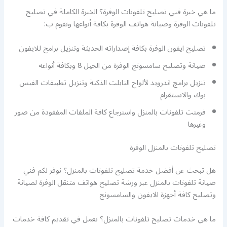
ما هي خبرة فني تصليح تلفونات الوفرة؟ الخبرة الكاملة في تصليح
تلفونات الوفرة وصيانة هواتف الوفرة بكافة أنواعها ونقوم ب:
تصليح ايفون الوفرة بكافة إصداراته الحديثة وتنزيل برامج للايفون
صيانة وتصليح سامسونج الوفرة من الجيل 8 وبكافة أنواعه
تنزيل برامج اندرويد لألواح التابلت الذكية وتنزيل تطبيقات الفيس
بوك والانستقرام
فرمتت تلفونات بالمنزل واسترجاع كافة الملفات المفقودة من صور
وغيرها
تصليح تلفونات بالمنزل الوفرة
هل تبحث عن أفضل خدمة تصليح تلفونات بالمنزل؟ نوفر لكم فني
صيانة تلفونات بالمنزل عبر ورشة تصليح هواتف متنقل الوفرة لصيانة
وتصليح كافة أجهزة الايفون والسامسونج
ما هي خدمات تصليح تلفونات بالمنزل؟ نعمل في تقديم كافة خدمات