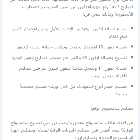
تصليح كافة أنواع أجهزة الايفون من الجيل الحديث والاصدارات
الأسطورية ولذلك نعمل في:
خدمة صيانة ايفون الوفرة من الإصدار الأول وحتى الإصدار الأخير
لعام 2021
صيانة ايفون 13 الإصدار الحديث وتركيب حماية شاشة للتلفون
تصليح وصيانة ايفون XS ماكس عبر مختص تصليح ايفون الوفرة
صيانة ايفون 11 وتبديل شاشة تلفون ايفون عبر فني تصليح
تلفونات يجي البيت
تصليح جميع أنواع التلفونات من خلال ورشه تصليح مختصة
وخبيرة
تصليح سامسونج الوفرة
هل لديك هاتف سامسونج معطل وتبحث عن فني تصليح سامسونج
الوفرة؟ نقدم أفضل فني تصليح تلفونات الوفرة لصيانة وتصليح أجهزة
السامسونج الحديثة وتصليح ايباد