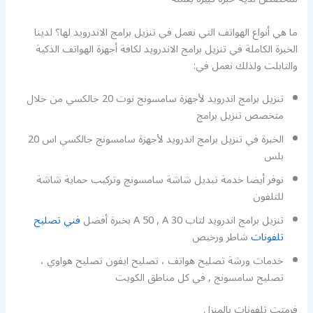
ما هي أنواع الهواتف التي نعمل في تنزيل برامج الاندرويد لها؟ لدينا
الخبرة الكاملة في تنزيل برامج الاندرويد لكافة أجهزة الهواتف الذكية
والتابلت ولذلك نعمل في:
تنزيل برامج اندرويد لأجهزة سامسونج نوت 20 جالكسي من خلال
متخصص تنزيل برامج
الخبرة في تنزيل برامج اندرويد لأجهزة سامسونج جالكسي اس 20
بلس
نوفر أيضا خدمة تبديل شاشة سامسونج وتركيب حماية شاشة
للتلفون
تنزيل برامج اندرويد لتاب A 50 , A 30 بخبرة أفضل
فني تصليح
تلفونات
شاطر ورخيص
خدمات ورشة تصليح هواتف ، تصليح ايفون تصليح هواوي ،
تصليح سامسونج , في كل مناطق الكويت
فرمتت تلفونات بالمنزل