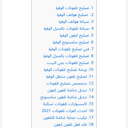
1.
تصليح تلفونات الوفرة
2.
تصليح هواتف الوفرة
3.
صيانة هواتف الوفرة
4.
صيانة تلفونات بالمنزل الوفرة
5.
تصليح ايفون الوفرة
6.
تصليح سامسونج الوفرة
7.
فني تصليح تلفونات الوفرة
8.
تصليح تلفونات بالمنزل الوفرة
9.
تصليح تلفونات يجي البيت
10.
ورشة تصليح تلفونات الوفرة
11.
تصليح تلفون متنقل الوفرة
12.
متخصص تصليح تلفونات
13.
تبديل شاشة تلفون ايفون
14.
تبديل شاشة تلفون سامسونج
15.
اكسسوارات تلفونات نسائية
16.
احدث كفرات تلفونات 2021
17.
تركيب حماية شاشة للتلفون
18.
فك قفل تلفون ايفون