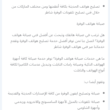
تصليح هواتف الحديثة بكافة أنظمتها ومن مختلف الماركات من
خلال فني تصليح تلفونات الوفرة شاطر
صيانة هواتف الوفرة
هل ترغب في صيانة هاتفك وتبحث عن أفضل فني صيانة هواتف
الوفرة؟ اتصل بنا نحن نوفر أفضل خدمة تصليح هواتف الوفرة ونقدم
خدماتنا عبر فني هواتف الوفرة شاطر
ما هي خدمات صيانة هواتف الوفرة؟ نوفر خدمة صيانة كافة أجهزة
الهواتف الذكية وصيانة رامات التابلت وتبديل عدسات الكاميرا لكافة
أنواع الهواتف والتابلت
ونقوم أيضا ب:
صيانة وتصليح ايفون الوفرة من كافة الإصدارات الحديثة والقديمة
صيانة تلفونات بالمنزل لأجهزة السامسونج والاندرويد وريدمي
وأجهزة الشاومي