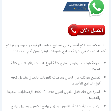
لذلك خصصنا لكم أفضل فني تصليح هواتف الوفرة ذو خبرة، ونوفر لكم
أهم الخدمات في شركة تصليح تلفونات الوفرة ومن أهم الخدمات:
صيانة هواتف الوفرة وتصليح كافة أنواع التابلت والايباد من كافة
الماركات
تصليح هواتف في المنزل وفرمتت تلفونات بالمنزل وتنزيل كافة
أنواع البرامج للأجهزة.
الخبرة في فك قفل تلفون ايفون iPhone بكافة الإصدارات الحديثة
والقديمة.
تركيب حماية شاشة للتلفون وتنزيل برامج للايفون وتنزيل برامج