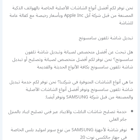
نحن نوفر لكم أفضل أنواع الشاشات الأصلية الخاصة بالهواتف الذكية
المصنعة من قبل شركة آبل Apple Inc وبأسعار رخيصة مع كفالة عامة
للشاشة
تبديل شاشة تلفون سامسونج
هل تبحث عن أفضل متخصص لصيانة وتبديل شاشة تلفون
سامسونج؟ نحن نوفر لكم أفضل متخصص لصيانة وتصليح أو تبديل
شاشة تلفون سامسونج بكافة الأنواع الحديثة والقديمة
ما هي أنواع الشاشات المتوفرة في شركتنا؟ نحن نوفر لكم خدمة تبديل
شاشة تلفون سامسونج ونوفر أفضل أنواع الشاشات الأصلية
والمصنعة من قبل شركة SAMSUNG ونوفر أيضا:
خدمة تصليح شاشات التابلت والايباد عبر فني تصليح ايباد بالمنزل
جابر العلي
نوفر شاشة لأجهزة SAMSUNG من نوع سوبر اموليد بلس الخاصة
في جهاز جالكسي نوت 20