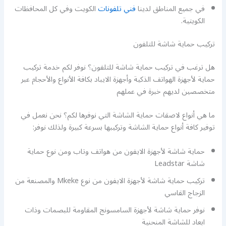
في جميع المناطق لدينا
فني تلفونات
الكويت وفي كل المحافظات
الكويتية.
تركيب حماية شاشة للتلفون
هل ترغب في تركيب حماية شاشة للتلفون؟ نوفر لكم خدمة تركيب
حماية لأجهزة الهواتف الذكية وأجهزة الايباد بكافة الأنواع والأحجام عبر
متخصصين لديهم خبرة في عملهم
ما هي أنواع لاصقات حماية الشاشة التي نوفرها لكم؟ نحن نعمل في
توفير كافة أنواع حماية الشاشة وتركيبها بسرعة كبيرة ولذلك نوفر:
حماية شاشة لأجهزة الايفون من هواتف وتاب ومن نوع حماية
شاشة Leadstar
تركيب حماية شاشة لأجهزة الايفون من نوع Mkeke والمصنعة من
الزجاج القاسي
نوفر حماية شاشة لأجهزة السامسونج المقاومة للبصمات وذات
ابعاد للشاشة المنحنية