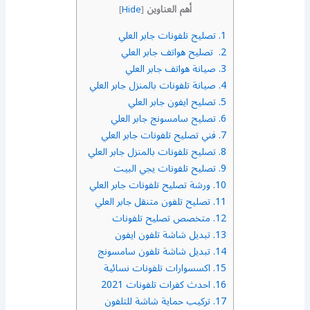
أهم العناوين
]
Hide
[
1.
تصليح تلفونات جابر العلي
2.
تصليح هواتف جابر العلي
3.
صيانة هواتف جابر العلي
4.
صيانة تلفونات بالمنزل جابر العلي
5.
تصليح ايفون جابر العلي
6.
تصليح سامسونج جابر العلي
7.
فني تصليح تلفونات جابر العلي
8.
تصليح تلفونات بالمنزل جابر العلي
9.
تصليح تلفونات يجي البيت
10.
ورشة تصليح تلفونات جابر العلي
11.
تصليح تلفون متنقل جابر العلي
12.
متخصص تصليح تلفونات
13.
تبديل شاشة تلفون ايفون
14.
تبديل شاشة تلفون سامسونج
15.
اكسسوارات تلفونات نسائية
16.
احدث كفرات تلفونات 2021
17.
تركيب حماية شاشة للتلفون