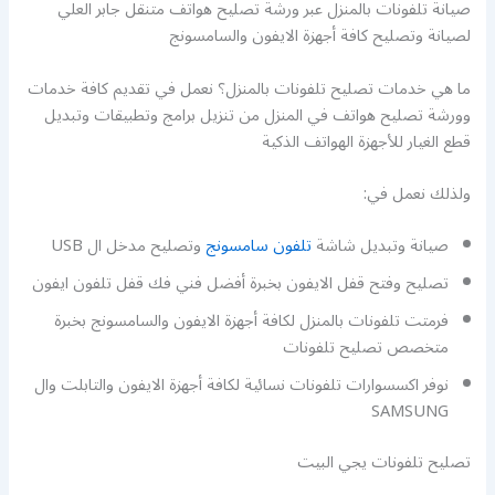
صيانة تلفونات بالمنزل عبر ورشة تصليح هواتف متنقل جابر العلي
لصيانة وتصليح كافة أجهزة الايفون والسامسونج
ما هي خدمات تصليح تلفونات بالمنزل؟ نعمل في تقديم كافة خدمات
وورشة تصليح هواتف في المنزل من تنزيل برامج وتطبيقات وتبديل
قطع الغيار للأجهزة الهواتف الذكية
ولذلك نعمل في:
صيانة وتبديل شاشة
تلفون سامسونج
وتصليح مدخل ال USB
تصليح وفتح قفل الايفون بخبرة أفضل فني فك قفل تلفون ايفون
فرمتت تلفونات بالمنزل لكافة أجهزة الايفون والسامسونج بخبرة
متخصص تصليح تلفونات
نوفر اكسسوارات تلفونات نسائية لكافة أجهزة الايفون والتابلت وال
SAMSUNG
تصليح تلفونات يجي البيت