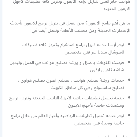
هواتف جابر العلي لتنزيل برامج الايفون وتنزيل كافة تطبيقات لأجهزة
الايفون الحديثة
ما هي أهم برامج الايفون؟ نحن نعمل في تنزيل برامج للايفون بأحدث
الإصدارات الحديثة ومن مختلف الأنظمة ونعمل أيضا في:
نوفر أيضا خدمة تنزيل برامج انستقرام وتنزيل كافة تطبيقات
السوشال ميديا عبر فني متخصص
فرمتت تلفونات بالمنزل و ورشة تصليح هواتف في المنزل وتبديل
شاشة تلفون ايفون
خدمات ورشة تصليح هواتف ، تصليح ايفون تصليح هواوي ،
تصليح سامسونج , في كل مناطق الكويت
خدمة تحميل تطبيقات خاصة لأجهزة التابلت الحديثة وتنزيل برامج
ومشغلات خاصة لأجهزة الايفون
نوفر خدمة تحميل تطبيقات الرياضية وأخبار العالم من خلال برامج
خاصة وبخبرة فني متخصص