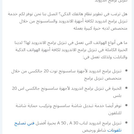
تنزيل برامج اندرويد
هل ترغب في تطوير نظام هاتفك الذكي؟ اتصل بنا نحن نوفر لكم خدمة
تنزيل برامج اندرويد لكافة أجهزة الاندرويد والسامسونج من خلال
متخصص لديه خبرة كبيرة بعمله
ما هي أنواع الهواتف التي نعمل في تنزيل برامج الاندرويد لها؟ لدينا
الخبرة الكاملة في تنزيل برامج الاندرويد لكافة أجهزة الهواتف الذكية
والتابلت ولذلك نعمل في:
تنزيل برامج اندرويد لأجهزة سامسونج نوت 20 جالكسي من خلال
متخصص تنزيل برامج
الخبرة في تنزيل برامج اندرويد لأجهزة سامسونج جالكسي اس 20
بلس
نوفر أيضا خدمة تبديل شاشة سامسونج وتركيب حماية شاشة
للتلفون
تنزيل برامج اندرويد لتاب A 50 , A 30 بخبرة أفضل
فني تصليح
تلفونات
شاطر ورخيص