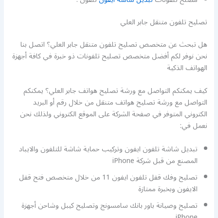
تصليح تلفون متنقل جابر العلي
هل تبحث عن متخصص تصليح تلفون متنقل جابر العلي؟ اتصل بنا
نحن نوفر لكم أفضل متخصص تصليح تلفونات ذو خبرة في كافة أجهزة
الهواتف الذكية
كيف يمكنكم التواصل مع ورشة تصليح هواتف جابر العلي؟ يمكنكم
التواصل مع ورشة تصليح هواتف متنقل من خلال رقم أو البريد
الكتروني المتوفر في صفحة الشركة على الموقع الكتروني ولذلك نحن
نعمل في:
تبديل شاشة تلفون ايفون وتركيب حماية شاشة للتلفون والايباد
المصنع من قبل شركة iPhone
تصليح وفك قفل تلفون ايفون 11 من خلال متخصص فتح قفل
الايفون وبخبرة ممتازة
تصليح وصيانة باور بانك سامسونج وتصليح كيبل وشاحن أجهزة
iPhone