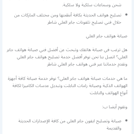
شحن وسماعات سلكية ولا سلكية.
تصليح هواتف الحديثة بكافة أنظمتها ومن مختلف الماركات من
خلال فني تصليح تلفونات جابر العلي شاطر
صيانة هواتف جابر العلي
هل ترغب في صيانة هاتفك وتبحث عن أفضل فني صيانة هواتف جابر
العلي؟ اتصل بنا نحن نوفر أفضل خدمة تصليح هواتف جابر العلي
ونقدم خدماتنا عبر فني هواتف جابر العلي شاطر
ما هي خدمات صيانة هواتف جابر العلي؟ نوفر خدمة صيانة كافة أجهزة
الهواتف الذكية وصيانة رامات التابلت وتبديل عدسات الكاميرا لكافة
أنواع الهواتف والتابلت
ونقوم أيضا ب:
صيانة وتصليح ايفون جابر العلي من كافة الإصدارات الحديثة
والقديمة