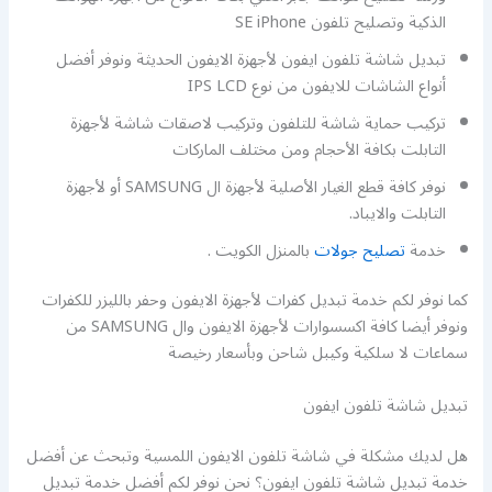
الذكية وتصليح تلفون SE iPhone
تبديل شاشة تلفون ايفون لأجهزة الايفون الحديثة ونوفر أفضل
أنواع الشاشات للايفون من نوع IPS LCD
تركيب حماية شاشة للتلفون وتركيب لاصقات شاشة لأجهزة
التابلت بكافة الأحجام ومن مختلف الماركات
نوفر كافة قطع الغيار الأصلية لأجهزة ال SAMSUNG أو لأجهزة
التابلت والايباد.
خدمة
تصليح جولات
بالمنزل الكويت .
كما نوفر لكم خدمة تبديل كفرات لأجهزة الايفون وحفر بالليزر للكفرات
ونوفر أيضا كافة اكسسوارات لأجهزة الايفون وال SAMSUNG من
سماعات لا سلكية وكيبل شاحن وبأسعار رخيصة
تبديل شاشة تلفون ايفون
هل لديك مشكلة في شاشة تلفون الايفون اللمسية وتبحث عن أفضل
خدمة تبديل شاشة تلفون ايفون؟ نحن نوفر لكم أفضل خدمة تبديل