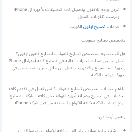
تنزيل برامج للايفون وتحميل كافة التطبيقات لأجهزة ال iPhone
وفرمتت تلفونات بالمنزل
خدمات
تصليح ايفون
الكويت
متخصص تصليح تلفونات
هل أنت بحاجة لمتخصص تصليح تلفونات لتصليح تلفون ايفون؟
اتصل بنا نحن نمتلك الخبرات العالية في تصليح كافة أجهزة ال iPhone
وأجهزة السامسونج والاندرويد ونعمل من خلال خبراء متخصصين في
أجهزة الهواتف الذكية
ما أهم خدمات متخصص تصليح تلفونات؟ نحن نعمل في تقديم كافة
الخدمات في تصليح وصيانة أجهزة الهواتف من كافة الماركات تصليح
ألواح التابلت الذكية بكافة الأنواع والمصنعة من قبل شركة iPhone
ونعمل أيضا في:
ورشة تصليح هواتف جابر العلي بكافة الأنواع من أجهزة الهواتف