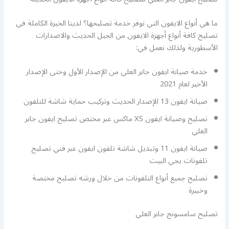
ما هي أنواع الايفون التي نوفر خدمة تصليحها؟ لدينا الخبرة الكاملة في
تصليح كافة أنواع أجهزة الايفون من الجيل الحديث والاصدارات
الأسطورية ولذلك نعمل في:
خدمة صيانة ايفون جابر العلي من الإصدار الأول وحتى الإصدار
الأخير لعام 2021
صيانة ايفون 13 الإصدار الحديث وتركيب حماية شاشة للتلفون
تصليح وصيانة ايفون XS ماكس عبر مختص تصليح ايفون جابر
العلي
صيانة ايفون 11 وتبديل شاشة تلفون ايفون عبر فني تصليح
تلفونات يجي البيت
تصليح جميع أنواع التلفونات من خلال ورشه تصليح مختصة
وخبيرة
تصليح سامسونج جابر العلي