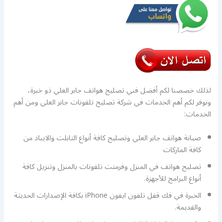
لذلك خصصنا لكم أفضل فني تصليح هواتف جابر العلي ذو خبرة،
ونوفر لكم أهم الخدمات في شركة تصليح تلفونات جابر العلي ومن أهم
الخدمات:
صيانة هواتف جابر العلي وتصليح كافة أنواع التابلت والايباد من
كافة الماركات
تصليح هواتف في المنزل وفرمتت تلفونات بالمنزل وتنزيل كافة
أنواع البرامج للأجهزة.
الخبرة في فك قفل تلفون ايفون iPhone بكافة الإصدارات الحديثة
والقديمة.