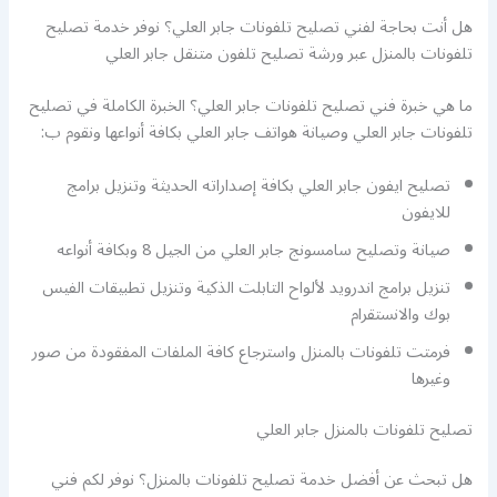
هل أنت بحاجة لفني تصليح تلفونات جابر العلي؟ نوفر خدمة تصليح
تلفونات بالمنزل عبر ورشة تصليح تلفون متنقل جابر العلي
ما هي خبرة فني تصليح تلفونات جابر العلي؟ الخبرة الكاملة في تصليح
تلفونات جابر العلي وصيانة هواتف جابر العلي بكافة أنواعها ونقوم ب:
تصليح ايفون جابر العلي بكافة إصداراته الحديثة وتنزيل برامج
للايفون
صيانة وتصليح سامسونج جابر العلي من الجيل 8 وبكافة أنواعه
تنزيل برامج اندرويد لألواح التابلت الذكية وتنزيل تطبيقات الفيس
بوك والانستقرام
فرمتت تلفونات بالمنزل واسترجاع كافة الملفات المفقودة من صور
وغيرها
تصليح تلفونات بالمنزل جابر العلي
هل تبحث عن أفضل خدمة تصليح تلفونات بالمنزل؟ نوفر لكم فني