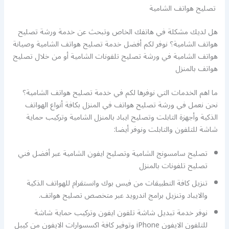
تصليح هواتف الشامية
هل لديك مشكلة في هاتفك الخاص وتبحث عن خدمة ورشة تصليح
هواتف الشامية؟ نوفر لكم أفضل خدمة تصليح هواتف الشامية وصيانة
هواتف الشامية في ورشة تصليح تلفونات الشامية أو من خلال تصليح
هواتف بالمنزل
ما اهم الخدمات التي نوفرها لكم في خدمة تصليح هواتف الشامية؟
نحن نعمل في ورشة تصليح هواتف في المنزل بكافة أنواع الهواتف
الذكية وأجهزة التابلت وتصليح ايباد بالمنزل الشامية وتركيب حماية
شاشة للتلفون والتابلت ونوفر أيضا:
تصليح سامسونج الشامية وتصليح ايفون الشامية عبر أفضل فني
تصليح تلفونات بالمنزل
تنزيل كافة التطبيقات من فيس بوك وانستقرام للهواتف الذكية
والايباد وتنزيل برامج اندرويد عبر متخصص تصليح هواتف.
نوفر خدمة تبديل شاشة تلفون ايفون وتركيب حماية شاشة
للتلفون الايفون iPhone وتوفير كافة اكسسوارات الايفون من كيبل