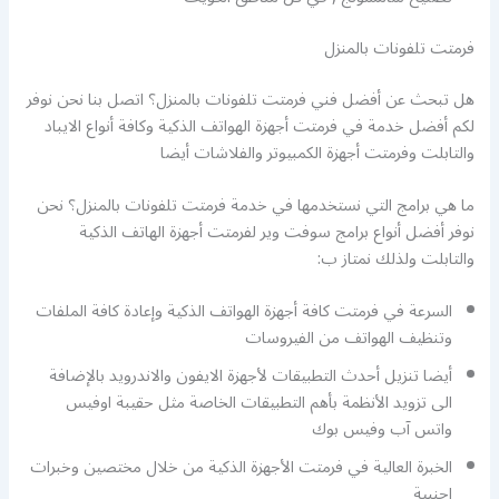
فرمتت تلفونات بالمنزل
هل تبحث عن أفضل فني فرمتت تلفونات بالمنزل؟ اتصل بنا نحن نوفر
لكم أفضل خدمة في فرمتت أجهزة الهواتف الذكية وكافة أنواع الايباد
والتابلت وفرمتت أجهزة الكمبيوتر والفلاشات أيضا
ما هي برامج التي نستخدمها في خدمة فرمتت تلفونات بالمنزل؟ نحن
نوفر أفضل أنواع برامج سوفت وير لفرمتت أجهزة الهاتف الذكية
والتابلت ولذلك نمتاز ب:
السرعة في فرمتت كافة أجهزة الهواتف الذكية وإعادة كافة الملفات
وتنظيف الهواتف من الفيروسات
أيضا تنزيل أحدث التطبيقات لأجهزة الايفون والاندرويد بالإضافة
الى تزويد الأنظمة بأهم التطبيقات الخاصة مثل حقيبة اوفيس
واتس آب وفيس بوك
الخبرة العالية في فرمتت الأجهزة الذكية من خلال مختصين وخبرات
اجنبية