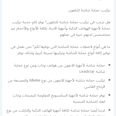
تركيب حماية شاشة للتلفون
هل ترغب في تركيب حماية شاشة للتلفون؟ نوفر لكم خدمة تركيب
حماية لأجهزة الهواتف الذكية وأجهزة الايباد بكافة الأنواع والأحجام عبر
متخصصين لديهم خبرة في عملهم
ما هي أنواع لاصقات حماية الشاشة التي نوفرها لكم؟ نحن نعمل في
توفير كافة أنواع حماية الشاشة وتركيبها بسرعة كبيرة ولذلك نوفر:
حماية شاشة لأجهزة الايفون من هواتف وتاب ومن نوع حماية
شاشة Leadstar
تركيب حماية شاشة لأجهزة الايفون من نوع Mkeke والمصنعة من
الزجاج القاسي
نوفر حماية شاشة لأجهزة السامسونج المقاومة للبصمات وذات
ابعاد للشاشة المنحنية
لدينا أيضا حماية شاشة لكافة أجهزة الهاتف الذكية والتابلت من نوع