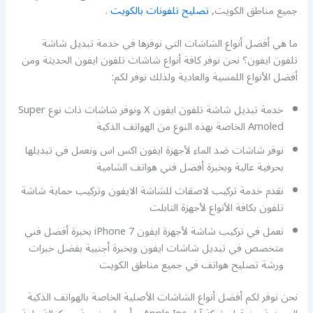
جميع مناطق الكويت,
تصليح تلفونات بالكويت
.
ما هي أفضل أنواع الشاشات التي نوفرها في خدمة تبديل شاشة
تلفون ايفون؟ نحن نوفر كافة أنواع شاشات تلفون ايفون الحديثة ومن
أفضل الأنواع اللمسية والعادية ولذلك نوفر لكم:
خدمة تبديل شاشة تلفون ايفون X ونوفر شاشات ذات نوع Super
Amoled الخاصة بهذه النوع من الهواتف الذكية
نوفر شاشات ضد الماء لأجهزة ايفون اكس اس ونعمل في تبديلها
بحرفية عالية وبخبرة أفضل فني هواتف الشامية
نقدم خدمة تركيب لاصقات للشاشة الايفون وتركيب حماية شاشة
تلفون بكافة الأنواع لأجهزة التابلت
نعمل في تركيب شاشة لأجهزة ايفون 7 iPhone بخبرة أفضل فني
متخصص في تبديل شاشات ايفون وبخبرة أجنبية بفضل خبرات
ورشة تصليح هواتف في جميع مناطق الكويت
نحن نوفر لكم أفضل أنواع الشاشات الأصلية الخاصة بالهواتف الذكية