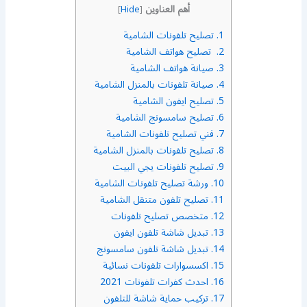
أهم العناوين
]
Hide
[
1.
تصليح تلفونات الشامية
2.
تصليح هواتف الشامية
3.
صيانة هواتف الشامية
4.
صيانة تلفونات بالمنزل الشامية
5.
تصليح ايفون الشامية
6.
تصليح سامسونج الشامية
7.
فني تصليح تلفونات الشامية
8.
تصليح تلفونات بالمنزل الشامية
9.
تصليح تلفونات يجي البيت
10.
ورشة تصليح تلفونات الشامية
11.
تصليح تلفون متنقل الشامية
12.
متخصص تصليح تلفونات
13.
تبديل شاشة تلفون ايفون
14.
تبديل شاشة تلفون سامسونج
15.
اكسسوارات تلفونات نسائية
16.
احدث كفرات تلفونات 2021
17.
تركيب حماية شاشة للتلفون