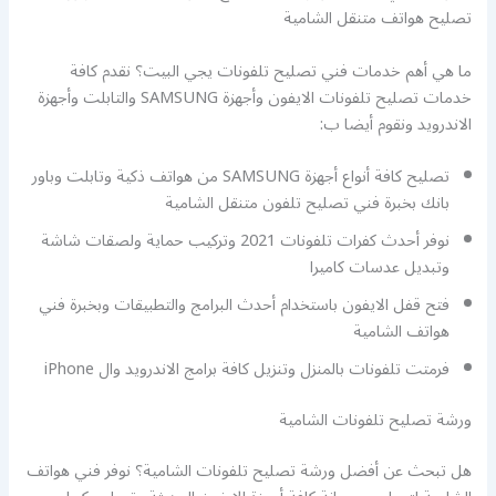
تصليح هواتف متنقل الشامية
ما هي أهم خدمات فني تصليح تلفونات يجي البيت؟ نقدم كافة
خدمات تصليح تلفونات الايفون وأجهزة SAMSUNG والتابلت وأجهزة
الاندرويد ونقوم أيضا ب:
تصليح كافة أنواع أجهزة SAMSUNG من هواتف ذكية وتابلت وباور
بانك بخبرة فني تصليح تلفون متنقل الشامية
نوفر أحدث كفرات تلفونات 2021 وتركيب حماية ولصقات شاشة
وتبديل عدسات كاميرا
فتح قفل الايفون باستخدام أحدث البرامج والتطبيقات وبخبرة فني
هواتف الشامية
فرمتت تلفونات بالمنزل وتنزيل كافة برامج الاندرويد وال iPhone
ورشة تصليح تلفونات الشامية
هل تبحث عن أفضل ورشة تصليح تلفونات الشامية؟ نوفر فني هواتف