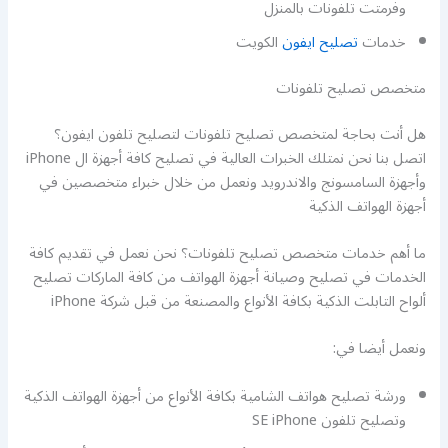
وفرمتت تلفونات بالمنزل
خدمات
تصليح ايفون
الكويت
متخصص تصليح تلفونات
هل أنت بحاجة لمتخصص تصليح تلفونات لتصليح تلفون ايفون؟
اتصل بنا نحن نمتلك الخبرات العالية في تصليح كافة أجهزة ال iPhone
وأجهزة السامسونج والاندرويد ونعمل من خلال خبراء متخصصين في
أجهزة الهواتف الذكية
ما أهم خدمات متخصص تصليح تلفونات؟ نحن نعمل في تقديم كافة
الخدمات في تصليح وصيانة أجهزة الهواتف من كافة الماركات تصليح
ألواح التابلت الذكية بكافة الأنواع والمصنعة من قبل شركة iPhone
ونعمل أيضا في:
ورشة تصليح هواتف الشامية بكافة الأنواع من أجهزة الهواتف الذكية
وتصليح تلفون SE iPhone