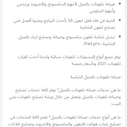
صيانة تلفونات بالمنزل لأجهزة السامسونج والاندرويد وريدمي
وأجهزة الشاومي
الخبرة في فك قفل ايفون S6 بأحدث البرامج وبخبرة أفضل فني
تصليح ايفون الشامية
تبديل شاشة تلفون سامسونج وصيانة وتصليح ايباد بالمنزل
الشامية، iPad pro
نوفر جميع أنواع إكسسوارات تلفونات نسائية ولدينا أحدث كفرات
تلفونات 2021 وبأسعار رخيصة
صيانة تلفونات بالمنزل الشامية
ما هي خدمات صيانة تلفونات بالمنزل؟ نوفر كافة خدمات تصليح
وصيانة تلفونات بالمنزل ونعمل من خلال ورشة تصليح تلفونات يجي
البيت
ما هي أنواع خدمات صيانة تلفونات بالمنزل؟ نقدم كافة الخدمات في
تصليح رامات هواتف الايفون والسامسونج والاندرويد وتصليح فلاتات