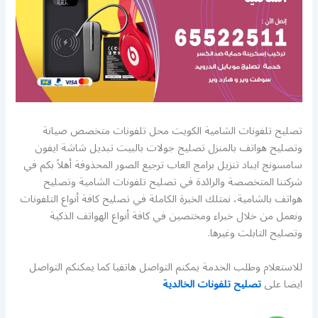
تصليح تلفونات الشامية الكويت محل تلفونات متخصص صيانة
وتصليح هواتف بالمنزل تصليح جولات بالبيت تبديل شاشة ايفون
سامسونج ايباد تنزيل برامج العاب ترجيع الصور المحذوفة أهلاً بكم في
شركتنا المتخصصة والرائدة في تصليح تلفونات الشامية وتصليح
هواتف بالشامية، نمتلك الخبرة الكاملة في تصليح كافة أنواع التلفونات
ونعمل من خلال خبراء ومختصين في كافة أنواع الهواتف الذكية
وتصليح التابلت وغيرها.
للاستعلام وطلب الخدمة يمكنم التواصل هاتفيا كما يمكنكم التواصل
ايضا على
تصليح تلفونات الخالدية