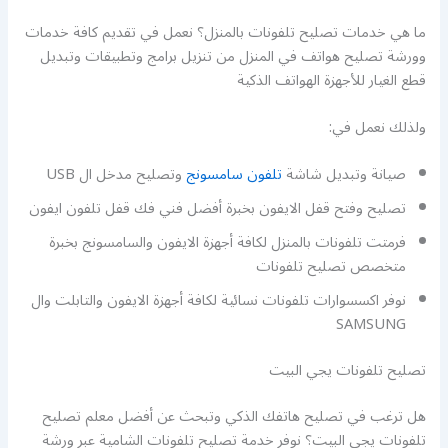
ما هي خدمات تصليح تلفونات بالمنزل؟ نعمل في تقديم كافة خدمات
وورشة تصليح هواتف في المنزل من تنزيل برامج وتطبيقات وتبديل
قطع الغيار للأجهزة الهواتف الذكية
ولذلك نعمل في:
صيانة وتبديل شاشة
تلفون سامسونج
وتصليح مدخل ال USB
تصليح وفتح قفل الايفون بخبرة أفضل فني فك قفل تلفون ايفون
فرمتت تلفونات بالمنزل لكافة أجهزة الايفون والسامسونج بخبرة
متخصص تصليح تلفونات
نوفر اكسسوارات تلفونات نسائية لكافة أجهزة الايفون والتابلت وال
SAMSUNG
تصليح تلفونات يجي البيت
هل ترغب في تصليح هاتفك الذكي وتبحث عن أفضل معلم تصليح
تلفونات يجي البيت؟ نوفر خدمة تصليح تلفونات الشامية عبر ورشة