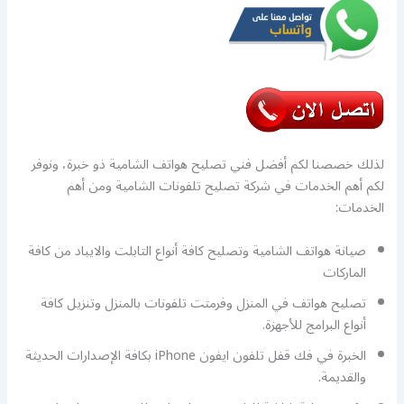
لذلك خصصنا لكم أفضل فني تصليح هواتف الشامية ذو خبرة، ونوفر
لكم أهم الخدمات في شركة تصليح تلفونات الشامية ومن أهم
الخدمات:
صيانة هواتف الشامية وتصليح كافة أنواع التابلت والايباد من كافة
الماركات
تصليح هواتف في المنزل وفرمتت تلفونات بالمنزل وتنزيل كافة
أنواع البرامج للأجهزة.
الخبرة في فك قفل تلفون ايفون iPhone بكافة الإصدارات الحديثة
والقديمة.