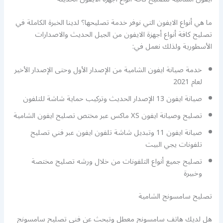
ما هي أنواع الايفون التي نوفر خدمة تصليحها؟ لدينا الخبرة الكاملة في
تصليح كافة أنواع أجهزة الايفون من الجيل الحديث والاصدارات
الأسطورية ولذلك نعمل في:
خدمة صيانة ايفون الشامية من الإصدار الأول وحتى الإصدار الأخير
لعام 2021
صيانة ايفون 13 الإصدار الحديث وتركيب حماية شاشة للتلفون
تصليح وصيانة ايفون XS ماكس عبر مختص تصليح ايفون الشامية
صيانة ايفون 11 وتبديل شاشة تلفون ايفون عبر فني تصليح
تلفونات يجي البيت
تصليح جميع أنواع التلفونات من خلال ورشه تصليح مختصة
وخبيرة
تصليح سامسونج الشامية
هل لديك هاتف سامسونج معطل وتبحث عن فني تصليح سامسونج