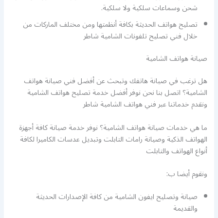
شحن وسماعات سلكية ولا سلكية.
تصليح هواتف الحديثة بكافة أنظمتها ومن مختلف الماركات من
خلال فني تصليح تلفونات الشامية شاطر
صيانة هواتف الشامية
هل ترغب في صيانة هاتفك وتبحث عن أفضل فني صيانة هواتف
الشامية؟ اتصل بنا نحن نوفر أفضل خدمة تصليح هواتف الشامية
ونقدم خدماتنا عبر فني هواتف الشامية شاطر
ما هي خدمات صيانة هواتف الشامية؟ نوفر خدمة صيانة كافة أجهزة
الهواتف الذكية وصيانة رامات التابلت وتبديل عدسات الكاميرا لكافة
أنواع الهواتف والتابلت
ونقوم أيضا ب:
صيانة وتصليح ايفون الشامية من كافة الإصدارات الحديثة
والقديمة