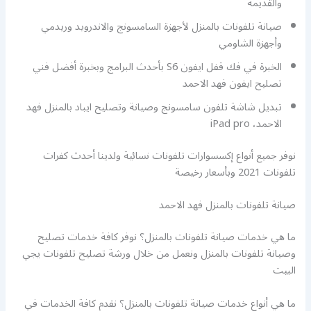
والقديمة
صيانة تلفونات بالمنزل لأجهزة السامسونج والاندرويد وريدمي
وأجهزة الشاومي
الخبرة في فك قفل ايفون S6 بأحدث البرامج وبخبرة أفضل فني
تصليح ايفون فهد الاحمد
تبديل شاشة تلفون سامسونج وصيانة وتصليح ايباد بالمنزل فهد
الاحمد، iPad pro
نوفر جميع أنواع إكسسوارات تلفونات نسائية ولدينا أحدث كفرات
تلفونات 2021 وبأسعار رخيصة
صيانة تلفونات بالمنزل فهد الاحمد
ما هي خدمات صيانة تلفونات بالمنزل؟ نوفر كافة خدمات تصليح
وصيانة تلفونات بالمنزل ونعمل من خلال ورشة تصليح تلفونات يجي
البيت
ما هي أنواع خدمات صيانة تلفونات بالمنزل؟ نقدم كافة الخدمات في