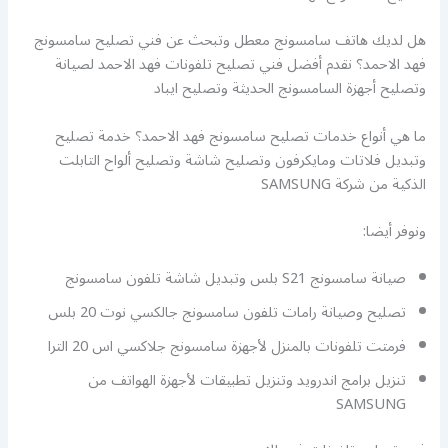
هل لديك هاتف سامسونج معطل وتبحث عن فني تصليح سامسونج
فهد الاحمد؟ نقدم أفضل فني تصليح تلفونات فهد الاحمد لصيانة
وتصليح أجهزة السامسونج الحديثة وتصليح ايباد
ما هي أنواع خدمات تصليح سامسونج فهد الاحمد؟ خدمة تصليح
وتبديل فلاتات ومايكرفون وتصليح شاشة وتصليح ألواح التابلت
الذكية من شركة SAMSUNG
ونوفر أيضا:
صيانة سامسونج S21 بلس وتبديل شاشة تلفون سامسونج
تصليح وصيانة رامات تلفون سامسونج جالكسي نوت 20 بلس
فرمتت تلفونات بالمنزل لأجهزة سامسونج جلاكسي اس 20 الترا
تنزيل برامج اندرويد وتنزيل تطبيقات لأجهزة الهواتف من
SAMSUNG