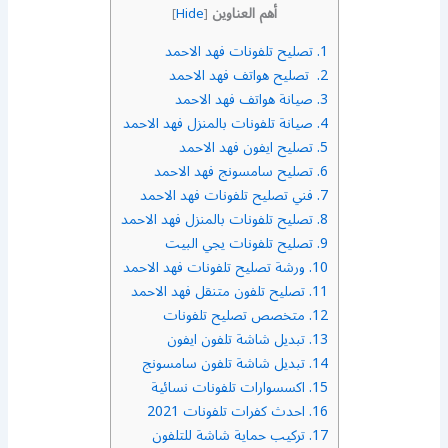
أهم العناوين
]
Hide
[
1.
تصليح تلفونات فهد الاحمد
2.
تصليح هواتف فهد الاحمد
3.
صيانة هواتف فهد الاحمد
4.
صيانة تلفونات بالمنزل فهد الاحمد
5.
تصليح ايفون فهد الاحمد
6.
تصليح سامسونج فهد الاحمد
7.
فني تصليح تلفونات فهد الاحمد
8.
تصليح تلفونات بالمنزل فهد الاحمد
9.
تصليح تلفونات يجي البيت
10.
ورشة تصليح تلفونات فهد الاحمد
11.
تصليح تلفون متنقل فهد الاحمد
12.
متخصص تصليح تلفونات
13.
تبديل شاشة تلفون ايفون
14.
تبديل شاشة تلفون سامسونج
15.
اكسسوارات تلفونات نسائية
16.
احدث كفرات تلفونات 2021
17.
تركيب حماية شاشة للتلفون