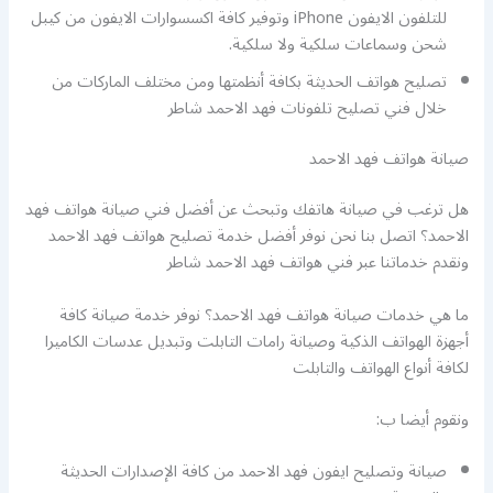
للتلفون الايفون iPhone وتوفير كافة اكسسوارات الايفون من كيبل
شحن وسماعات سلكية ولا سلكية.
تصليح هواتف الحديثة بكافة أنظمتها ومن مختلف الماركات من
خلال فني تصليح تلفونات فهد الاحمد شاطر
صيانة هواتف فهد الاحمد
هل ترغب في صيانة هاتفك وتبحث عن أفضل فني صيانة هواتف فهد
الاحمد؟ اتصل بنا نحن نوفر أفضل خدمة تصليح هواتف فهد الاحمد
ونقدم خدماتنا عبر فني هواتف فهد الاحمد شاطر
ما هي خدمات صيانة هواتف فهد الاحمد؟ نوفر خدمة صيانة كافة
أجهزة الهواتف الذكية وصيانة رامات التابلت وتبديل عدسات الكاميرا
لكافة أنواع الهواتف والتابلت
ونقوم أيضا ب:
صيانة وتصليح ايفون فهد الاحمد من كافة الإصدارات الحديثة