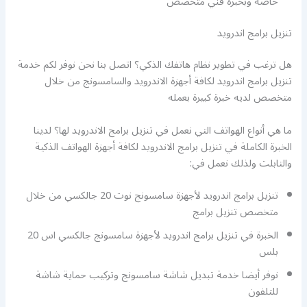
خاصة وبخبرة فني متخصص
تنزيل برامج اندرويد
هل ترغب في تطوير نظام هاتفك الذكي؟ اتصل بنا نحن نوفر لكم خدمة
تنزيل برامج اندرويد لكافة أجهزة الاندرويد والسامسونج من خلال
متخصص لديه خبرة كبيرة بعمله
ما هي أنواع الهواتف التي نعمل في تنزيل برامج الاندرويد لها؟ لدينا
الخبرة الكاملة في تنزيل برامج الاندرويد لكافة أجهزة الهواتف الذكية
والتابلت ولذلك نعمل في:
تنزيل برامج اندرويد لأجهزة سامسونج نوت 20 جالكسي من خلال
متخصص تنزيل برامج
الخبرة في تنزيل برامج اندرويد لأجهزة سامسونج جالكسي اس 20
بلس
نوفر أيضا خدمة تبديل شاشة سامسونج وتركيب حماية شاشة
للتلفون