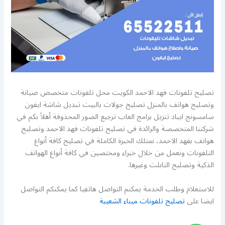
تصليح تلفونات فهد الاحمد الكويت محل تلفونات متخصص صيانة
وتصليح هواتف بالمنزل تصليح جولات بالبيت تبديل شاشة ايفون
سامسونج ايباد تنزيل برامج العاب ترجيع الصور المحذوفة أهلاً بكم في
شركتنا المتخصصة والرائدة في تصليح تلفونات فهد الاحمد وتصليح
هواتف بفهد الاحمد، نمتلك الخبرة الكاملة في تصليح كافة أنواع
التلفونات ونعمل من خلال خبراء ومختصين في كافة أنواع الهواتف
الذكية وتصليح التابلت وغيرها.
للاستعلام وطلب الخدمة يمكنم التواصل هاتفيا كما يمكنكم التواصل
ايضا على
تصليح تلفونات ميناء الشعيبة