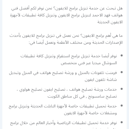
هل تبحث عن خدمة تنزيل برامج للايفون؟ نحن نوفر لكم أفضل فني
هواتف فهد الاحمد لتنزيل برامج الايفون وتنزيل كافة تطبيقات لأجهزة
الايفون الحديثة
ما هي أهم برامج الايفون؟ نحن نعمل في تنزيل برامج للايفون بأحدث
الإصدارات الحديثة ومن مختلف الأنظمة ونعمل أيضا في:
نوفر أيضا خدمة تنزيل برامج انستقرام وتنزيل كافة تطبيقات
السوشال ميديا عبر فني متخصص
فرمتت تلفونات بالمنزل و ورشة تصليح هواتف في المنزل وتبديل
شاشة تلفون ايفون
خدمات ورشة تصليح هواتف ، تصليح ايفون تصليح هواوي ،
تصليح سامسونج , في كل مناطق الكويت
خدمة تحميل تطبيقات خاصة لأجهزة التابلت الحديثة وتنزيل برامج
ومشغلات خاصة لأجهزة الايفون
نوفر خدمة تحميل تطبيقات الرياضية وأخبار العالم من خلال برامج