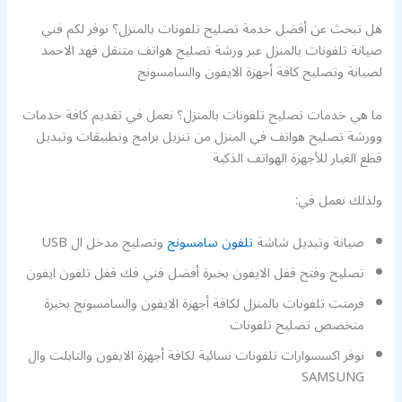
هل تبحث عن أفضل خدمة تصليح تلفونات بالمنزل؟ نوفر لكم فني
صيانة تلفونات بالمنزل عبر ورشة تصليح هواتف متنقل فهد الاحمد
لصيانة وتصليح كافة أجهزة الايفون والسامسونج
ما هي خدمات تصليح تلفونات بالمنزل؟ نعمل في تقديم كافة خدمات
وورشة تصليح هواتف في المنزل من تنزيل برامج وتطبيقات وتبديل
قطع الغيار للأجهزة الهواتف الذكية
ولذلك نعمل في:
صيانة وتبديل شاشة
تلفون سامسونج
وتصليح مدخل ال USB
تصليح وفتح قفل الايفون بخبرة أفضل فني فك قفل تلفون ايفون
فرمتت تلفونات بالمنزل لكافة أجهزة الايفون والسامسونج بخبرة
متخصص تصليح تلفونات
نوفر اكسسوارات تلفونات نسائية لكافة أجهزة الايفون والتابلت وال
SAMSUNG