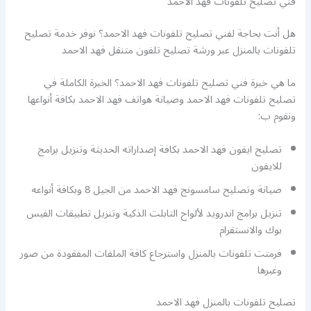
فني تصليح تلفونات فهد الاحمد
هل أنت بحاجة لفني تصليح تلفونات فهد الاحمد؟ نوفر خدمة تصليح
تلفونات بالمنزل عبر ورشة تصليح تلفون متنقل فهد الاحمد
ما هي خبرة فني تصليح تلفونات فهد الاحمد؟ الخبرة الكاملة في
تصليح تلفونات فهد الاحمد وصيانة هواتف فهد الاحمد بكافة أنواعها
ونقوم ب:
تصليح ايفون فهد الاحمد بكافة إصداراته الحديثة وتنزيل برامج
للايفون
صيانة وتصليح سامسونج فهد الاحمد من الجيل 8 وبكافة أنواعه
تنزيل برامج اندرويد لألواح التابلت الذكية وتنزيل تطبيقات الفيس
بوك والانستقرام
فرمتت تلفونات بالمنزل واسترجاع كافة الملفات المفقودة من صور
وغيرها
تصليح تلفونات بالمنزل فهد الاحمد