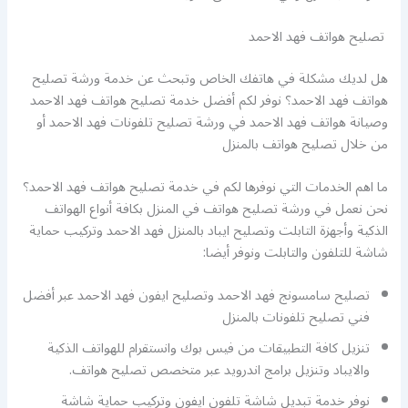
تصليح هواتف فهد الاحمد
هل لديك مشكلة في هاتفك الخاص وتبحث عن خدمة ورشة تصليح
هواتف فهد الاحمد؟ نوفر لكم أفضل خدمة تصليح هواتف فهد الاحمد
وصيانة هواتف فهد الاحمد في ورشة تصليح تلفونات فهد الاحمد أو
من خلال تصليح هواتف بالمنزل
ما اهم الخدمات التي نوفرها لكم في خدمة تصليح هواتف فهد الاحمد؟
نحن نعمل في ورشة تصليح هواتف في المنزل بكافة أنواع الهواتف
الذكية وأجهزة التابلت وتصليح ايباد بالمنزل فهد الاحمد وتركيب حماية
شاشة للتلفون والتابلت ونوفر أيضا:
تصليح سامسونج فهد الاحمد وتصليح ايفون فهد الاحمد عبر أفضل
فني تصليح تلفونات بالمنزل
تنزيل كافة التطبيقات من فيس بوك وانستقرام للهواتف الذكية
والايباد وتنزيل برامج اندرويد عبر متخصص تصليح هواتف.
نوفر خدمة تبديل شاشة تلفون ايفون وتركيب حماية شاشة