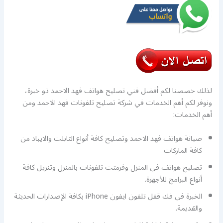
لذلك خصصنا لكم أفضل فني تصليح هواتف فهد الاحمد ذو خبرة،
ونوفر لكم أهم الخدمات في شركة تصليح تلفونات فهد الاحمد ومن
أهم الخدمات:
صيانة هواتف فهد الاحمد وتصليح كافة أنواع التابلت والايباد من
كافة الماركات
تصليح هواتف في المنزل وفرمتت تلفونات بالمنزل وتنزيل كافة
أنواع البرامج للأجهزة.
الخبرة في فك قفل تلفون ايفون iPhone بكافة الإصدارات الحديثة
والقديمة.