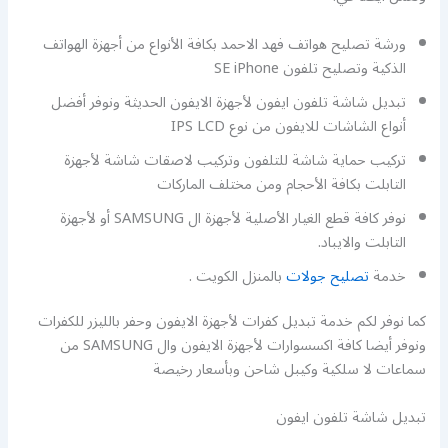
ورشة تصليح هواتف فهد الاحمد بكافة الأنواع من أجهزة الهواتف
الذكية وتصليح تلفون SE iPhone
تبديل شاشة تلفون ايفون لأجهزة الايفون الحديثة ونوفر أفضل
أنواع الشاشات للايفون من نوع IPS LCD
تركيب حماية شاشة للتلفون وتركيب لاصقات شاشة لأجهزة
التابلت بكافة الأحجام ومن مختلف الماركات
نوفر كافة قطع الغيار الأصلية لأجهزة ال SAMSUNG أو لأجهزة
التابلت والايباد.
خدمة
تصليح جولات
بالمنزل الكويت .
كما نوفر لكم خدمة تبديل كفرات لأجهزة الايفون وحفر بالليزر للكفرات
ونوفر أيضا كافة اكسسوارات لأجهزة الايفون وال SAMSUNG من
سماعات لا سلكية وكيبل شاحن وبأسعار رخيصة
تبديل شاشة تلفون ايفون