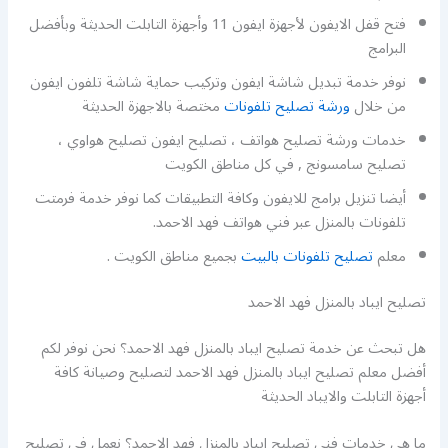
فتح قفل الايفون لأجهزة ايفون 11 وأجهزة التابلت الحديثة وبأفضل
البرامج
نوفر خدمة تبديل شاشة ايفون وتركيب حماية شاشة تلفون ايفون
من خلال
ورشة تصليح تلفونات
مختصة بالاجهزة الحديثة
خدمات ورشة تصليح هواتف ، تصليح ايفون تصليح هواوي ،
تصليح سامسونج , في كل مناطق الكويت
أيضا تنزيل برامج للايفون وكافة التطبيقات كما نوفر خدمة فرمتت
تلفونات بالمنزل عبر فني هواتف فهد الاحمد.
معلم
تصليح تلفونات بالبيت
بجميع مناطق الكويت .
تصليح ايباد بالمنزل فهد الاحمد
هل تبحث عن خدمة تصليح ايباد بالمنزل فهد الاحمد؟ نحن نوفر لكم
أفضل معلم تصليح ايباد بالمنزل فهد الاحمد لتصليح وصيانة كافة
أجهزة التابلت والايباد الحديثة
ما هي خدمات فني تصليح ايباد بالمنزل فهد الاحمد؟ نعمل في تصليح