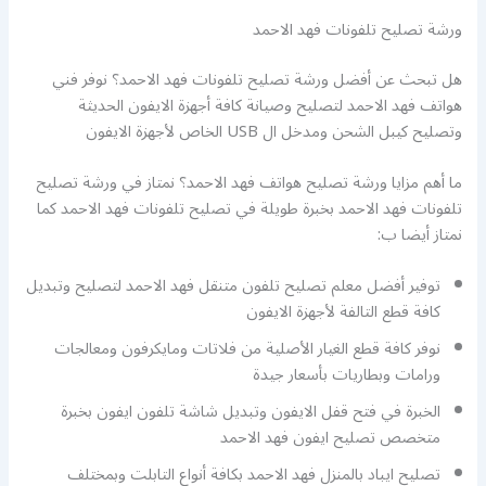
ورشة تصليح تلفونات فهد الاحمد
هل تبحث عن أفضل ورشة تصليح تلفونات فهد الاحمد؟ نوفر فني
هواتف فهد الاحمد لتصليح وصيانة كافة أجهزة الايفون الحديثة
وتصليح كيبل الشحن ومدخل ال USB الخاص لأجهزة الايفون
ما أهم مزايا ورشة تصليح هواتف فهد الاحمد؟ نمتاز في ورشة تصليح
تلفونات فهد الاحمد بخبرة طويلة في تصليح تلفونات فهد الاحمد كما
نمتاز أيضا ب:
توفير أفضل معلم تصليح تلفون متنقل فهد الاحمد لتصليح وتبديل
كافة قطع التالفة لأجهزة الايفون
نوفر كافة قطع الغيار الأصلية من فلاتات ومايكرفون ومعالجات
ورامات وبطاريات بأسعار جيدة
الخبرة في فتح قفل الايفون وتبديل شاشة تلفون ايفون بخبرة
متخصص تصليح ايفون فهد الاحمد
تصليح ايباد بالمنزل فهد الاحمد بكافة أنواع التابلت وبمختلف