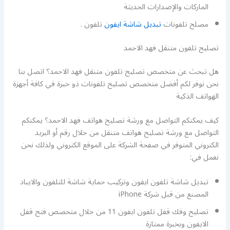
الماركات والإصدارات الحديثة
مصلح تلفونات
تبديل شاشة ايفون
تلفون .
تصليح تلفون متنقل فهد الاحمد
هل تبحث عن متخصص تصليح تلفون متنقل فهد الاحمد؟ اتصل بنا
نحن نوفر لكم أفضل متخصص تصليح تلفونات ذو خبرة في كافة أجهزة
الهواتف الذكية
كيف يمكنكم التواصل مع ورشة تصليح هواتف فهد الاحمد؟ يمكنكم
التواصل مع ورشة تصليح هواتف متنقل من خلال رقم أو البريد
الكتروني المتوفر في صفحة الشركة على الموقع الكتروني ولذلك نحن
نعمل في:
تبديل شاشة تلفون ايفون وتركيب حماية شاشة للتلفون والايباد
المصنع من قبل شركة iPhone
تصليح وفك قفل تلفون ايفون 11 من خلال متخصص فتح قفل
الايفون وبخبرة ممتازة