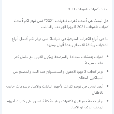
احدث كفرات تلفونات 2021
هل تبحث عن أحدث كفرات تلفونات 2021؟ نحن نوفر لكم أحدث
كفرات تلفونات 2021 لأجهزة الهواتف والتابلت
ما هي أنواع الكفرات المتوفرة في شركتنا؟ نحن نوفر لكم أفضل أنواع
الكافرات وبكافة الأحجام وبعدة ألوان ومنها:
كفرات بنقشات مختلفة والمرصعة بزركون الأنيق مع حامل كفر
هاتف مريحة
نوفر كفرات لأجهزة الايفون والسامسونج ضد الماء والمصنع من
السيلكون المعالج
أيضا نعمل في توفير كفرات لأجهزة التابلت والايباد برسومات خاصة
للأطفال
نوفر خدمة حفر الليزر لكافرات وطباعة كافة الصور على كفرات أجهزة
الهاتف الذكية او الايباد