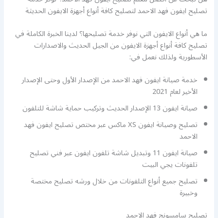
تصليح ايفون فهد الاحمد لتصليح كافة أنواع أجهزة الايفون الحديثة
ما هي أنواع الايفون التي نوفر خدمة تصليحها؟ لدينا الخبرة الكاملة في
تصليح كافة أنواع أجهزة الايفون من الجيل الحديث والاصدارات
الأسطورية ولذلك نعمل في:
خدمة صيانة ايفون فهد الاحمد من الإصدار الأول وحتى الإصدار
الأخير لعام 2021
صيانة ايفون 13 الإصدار الحديث وتركيب حماية شاشة للتلفون
تصليح وصيانة ايفون XS ماكس عبر مختص تصليح ايفون فهد
الاحمد
صيانة ايفون 11 وتبديل شاشة تلفون ايفون عبر فني تصليح
تلفونات يجي البيت
تصليح جميع أنواع التلفونات من خلال ورشه تصليح مختصة
وخبيرة
تصليح سامسونج فهد الاحمد