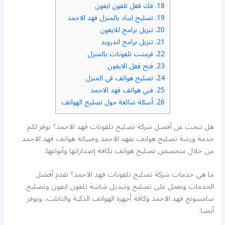
18.
فك قفل تلفون ايفون
19.
تصليح ايباد بالمنزل فهد الاحمد
20.
تنزيل برامج للايفون
21.
تنزيل برامج اندرويد
22.
فرمتت تلفونات بالمنزل
23.
فتح قفل الايفون
24.
تصليح هواتف في المنزل
25.
فني هواتف فهد الاحمد
26.
أسئلة شائعة حول تصليح الهواتف
هل تبحث عن أفضل شركة تصليح تلفونات فهد الاحمد؟ نوفر لكم
خدمة ورشة تصليح هواتف بفهد الاحمد وصيانة هواتف فهد الاحمد
من خلال متخصص تصليح هواتف بكافة إصداراتها وأنواعها.
ما هي خدمات شركة تصليح تلفونات فهد الاحمد؟ نقدم أفضل
الخدمات ونعمل على تصليح وتبديل شاشة تلفون ايفون وتصليح
سامسونج فهد الاحمد وكافة أجهزة الهواتف الذكية والتابلت، ونوفر
أيضا: