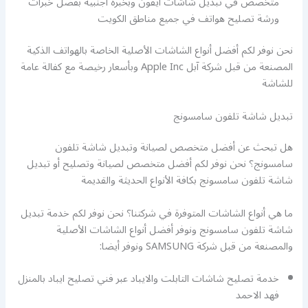
متخصص في تبديل شاشات ايفون وبخبرة أجنبية بفضل خبرات
ورشة تصليح هواتف في جميع مناطق الكويت
نحن نوفر لكم أفضل أنواع الشاشات الأصلية الخاصة بالهواتف الذكية
المصنعة من قبل شركة آبل Apple Inc وبأسعار رخيصة مع كفالة عامة
للشاشة
تبديل شاشة تلفون سامسونج
هل تبحث عن أفضل متخصص لصيانة وتبديل شاشة تلفون
سامسونج؟ نحن نوفر لكم أفضل متخصص لصيانة وتصليح أو تبديل
شاشة تلفون سامسونج بكافة الأنواع الحديثة والقديمة
ما هي أنواع الشاشات المتوفرة في شركتنا؟ نحن نوفر لكم خدمة تبديل
شاشة تلفون سامسونج ونوفر أفضل أنواع الشاشات الأصلية
والمصنعة من قبل شركة SAMSUNG ونوفر أيضا:
خدمة تصليح شاشات التابلت والايباد عبر فني تصليح ايباد بالمنزل
فهد الاحمد