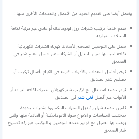
ونعمل أيضا على تقديم العديد من الأعمال والخدمات الأخرى منها :
نقدم خدمة تركيب شترات رول اوتوماتيك أو عادي غير مرئية لكافة
المحلات التجارية
نعمل على التوصيل الصحيح لأسلاك كهرباء الشترات الكهربائية
بكافة احجامها سواء للمنازل أو الشركات عبر افضل معلم شتر في
الصديق
توفير أفضل المعدات والأدوات الازمة في القيام بأعمال تركيب أو
تصليح شتر الصديق
نوفر خدمة استبدال مع تركيب شتر كهربائي متحرك لكافة النوافذ أو
الأبواب عبر أفضل
فني شتر
في الصديق
تامين خدمة شراء وتبديل الشترات المكسورة بشترات جديدة
بمختلف المقاسات و الانواع سواء الاتوماتيكية أو العادية منها والتي
يرغب بها العميل مع توفير خدمة التوصيل و التركيب عبر ركة تصليح
شتر الصديق