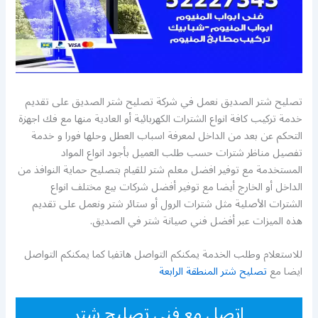
تصليح شتر الصديق نعمل في شركة تصليح شتر الصديق على تقديم
خدمة تركيب كافة انواع الشترات الكهربائية أو العادية منها مع فك اجهزة
التحكم عن بعد من الداخل لمعرفة اسباب العطل وحلها فورا و خدمة
تفصيل مناظر شترات حسب طلب العميل بأجود انواع المواد
المستخدمة مع توفير افضل معلم شتر للقيام بتصليح حماية النوافذ من
الداخل أو الخارج أيضا مع توفير أفضل شركات بيع مختلف انواع
الشترات الأصلية مثل شترات الرول أو ستائر شتر ونعمل على تقديم
هذه الميزات عبر أفضل فني صيانة شتر في الصديق.
للاستعلام وطلب الخدمة يمكنكم التواصل هاتفيا كما يمكنكم التواصل
ايضا مع
تصليح شتر المنطقة الرابعة
اتصل مع فني تصليح شتر