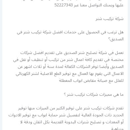
عليها ويمنك التواصل معنا عبر 52227343
شركة تركيب شتر
هل ترغب في الحصول على خدمات افضل شركة تركيب شتر في
الصديق؟
نعمل في شركة تصليح شتر الصديق على تقديم افضل شركات
مختصة في تقديم كافة اعمال شتر من تركيب أو تنظيف أو نقل في
الصديق وأيضا توفر الشركات الكفالة لمدة سنة أو ثلاث اشهر عن
الاعمال التي يقوم بها العمال مع توفير الطع الاصلية لشتر الكهربائي
للفلل مع صيانة مقابض ابواب المعطلة
ما هي مميزات شركات تركيب شتر ؟
تقدم شركات تركيب شتر على توفير الكثير من الميزات منها توفير
الحديد ذات الجودة العالية لتفصيل شتر حماية ابواب مع توفير الادوات
أو المعدات و تصليح شترات اليدوية القديمة بكل اتقان ودقة لا
متناهية