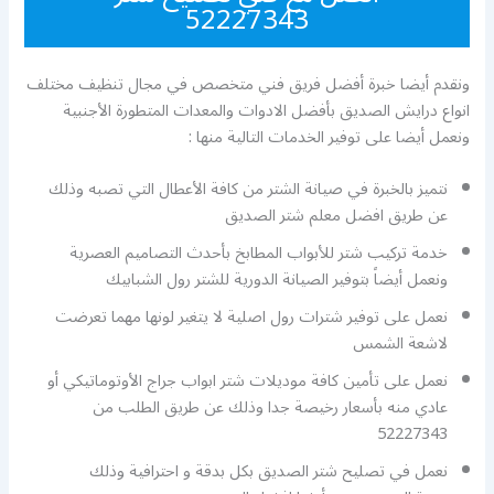
52227343
ونقدم أيضا خبرة أفضل فريق فني متخصص في مجال تنظيف مختلف
انواع درايش الصديق بأفضل الادوات والمعدات المتطورة الأجنبية
ونعمل أيضا على توفير الخدمات التالية منها :
نتميز بالخبرة في صيانة الشتر من كافة الأعطال التي تصبه وذلك
عن طريق افضل معلم شتر الصديق
خدمة تركيب شتر للأبواب المطابخ بأحدث التصاميم العصرية
ونعمل أيضاً بتوفير الصيانة الدورية للشتر رول الشبابيك
نعمل على توفير شترات رول اصلية لا يتغير لونها مهما تعرضت
لاشعة الشمس
نعمل على تأمين كافة موديلات شتر ابواب جراج الأوتوماتيكي أو
عادي منه بأسعار رخيصة جدا وذلك عن طريق الطلب من
52227343
نعمل في تصليح شتر الصديق بكل بدقة و احترافية وذلك