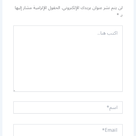
لن يتم نشر عنوان بريدك الإلكتروني.
الحقول الإلزامية مشار إليها
بـ
*
اكتب
هنا...
اسم*
Email*