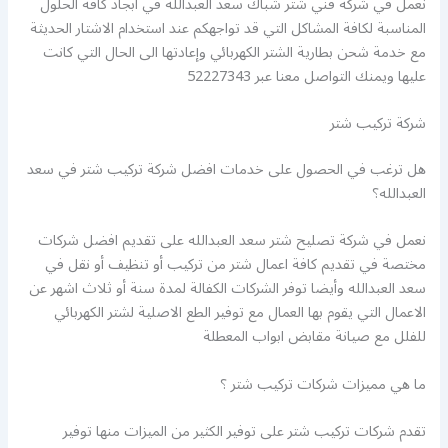
نعمل في شركة فني شتر شباك سعد العبدالله في ابجاد كافة الحلول
المناسبة لكافة المشاكل التي قد تواجهكم عند استخدام الاشتار الحديثة
مع خدمة شحن بطارية الشتر الكهربائي وإعادتها الى الحال التي كانت
عليها ويمنك التواصل معنا عبر 52227343
شركة تركيب شتر
هل ترغب في الحصول على خدمات افضل شركة تركيب شتر في سعد
العبدالله؟
نعمل في شركة تصليح شتر سعد العبدالله على تقديم افضل شركات
مختصة في تقديم كافة اعمال شتر من تركيب أو تنظيف أو نقل في
سعد العبدالله وأيضا توفر الشركات الكفالة لمدة سنة أو ثلاث اشهر عن
الاعمال التي يقوم بها العمال مع توفير الطع الاصلية لشتر الكهربائي
للفلل مع صيانة مقابض ابواب المعطلة
ما هي مميزات شركات تركيب شتر ؟
تقدم شركات تركيب شتر على توفير الكثير من الميزات منها توفير