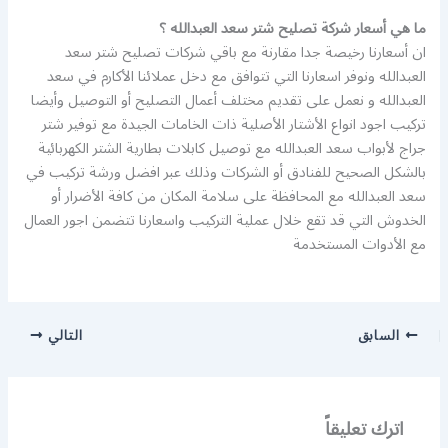
ما هي أسعار شركة تصليح شتر سعد العبدالله ؟
ان أسعارنا رخيصة جدا مقارنة مع باقي شركات تصليح شتر سعد
العبدالله ونوفر اسعارنا التي تتوافق مع دخل عملائنا الأكارم في سعد
العبدالله و نعمل على تقديم مختلف أعمال التصليح أو التوصيل وأيضا
تركيب اجود انواع الأشتار الأصلية ذات الخامات الجيدة مع توفير شتر
جراج لأبواب سعد العبدالله مع توصيل كابلات بطارية الشتر الكهربائية
بالشكل الصحيح للفنادق أو الشركات وذلك عبر افضل ورشة تركيب في
سعد العبدالله مع المحافظة على سلامة المكان من كافة الأضرار أو
الخدوش التي قد تقع خلال عملية التركيب واسعارنا تتضمن اجور العمال
مع الأدوات المستخدمة
السابق
التالي
اترك تعليقاً