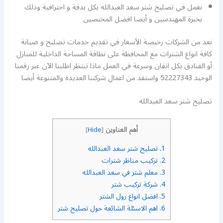
نعمل في تصليح شتر سعد العبدالله بكل بدقة و احترافية وذلك
بخبرة المهندسين و أيضا افضل المختصين
نعد من الشركات رخيصة الأسعار في تقديم خدمات تصليح و صيانة
كافة انواع الشترات مع المحافظة على نظافة المساحة الداخلية للمنازل
أو الفنادق بكل اتقان وسرعة في العمل ماذا تنتظر اطلبنا الآن عبر رقمنا
الوحيد 52227343 واستفد من اعمال شركتنا العديدة والمتنوعة أيضا
تصليح شتر سعد العبدالله
أهم العناوين
]
Hide
[
1.
تصليح شتر سعد العبدالله
2.
تركيب مناظر شترات
3.
معلم شتر في سعد العبدالله
4.
شركة تركيب شتر
5.
افضل انواع رول الشتر
6.
اهم الاسئلة الشائعة حول تصليح شتر